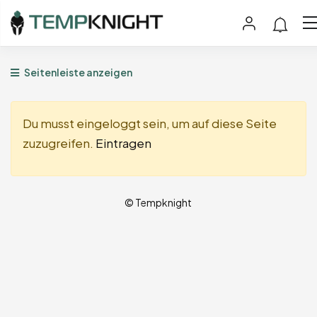
Seitenleiste anzeigen
Du musst eingeloggt sein, um auf diese Seite
zuzugreifen.
Eintragen
© Tempknight