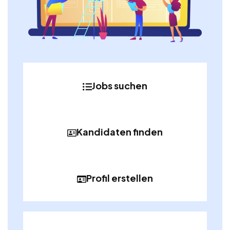
Jobs suchen
Kandidaten finden
Profil erstellen