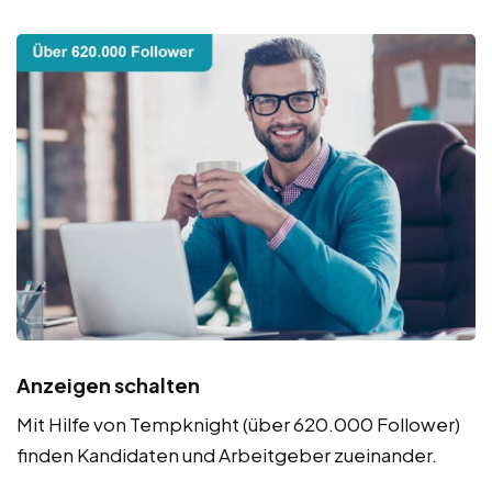
Anzeigen schalten
Mit Hilfe von Tempknight (über 620.000 Follower)
finden Kandidaten und Arbeitgeber zueinander.