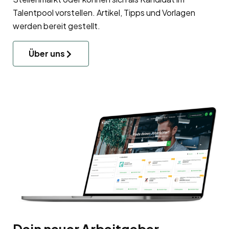
Talentpool
vorstellen. Artikel, Tipps und Vorlagen
werden bereit gestellt.
Über uns