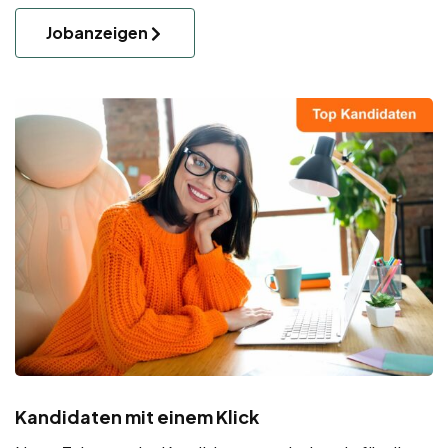
Jobanzeigen
Kandidaten mit einem Klick