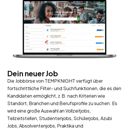
Dein neuer Job
Die Jobbörse von TEMPKNIGHT verfügt über
fortschrittliche Filter- und Suchfunktionen, die es den
Kandidaten ermöglicht, z.B. nach Kriterien wie
Standort, Branchen und Berufsprofile zu suchen. Es
wird eine große Auswahl an Vollzeitjobs,
Teilzeitstellen, Studentenjobs, Schülerjobs, Azubi
Jobs, Absolventenjobs, Praktika und