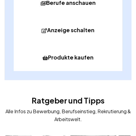
Berufe anschauen
Anzeige schalten
Produkte kaufen
Ratgeber und Tipps
Alle Infos zu Bewerbung, Berufseinstieg, Rekrutierung &
Arbeitswelt.