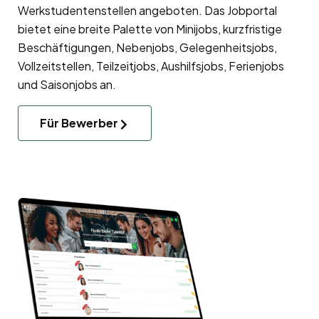
Werkstudentenstellen angeboten. Das Jobportal
bietet eine breite Palette von Minijobs, kurzfristige
Beschäftigungen, Nebenjobs, Gelegenheitsjobs,
Vollzeitstellen, Teilzeitjobs, Aushilfsjobs, Ferienjobs
und Saisonjobs an.
Für Bewerber