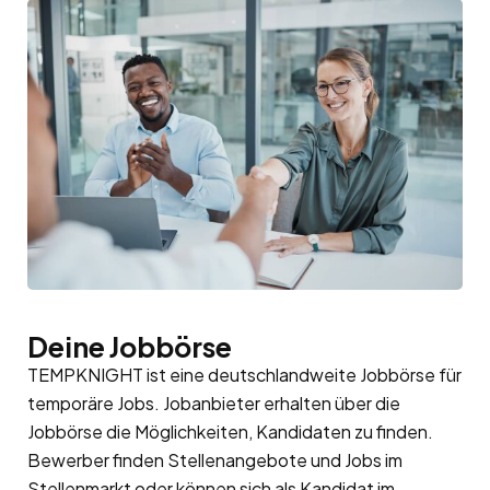
Deine Jobbörse
TEMPKNIGHT ist eine deutschlandweite Jobbörse für
temporäre Jobs. Jobanbieter erhalten über die
Jobbörse die Möglichkeiten, Kandidaten zu finden.
Bewerber finden Stellenangebote und Jobs im
Stellenmarkt oder können sich als Kandidat im