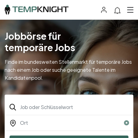
Jobbörse für
temporäre Jobs
Finde im bundesweiten Stellenmarkt für temporäre Jobs
nach einem Job oder suche geeignete Talente im
Kandidatenpool.