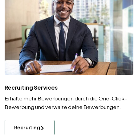
Recruiting Services
Erhalte mehr Bewerbungen durch die One-Click-
Bewerbung und verwalte deine Bewerbungen.
Recruiting