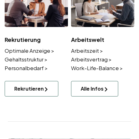
Rekrutierung
Arbeitswelt
Optimale Anzeige >
Arbeitszeit >
Gehaltsstruktur >
Arbeitsvertrag >
Personalbedarf >
Work-Life-Balance >
Rekrutieren
Alle Infos