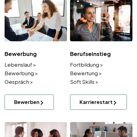
Bewerbung
Berufseinstieg
Lebenslauf >
Fortbildung >
Bewerbung >
Bewertung >
Gespräch >
Soft Skills >
Bewerben
Karrierestart