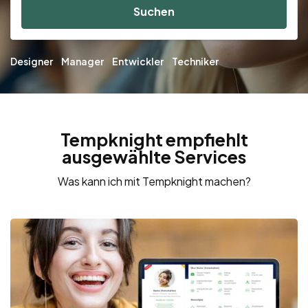
Suchen
Designer
Manager
Entwickler
Techniker
Tempknight empfiehlt
ausgewählte Services
Was kann ich mit Tempknight machen?