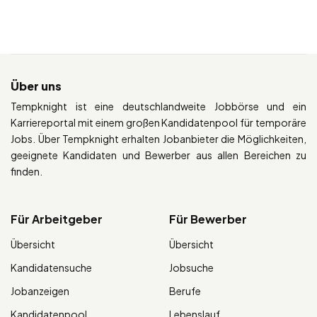
Über uns
Tempknight ist eine deutschlandweite Jobbörse und ein
Karriereportal mit einem großen Kandidatenpool für temporäre
Jobs. Über Tempknight erhalten Jobanbieter die Möglichkeiten,
geeignete Kandidaten und Bewerber aus allen Bereichen zu
finden.
Für Arbeitgeber
Für Bewerber
Übersicht
Übersicht
Kandidatensuche
Jobsuche
Jobanzeigen
Berufe
Kandidatenpool
Lebenslauf