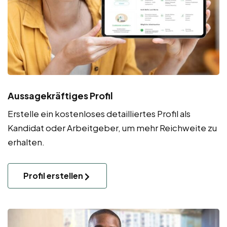
Aussagekräftiges Profil
Erstelle ein kostenloses detailliertes Profil als
Kandidat oder Arbeitgeber, um mehr Reichweite zu
erhalten.
Profil erstellen