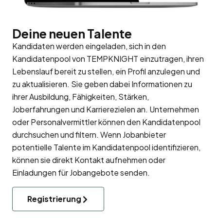
Deine neuen Talente
Kandidaten werden eingeladen, sich in den
Kandidatenpool
von TEMPKNIGHT einzutragen, ihren
Lebenslauf bereit zu stellen, ein Profil anzulegen und
zu aktualisieren. Sie geben dabei Informationen zu
ihrer Ausbildung, Fähigkeiten, Stärken,
Joberfahrungen und Karrierezielen an. Unternehmen
oder Personalvermittler können den Kandidatenpool
durchsuchen und filtern. Wenn Jobanbieter
potentielle Talente im Kandidatenpool identifizieren,
können sie direkt Kontakt aufnehmen oder
Einladungen für Jobangebote senden.
Registrierung