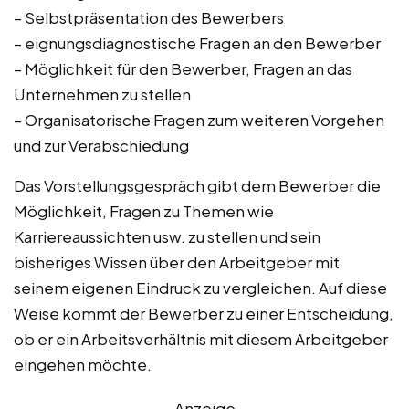
– Selbstpräsentation des Bewerbers
– eignungsdiagnostische Fragen an den Bewerber
– Möglichkeit für den Bewerber, Fragen an das
Unternehmen zu stellen
– Organisatorische Fragen zum weiteren Vorgehen
und zur Verabschiedung
Das Vorstellungsgespräch gibt dem Bewerber die
Möglichkeit, Fragen zu Themen wie
Karriereaussichten usw. zu stellen und sein
bisheriges Wissen über den Arbeitgeber mit
seinem eigenen Eindruck zu vergleichen. Auf diese
Weise kommt der Bewerber zu einer Entscheidung,
ob er ein Arbeitsverhältnis mit diesem Arbeitgeber
eingehen möchte.
Anzeige