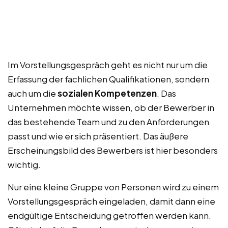
Im Vorstellungsgespräch geht es nicht nur um die
Erfassung der fachlichen Qualifikationen, sondern
auch um die
sozialen Kompetenzen
. Das
Unternehmen möchte wissen, ob der Bewerber in
das bestehende Team und zu den Anforderungen
passt und wie er sich präsentiert. Das äußere
Erscheinungsbild des Bewerbers ist hier besonders
wichtig.
Nur eine kleine Gruppe von Personen wird zu einem
Vorstellungsgespräch eingeladen, damit dann eine
endgültige Entscheidung getroffen werden kann.