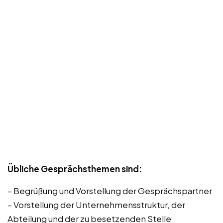
Übliche Gesprächsthemen sind:
– Begrüßung und Vorstellung der Gesprächspartner
– Vorstellung der Unternehmensstruktur, der
Abteilung und der zu besetzenden Stelle