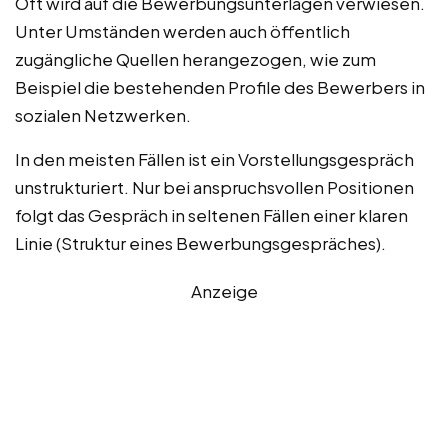
Oft wird auf die Bewerbungsunterlagen verwiesen.
Unter Umständen werden auch öffentlich
zugängliche Quellen herangezogen, wie zum
Beispiel die bestehenden Profile des Bewerbers in
sozialen Netzwerken.
In den meisten Fällen ist ein Vorstellungsgespräch
unstrukturiert. Nur bei anspruchsvollen Positionen
folgt das Gespräch in seltenen Fällen einer klaren
Linie (Struktur eines Bewerbungsgespräches).
Anzeige