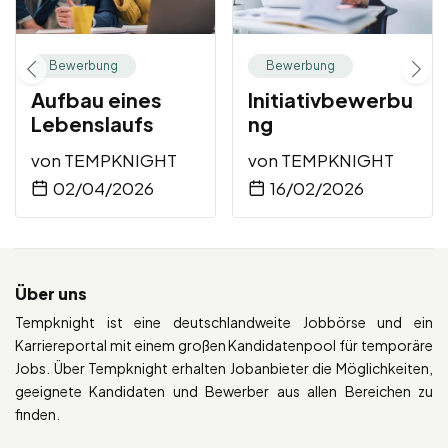
Bewerbung
Bewerbung
Aufbau eines
Initiativbewerbu
Lebenslaufs
ng
von
TEMPKNIGHT
von
TEMPKNIGHT
02/04/2026
16/02/2026
Über uns
Tempknight ist eine deutschlandweite Jobbörse und ein
Karriereportal mit einem großen Kandidatenpool für temporäre
Jobs. Über Tempknight erhalten Jobanbieter die Möglichkeiten,
geeignete Kandidaten und Bewerber aus allen Bereichen zu
finden.