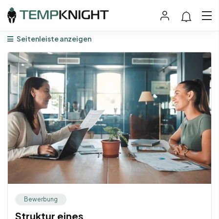
Seitenleiste anzeigen
Bewerbung
Struktur eines