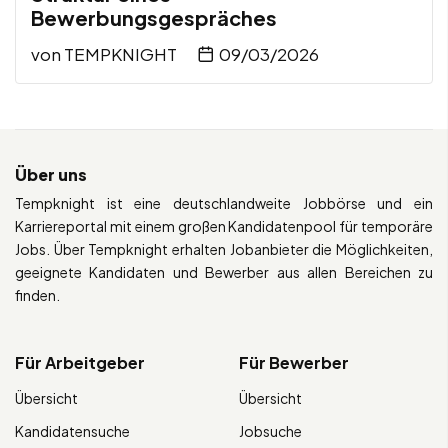
Bewerbungsgespräches
von
TEMPKNIGHT
09/03/2026
Über uns
Tempknight ist eine deutschlandweite Jobbörse und ein
Karriereportal mit einem großen Kandidatenpool für temporäre
Jobs. Über Tempknight erhalten Jobanbieter die Möglichkeiten,
geeignete Kandidaten und Bewerber aus allen Bereichen zu
finden.
Für Arbeitgeber
Für Bewerber
Übersicht
Übersicht
Kandidatensuche
Jobsuche