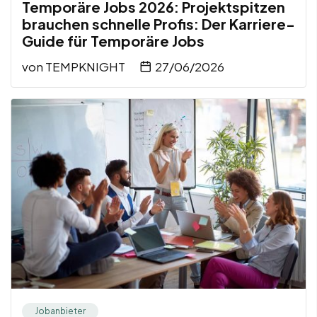
Temporäre Jobs 2026: Projektspitzen
brauchen schnelle Profis: Der Karriere-
Guide für Temporäre Jobs
von
TEMPKNIGHT
27/06/2026
Jobanbieter