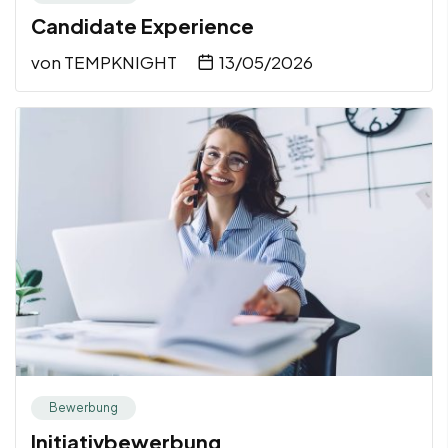
Candidate Experience
von
TEMPKNIGHT
13/05/2026
Bewerbung
Initiativbewerbung