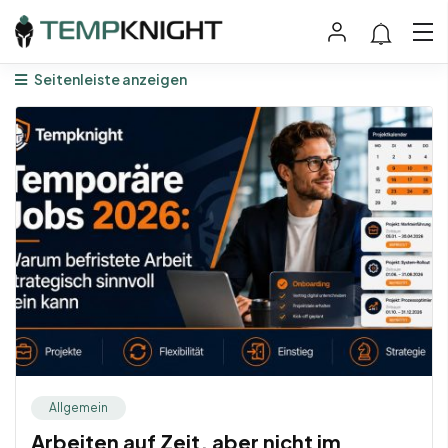
Seitenleiste anzeigen
Allgemein
Arbeiten auf Zeit, aber nicht im