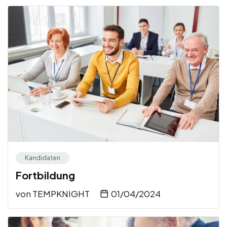
Kandidaten
Fortbildung
von
TEMPKNIGHT
01/04/2024