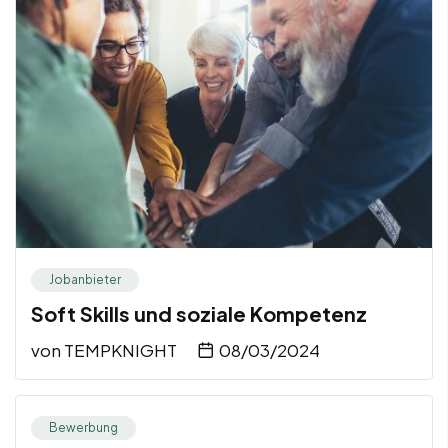
Jobanbieter
Soft Skills und soziale Kompetenz
von
TEMPKNIGHT
08/03/2024
Bewerbung