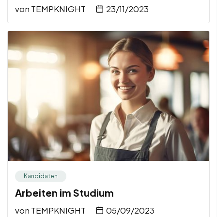
von
TEMPKNIGHT
23/11/2023
Kandidaten
Arbeiten im Studium
von
TEMPKNIGHT
05/09/2023