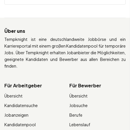
Über uns
Tempknight ist eine deutschlandweite Jobbörse und ein
Karriereportal mit einem großen Kandidatenpool für temporäre
Jobs. Über Tempknight erhalten Jobanbieter die Möglichkeiten,
geeignete Kandidaten und Bewerber aus allen Bereichen zu
finden.
Für Arbeitgeber
Für Bewerber
Übersicht
Übersicht
Kandidatensuche
Jobsuche
Jobanzeigen
Berufe
Kandidatenpool
Lebenslauf