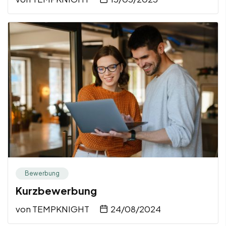
Bewerbung
Kurzbewerbung
von
TEMPKNIGHT
24/08/2024