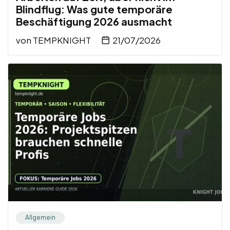
Blindflug: Was gute temporäre
Beschäftigung 2026 ausmacht
von
TEMPKNIGHT
21/07/2026
Allgemein