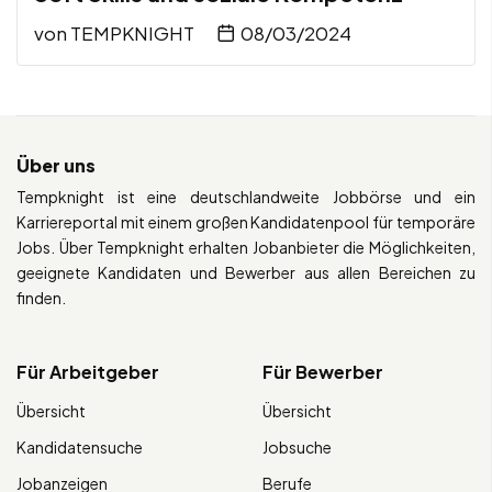
von
TEMPKNIGHT
08/03/2024
Über uns
Tempknight ist eine deutschlandweite Jobbörse und ein
Karriereportal mit einem großen Kandidatenpool für temporäre
Jobs. Über Tempknight erhalten Jobanbieter die Möglichkeiten,
geeignete Kandidaten und Bewerber aus allen Bereichen zu
finden.
Für Arbeitgeber
Für Bewerber
Übersicht
Übersicht
Kandidatensuche
Jobsuche
Jobanzeigen
Berufe