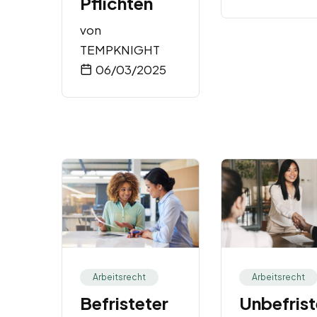
Pflichten
von
TEMPKNIGHT
06/03/2025
Arbeitsrecht
Arbeitsrecht
Befristeter
Unbefrist