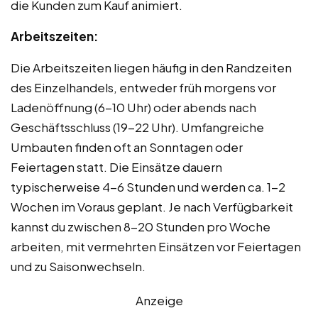
die Kunden zum Kauf animiert.
Arbeitszeiten:
Die Arbeitszeiten liegen häufig in den Randzeiten
des Einzelhandels, entweder früh morgens vor
Ladenöffnung (6-10 Uhr) oder abends nach
Geschäftsschluss (19-22 Uhr). Umfangreiche
Umbauten finden oft an Sonntagen oder
Feiertagen statt. Die Einsätze dauern
typischerweise 4-6 Stunden und werden ca. 1-2
Wochen im Voraus geplant. Je nach Verfügbarkeit
kannst du zwischen 8-20 Stunden pro Woche
arbeiten, mit vermehrten Einsätzen vor Feiertagen
und zu Saisonwechseln.
Anzeige