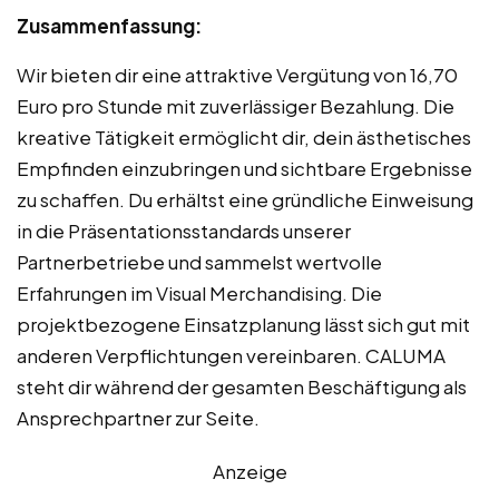
Zusammenfassung:
Wir bieten dir eine attraktive Vergütung von 16,70
Euro pro Stunde mit zuverlässiger Bezahlung. Die
kreative Tätigkeit ermöglicht dir, dein ästhetisches
Empfinden einzubringen und sichtbare Ergebnisse
zu schaffen. Du erhältst eine gründliche Einweisung
in die Präsentationsstandards unserer
Partnerbetriebe und sammelst wertvolle
Erfahrungen im Visual Merchandising. Die
projektbezogene Einsatzplanung lässt sich gut mit
anderen Verpflichtungen vereinbaren. CALUMA
steht dir während der gesamten Beschäftigung als
Ansprechpartner zur Seite.
Anzeige