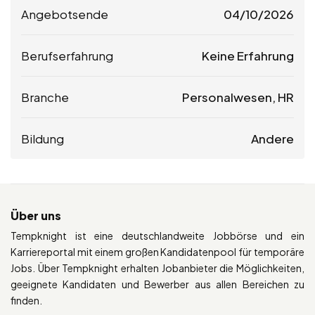
Angebotsende
04/10/2026
Berufserfahrung
Keine Erfahrung
Branche
Personalwesen, HR
Bildung
Andere
Über uns
Tempknight ist eine deutschlandweite Jobbörse und ein
Karriereportal mit einem großen Kandidatenpool für temporäre
Jobs. Über Tempknight erhalten Jobanbieter die Möglichkeiten,
geeignete Kandidaten und Bewerber aus allen Bereichen zu
finden.