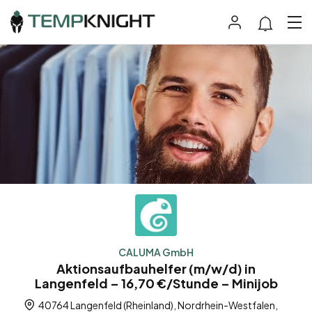
CALUMA GmbH
Aktionsaufbauhelfer (m/w/d) in
Langenfeld – 16,70 €/Stunde – Minijob
40764 Langenfeld (Rheinland), Nordrhein-Westfalen,