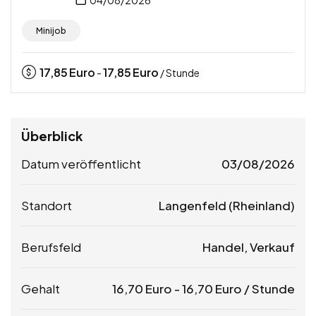
Minijob
17,85
Euro
17,85
Euro
-
/ Stunde
Überblick
Datum veröffentlicht
03/08/2026
Standort
Langenfeld (Rheinland)
Berufsfeld
Handel, Verkauf
Gehalt
16,70
Euro
-
16,70
Euro
/ Stunde