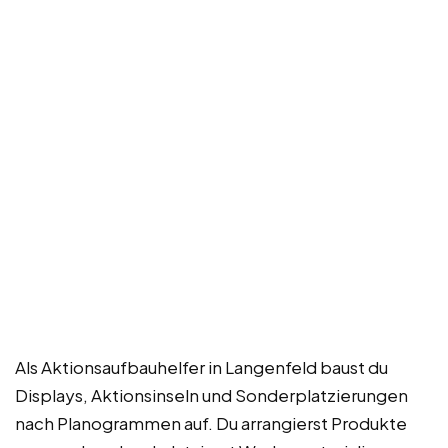
Als Aktionsaufbauhelfer in Langenfeld baust du
Displays, Aktionsinseln und Sonderplatzierungen
nach Planogrammen auf. Du arrangierst Produkte