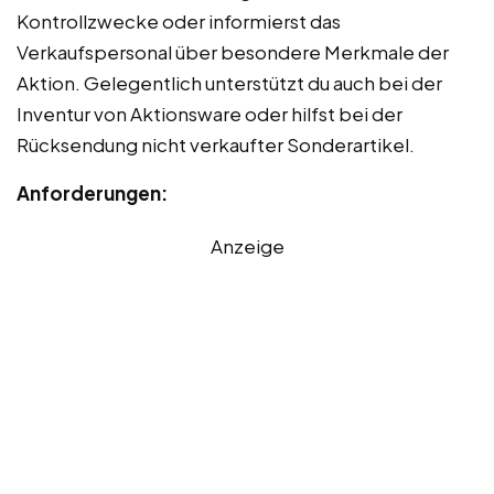
Kontrollzwecke oder informierst das
Verkaufspersonal über besondere Merkmale der
Aktion. Gelegentlich unterstützt du auch bei der
Inventur von Aktionsware oder hilfst bei der
Rücksendung nicht verkaufter Sonderartikel.
Anforderungen:
Anzeige