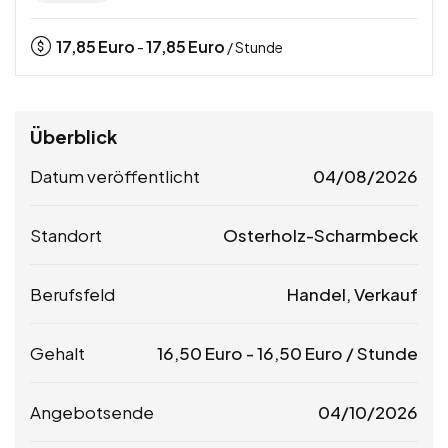
17,85
Euro
17,85
Euro
-
/ Stunde
Überblick
Datum veröffentlicht
04/08/2026
Standort
Osterholz-Scharmbeck
Berufsfeld
Handel, Verkauf
Gehalt
16,50
Euro
-
16,50
Euro
/ Stunde
Angebotsende
04/10/2026