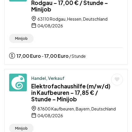
Rodgau – 17,00 € / Stunde –
Minijob
63110 Rodgau, Hessen, Deutschland
04/08/2026
Minijob
17,00
Euro
17,00
Euro
-
/ Stunde
Handel, Verkauf
Elektrofachaushilfe (m/w/d)
in Kaufbeuren – 17,85 € /
Stunde – Minijob
87600 Kaufbeuren, Bayern, Deutschland
04/08/2026
Minijob