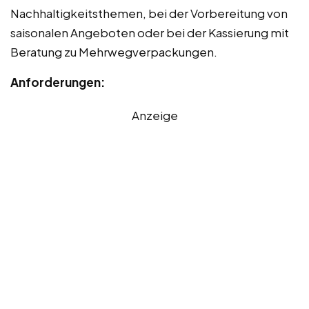
Nachhaltigkeitsthemen, bei der Vorbereitung von
saisonalen Angeboten oder bei der Kassierung mit
Beratung zu Mehrwegverpackungen.
Anforderungen:
Anzeige