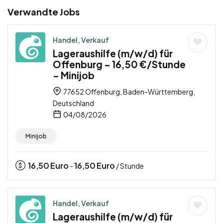
Verwandte Jobs
Handel, Verkauf
Lageraushilfe (m/w/d) für
Offenburg – 16,50 €/Stunde
– Minijob
77652 Offenburg, Baden-Württemberg,
Deutschland
04/08/2026
Minijob
16,50
Euro
16,50
Euro
-
/ Stunde
Handel, Verkauf
Lageraushilfe (m/w/d) für