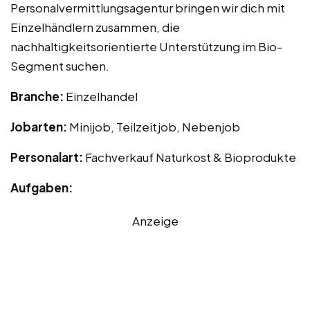
Personalvermittlungsagentur bringen wir dich mit
Einzelhändlern zusammen, die
nachhaltigkeitsorientierte Unterstützung im Bio-
Segment suchen.
Branche:
Einzelhandel
Jobarten:
Minijob, Teilzeitjob, Nebenjob
Personalart:
Fachverkauf Naturkost & Bioprodukte
Aufgaben:
Anzeige