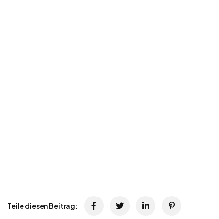
Teile diesen Beitrag: