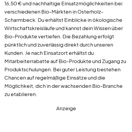
16,50 € und nachhaltige Einsatzmöglichkeiten bei
verschiedenen Bio-Märkten in Osterholz-
Scharmbeck. Du erhältst Einblicke in ökologische
Wirtschaftskreisläufe und kannst dein Wissen über
Bio-Produkte vertiefen. Die Bezahlung erfolgt
pünktlich und zuverlässig direkt durch unseren
Kunden. Je nach Einsatzort erhältst du
Mitarbeiterrabatte auf Bio-Produkte und Zugang zu
Produktschulungen. Bei guter Leistung bestehen
Chancen auf regelmäßige Einsätze und die
Möglichkeit, dich in der wachsenden Bio-Branche
zu etablieren.
Anzeige