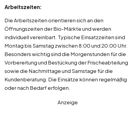
Arbeitszeiten:
Die Arbeitszeiten orientieren sich an den
Öffnungszeiten der Bio-Märkte und werden
individuell vereinbart. Typische Einsatzzeiten sind
Montag bis Samstag zwischen 8:00 und 20:00 Uhr.
Besonders wichtig sind die Morgenstunden für die
Vorbereitung und Bestückung der Frischeabteilung
sowie die Nachmittage und Samstage für die
Kundenberatung. Die Einsätze können regelmäßig
oder nach Bedarf erfolgen.
Anzeige