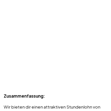
Zusammenfassung:
Wir bieten dir einen attraktiven Stundenlohn von