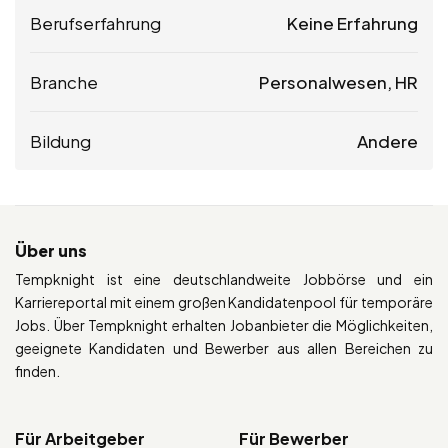
Berufserfahrung
Keine Erfahrung
Branche
Personalwesen, HR
Bildung
Andere
Über uns
Tempknight ist eine deutschlandweite Jobbörse und ein
Karriereportal mit einem großen Kandidatenpool für temporäre
Jobs. Über Tempknight erhalten Jobanbieter die Möglichkeiten,
geeignete Kandidaten und Bewerber aus allen Bereichen zu
finden.
Für Arbeitgeber
Für Bewerber