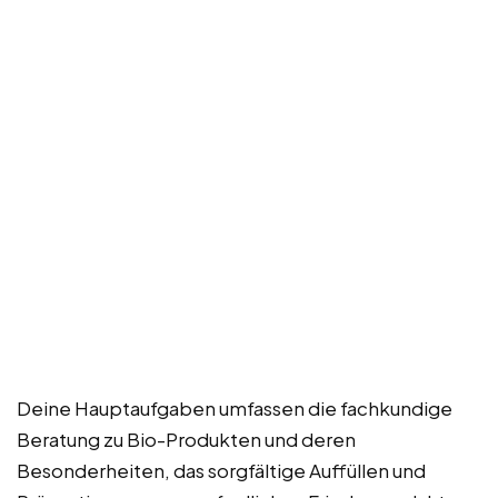
Deine Hauptaufgaben umfassen die fachkundige
Beratung zu Bio-Produkten und deren
Besonderheiten, das sorgfältige Auffüllen und