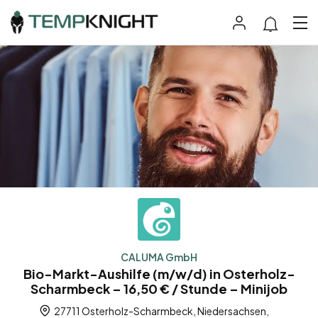
CALUMA GmbH
Bio-Markt-Aushilfe (m/w/d) in Osterholz-
Scharmbeck – 16,50 € / Stunde – Minijob
27711 Osterholz-Scharmbeck, Niedersachsen,