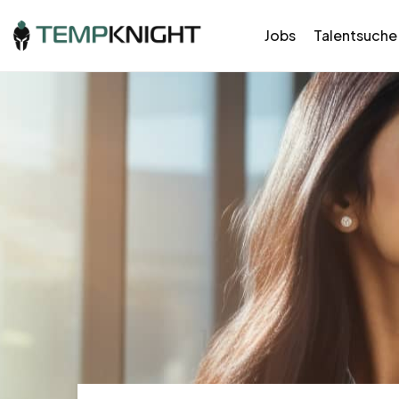
Jobs
Talentsuche