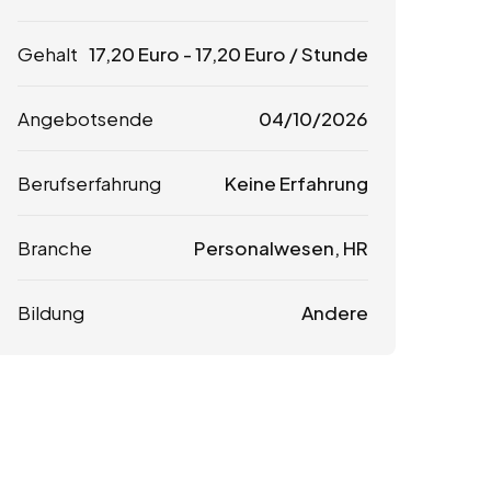
Gehalt
17,20
Euro
-
17,20
Euro
/ Stunde
Angebotsende
04/10/2026
Berufserfahrung
Keine Erfahrung
Branche
Personalwesen, HR
Bildung
Andere