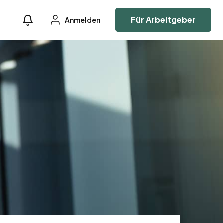
Für Arbeitgeber
Anmelden