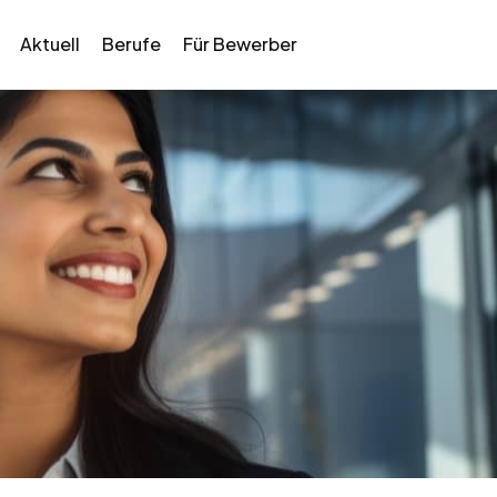
Aktuell
Berufe
Für Bewerber