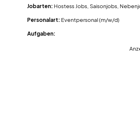
Jobarten:
Hostess Jobs, Saisonjobs, Neben
Personalart:
Eventpersonal (m/w/d)
Aufgaben:
Anz