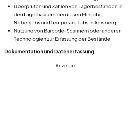
Überprüfen und Zählen von Lagerbeständen in
den Lagerhäusern bei diesen Minijobs,
Nebenjobs und temporäre Jobs in Arnsberg.
Nutzung von Barcode-Scannern oder anderen
Technologien zur Erfassung der Bestände.
Dokumentation und Datenerfassung
:
Anzeige