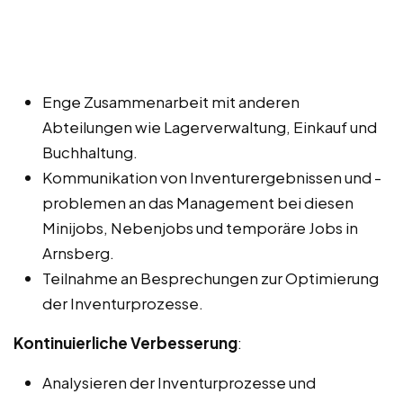
Enge Zusammenarbeit mit anderen
Abteilungen wie Lagerverwaltung, Einkauf und
Buchhaltung.
Kommunikation von Inventurergebnissen und -
problemen an das Management bei diesen
Minijobs, Nebenjobs und temporäre Jobs in
Arnsberg.
Teilnahme an Besprechungen zur Optimierung
der Inventurprozesse.
Kontinuierliche Verbesserung
:
Analysieren der Inventurprozesse und