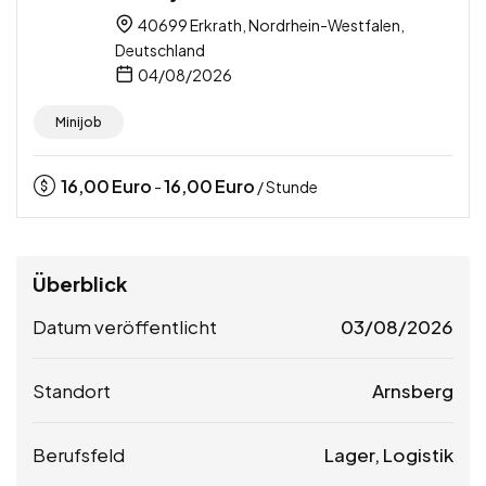
40699 Erkrath, Nordrhein-Westfalen,
Deutschland
04/08/2026
Minijob
16,00
Euro
16,00
Euro
-
/ Stunde
Überblick
Datum veröffentlicht
03/08/2026
Standort
Arnsberg
Berufsfeld
Lager, Logistik