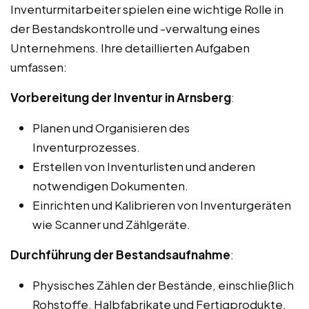
Inventurmitarbeiter spielen eine wichtige Rolle in
der Bestandskontrolle und -verwaltung eines
Unternehmens. Ihre detaillierten Aufgaben
umfassen:
Vorbereitung der Inventur in Arnsberg
:
Planen und Organisieren des
Inventurprozesses.
Erstellen von Inventurlisten und anderen
notwendigen Dokumenten.
Einrichten und Kalibrieren von Inventurgeräten
wie Scanner und Zählgeräte.
Durchführung der Bestandsaufnahme
:
Physisches Zählen der Bestände, einschließlich
Rohstoffe, Halbfabrikate und Fertigprodukte.