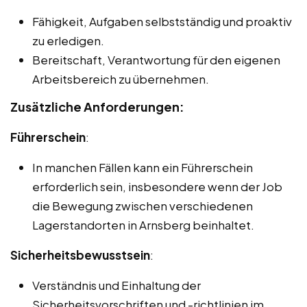
Fähigkeit, Aufgaben selbstständig und proaktiv
zu erledigen.
Bereitschaft, Verantwortung für den eigenen
Arbeitsbereich zu übernehmen.
Zusätzliche Anforderungen:
Führerschein
:
In manchen Fällen kann ein Führerschein
erforderlich sein, insbesondere wenn der Job
die Bewegung zwischen verschiedenen
Lagerstandorten in Arnsberg beinhaltet.
Sicherheitsbewusstsein
:
Verständnis und Einhaltung der
Sicherheitsvorschriften und -richtlinien im