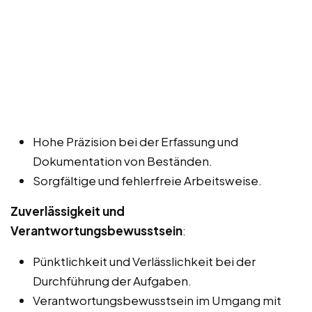
Hohe Präzision bei der Erfassung und
Dokumentation von Beständen.
Sorgfältige und fehlerfreie Arbeitsweise.
Zuverlässigkeit und
Verantwortungsbewusstsein
:
Pünktlichkeit und Verlässlichkeit bei der
Durchführung der Aufgaben.
Verantwortungsbewusstsein im Umgang mit