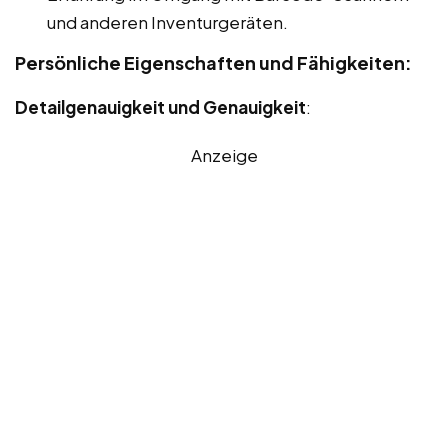
und anderen Inventurgeräten.
Persönliche Eigenschaften und Fähigkeiten:
Detailgenauigkeit und Genauigkeit
:
Anzeige