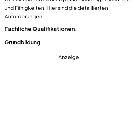
und Fähigkeiten. Hier sind die detaillierten
Anforderungen:
Fachliche Qualifikationen:
Grundbildung
:
Anzeige