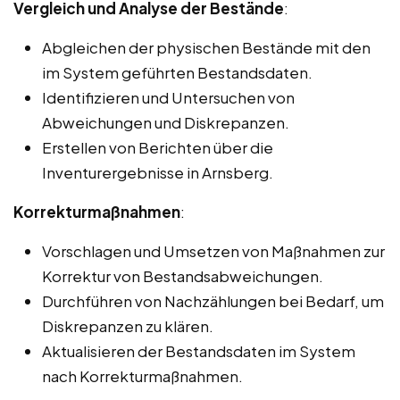
Vergleich und Analyse der Bestände
:
Abgleichen der physischen Bestände mit den
im System geführten Bestandsdaten.
Identifizieren und Untersuchen von
Abweichungen und Diskrepanzen.
Erstellen von Berichten über die
Inventurergebnisse in Arnsberg.
Korrekturmaßnahmen
:
Vorschlagen und Umsetzen von Maßnahmen zur
Korrektur von Bestandsabweichungen.
Durchführen von Nachzählungen bei Bedarf, um
Diskrepanzen zu klären.
Aktualisieren der Bestandsdaten im System
nach Korrekturmaßnahmen.