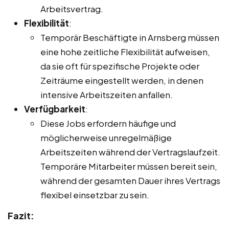
Arbeitsvertrag.
Flexibilität
:
Temporär Beschäftigte in Arnsberg müssen
eine hohe zeitliche Flexibilität aufweisen,
da sie oft für spezifische Projekte oder
Zeiträume eingestellt werden, in denen
intensive Arbeitszeiten anfallen.
Verfügbarkeit
:
Diese Jobs erfordern häufige und
möglicherweise unregelmäßige
Arbeitszeiten während der Vertragslaufzeit.
Temporäre Mitarbeiter müssen bereit sein,
während der gesamten Dauer ihres Vertrags
flexibel einsetzbar zu sein.
Fazit: