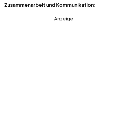
Zusammenarbeit und Kommunikation
:
Anzeige