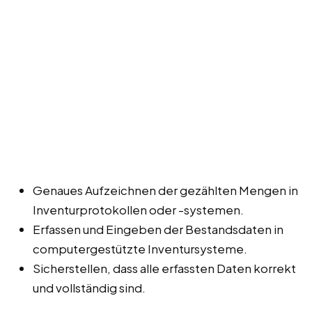
Genaues Aufzeichnen der gezählten Mengen in
Inventurprotokollen oder -systemen.
Erfassen und Eingeben der Bestandsdaten in
computergestützte Inventursysteme.
Sicherstellen, dass alle erfassten Daten korrekt
und vollständig sind.