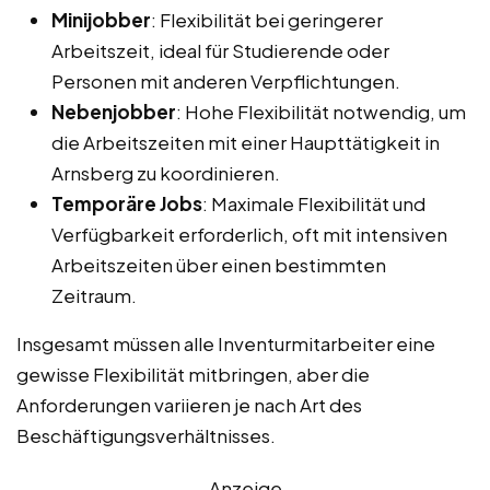
Minijobber
: Flexibilität bei geringerer
Arbeitszeit, ideal für Studierende oder
Personen mit anderen Verpflichtungen.
Nebenjobber
: Hohe Flexibilität notwendig, um
die Arbeitszeiten mit einer Haupttätigkeit in
Arnsberg zu koordinieren.
Temporäre Jobs
: Maximale Flexibilität und
Verfügbarkeit erforderlich, oft mit intensiven
Arbeitszeiten über einen bestimmten
Zeitraum.
Insgesamt müssen alle Inventurmitarbeiter eine
gewisse Flexibilität mitbringen, aber die
Anforderungen variieren je nach Art des
Beschäftigungsverhältnisses.
Anzeige