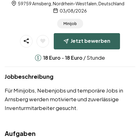
59759 Arnsberg, Nordrhein-Westfalen, Deutschland
03/08/2026
Minijob
Jetzt bewerben
-
/ Stunde
18
Euro
18
Euro
Jobbeschreibung
Für Minijobs, Nebenjobs und temporäre Jobs in
Arnsberg werden motivierte und zuverlässige
Inventurmitarbeiter gesucht.
Aufgaben