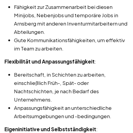
Fähigkeit zur Zusammenarbeit bei diesen
Minijobs, Nebenjobs und temporäre Jobs in
Arnsberg mit anderen Inventurmitarbeitern und
Abteilungen.
Gute Kommunikationsfähigkeiten, um effektiv
im Team zu arbeiten.
Flexibilität und Anpassungsfähigkeit
:
Bereitschaft, in Schichten zu arbeiten,
einschließlich Früh-, Spät- oder
Nachtschichten, je nach Bedarf des
Unternehmens.
Anpassungsfähigkeit an unterschiedliche
Arbeitsumgebungen und -bedingungen.
Eigeninitiative und Selbstständigkeit
: