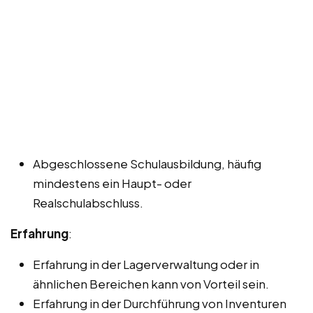
Abgeschlossene Schulausbildung, häufig
mindestens ein Haupt- oder
Realschulabschluss.
Erfahrung
:
Erfahrung in der Lagerverwaltung oder in
ähnlichen Bereichen kann von Vorteil sein.
Erfahrung in der Durchführung von Inventuren