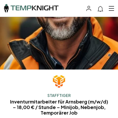
STAFFTIGER
Inventurmitarbeiter für Arnsberg (m/w/d)
– 18,00 € / Stunde – Minijob, Nebenjob,
Temporärer Job