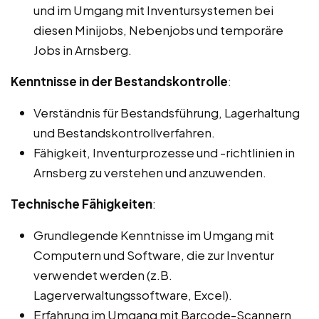
und im Umgang mit Inventursystemen bei
diesen Minijobs, Nebenjobs und temporäre
Jobs in Arnsberg.
Kenntnisse in der Bestandskontrolle
:
Verständnis für Bestandsführung, Lagerhaltung
und Bestandskontrollverfahren.
Fähigkeit, Inventurprozesse und -richtlinien in
Arnsberg zu verstehen und anzuwenden.
Technische Fähigkeiten
:
Grundlegende Kenntnisse im Umgang mit
Computern und Software, die zur Inventur
verwendet werden (z.B.
Lagerverwaltungssoftware, Excel).
Erfahrung im Umgang mit Barcode-Scannern