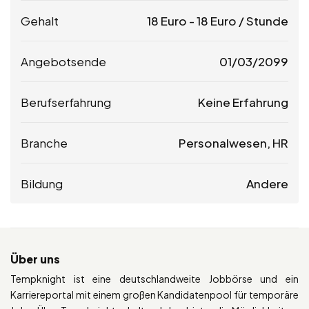
Gehalt
18
Euro
-
18
Euro
/ Stunde
Angebotsende
01/03/2099
Berufserfahrung
Keine Erfahrung
Branche
Personalwesen, HR
Bildung
Andere
Über uns
Tempknight ist eine deutschlandweite Jobbörse und ein
Karriereportal mit einem großen Kandidatenpool für temporäre