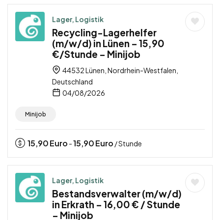
Lager, Logistik
Recycling-Lagerhelfer
(m/w/d) in Lünen – 15,90
€/Stunde – Minijob
44532 Lünen, Nordrhein-Westfalen,
Deutschland
04/08/2026
Minijob
15,90
Euro
15,90
Euro
-
/ Stunde
Lager, Logistik
Bestandsverwalter (m/w/d)
in Erkrath – 16,00 € / Stunde
– Minijob