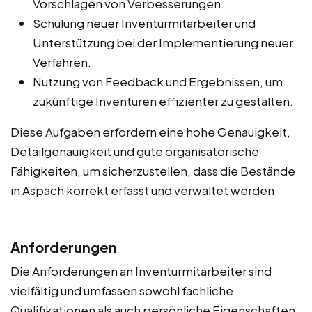
Vorschlagen von Verbesserungen.
Schulung neuer Inventurmitarbeiter und
Unterstützung bei der Implementierung neuer
Verfahren.
Nutzung von Feedback und Ergebnissen, um
zukünftige Inventuren effizienter zu gestalten.
Diese Aufgaben erfordern eine hohe Genauigkeit,
Detailgenauigkeit und gute organisatorische
Fähigkeiten, um sicherzustellen, dass die Bestände
in Aspach korrekt erfasst und verwaltet werden
Anforderungen
Die Anforderungen an Inventurmitarbeiter sind
vielfältig und umfassen sowohl fachliche
Qualifikationen als auch persönliche Eigenschaften