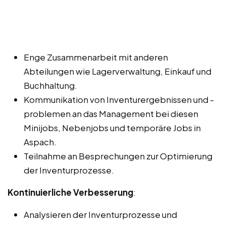
Enge Zusammenarbeit mit anderen
Abteilungen wie Lagerverwaltung, Einkauf und
Buchhaltung.
Kommunikation von Inventurergebnissen und -
problemen an das Management bei diesen
Minijobs, Nebenjobs und temporäre Jobs in
Aspach.
Teilnahme an Besprechungen zur Optimierung
der Inventurprozesse.
Kontinuierliche Verbesserung
:
Analysieren der Inventurprozesse und