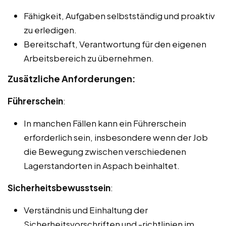
Fähigkeit, Aufgaben selbstständig und proaktiv
zu erledigen.
Bereitschaft, Verantwortung für den eigenen
Arbeitsbereich zu übernehmen.
Zusätzliche Anforderungen:
Führerschein
:
In manchen Fällen kann ein Führerschein
erforderlich sein, insbesondere wenn der Job
die Bewegung zwischen verschiedenen
Lagerstandorten in Aspach beinhaltet.
Sicherheitsbewusstsein
:
Verständnis und Einhaltung der
Sicherheitsvorschriften und -richtlinien im