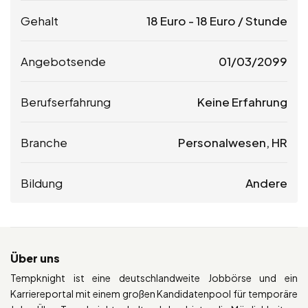
Gehalt
18
Euro
-
18
Euro
/ Stunde
Angebotsende
01/03/2099
Berufserfahrung
Keine Erfahrung
Branche
Personalwesen, HR
Bildung
Andere
Über uns
Tempknight ist eine deutschlandweite Jobbörse und ein
Karriereportal mit einem großen Kandidatenpool für temporäre