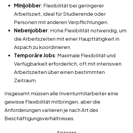
Minijobber
: Flexibilität bei geringerer
Arbeitszeit, ideal für Studierende oder
Personen mit anderen Verpflichtungen.
Nebenjobber
: Hohe Flexibilität notwendig, um
die Arbeitszeiten mit einer Haupttätigkeit in
Aspach zu koordinieren.
Temporäre Jobs
: Maximale Flexibilität und
Verfügbarkeit erforderlich, oft mit intensiven
Arbeitszeiten über einen bestimmten
Zeitraum.
Insgesamt müssen alle Inventurmitarbeiter eine
gewisse Flexibilität mitbringen, aber die
Anforderungen variieren je nach Art des
Beschäftigungsverhältnisses.
Anzeige