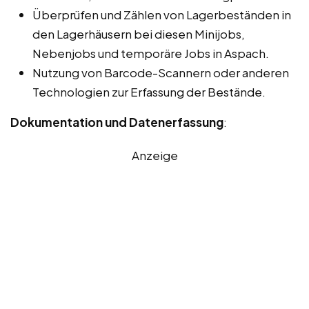
Überprüfen und Zählen von Lagerbeständen in
den Lagerhäusern bei diesen Minijobs,
Nebenjobs und temporäre Jobs in Aspach.
Nutzung von Barcode-Scannern oder anderen
Technologien zur Erfassung der Bestände.
Dokumentation und Datenerfassung
:
Anzeige