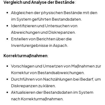
Vergleich und Analyse der Bestände
:
Abgleichen der physischen Bestände mit den
im System geführten Bestandsdaten.
Identifizieren und Untersuchen von
Abweichungen und Diskrepanzen.
Erstellen von Berichten über die
Inventurergebnisse in Aspach.
Korrekturmaßnahmen
:
Vorschlagen und Umsetzen von Maßnahmen zur
Korrektur von Bestandsabweichungen.
Durchführen von Nachzählungen bei Bedarf, um
Diskrepanzen zu klären.
Aktualisieren der Bestandsdaten im System
nach Korrekturmaßnahmen.