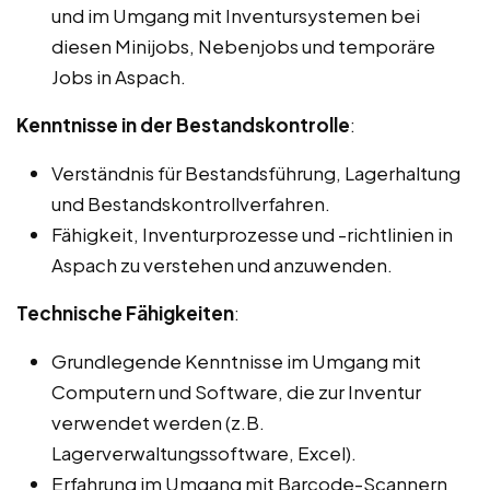
und im Umgang mit Inventursystemen bei
diesen Minijobs, Nebenjobs und temporäre
Jobs in Aspach.
Kenntnisse in der Bestandskontrolle
:
Verständnis für Bestandsführung, Lagerhaltung
und Bestandskontrollverfahren.
Fähigkeit, Inventurprozesse und -richtlinien in
Aspach zu verstehen und anzuwenden.
Technische Fähigkeiten
:
Grundlegende Kenntnisse im Umgang mit
Computern und Software, die zur Inventur
verwendet werden (z.B.
Lagerverwaltungssoftware, Excel).
Erfahrung im Umgang mit Barcode-Scannern