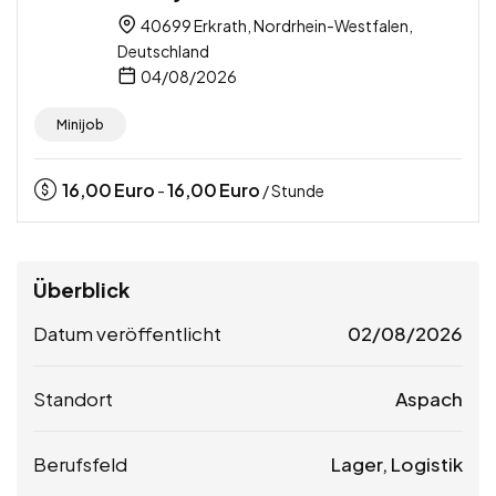
40699 Erkrath, Nordrhein-Westfalen,
Deutschland
04/08/2026
Minijob
16,00
Euro
16,00
Euro
-
/ Stunde
Überblick
Datum veröffentlicht
02/08/2026
Standort
Aspach
Berufsfeld
Lager, Logistik