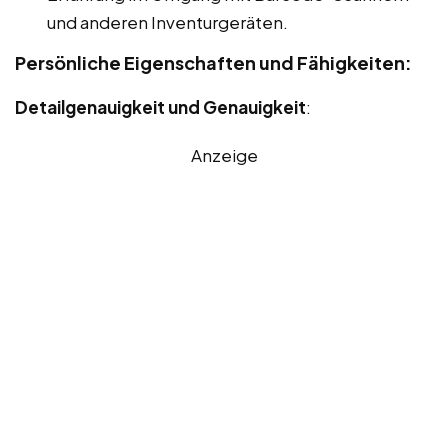
und anderen Inventurgeräten.
Persönliche Eigenschaften und Fähigkeiten:
Detailgenauigkeit und Genauigkeit
:
Anzeige