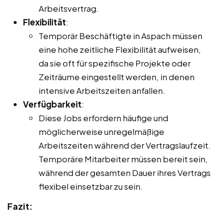
Arbeitsvertrag.
Flexibilität
:
Temporär Beschäftigte in Aspach müssen
eine hohe zeitliche Flexibilität aufweisen,
da sie oft für spezifische Projekte oder
Zeiträume eingestellt werden, in denen
intensive Arbeitszeiten anfallen.
Verfügbarkeit
:
Diese Jobs erfordern häufige und
möglicherweise unregelmäßige
Arbeitszeiten während der Vertragslaufzeit.
Temporäre Mitarbeiter müssen bereit sein,
während der gesamten Dauer ihres Vertrags
flexibel einsetzbar zu sein.
Fazit: