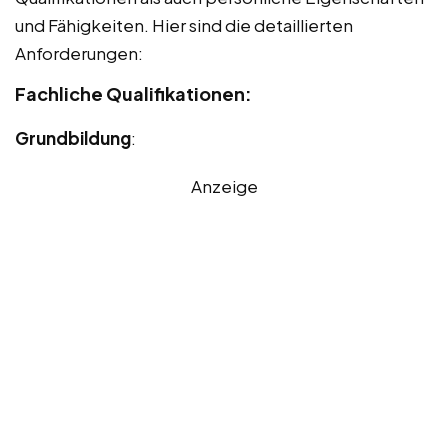
und Fähigkeiten. Hier sind die detaillierten
Anforderungen:
Fachliche Qualifikationen:
Grundbildung
:
Anzeige