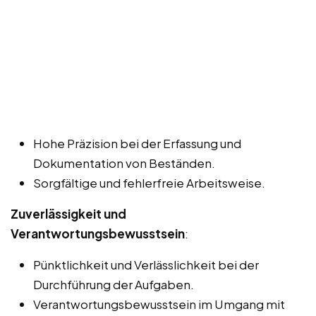
Hohe Präzision bei der Erfassung und
Dokumentation von Beständen.
Sorgfältige und fehlerfreie Arbeitsweise.
Zuverlässigkeit und
Verantwortungsbewusstsein
:
Pünktlichkeit und Verlässlichkeit bei der
Durchführung der Aufgaben.
Verantwortungsbewusstsein im Umgang mit