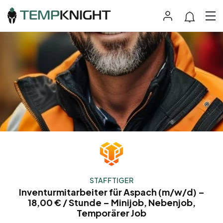
STAFFTIGER
Inventurmitarbeiter für Aspach (m/w/d) –
18,00 € / Stunde – Minijob, Nebenjob,
Temporärer Job