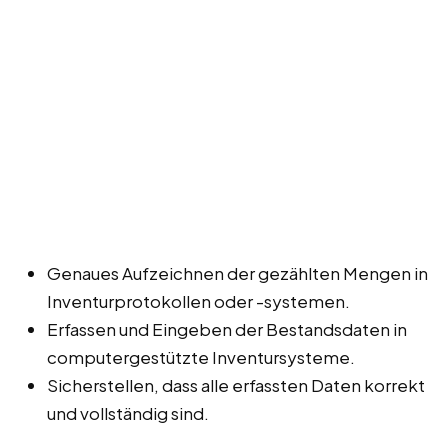
Genaues Aufzeichnen der gezählten Mengen in
Inventurprotokollen oder -systemen.
Erfassen und Eingeben der Bestandsdaten in
computergestützte Inventursysteme.
Sicherstellen, dass alle erfassten Daten korrekt
und vollständig sind.