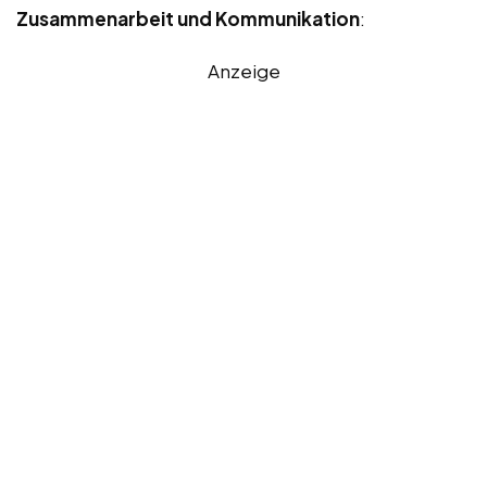
Zusammenarbeit und Kommunikation
:
Anzeige