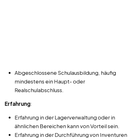
Abgeschlossene Schulausbildung, häufig
mindestens ein Haupt- oder
Realschulabschluss.
Erfahrung
:
Erfahrung in der Lagerverwaltung oder in
ähnlichen Bereichen kann von Vorteil sein.
Erfahrung in der Durchführung von Inventuren