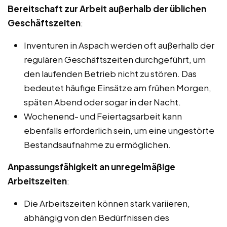
Bereitschaft zur Arbeit außerhalb der üblichen
Geschäftszeiten
:
Inventuren in Aspach werden oft außerhalb der
regulären Geschäftszeiten durchgeführt, um
den laufenden Betrieb nicht zu stören. Das
bedeutet häufige Einsätze am frühen Morgen,
späten Abend oder sogar in der Nacht.
Wochenend- und Feiertagsarbeit kann
ebenfalls erforderlich sein, um eine ungestörte
Bestandsaufnahme zu ermöglichen.
Anpassungsfähigkeit an unregelmäßige
Arbeitszeiten
:
Die Arbeitszeiten können stark variieren,
abhängig von den Bedürfnissen des