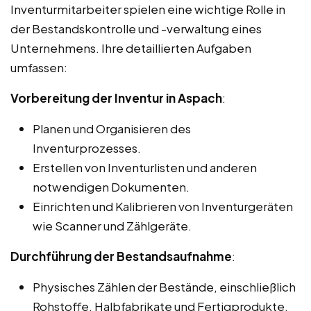
Inventurmitarbeiter spielen eine wichtige Rolle in
der Bestandskontrolle und -verwaltung eines
Unternehmens. Ihre detaillierten Aufgaben
umfassen:
Vorbereitung der Inventur in Aspach
:
Planen und Organisieren des
Inventurprozesses.
Erstellen von Inventurlisten und anderen
notwendigen Dokumenten.
Einrichten und Kalibrieren von Inventurgeräten
wie Scanner und Zählgeräte.
Durchführung der Bestandsaufnahme
:
Physisches Zählen der Bestände, einschließlich
Rohstoffe, Halbfabrikate und Fertigprodukte.