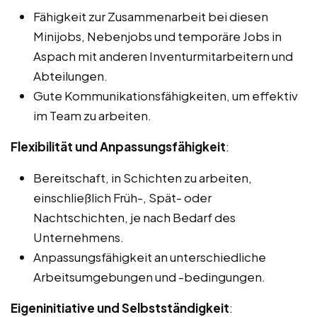
Fähigkeit zur Zusammenarbeit bei diesen
Minijobs, Nebenjobs und temporäre Jobs in
Aspach mit anderen Inventurmitarbeitern und
Abteilungen.
Gute Kommunikationsfähigkeiten, um effektiv
im Team zu arbeiten.
Flexibilität und Anpassungsfähigkeit
:
Bereitschaft, in Schichten zu arbeiten,
einschließlich Früh-, Spät- oder
Nachtschichten, je nach Bedarf des
Unternehmens.
Anpassungsfähigkeit an unterschiedliche
Arbeitsumgebungen und -bedingungen.
Eigeninitiative und Selbstständigkeit
: