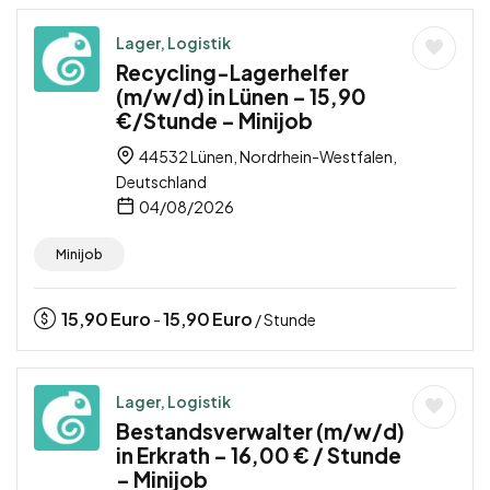
Lager, Logistik
Recycling-Lagerhelfer
(m/w/d) in Lünen – 15,90
€/Stunde – Minijob
44532 Lünen, Nordrhein-Westfalen,
Deutschland
04/08/2026
Minijob
15,90
Euro
15,90
Euro
-
/ Stunde
Lager, Logistik
Bestandsverwalter (m/w/d)
in Erkrath – 16,00 € / Stunde
– Minijob