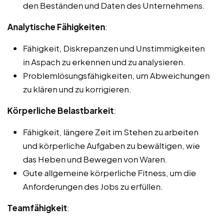
den Beständen und Daten des Unternehmens.
Analytische Fähigkeiten
:
Fähigkeit, Diskrepanzen und Unstimmigkeiten
in Aspach zu erkennen und zu analysieren.
Problemlösungsfähigkeiten, um Abweichungen
zu klären und zu korrigieren.
Körperliche Belastbarkeit
:
Fähigkeit, längere Zeit im Stehen zu arbeiten
und körperliche Aufgaben zu bewältigen, wie
das Heben und Bewegen von Waren.
Gute allgemeine körperliche Fitness, um die
Anforderungen des Jobs zu erfüllen.
Teamfähigkeit
: