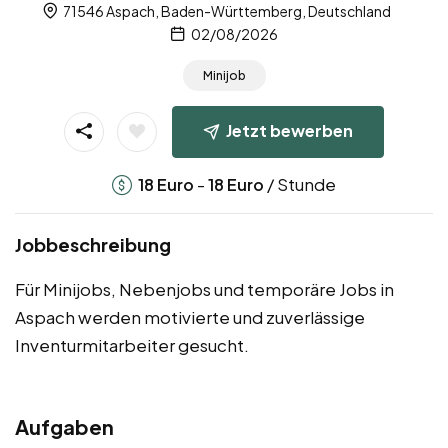
71546 Aspach, Baden-Württemberg, Deutschland
02/08/2026
Minijob
Jetzt bewerben
-
/ Stunde
18
Euro
18
Euro
Jobbeschreibung
Für Minijobs, Nebenjobs und temporäre Jobs in
Aspach werden motivierte und zuverlässige
Inventurmitarbeiter gesucht.
Aufgaben