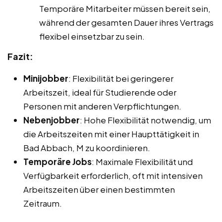
Temporäre Mitarbeiter müssen bereit sein,
während der gesamten Dauer ihres Vertrags
flexibel einsetzbar zu sein.
Fazit:
Minijobber
: Flexibilität bei geringerer
Arbeitszeit, ideal für Studierende oder
Personen mit anderen Verpflichtungen.
Nebenjobber
: Hohe Flexibilität notwendig, um
die Arbeitszeiten mit einer Haupttätigkeit in
Bad Abbach, M zu koordinieren.
Temporäre Jobs
: Maximale Flexibilität und
Verfügbarkeit erforderlich, oft mit intensiven
Arbeitszeiten über einen bestimmten
Zeitraum.