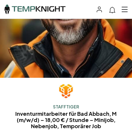
STAFFTIGER
Inventurmitarbeiter für Bad Abbach, M
(m/w/d) – 18,00 € / Stunde – Minijob,
Nebenjob, Temporärer Job