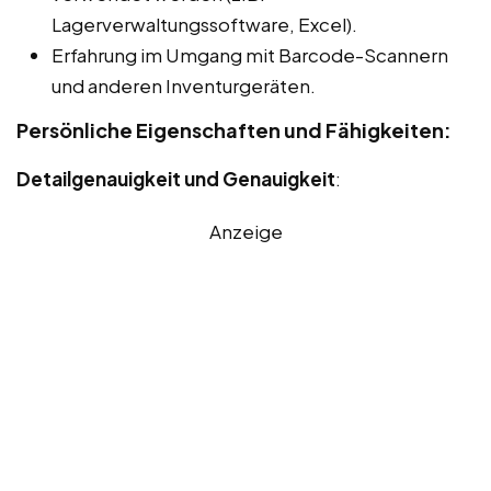
Lagerverwaltungssoftware, Excel).
Erfahrung im Umgang mit Barcode-Scannern
und anderen Inventurgeräten.
Persönliche Eigenschaften und Fähigkeiten:
Detailgenauigkeit und Genauigkeit
:
Anzeige