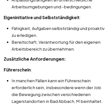
Arbeitsumgebungen und -bedingungen.
Eigeninitiative und Selbstständigkeit
:
Fähigkeit, Aufgaben selbstständig und proaktiv
zu erledigen.
Bereitschaft, Verantwortung für den eigenen
Arbeitsbereich zu übernehmen.
Zusätzliche Anforderungen:
Führerschein
:
In manchen Fällen kann ein Führerschein
erforderlich sein, insbesondere wenn der Job
die Bewegung zwischen verschiedenen
Lagerstandorten in Bad Abbach, M beinhaltet.