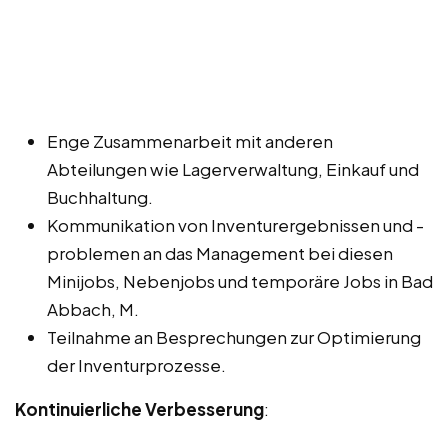
Enge Zusammenarbeit mit anderen
Abteilungen wie Lagerverwaltung, Einkauf und
Buchhaltung.
Kommunikation von Inventurergebnissen und -
problemen an das Management bei diesen
Minijobs, Nebenjobs und temporäre Jobs in Bad
Abbach, M.
Teilnahme an Besprechungen zur Optimierung
der Inventurprozesse.
Kontinuierliche Verbesserung
: