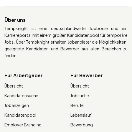
Über uns
Tempknight ist eine deutschlandweite Jobbörse und ein
Karriereportal mit einem großen Kandidatenpool für temporäre
Jobs. Über Tempknight erhalten Jobanbieter die Möglichkeiten,
geeignete Kandidaten und Bewerber aus allen Bereichen zu
finden.
Für Arbeitgeber
Für Bewerber
Übersicht
Übersicht
Kandidatensuche
Jobsuche
Jobanzeigen
Berufe
Kandidatenpool
Lebenslauf
Employer Branding
Bewerbung