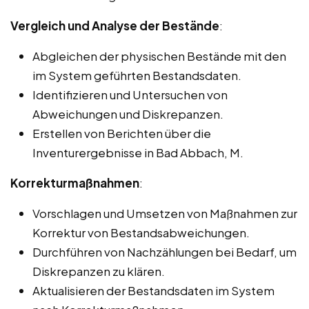
Vergleich und Analyse der Bestände
:
Abgleichen der physischen Bestände mit den
im System geführten Bestandsdaten.
Identifizieren und Untersuchen von
Abweichungen und Diskrepanzen.
Erstellen von Berichten über die
Inventurergebnisse in Bad Abbach, M.
Korrekturmaßnahmen
:
Vorschlagen und Umsetzen von Maßnahmen zur
Korrektur von Bestandsabweichungen.
Durchführen von Nachzählungen bei Bedarf, um
Diskrepanzen zu klären.
Aktualisieren der Bestandsdaten im System