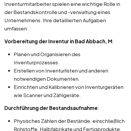
Inventurmitarbeiter spielen eine wichtige Rolle in
der Bestandskontrolle und -verwaltung eines
Unternehmens. Ihre detaillierten Aufgaben
umfassen:
Vorbereitung der Inventur in Bad Abbach, M
:
Planen und Organisieren des
Inventurprozesses.
Erstellen von Inventurlisten und anderen
notwendigen Dokumenten.
Einrichten und Kalibrieren von Inventurgeräten
wie Scanner und Zählgeräte.
Durchführung der Bestandsaufnahme
:
Physisches Zählen der Bestände, einschließlich
Rohstoffe, Halbfabrikate und Fertigprodukte.