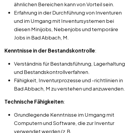
ähnlichen Bereichen kann von Vorteil sein.
Erfahrung in der Durchführung von Inventuren
und im Umgang mit Inventursystemen bei
diesen Minijobs, Nebenjobs und temporäre
Jobs in Bad Abbach, M.
Kenntnisse in der Bestandskontrolle
:
Verständnis für Bestandsführung, Lagerhaltung
und Bestandskontrollverfahren.
Fähigkeit, Inventurprozesse und -richtlinien in
Bad Abbach, M zu verstehen und anzuwenden.
Technische Fähigkeiten
:
Grundlegende Kenntnisse im Umgang mit
Computern und Software, die zur Inventur
verwendet werden (z.B.