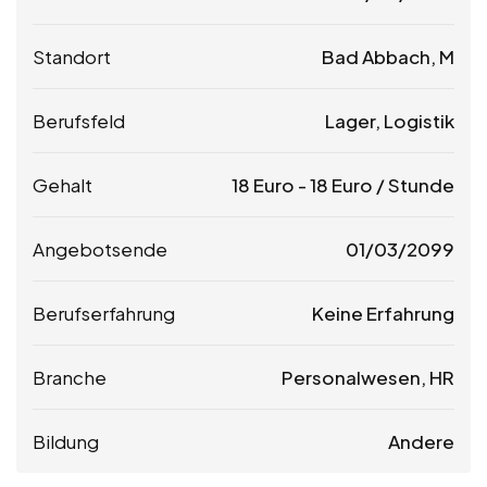
Standort
Bad Abbach, M
Berufsfeld
Lager, Logistik
Gehalt
18
Euro
-
18
Euro
/ Stunde
Angebotsende
01/03/2099
Berufserfahrung
Keine Erfahrung
Branche
Personalwesen, HR
Bildung
Andere