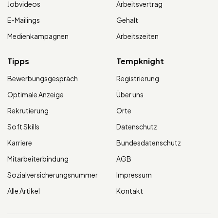
Jobvideos
Arbeitsvertrag
E-Mailings
Gehalt
Medienkampagnen
Arbeitszeiten
Tipps
Tempknight
Bewerbungsgespräch
Registrierung
Optimale Anzeige
Über uns
Rekrutierung
Orte
Soft Skills
Datenschutz
Karriere
Bundesdatenschutz
Mitarbeiterbindung
AGB
Sozialversicherungsnummer
Impressum
Alle Artikel
Kontakt