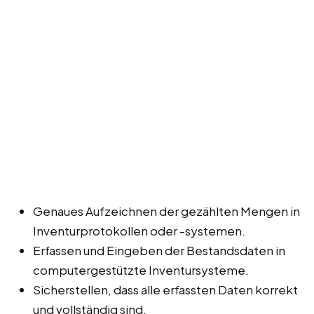
Genaues Aufzeichnen der gezählten Mengen in
Inventurprotokollen oder -systemen.
Erfassen und Eingeben der Bestandsdaten in
computergestützte Inventursysteme.
Sicherstellen, dass alle erfassten Daten korrekt
und vollständig sind.