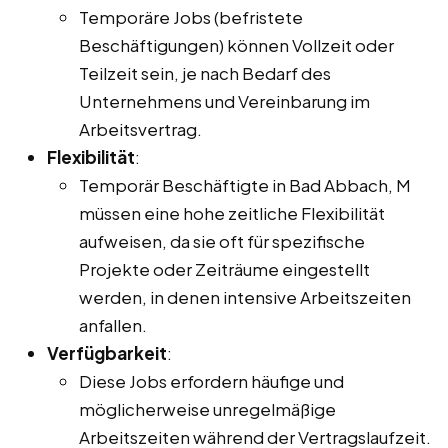
Temporäre Jobs (befristete
Beschäftigungen) können Vollzeit oder
Teilzeit sein, je nach Bedarf des
Unternehmens und Vereinbarung im
Arbeitsvertrag.
Flexibilität
:
Temporär Beschäftigte in Bad Abbach, M
müssen eine hohe zeitliche Flexibilität
aufweisen, da sie oft für spezifische
Projekte oder Zeiträume eingestellt
werden, in denen intensive Arbeitszeiten
anfallen.
Verfügbarkeit
:
Diese Jobs erfordern häufige und
möglicherweise unregelmäßige
Arbeitszeiten während der Vertragslaufzeit.