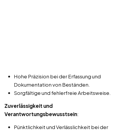
Hohe Präzision bei der Erfassung und
Dokumentation von Beständen.
Sorgfältige und fehlerfreie Arbeitsweise.
Zuverlässigkeit und
Verantwortungsbewusstsein
:
Pünktlichkeit und Verlässlichkeit bei der