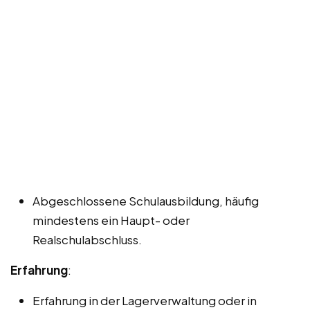
Abgeschlossene Schulausbildung, häufig
mindestens ein Haupt- oder
Realschulabschluss.
Erfahrung
:
Erfahrung in der Lagerverwaltung oder in