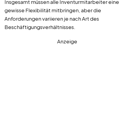
Insgesamt müssen alle Inventurmitarbeiter eine
gewisse Flexibilität mitbringen, aber die
Anforderungen variieren je nach Art des
Beschäftigungsverhältnisses.
Anzeige