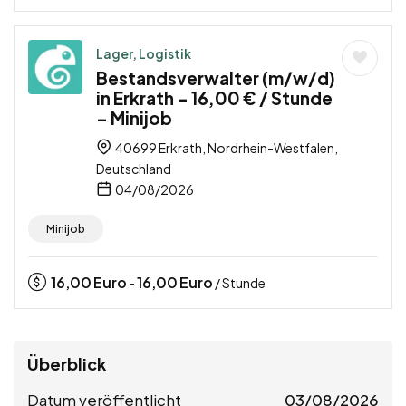
Lager, Logistik
Bestandsverwalter (m/w/d)
in Erkrath – 16,00 € / Stunde
– Minijob
40699 Erkrath, Nordrhein-Westfalen,
Deutschland
04/08/2026
Minijob
16,00
Euro
16,00
Euro
-
/ Stunde
Überblick
Datum veröffentlicht
03/08/2026