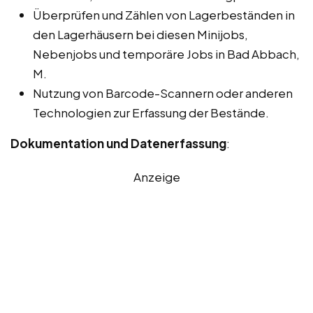
Überprüfen und Zählen von Lagerbeständen in
den Lagerhäusern bei diesen Minijobs,
Nebenjobs und temporäre Jobs in Bad Abbach,
M.
Nutzung von Barcode-Scannern oder anderen
Technologien zur Erfassung der Bestände.
Dokumentation und Datenerfassung
:
Anzeige