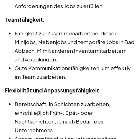
Anforderungen des Jobs zu erfüllen.
Teamfähigkeit
:
Fähigkeit zur Zusammenarbeit bei diesen
Minijobs, Nebenjobs und temporäre Jobs in Bad
Abbach, M mit anderen Inventurmitarbeitern
und Abteilungen.
Gute Kommunikationsfähigkeiten, um effektiv
im Team zu arbeiten.
Flexibilität und Anpassungsfähigkeit
:
Bereitschaft, in Schichten zu arbeiten,
einschließlich Früh-, Spät- oder
Nachtschichten, je nach Bedarf des
Unternehmens.
Anpassungsfähigkeit an unterschiedliche