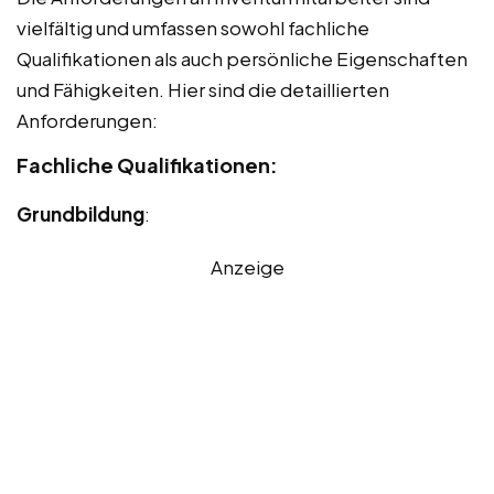
vielfältig und umfassen sowohl fachliche
Qualifikationen als auch persönliche Eigenschaften
und Fähigkeiten. Hier sind die detaillierten
Anforderungen:
Fachliche Qualifikationen:
Grundbildung
:
Anzeige