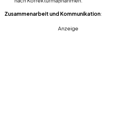
nach Korrekturmaßnahmen.
Zusammenarbeit und Kommunikation
:
Anzeige