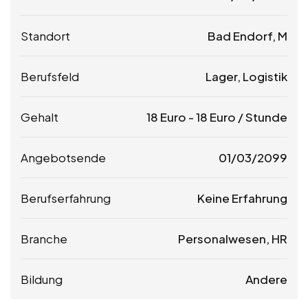
Standort
Bad Endorf, M
Berufsfeld
Lager, Logistik
Gehalt
18
Euro
-
18
Euro
/ Stunde
Angebotsende
01/03/2099
Berufserfahrung
Keine Erfahrung
Branche
Personalwesen, HR
Bildung
Andere