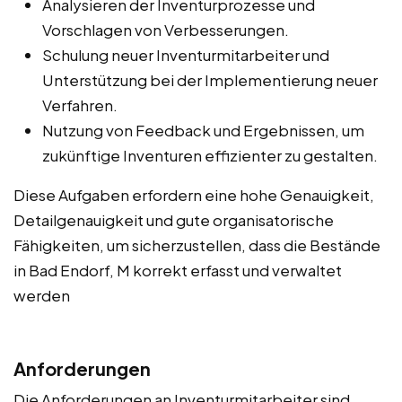
Analysieren der Inventurprozesse und
Vorschlagen von Verbesserungen.
Schulung neuer Inventurmitarbeiter und
Unterstützung bei der Implementierung neuer
Verfahren.
Nutzung von Feedback und Ergebnissen, um
zukünftige Inventuren effizienter zu gestalten.
Diese Aufgaben erfordern eine hohe Genauigkeit,
Detailgenauigkeit und gute organisatorische
Fähigkeiten, um sicherzustellen, dass die Bestände
in Bad Endorf, M korrekt erfasst und verwaltet
werden
Anforderungen
Die Anforderungen an Inventurmitarbeiter sind