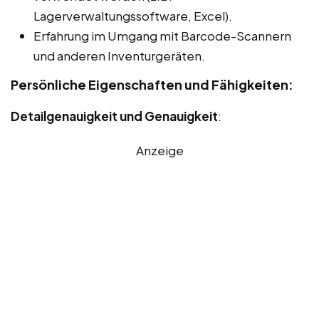
Lagerverwaltungssoftware, Excel).
Erfahrung im Umgang mit Barcode-Scannern
und anderen Inventurgeräten.
Persönliche Eigenschaften und Fähigkeiten:
Detailgenauigkeit und Genauigkeit
:
Anzeige