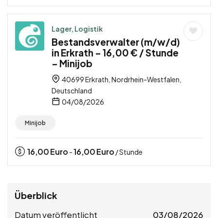
Lager, Logistik
Bestandsverwalter (m/w/d)
in Erkrath – 16,00 € / Stunde
– Minijob
40699 Erkrath, Nordrhein-Westfalen,
Deutschland
04/08/2026
Minijob
16,00
Euro
16,00
Euro
-
/ Stunde
Überblick
Datum veröffentlicht
03/08/2026