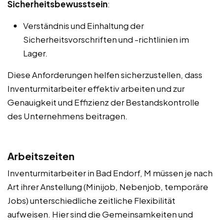
Sicherheitsbewusstsein
:
Verständnis und Einhaltung der
Sicherheitsvorschriften und -richtlinien im
Lager.
Diese Anforderungen helfen sicherzustellen, dass
Inventurmitarbeiter effektiv arbeiten und zur
Genauigkeit und Effizienz der Bestandskontrolle
des Unternehmens beitragen.
Arbeitszeiten
Inventurmitarbeiter in Bad Endorf, M müssen je nach
Art ihrer Anstellung (Minijob, Nebenjob, temporäre
Jobs) unterschiedliche zeitliche Flexibilität
aufweisen. Hier sind die Gemeinsamkeiten und