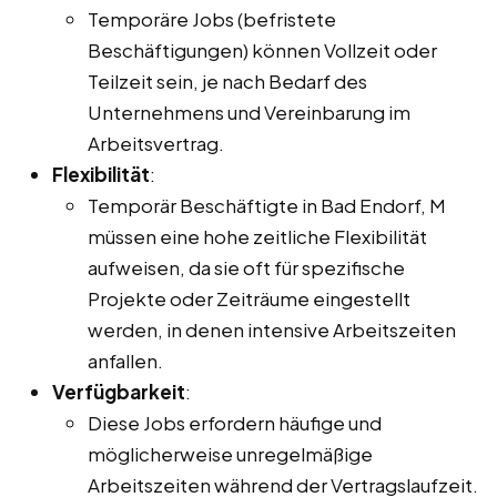
Temporäre Jobs (befristete
Beschäftigungen) können Vollzeit oder
Teilzeit sein, je nach Bedarf des
Unternehmens und Vereinbarung im
Arbeitsvertrag.
Flexibilität
:
Temporär Beschäftigte in Bad Endorf, M
müssen eine hohe zeitliche Flexibilität
aufweisen, da sie oft für spezifische
Projekte oder Zeiträume eingestellt
werden, in denen intensive Arbeitszeiten
anfallen.
Verfügbarkeit
:
Diese Jobs erfordern häufige und
möglicherweise unregelmäßige
Arbeitszeiten während der Vertragslaufzeit.