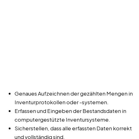
Genaues Aufzeichnen der gezählten Mengen in
Inventurprotokollen oder -systemen.
Erfassen und Eingeben der Bestandsdaten in
computergestützte Inventursysteme.
Sicherstellen, dass alle erfassten Daten korrekt
und vollständig sind.