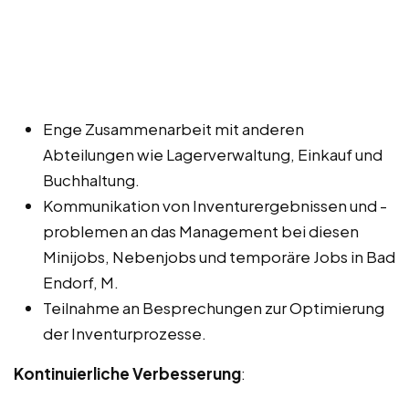
Enge Zusammenarbeit mit anderen
Abteilungen wie Lagerverwaltung, Einkauf und
Buchhaltung.
Kommunikation von Inventurergebnissen und -
problemen an das Management bei diesen
Minijobs, Nebenjobs und temporäre Jobs in Bad
Endorf, M.
Teilnahme an Besprechungen zur Optimierung
der Inventurprozesse.
Kontinuierliche Verbesserung
: