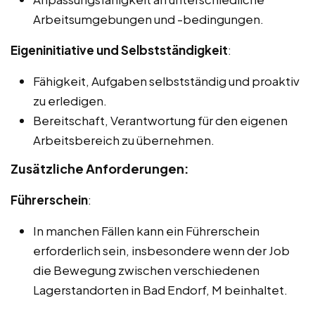
Arbeitsumgebungen und -bedingungen.
Eigeninitiative und Selbstständigkeit
:
Fähigkeit, Aufgaben selbstständig und proaktiv
zu erledigen.
Bereitschaft, Verantwortung für den eigenen
Arbeitsbereich zu übernehmen.
Zusätzliche Anforderungen:
Führerschein
:
In manchen Fällen kann ein Führerschein
erforderlich sein, insbesondere wenn der Job
die Bewegung zwischen verschiedenen
Lagerstandorten in Bad Endorf, M beinhaltet.