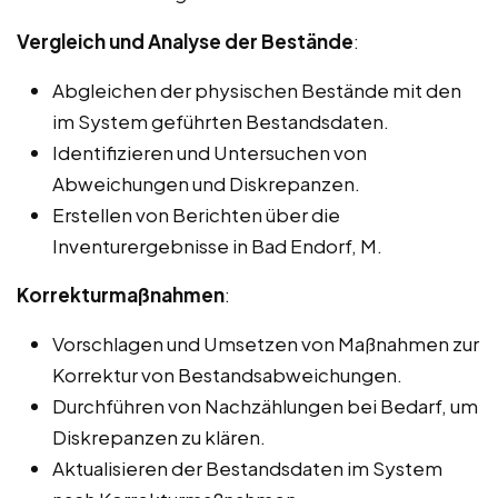
Vergleich und Analyse der Bestände
:
Abgleichen der physischen Bestände mit den
im System geführten Bestandsdaten.
Identifizieren und Untersuchen von
Abweichungen und Diskrepanzen.
Erstellen von Berichten über die
Inventurergebnisse in Bad Endorf, M.
Korrekturmaßnahmen
:
Vorschlagen und Umsetzen von Maßnahmen zur
Korrektur von Bestandsabweichungen.
Durchführen von Nachzählungen bei Bedarf, um
Diskrepanzen zu klären.
Aktualisieren der Bestandsdaten im System