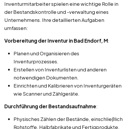
Inventurmitarbeiter spielen eine wichtige Rolle in
der Bestandskontrolle und -verwaltung eines
Unternehmens. Ihre detaillierten Aufgaben
umfassen:
Vorbereitung der Inventur in Bad Endorf, M
:
Planen und Organisieren des
Inventurprozesses.
Erstellen von Inventurlisten und anderen
notwendigen Dokumenten.
Einrichten und Kalibrieren von Inventurgeräten
wie Scanner und Zählgeräte.
Durchführung der Bestandsaufnahme
:
Physisches Zählen der Bestände, einschließlich
Rohstoffe, Halbfabrikate und Fertigprodukte.