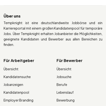
Über uns
Tempknight ist eine deutschlandweite Jobbörse und ein
Karriereportal mit einem großen Kandidatenpool für temporäre
Jobs. Über Tempknight erhalten Jobanbieter die Möglichkeiten,
geeignete Kandidaten und Bewerber aus allen Bereichen zu
finden.
Für Arbeitgeber
Für Bewerber
Übersicht
Übersicht
Kandidatensuche
Jobsuche
Jobanzeigen
Berufe
Kandidatenpool
Lebenslauf
Employer Branding
Bewerbung