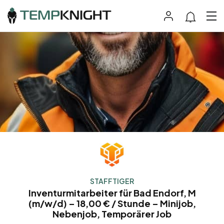
STAFFTIGER
Inventurmitarbeiter für Bad Endorf, M
(m/w/d) – 18,00 € / Stunde – Minijob,
Nebenjob, Temporärer Job