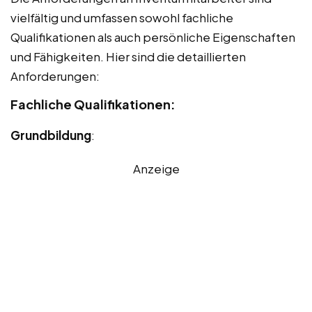
vielfältig und umfassen sowohl fachliche
Qualifikationen als auch persönliche Eigenschaften
und Fähigkeiten. Hier sind die detaillierten
Anforderungen:
Fachliche Qualifikationen:
Grundbildung
:
Anzeige