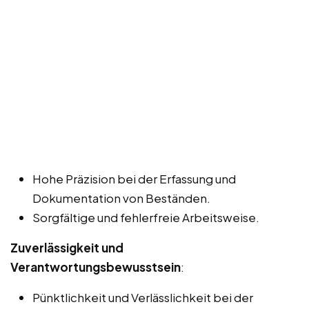
Hohe Präzision bei der Erfassung und
Dokumentation von Beständen.
Sorgfältige und fehlerfreie Arbeitsweise.
Zuverlässigkeit und
Verantwortungsbewusstsein
:
Pünktlichkeit und Verlässlichkeit bei der