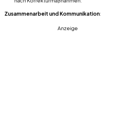
nach Korrekturmaßnahmen.
Zusammenarbeit und Kommunikation
:
Anzeige