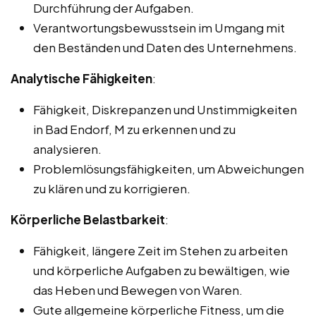
Durchführung der Aufgaben.
Verantwortungsbewusstsein im Umgang mit
den Beständen und Daten des Unternehmens.
Analytische Fähigkeiten
:
Fähigkeit, Diskrepanzen und Unstimmigkeiten
in Bad Endorf, M zu erkennen und zu
analysieren.
Problemlösungsfähigkeiten, um Abweichungen
zu klären und zu korrigieren.
Körperliche Belastbarkeit
:
Fähigkeit, längere Zeit im Stehen zu arbeiten
und körperliche Aufgaben zu bewältigen, wie
das Heben und Bewegen von Waren.
Gute allgemeine körperliche Fitness, um die