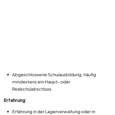
Abgeschlossene Schulausbildung, häufig
mindestens ein Haupt- oder
Realschulabschluss.
Erfahrung
:
Erfahrung in der Lagerverwaltung oder in