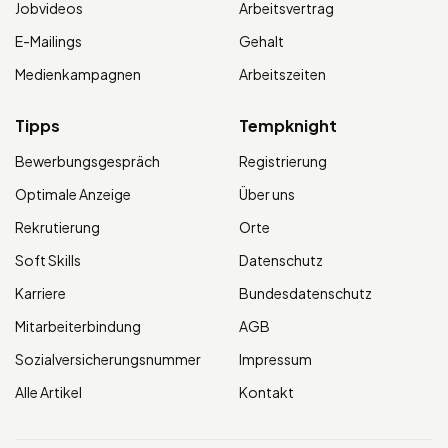
Jobvideos
Arbeitsvertrag
E-Mailings
Gehalt
Medienkampagnen
Arbeitszeiten
Tipps
Tempknight
Bewerbungsgespräch
Registrierung
Optimale Anzeige
Über uns
Rekrutierung
Orte
Soft Skills
Datenschutz
Karriere
Bundesdatenschutz
Mitarbeiterbindung
AGB
Sozialversicherungsnummer
Impressum
Alle Artikel
Kontakt