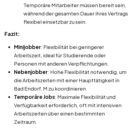
Temporäre Mitarbeiter müssen bereit sein,
während der gesamten Dauer ihres Vertrags
flexibel einsetzbar zu sein.
Fazit:
Minijobber
: Flexibilität bei geringerer
Arbeitszeit, ideal für Studierende oder
Personen mit anderen Verpflichtungen.
Nebenjobber
: Hohe Flexibilität notwendig, um
die Arbeitszeiten mit einer Haupttätigkeit in
Bad Endorf, M zu koordinieren.
Temporäre Jobs
: Maximale Flexibilität und
Verfügbarkeit erforderlich, oft mit intensiven
Arbeitszeiten über einen bestimmten
Zeitraum.