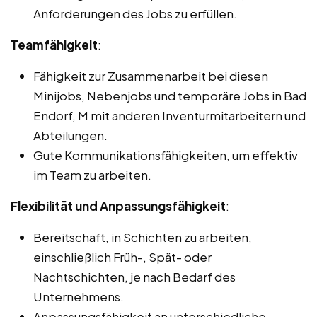
Anforderungen des Jobs zu erfüllen.
Teamfähigkeit
:
Fähigkeit zur Zusammenarbeit bei diesen
Minijobs, Nebenjobs und temporäre Jobs in Bad
Endorf, M mit anderen Inventurmitarbeitern und
Abteilungen.
Gute Kommunikationsfähigkeiten, um effektiv
im Team zu arbeiten.
Flexibilität und Anpassungsfähigkeit
:
Bereitschaft, in Schichten zu arbeiten,
einschließlich Früh-, Spät- oder
Nachtschichten, je nach Bedarf des
Unternehmens.
Anpassungsfähigkeit an unterschiedliche