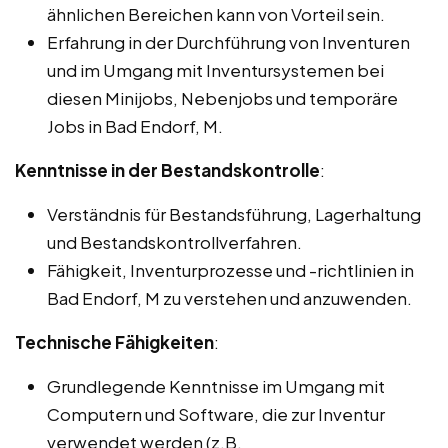
ähnlichen Bereichen kann von Vorteil sein.
Erfahrung in der Durchführung von Inventuren
und im Umgang mit Inventursystemen bei
diesen Minijobs, Nebenjobs und temporäre
Jobs in Bad Endorf, M.
Kenntnisse in der Bestandskontrolle
:
Verständnis für Bestandsführung, Lagerhaltung
und Bestandskontrollverfahren.
Fähigkeit, Inventurprozesse und -richtlinien in
Bad Endorf, M zu verstehen und anzuwenden.
Technische Fähigkeiten
:
Grundlegende Kenntnisse im Umgang mit
Computern und Software, die zur Inventur
verwendet werden (z.B.