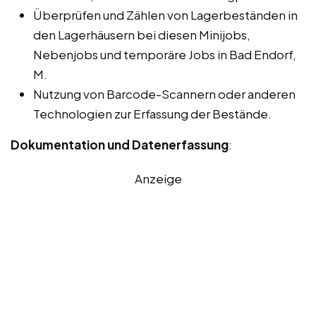
Überprüfen und Zählen von Lagerbeständen in
den Lagerhäusern bei diesen Minijobs,
Nebenjobs und temporäre Jobs in Bad Endorf,
M.
Nutzung von Barcode-Scannern oder anderen
Technologien zur Erfassung der Bestände.
Dokumentation und Datenerfassung
:
Anzeige