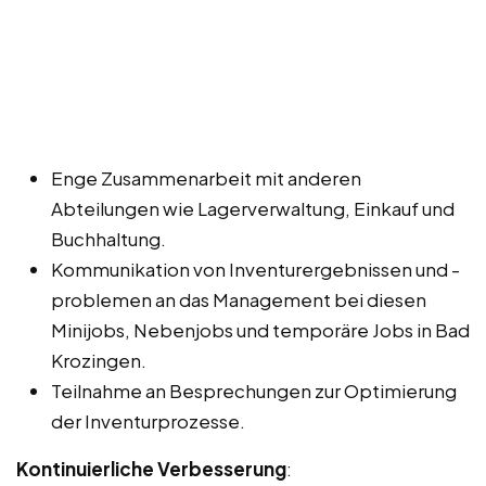
Enge Zusammenarbeit mit anderen
Abteilungen wie Lagerverwaltung, Einkauf und
Buchhaltung.
Kommunikation von Inventurergebnissen und -
problemen an das Management bei diesen
Minijobs, Nebenjobs und temporäre Jobs in Bad
Krozingen.
Teilnahme an Besprechungen zur Optimierung
der Inventurprozesse.
Kontinuierliche Verbesserung
: