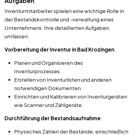
Aufgaben
Inventurmitarbeiter spielen eine wichtige Rolle in
der Bestandskontrolle und -verwaltung eines
Unternehmens. Ihre detaillierten Aufgaben
umfassen:
Vorbereitung der Inventur in Bad Krozingen
:
Planen und Organisieren des
Inventurprozesses.
Erstellen von Inventurlisten und anderen
notwendigen Dokumenten.
Einrichten und Kalibrieren von Inventurgeräten
wie Scanner und Zählgeräte.
Durchführung der Bestandsaufnahme
:
Physisches Zählen der Bestände, einschließlich