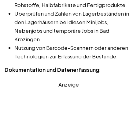
Rohstoffe, Halbfabrikate und Fertigprodukte.
Überprüfen und Zählen von Lagerbeständen in
den Lagerhäusern bei diesen Minijobs,
Nebenjobs und temporäre Jobs in Bad
Krozingen.
Nutzung von Barcode-Scannern oder anderen
Technologien zur Erfassung der Bestände.
Dokumentation und Datenerfassung
:
Anzeige