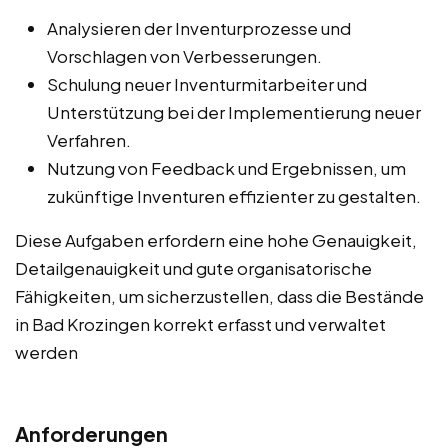
Analysieren der Inventurprozesse und
Vorschlagen von Verbesserungen.
Schulung neuer Inventurmitarbeiter und
Unterstützung bei der Implementierung neuer
Verfahren.
Nutzung von Feedback und Ergebnissen, um
zukünftige Inventuren effizienter zu gestalten.
Diese Aufgaben erfordern eine hohe Genauigkeit,
Detailgenauigkeit und gute organisatorische
Fähigkeiten, um sicherzustellen, dass die Bestände
in Bad Krozingen korrekt erfasst und verwaltet
werden
Anforderungen