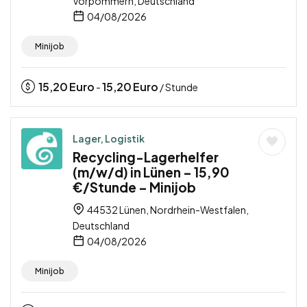
Vorpommern, Deutschland
04/08/2026
Minijob
15,20
Euro
15,20
Euro
-
/ Stunde
Lager, Logistik
Recycling-Lagerhelfer
(m/w/d) in Lünen – 15,90
€/Stunde – Minijob
44532 Lünen, Nordrhein-Westfalen,
Deutschland
04/08/2026
Minijob