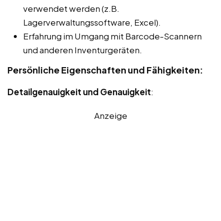
verwendet werden (z.B.
Lagerverwaltungssoftware, Excel).
Erfahrung im Umgang mit Barcode-Scannern
und anderen Inventurgeräten.
Persönliche Eigenschaften und Fähigkeiten:
Detailgenauigkeit und Genauigkeit
:
Anzeige