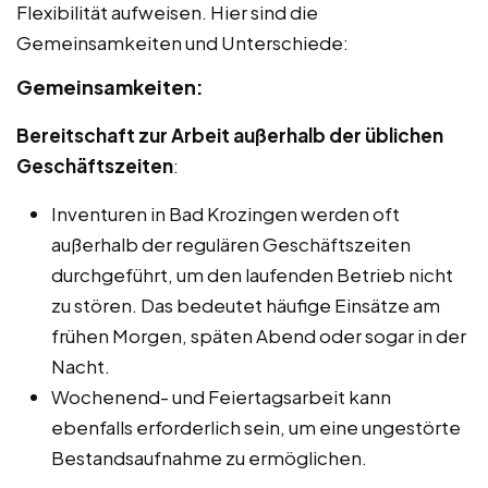
Flexibilität aufweisen. Hier sind die
Gemeinsamkeiten und Unterschiede:
Gemeinsamkeiten:
Bereitschaft zur Arbeit außerhalb der üblichen
Geschäftszeiten
:
Inventuren in Bad Krozingen werden oft
außerhalb der regulären Geschäftszeiten
durchgeführt, um den laufenden Betrieb nicht
zu stören. Das bedeutet häufige Einsätze am
frühen Morgen, späten Abend oder sogar in der
Nacht.
Wochenend- und Feiertagsarbeit kann
ebenfalls erforderlich sein, um eine ungestörte
Bestandsaufnahme zu ermöglichen.