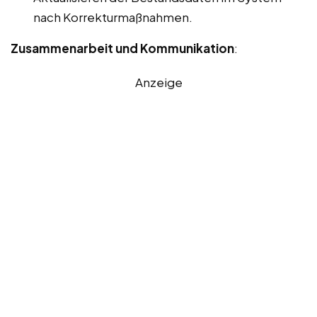
nach Korrekturmaßnahmen.
Zusammenarbeit und Kommunikation
:
Anzeige