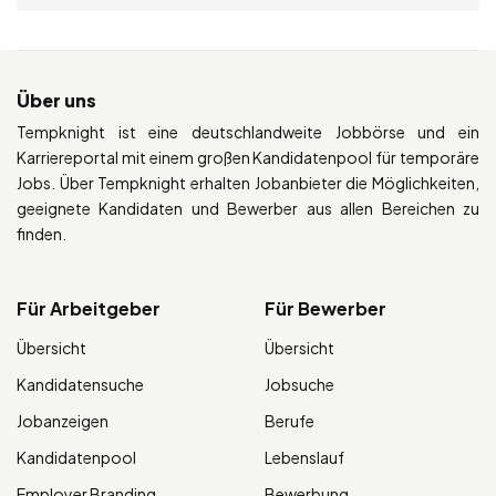
Über uns
Tempknight ist eine deutschlandweite Jobbörse und ein
Karriereportal mit einem großen Kandidatenpool für temporäre
Jobs. Über Tempknight erhalten Jobanbieter die Möglichkeiten,
geeignete Kandidaten und Bewerber aus allen Bereichen zu
finden.
Für Arbeitgeber
Für Bewerber
Übersicht
Übersicht
Kandidatensuche
Jobsuche
Jobanzeigen
Berufe
Kandidatenpool
Lebenslauf
Employer Branding
Bewerbung