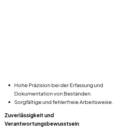
Hohe Präzision bei der Erfassung und
Dokumentation von Beständen.
Sorgfältige und fehlerfreie Arbeitsweise.
Zuverlässigkeit und
Verantwortungsbewusstsein
: