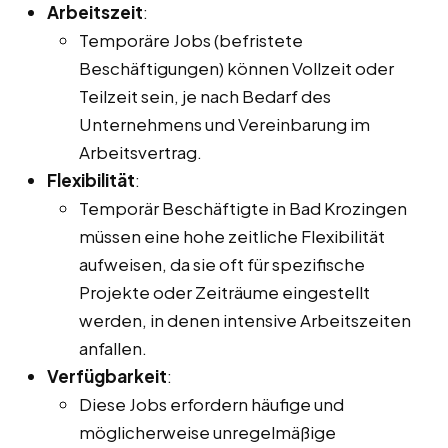
Arbeitszeit
:
Temporäre Jobs (befristete
Beschäftigungen) können Vollzeit oder
Teilzeit sein, je nach Bedarf des
Unternehmens und Vereinbarung im
Arbeitsvertrag.
Flexibilität
:
Temporär Beschäftigte in Bad Krozingen
müssen eine hohe zeitliche Flexibilität
aufweisen, da sie oft für spezifische
Projekte oder Zeiträume eingestellt
werden, in denen intensive Arbeitszeiten
anfallen.
Verfügbarkeit
:
Diese Jobs erfordern häufige und
möglicherweise unregelmäßige