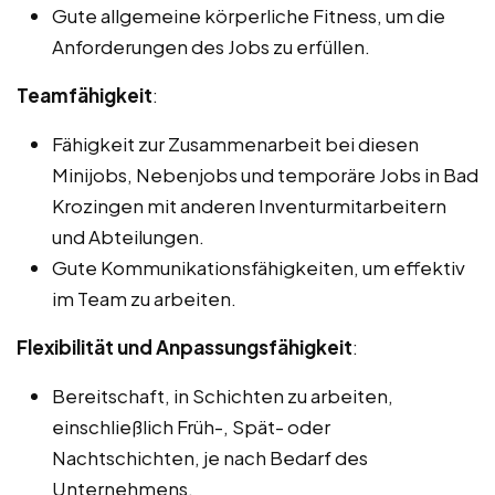
Gute allgemeine körperliche Fitness, um die
Anforderungen des Jobs zu erfüllen.
Teamfähigkeit
:
Fähigkeit zur Zusammenarbeit bei diesen
Minijobs, Nebenjobs und temporäre Jobs in Bad
Krozingen mit anderen Inventurmitarbeitern
und Abteilungen.
Gute Kommunikationsfähigkeiten, um effektiv
im Team zu arbeiten.
Flexibilität und Anpassungsfähigkeit
:
Bereitschaft, in Schichten zu arbeiten,
einschließlich Früh-, Spät- oder
Nachtschichten, je nach Bedarf des
Unternehmens.