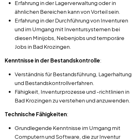
Erfahrung in der Lagerverwaltung oder in
ähnlichen Bereichen kann von Vorteil sein.
Erfahrung in der Durchführung von Inventuren
und im Umgang mit Inventursystemen bei
diesen Minijobs, Nebenjobs und temporäre
Jobs in Bad Krozingen.
Kenntnisse in der Bestandskontrolle
:
Verständnis für Bestandsführung, Lagerhaltung
und Bestandskontrollverfahren.
Fähigkeit, Inventurprozesse und -richtlinien in
Bad Krozingen zu verstehen und anzuwenden.
Technische Fähigkeiten
:
Grundlegende Kenntnisse im Umgang mit
Computern und Software, die zur Inventur