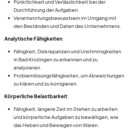
Pünktlichkeit und Verlässlichkeit bei der
Durchführung der Aufgaben.
Verantwortungsbewusstsein im Umgang mit
den Beständen und Daten des Unternehmens.
Analytische Fähigkeiten
:
Fähigkeit, Diskrepanzen und Unstimmigkeiten
in Bad Krozingen zu erkennen und zu
analysieren.
Problemlösungsfähigkeiten, um Abweichungen
zu klären und zu korrigieren.
Körperliche Belastbarkeit
:
Fähigkeit, längere Zeit im Stehen zu arbeiten
und körperliche Aufgaben zu bewältigen, wie
das Heben und Bewegen von Waren.