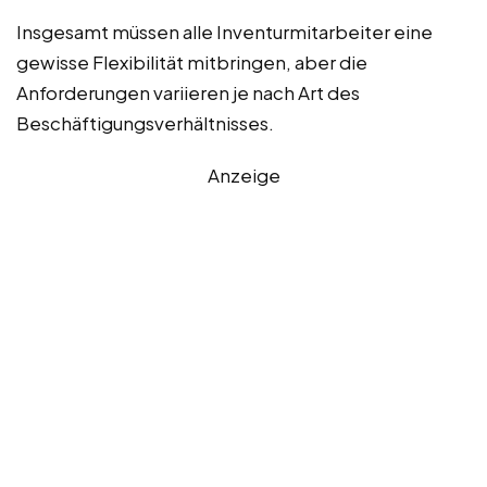
Insgesamt müssen alle Inventurmitarbeiter eine
gewisse Flexibilität mitbringen, aber die
Anforderungen variieren je nach Art des
Beschäftigungsverhältnisses.
Anzeige