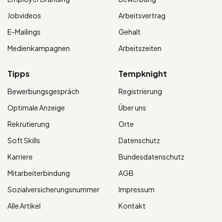
Jobvideos
Arbeitsvertrag
E-Mailings
Gehalt
Medienkampagnen
Arbeitszeiten
Tipps
Tempknight
Bewerbungsgespräch
Registrierung
Optimale Anzeige
Über uns
Rekrutierung
Orte
Soft Skills
Datenschutz
Karriere
Bundesdatenschutz
Mitarbeiterbindung
AGB
Sozialversicherungsnummer
Impressum
Alle Artikel
Kontakt