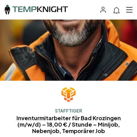
STAFFTIGER
Inventurmitarbeiter für Bad Krozingen
(m/w/d) – 18,00 € / Stunde – Minijob,
Nebenjob, Temporärer Job