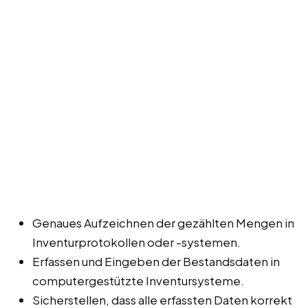
Genaues Aufzeichnen der gezählten Mengen in
Inventurprotokollen oder -systemen.
Erfassen und Eingeben der Bestandsdaten in
computergestützte Inventursysteme.
Sicherstellen, dass alle erfassten Daten korrekt