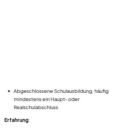
Abgeschlossene Schulausbildung, häufig
mindestens ein Haupt- oder
Realschulabschluss.
Erfahrung
: