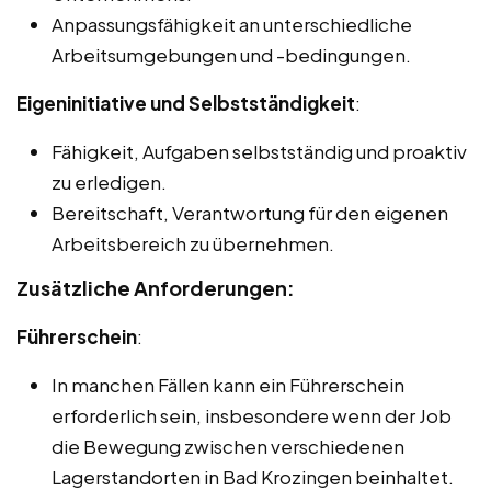
Anpassungsfähigkeit an unterschiedliche
Arbeitsumgebungen und -bedingungen.
Eigeninitiative und Selbstständigkeit
:
Fähigkeit, Aufgaben selbstständig und proaktiv
zu erledigen.
Bereitschaft, Verantwortung für den eigenen
Arbeitsbereich zu übernehmen.
Zusätzliche Anforderungen:
Führerschein
:
In manchen Fällen kann ein Führerschein
erforderlich sein, insbesondere wenn der Job
die Bewegung zwischen verschiedenen
Lagerstandorten in Bad Krozingen beinhaltet.