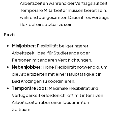
Arbeitszeiten während der Vertragslaufzeit.
Temporäre Mitarbeiter müssen bereit sein,
während der gesamten Dauer ihres Vertrags
flexibel einsetzbar zu sein.
Fazit:
Minijobber
: Flexibilität bei geringerer
Arbeitszeit, ideal für Studierende oder
Personen mit anderen Verpflichtungen.
Nebenjobber
: Hohe Flexibilität notwendig, um
die Arbeitszeiten mit einer Haupttätigkeit in
Bad Krozingen zu koordinieren.
Temporäre Jobs
: Maximale Flexibilität und
Verfügbarkeit erforderlich, oft mit intensiven
Arbeitszeiten über einen bestimmten
Zeitraum.