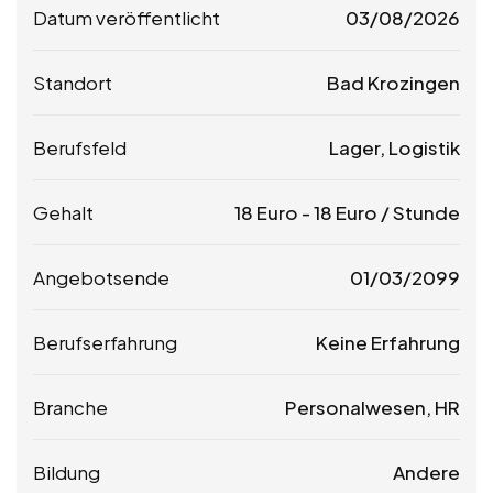
Datum veröffentlicht
03/08/2026
Standort
Bad Krozingen
Berufsfeld
Lager, Logistik
Gehalt
18
Euro
-
18
Euro
/ Stunde
Angebotsende
01/03/2099
Berufserfahrung
Keine Erfahrung
Branche
Personalwesen, HR
Bildung
Andere