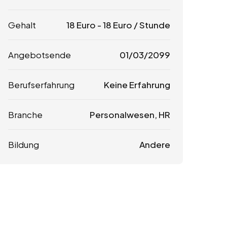
Gehalt
18
Euro
-
18
Euro
/ Stunde
Angebotsende
01/03/2099
Berufserfahrung
Keine Erfahrung
Branche
Personalwesen, HR
Bildung
Andere