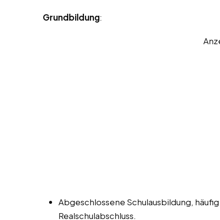
Grundbildung
:
Anz
Abgeschlossene Schulausbildung, häufig
Realschulabschluss.