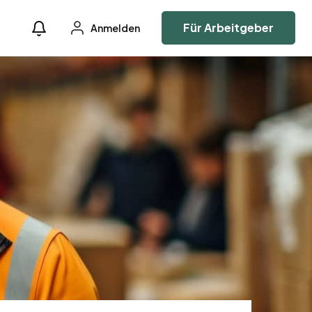
Für Arbeitgeber
Anmelden