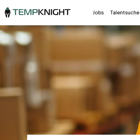
Jobs
Talentsuche