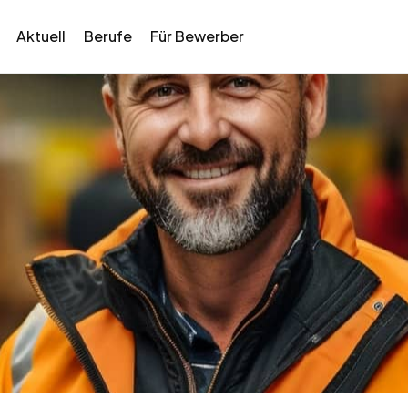
Aktuell
Berufe
Für Bewerber