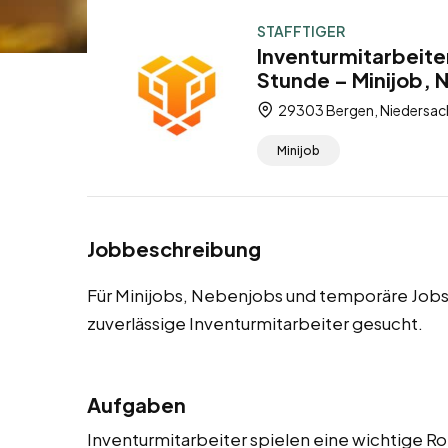
STAFFTIGER
Inventurmitarbeite
Stunde – Minijob,
29303 Bergen, Niedersac
Minijob
Jobbeschreibung
Für Minijobs, Nebenjobs und temporäre Jobs
zuverlässige Inventurmitarbeiter gesucht.
Aufgaben
Inventurmitarbeiter spielen eine wichtige Ro