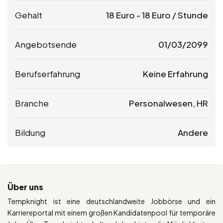
Gehalt
18
Euro
-
18
Euro
/ Stunde
Angebotsende
01/03/2099
Berufserfahrung
Keine Erfahrung
Branche
Personalwesen, HR
Bildung
Andere
Über uns
Tempknight ist eine deutschlandweite Jobbörse und ein
Karriereportal mit einem großen Kandidatenpool für temporäre