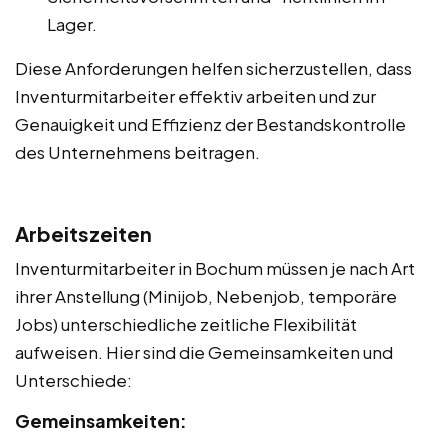
Lager.
Diese Anforderungen helfen sicherzustellen, dass
Inventurmitarbeiter effektiv arbeiten und zur
Genauigkeit und Effizienz der Bestandskontrolle
des Unternehmens beitragen.
Arbeitszeiten
Inventurmitarbeiter in Bochum müssen je nach Art
ihrer Anstellung (Minijob, Nebenjob, temporäre
Jobs) unterschiedliche zeitliche Flexibilität
aufweisen. Hier sind die Gemeinsamkeiten und
Unterschiede:
Gemeinsamkeiten: