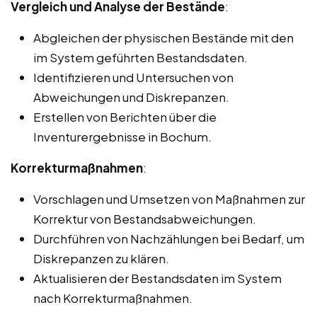
Vergleich und Analyse der Bestände
:
Abgleichen der physischen Bestände mit den
im System geführten Bestandsdaten.
Identifizieren und Untersuchen von
Abweichungen und Diskrepanzen.
Erstellen von Berichten über die
Inventurergebnisse in Bochum.
Korrekturmaßnahmen
:
Vorschlagen und Umsetzen von Maßnahmen zur
Korrektur von Bestandsabweichungen.
Durchführen von Nachzählungen bei Bedarf, um
Diskrepanzen zu klären.
Aktualisieren der Bestandsdaten im System
nach Korrekturmaßnahmen.