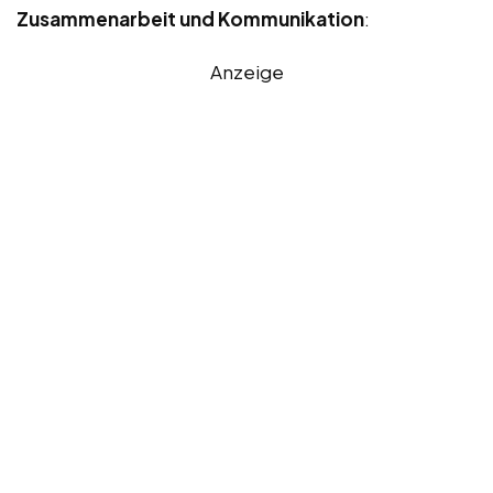
Zusammenarbeit und Kommunikation
:
Anzeige