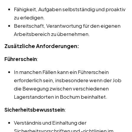
Fähigkeit, Aufgaben selbstständig und proaktiv
zu erledigen.
Bereitschaft, Verantwortung für den eigenen
Arbeitsbereich zu übernehmen.
Zusätzliche Anforderungen:
Führerschein
:
In manchen Fällen kann ein Führerschein
erforderlich sein, insbesondere wenn der Job
die Bewegung zwischen verschiedenen
Lagerstandorten in Bochum beinhaltet.
Sicherheitsbewusstsein
:
Verständnis und Einhaltung der
Sicherheitsvorschriften und -richtlinien im