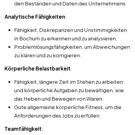
den Beständen und Daten des Unternehmens.
Analytische Fähigkeiten
:
Fähigkeit, Diskrepanzen und Unstimmigkeiten
in Bochum zu erkennen und zu analysieren.
Problemlösungsfähigkeiten, um Abweichungen
zu klären und zu korrigieren.
Körperliche Belastbarkeit
:
Fähigkeit, längere Zeit im Stehen zu arbeiten
und körperliche Aufgaben zu bewältigen, wie
das Heben und Bewegen von Waren.
Gute allgemeine körperliche Fitness, um die
Anforderungen des Jobs zu erfüllen.
Teamfähigkeit
: