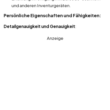
und anderen Inventurgeräten.
Persönliche Eigenschaften und Fähigkeiten:
Detailgenauigkeit und Genauigkeit
:
Anzeige