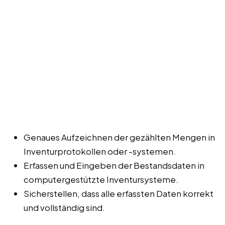
Genaues Aufzeichnen der gezählten Mengen in
Inventurprotokollen oder -systemen.
Erfassen und Eingeben der Bestandsdaten in
computergestützte Inventursysteme.
Sicherstellen, dass alle erfassten Daten korrekt
und vollständig sind.