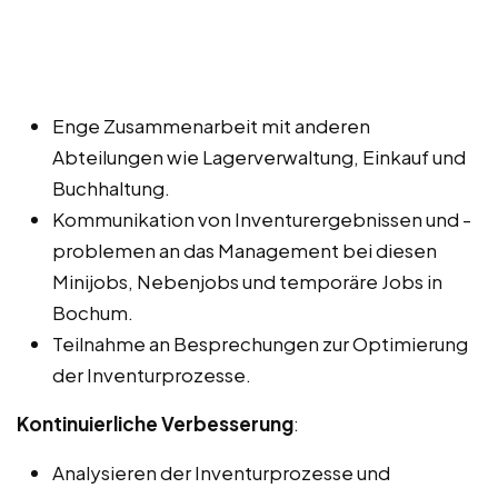
Enge Zusammenarbeit mit anderen
Abteilungen wie Lagerverwaltung, Einkauf und
Buchhaltung.
Kommunikation von Inventurergebnissen und -
problemen an das Management bei diesen
Minijobs, Nebenjobs und temporäre Jobs in
Bochum.
Teilnahme an Besprechungen zur Optimierung
der Inventurprozesse.
Kontinuierliche Verbesserung
:
Analysieren der Inventurprozesse und