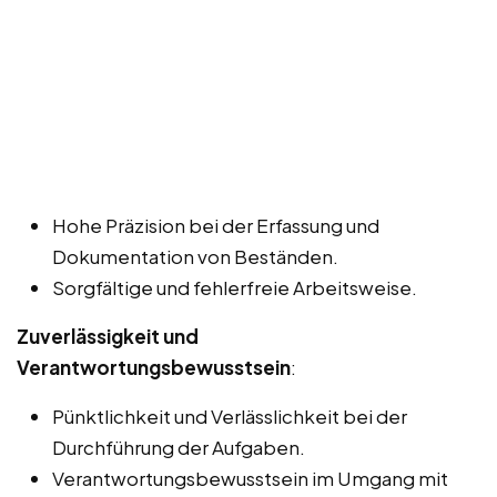
Hohe Präzision bei der Erfassung und
Dokumentation von Beständen.
Sorgfältige und fehlerfreie Arbeitsweise.
Zuverlässigkeit und
Verantwortungsbewusstsein
:
Pünktlichkeit und Verlässlichkeit bei der
Durchführung der Aufgaben.
Verantwortungsbewusstsein im Umgang mit