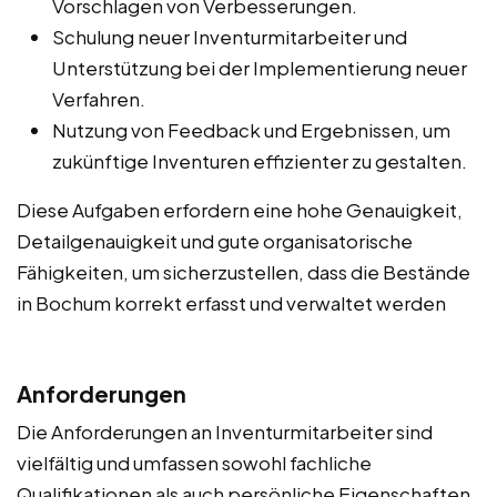
Vorschlagen von Verbesserungen.
Schulung neuer Inventurmitarbeiter und
Unterstützung bei der Implementierung neuer
Verfahren.
Nutzung von Feedback und Ergebnissen, um
zukünftige Inventuren effizienter zu gestalten.
Diese Aufgaben erfordern eine hohe Genauigkeit,
Detailgenauigkeit und gute organisatorische
Fähigkeiten, um sicherzustellen, dass die Bestände
in Bochum korrekt erfasst und verwaltet werden
Anforderungen
Die Anforderungen an Inventurmitarbeiter sind
vielfältig und umfassen sowohl fachliche
Qualifikationen als auch persönliche Eigenschaften