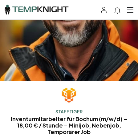
STAFFTIGER
Inventurmitarbeiter für Bochum (m/w/d) –
18,00 € / Stunde – Minijob, Nebenjob,
Temporärer Job