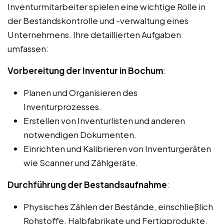
Inventurmitarbeiter spielen eine wichtige Rolle in
der Bestandskontrolle und -verwaltung eines
Unternehmens. Ihre detaillierten Aufgaben
umfassen:
Vorbereitung der Inventur in Bochum
:
Planen und Organisieren des
Inventurprozesses.
Erstellen von Inventurlisten und anderen
notwendigen Dokumenten.
Einrichten und Kalibrieren von Inventurgeräten
wie Scanner und Zählgeräte.
Durchführung der Bestandsaufnahme
:
Physisches Zählen der Bestände, einschließlich
Rohstoffe, Halbfabrikate und Fertigprodukte.