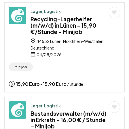
Lager, Logistik
Recycling-Lagerhelfer
(m/w/d) in Lünen – 15,90
€/Stunde – Minijob
44532 Lünen, Nordrhein-Westfalen,
Deutschland
04/08/2026
Minijob
15,90
Euro
15,90
Euro
-
/ Stunde
Lager, Logistik
Bestandsverwalter (m/w/d)
in Erkrath – 16,00 € / Stunde
– Minijob