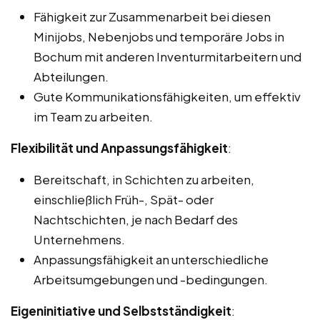
Fähigkeit zur Zusammenarbeit bei diesen
Minijobs, Nebenjobs und temporäre Jobs in
Bochum mit anderen Inventurmitarbeitern und
Abteilungen.
Gute Kommunikationsfähigkeiten, um effektiv
im Team zu arbeiten.
Flexibilität und Anpassungsfähigkeit
:
Bereitschaft, in Schichten zu arbeiten,
einschließlich Früh-, Spät- oder
Nachtschichten, je nach Bedarf des
Unternehmens.
Anpassungsfähigkeit an unterschiedliche
Arbeitsumgebungen und -bedingungen.
Eigeninitiative und Selbstständigkeit
: