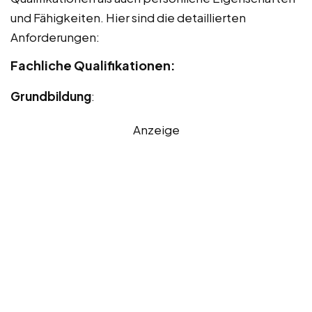
und Fähigkeiten. Hier sind die detaillierten
Anforderungen:
Fachliche Qualifikationen:
Grundbildung
:
Anzeige