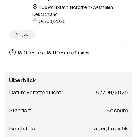
40699 Erkrath, Nordrhein-Westfalen,
Deutschland
04/08/2026
Minijob
16,00
Euro
16,00
Euro
-
/ Stunde
Überblick
Datum veröffentlicht
03/08/2026
Standort
Bochum
Berufsfeld
Lager, Logistik