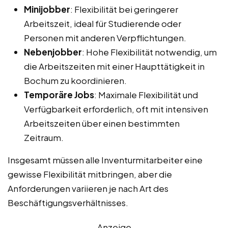
Minijobber
: Flexibilität bei geringerer
Arbeitszeit, ideal für Studierende oder
Personen mit anderen Verpflichtungen.
Nebenjobber
: Hohe Flexibilität notwendig, um
die Arbeitszeiten mit einer Haupttätigkeit in
Bochum zu koordinieren.
Temporäre Jobs
: Maximale Flexibilität und
Verfügbarkeit erforderlich, oft mit intensiven
Arbeitszeiten über einen bestimmten
Zeitraum.
Insgesamt müssen alle Inventurmitarbeiter eine
gewisse Flexibilität mitbringen, aber die
Anforderungen variieren je nach Art des
Beschäftigungsverhältnisses.
Anzeige