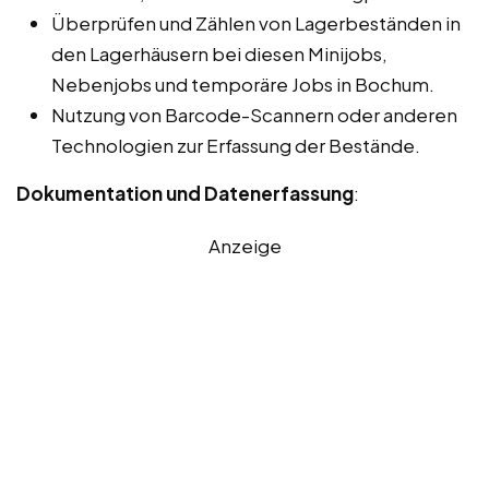
Überprüfen und Zählen von Lagerbeständen in
den Lagerhäusern bei diesen Minijobs,
Nebenjobs und temporäre Jobs in Bochum.
Nutzung von Barcode-Scannern oder anderen
Technologien zur Erfassung der Bestände.
Dokumentation und Datenerfassung
:
Anzeige