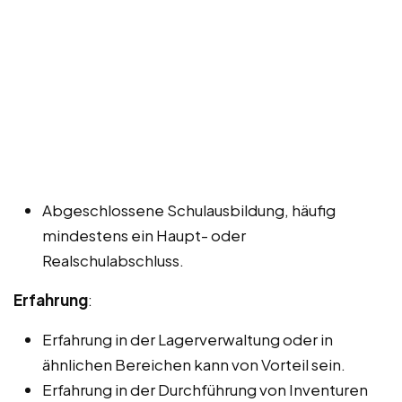
Abgeschlossene Schulausbildung, häufig
mindestens ein Haupt- oder
Realschulabschluss.
Erfahrung
:
Erfahrung in der Lagerverwaltung oder in
ähnlichen Bereichen kann von Vorteil sein.
Erfahrung in der Durchführung von Inventuren