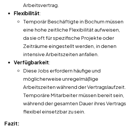
Arbeitsvertrag.
Flexibilität
:
Temporär Beschäftigte in Bochum müssen
eine hohe zeitliche Flexibilität aufweisen,
da sie oft für spezifische Projekte oder
Zeiträume eingestellt werden, in denen
intensive Arbeitszeiten anfallen.
Verfügbarkeit
:
Diese Jobs erfordern häufige und
möglicherweise unregelmäßige
Arbeitszeiten während der Vertragslaufzeit.
Temporäre Mitarbeiter müssen bereit sein,
während der gesamten Dauer ihres Vertrags
flexibel einsetzbar zu sein.
Fazit: