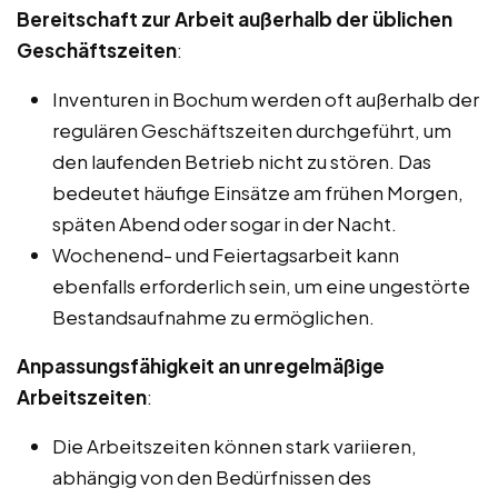
Bereitschaft zur Arbeit außerhalb der üblichen
Geschäftszeiten
:
Inventuren in Bochum werden oft außerhalb der
regulären Geschäftszeiten durchgeführt, um
den laufenden Betrieb nicht zu stören. Das
bedeutet häufige Einsätze am frühen Morgen,
späten Abend oder sogar in der Nacht.
Wochenend- und Feiertagsarbeit kann
ebenfalls erforderlich sein, um eine ungestörte
Bestandsaufnahme zu ermöglichen.
Anpassungsfähigkeit an unregelmäßige
Arbeitszeiten
:
Die Arbeitszeiten können stark variieren,
abhängig von den Bedürfnissen des