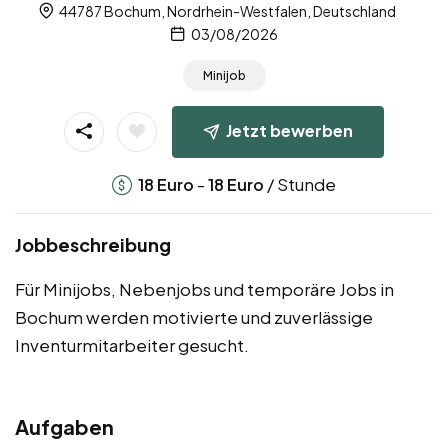
44787 Bochum, Nordrhein-Westfalen, Deutschland
03/08/2026
Minijob
Jetzt bewerben
-
/ Stunde
18
Euro
18
Euro
Jobbeschreibung
Für Minijobs, Nebenjobs und temporäre Jobs in
Bochum werden motivierte und zuverlässige
Inventurmitarbeiter gesucht.
Aufgaben