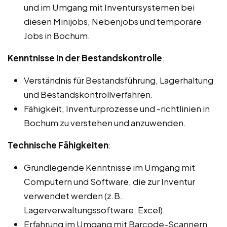
und im Umgang mit Inventursystemen bei
diesen Minijobs, Nebenjobs und temporäre
Jobs in Bochum.
Kenntnisse in der Bestandskontrolle
:
Verständnis für Bestandsführung, Lagerhaltung
und Bestandskontrollverfahren.
Fähigkeit, Inventurprozesse und -richtlinien in
Bochum zu verstehen und anzuwenden.
Technische Fähigkeiten
:
Grundlegende Kenntnisse im Umgang mit
Computern und Software, die zur Inventur
verwendet werden (z.B.
Lagerverwaltungssoftware, Excel).
Erfahrung im Umgang mit Barcode-Scannern