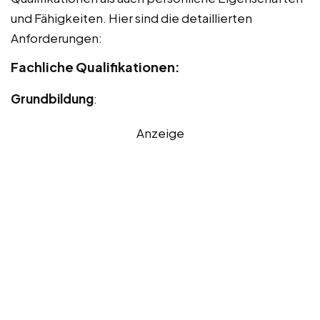
und Fähigkeiten. Hier sind die detaillierten
Anforderungen:
Fachliche Qualifikationen:
Grundbildung
:
Anzeige