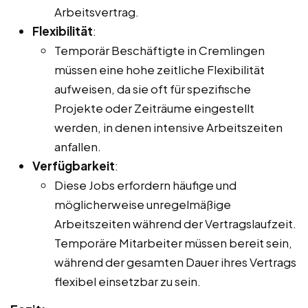
Arbeitsvertrag.
Flexibilität
:
Temporär Beschäftigte in Cremlingen
müssen eine hohe zeitliche Flexibilität
aufweisen, da sie oft für spezifische
Projekte oder Zeiträume eingestellt
werden, in denen intensive Arbeitszeiten
anfallen.
Verfügbarkeit
:
Diese Jobs erfordern häufige und
möglicherweise unregelmäßige
Arbeitszeiten während der Vertragslaufzeit.
Temporäre Mitarbeiter müssen bereit sein,
während der gesamten Dauer ihres Vertrags
flexibel einsetzbar zu sein.