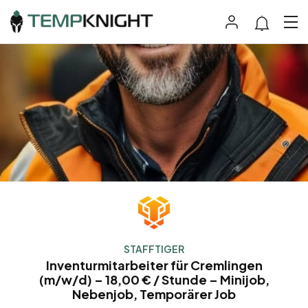
STAFFTIGER
Inventurmitarbeiter für Cremlingen
(m/w/d) – 18,00 € / Stunde – Minijob,
Nebenjob, Temporärer Job