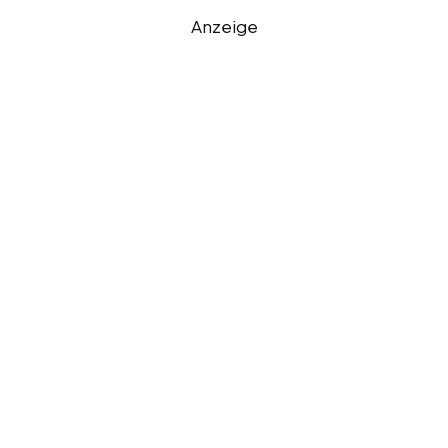
Anzeige