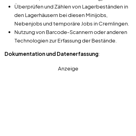
Überprüfen und Zählen von Lagerbeständen in
den Lagerhäusern bei diesen Minijobs,
Nebenjobs und temporäre Jobs in Cremlingen.
Nutzung von Barcode-Scannern oder anderen
Technologien zur Erfassung der Bestände.
Dokumentation und Datenerfassung
:
Anzeige