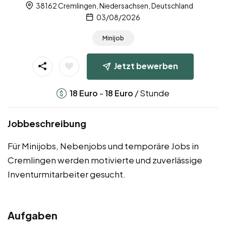
38162 Cremlingen, Niedersachsen, Deutschland
03/08/2026
Minijob
Jetzt bewerben
-
/ Stunde
18
Euro
18
Euro
Jobbeschreibung
Für Minijobs, Nebenjobs und temporäre Jobs in
Cremlingen werden motivierte und zuverlässige
Inventurmitarbeiter gesucht.
Aufgaben