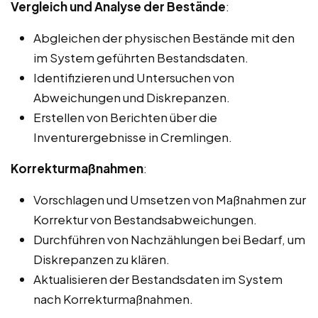
Vergleich und Analyse der Bestände
:
Abgleichen der physischen Bestände mit den
im System geführten Bestandsdaten.
Identifizieren und Untersuchen von
Abweichungen und Diskrepanzen.
Erstellen von Berichten über die
Inventurergebnisse in Cremlingen.
Korrekturmaßnahmen
:
Vorschlagen und Umsetzen von Maßnahmen zur
Korrektur von Bestandsabweichungen.
Durchführen von Nachzählungen bei Bedarf, um
Diskrepanzen zu klären.
Aktualisieren der Bestandsdaten im System
nach Korrekturmaßnahmen.