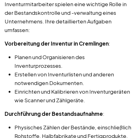
Inventurmitarbeiter spielen eine wichtige Rolle in
der Bestandskontrolle und -verwaltung eines
Unternehmens. Ihre detaillierten Aufgaben
umfassen:
Vorbereitung der Inventur in Cremlingen
:
Planen und Organisieren des
Inventurprozesses.
Erstellen von Inventurlisten und anderen
notwendigen Dokumenten.
Einrichten und Kalibrieren von Inventurgeräten
wie Scanner und Zählgeräte.
Durchführung der Bestandsaufnahme
:
Physisches Zählen der Bestände, einschließlich
Rohstoffe, Halbfabrikate und Fertigprodukte.