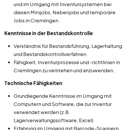
und im Umgang mit Inventursystemen bei
diesen Minijobs, Nebenjobs und temporäre
Jobs in Cremlingen.
Kenntnisse in der Bestandskontrolle
:
Verständnis für Bestandsführung, Lagerhaltung
und Bestandskontrollverfahren.
Fähigkeit, Inventurprozesse und -richtlinien in
Cremlingen zu verstehen und anzuwenden.
Technische Fähigkeiten
:
Grundlegende Kenntnisse im Umgang mit
Computern und Software, die zur Inventur
verwendet werden (z.B.
Lagerverwaltungssoftware, Excel).
Erfahrung im Umgang mit Barcode-Scannern