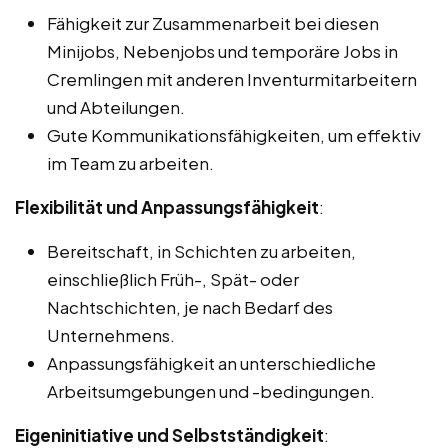
Fähigkeit zur Zusammenarbeit bei diesen
Minijobs, Nebenjobs und temporäre Jobs in
Cremlingen mit anderen Inventurmitarbeitern
und Abteilungen.
Gute Kommunikationsfähigkeiten, um effektiv
im Team zu arbeiten.
Flexibilität und Anpassungsfähigkeit
:
Bereitschaft, in Schichten zu arbeiten,
einschließlich Früh-, Spät- oder
Nachtschichten, je nach Bedarf des
Unternehmens.
Anpassungsfähigkeit an unterschiedliche
Arbeitsumgebungen und -bedingungen.
Eigeninitiative und Selbstständigkeit
: