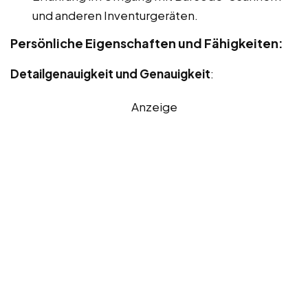
und anderen Inventurgeräten.
Persönliche Eigenschaften und Fähigkeiten:
Detailgenauigkeit und Genauigkeit
:
Anzeige