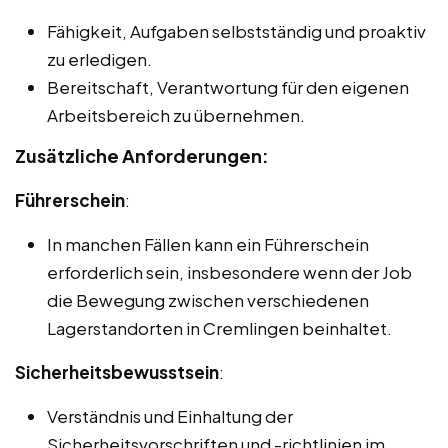
Fähigkeit, Aufgaben selbstständig und proaktiv
zu erledigen.
Bereitschaft, Verantwortung für den eigenen
Arbeitsbereich zu übernehmen.
Zusätzliche Anforderungen:
Führerschein
:
In manchen Fällen kann ein Führerschein
erforderlich sein, insbesondere wenn der Job
die Bewegung zwischen verschiedenen
Lagerstandorten in Cremlingen beinhaltet.
Sicherheitsbewusstsein
:
Verständnis und Einhaltung der
Sicherheitsvorschriften und -richtlinien im