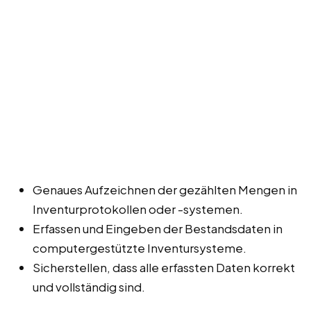
Genaues Aufzeichnen der gezählten Mengen in
Inventurprotokollen oder -systemen.
Erfassen und Eingeben der Bestandsdaten in
computergestützte Inventursysteme.
Sicherstellen, dass alle erfassten Daten korrekt
und vollständig sind.