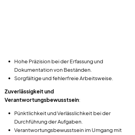
Hohe Präzision bei der Erfassung und
Dokumentation von Beständen.
Sorgfältige und fehlerfreie Arbeitsweise.
Zuverlässigkeit und
Verantwortungsbewusstsein
:
Pünktlichkeit und Verlässlichkeit bei der
Durchführung der Aufgaben.
Verantwortungsbewusstsein im Umgang mit