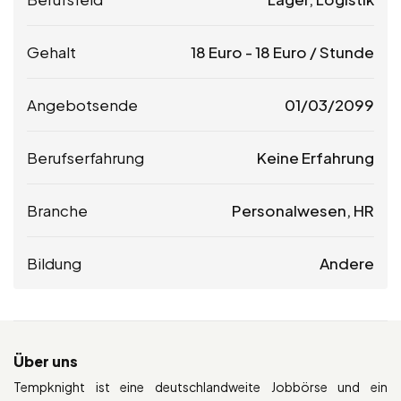
Gehalt
18
Euro
-
18
Euro
/ Stunde
Angebotsende
01/03/2099
Berufserfahrung
Keine Erfahrung
Branche
Personalwesen, HR
Bildung
Andere
Über uns
Tempknight ist eine deutschlandweite Jobbörse und ein