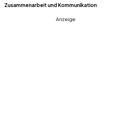
Zusammenarbeit und Kommunikation
:
Anzeige