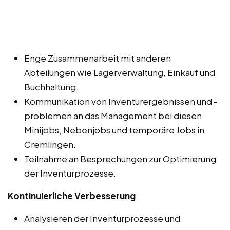
Enge Zusammenarbeit mit anderen
Abteilungen wie Lagerverwaltung, Einkauf und
Buchhaltung.
Kommunikation von Inventurergebnissen und -
problemen an das Management bei diesen
Minijobs, Nebenjobs und temporäre Jobs in
Cremlingen.
Teilnahme an Besprechungen zur Optimierung
der Inventurprozesse.
Kontinuierliche Verbesserung
:
Analysieren der Inventurprozesse und