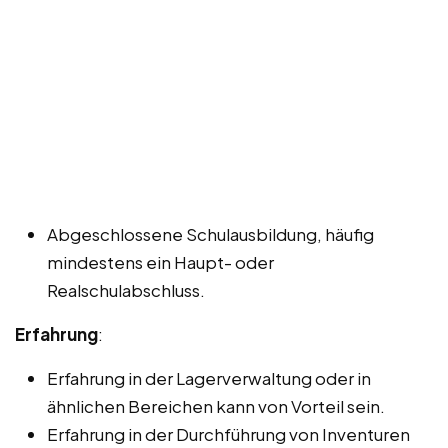
Abgeschlossene Schulausbildung, häufig
mindestens ein Haupt- oder
Realschulabschluss.
Erfahrung
:
Erfahrung in der Lagerverwaltung oder in
ähnlichen Bereichen kann von Vorteil sein.
Erfahrung in der Durchführung von Inventuren