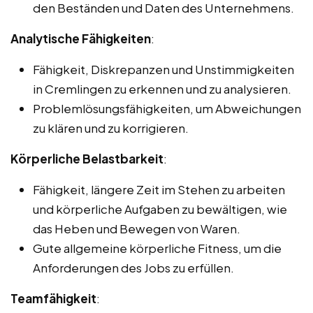
den Beständen und Daten des Unternehmens.
Analytische Fähigkeiten
:
Fähigkeit, Diskrepanzen und Unstimmigkeiten
in Cremlingen zu erkennen und zu analysieren.
Problemlösungsfähigkeiten, um Abweichungen
zu klären und zu korrigieren.
Körperliche Belastbarkeit
:
Fähigkeit, längere Zeit im Stehen zu arbeiten
und körperliche Aufgaben zu bewältigen, wie
das Heben und Bewegen von Waren.
Gute allgemeine körperliche Fitness, um die
Anforderungen des Jobs zu erfüllen.
Teamfähigkeit
: