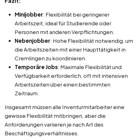
Fazit:
Minijobber
: Flexibilität bei geringerer
Arbeitszeit, ideal für Studierende oder
Personen mit anderen Verpflichtungen.
Nebenjobber
: Hohe Flexibilität notwendig, um
die Arbeitszeiten mit einer Haupttätigkeit in
Cremlingen zu koordinieren.
Temporäre Jobs
: Maximale Flexibilität und
Verfügbarkeit erforderlich, oft mit intensiven
Arbeitszeiten über einen bestimmten
Zeitraum.
Insgesamt müssen alle Inventurmitarbeiter eine
gewisse Flexibilität mitbringen, aber die
Anforderungen variieren je nach Art des
Beschäftigungsverhältnisses.