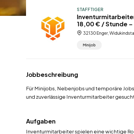
STAFFTIGER
Inventurmitarbeite
18,00 € / Stunde –
32130 Enger, Widukindsta
Minijob
Jobbeschreibung
Für Minijobs, Nebenjobs und temporäre Jobs
und zuverlässige Inventurmitarbeiter gesucht
Aufgaben
Inventurmitarbeiter spielen eine wichtige Ro