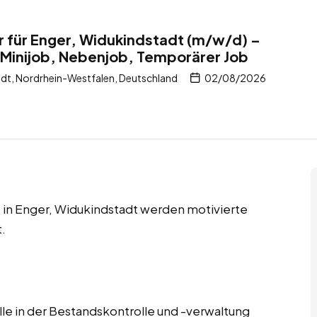
r für Enger, Widukindstadt (m/w/d) –
 Minijob, Nebenjob, Temporärer Job
dt, Nordrhein-Westfalen, Deutschland
02/08/2026
 in Enger, Widukindstadt werden motivierte
.
lle in der Bestandskontrolle und -verwaltung