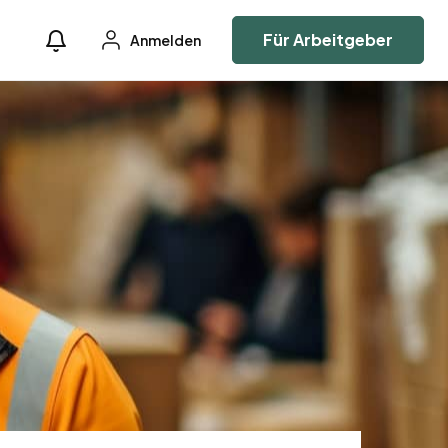
Für Arbeitgeber
Anmelden