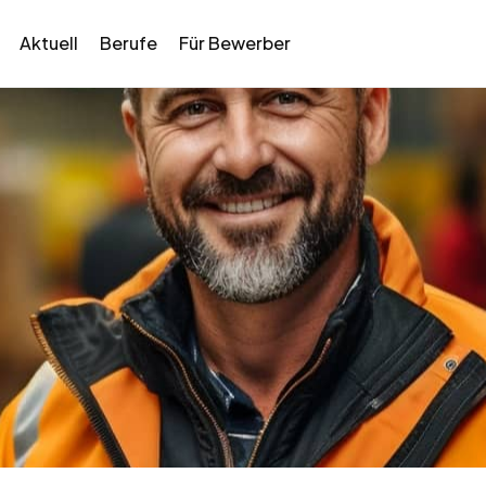
Aktuell
Berufe
Für Bewerber