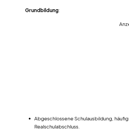
Grundbildung
:
Anz
Abgeschlossene Schulausbildung, häufig
Realschulabschluss.