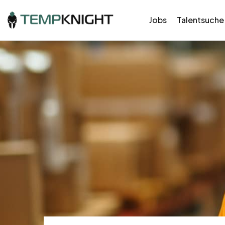
Jobs
Talentsuche