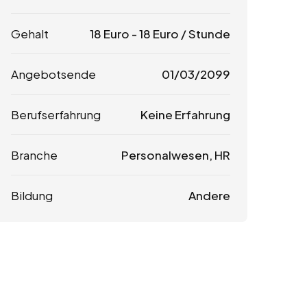
Gehalt
18
Euro
-
18
Euro
/ Stunde
Angebotsende
01/03/2099
Berufserfahrung
Keine Erfahrung
Branche
Personalwesen, HR
Bildung
Andere