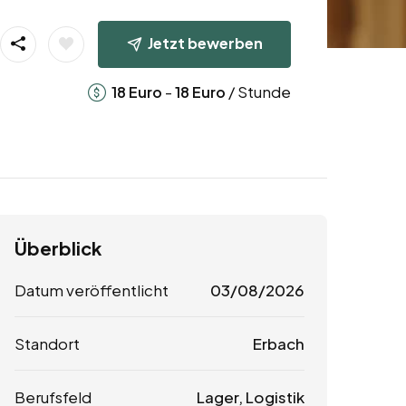
Jetzt bewerben
-
/ Stunde
18
Euro
18
Euro
Überblick
Datum veröffentlicht
03/08/2026
Standort
Erbach
Berufsfeld
Lager, Logistik