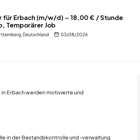
r für Erbach (m/w/d) – 18,00 € / Stunde
b, Temporärer Job
ttemberg, Deutschland
03/08/2026
 in Erbach werden motivierte und
lle in der Bestandskontrolle und -verwaltung