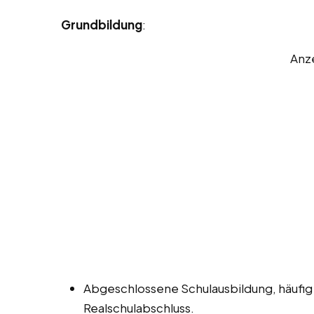
Grundbildung
:
Anz
Abgeschlossene Schulausbildung, häufig
Realschulabschluss.