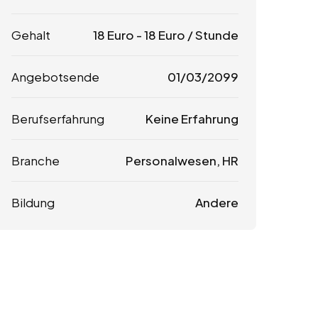
Gehalt
18
Euro
-
18
Euro
/ Stunde
Angebotsende
01/03/2099
Berufserfahrung
Keine Erfahrung
Branche
Personalwesen, HR
Bildung
Andere