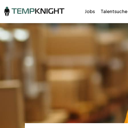
Jobs
Talentsuche