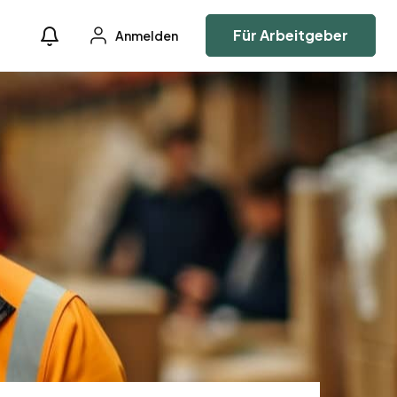
Für Arbeitgeber
Anmelden