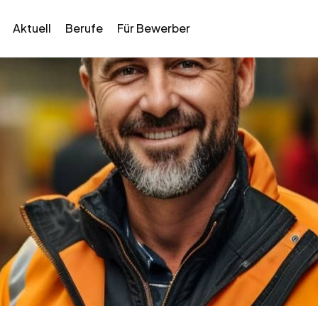
Aktuell
Berufe
Für Bewerber