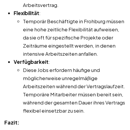
Arbeitsvertrag.
Flexibilität
:
Temporär Beschäftigte in Frohburg müssen
eine hohe zeitliche Flexibilität aufweisen,
da sie oft für spezifische Projekte oder
Zeiträume eingestellt werden, in denen
intensive Arbeitszeiten anfallen.
Verfügbarkeit
:
Diese Jobs erfordern häufige und
möglicherweise unregelmäßige
Arbeitszeiten während der Vertragslaufzeit.
Temporäre Mitarbeiter müssen bereit sein,
während der gesamten Dauer ihres Vertrags
flexibel einsetzbar zu sein.
Fazit: