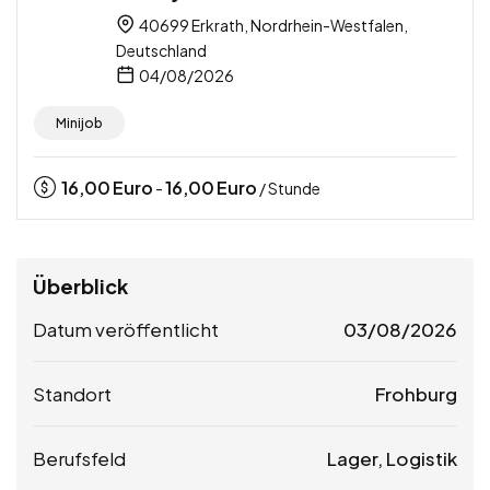
40699 Erkrath, Nordrhein-Westfalen,
Deutschland
04/08/2026
Minijob
16,00
Euro
16,00
Euro
-
/ Stunde
Überblick
Datum veröffentlicht
03/08/2026
Standort
Frohburg
Berufsfeld
Lager, Logistik