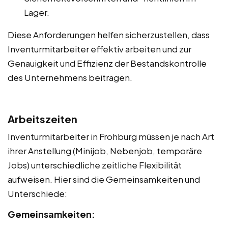
Lager.
Diese Anforderungen helfen sicherzustellen, dass
Inventurmitarbeiter effektiv arbeiten und zur
Genauigkeit und Effizienz der Bestandskontrolle
des Unternehmens beitragen.
Arbeitszeiten
Inventurmitarbeiter in Frohburg müssen je nach Art
ihrer Anstellung (Minijob, Nebenjob, temporäre
Jobs) unterschiedliche zeitliche Flexibilität
aufweisen. Hier sind die Gemeinsamkeiten und
Unterschiede:
Gemeinsamkeiten: