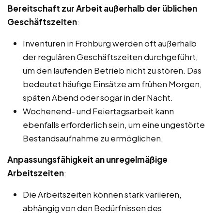
Bereitschaft zur Arbeit außerhalb der üblichen
Geschäftszeiten
:
Inventuren in Frohburg werden oft außerhalb
der regulären Geschäftszeiten durchgeführt,
um den laufenden Betrieb nicht zu stören. Das
bedeutet häufige Einsätze am frühen Morgen,
späten Abend oder sogar in der Nacht.
Wochenend- und Feiertagsarbeit kann
ebenfalls erforderlich sein, um eine ungestörte
Bestandsaufnahme zu ermöglichen.
Anpassungsfähigkeit an unregelmäßige
Arbeitszeiten
:
Die Arbeitszeiten können stark variieren,
abhängig von den Bedürfnissen des