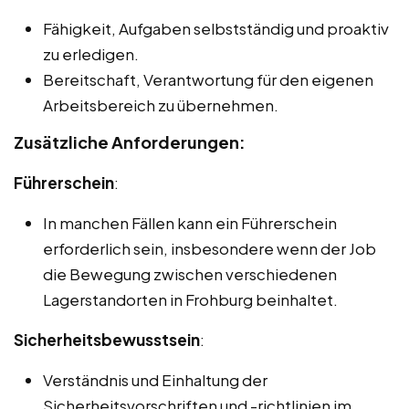
Fähigkeit, Aufgaben selbstständig und proaktiv
zu erledigen.
Bereitschaft, Verantwortung für den eigenen
Arbeitsbereich zu übernehmen.
Zusätzliche Anforderungen:
Führerschein
:
In manchen Fällen kann ein Führerschein
erforderlich sein, insbesondere wenn der Job
die Bewegung zwischen verschiedenen
Lagerstandorten in Frohburg beinhaltet.
Sicherheitsbewusstsein
:
Verständnis und Einhaltung der
Sicherheitsvorschriften und -richtlinien im