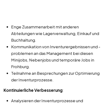
Enge Zusammenarbeit mit anderen
Abteilungen wie Lagerverwaltung, Einkauf und
Buchhaltung.
Kommunikation von Inventurergebnissen und -
problemen an das Management bei diesen
Minijobs, Nebenjobs und temporäre Jobs in
Frohburg.
Teilnahme an Besprechungen zur Optimierung
der Inventurprozesse.
Kontinuierliche Verbesserung
:
Analysieren der Inventurprozesse und