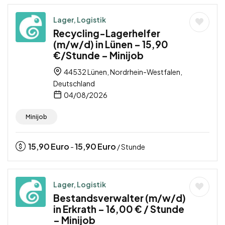
Lager, Logistik
Recycling-Lagerhelfer
(m/w/d) in Lünen – 15,90
€/Stunde – Minijob
44532 Lünen, Nordrhein-Westfalen,
Deutschland
04/08/2026
Minijob
15,90
Euro
15,90
Euro
-
/ Stunde
Lager, Logistik
Bestandsverwalter (m/w/d)
in Erkrath – 16,00 € / Stunde
– Minijob