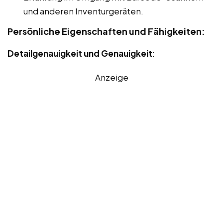
und anderen Inventurgeräten.
Persönliche Eigenschaften und Fähigkeiten:
Detailgenauigkeit und Genauigkeit
:
Anzeige