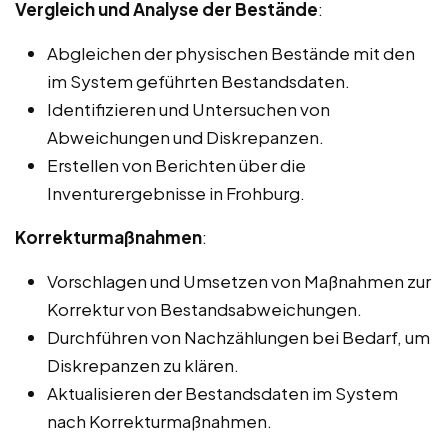
Vergleich und Analyse der Bestände
:
Abgleichen der physischen Bestände mit den
im System geführten Bestandsdaten.
Identifizieren und Untersuchen von
Abweichungen und Diskrepanzen.
Erstellen von Berichten über die
Inventurergebnisse in Frohburg.
Korrekturmaßnahmen
:
Vorschlagen und Umsetzen von Maßnahmen zur
Korrektur von Bestandsabweichungen.
Durchführen von Nachzählungen bei Bedarf, um
Diskrepanzen zu klären.
Aktualisieren der Bestandsdaten im System
nach Korrekturmaßnahmen.