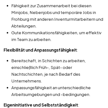
Fähigkeit zur Zusammenarbeit bei diesen
Minijobs, Nebenjobs und temporäre Jobs in
Frohburg mit anderen Inventurmitarbeitern und
Abteilungen.
Gute Kommunikationsfähigkeiten, um effektiv
im Team zu arbeiten.
Flexibilität und Anpassungsfähigkeit
:
Bereitschaft, in Schichten zu arbeiten,
einschließlich Früh-, Spät- oder
Nachtschichten, je nach Bedarf des
Unternehmens.
Anpassungsfähigkeit an unterschiedliche
Arbeitsumgebungen und -bedingungen.
Eigeninitiative und Selbstständigkeit
: