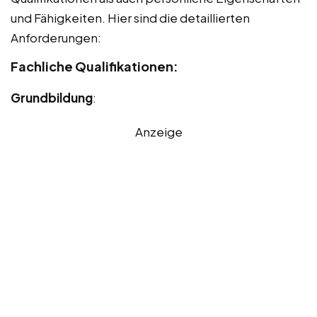
und Fähigkeiten. Hier sind die detaillierten
Anforderungen:
Fachliche Qualifikationen:
Grundbildung
:
Anzeige