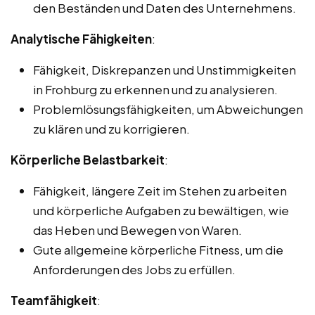
den Beständen und Daten des Unternehmens.
Analytische Fähigkeiten
:
Fähigkeit, Diskrepanzen und Unstimmigkeiten
in Frohburg zu erkennen und zu analysieren.
Problemlösungsfähigkeiten, um Abweichungen
zu klären und zu korrigieren.
Körperliche Belastbarkeit
:
Fähigkeit, längere Zeit im Stehen zu arbeiten
und körperliche Aufgaben zu bewältigen, wie
das Heben und Bewegen von Waren.
Gute allgemeine körperliche Fitness, um die
Anforderungen des Jobs zu erfüllen.
Teamfähigkeit
: