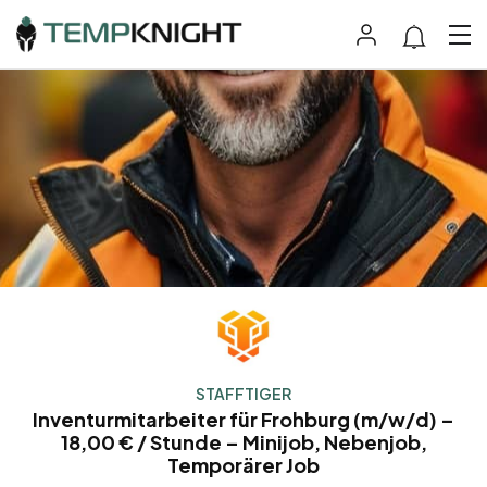
STAFFTIGER
Inventurmitarbeiter für Frohburg (m/w/d) –
18,00 € / Stunde – Minijob, Nebenjob,
Temporärer Job