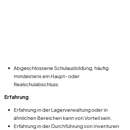
Abgeschlossene Schulausbildung, häufig
mindestens ein Haupt- oder
Realschulabschluss.
Erfahrung
:
Erfahrung in der Lagerverwaltung oder in
ähnlichen Bereichen kann von Vorteil sein.
Erfahrung in der Durchführung von Inventuren