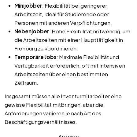
Minijobber
: Flexibilität bei geringerer
Arbeitszeit, ideal für Studierende oder
Personen mit anderen Verpflichtungen.
Nebenjobber
: Hohe Flexibilität notwendig, um
die Arbeitszeiten mit einer Haupttätigkeit in
Frohburg zu koordinieren.
Temporäre Jobs
: Maximale Flexibilität und
Verfügbarkeit erforderlich, oft mit intensiven
Arbeitszeiten über einen bestimmten
Zeitraum.
Insgesamt müssen alle Inventurmitarbeiter eine
gewisse Flexibilität mitbringen, aber die
Anforderungen variieren je nach Art des
Beschäftigungsverhältnisses.
Anzeige