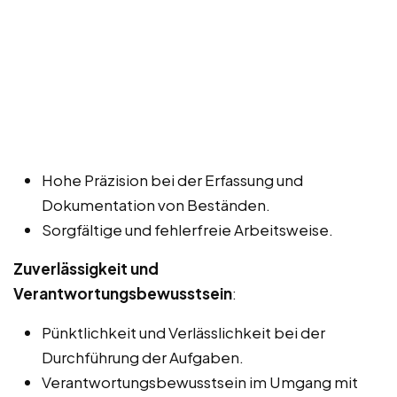
Hohe Präzision bei der Erfassung und
Dokumentation von Beständen.
Sorgfältige und fehlerfreie Arbeitsweise.
Zuverlässigkeit und
Verantwortungsbewusstsein
:
Pünktlichkeit und Verlässlichkeit bei der
Durchführung der Aufgaben.
Verantwortungsbewusstsein im Umgang mit