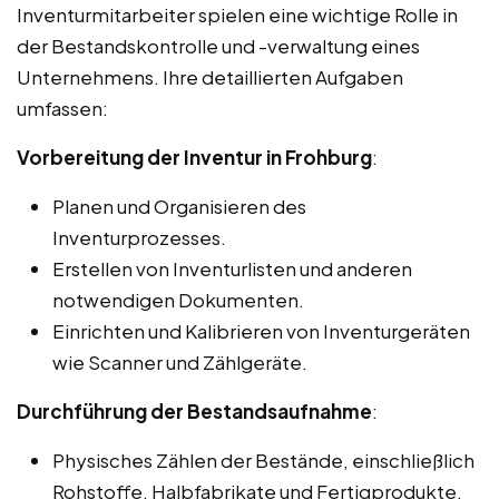
Inventurmitarbeiter spielen eine wichtige Rolle in
der Bestandskontrolle und -verwaltung eines
Unternehmens. Ihre detaillierten Aufgaben
umfassen:
Vorbereitung der Inventur in Frohburg
:
Planen und Organisieren des
Inventurprozesses.
Erstellen von Inventurlisten und anderen
notwendigen Dokumenten.
Einrichten und Kalibrieren von Inventurgeräten
wie Scanner und Zählgeräte.
Durchführung der Bestandsaufnahme
:
Physisches Zählen der Bestände, einschließlich
Rohstoffe, Halbfabrikate und Fertigprodukte.