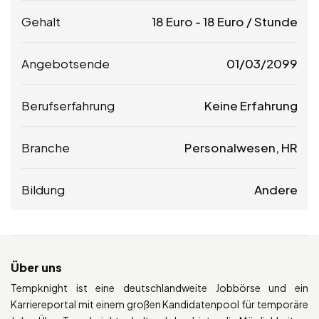
Gehalt
18
Euro
-
18
Euro
/ Stunde
Angebotsende
01/03/2099
Berufserfahrung
Keine Erfahrung
Branche
Personalwesen, HR
Bildung
Andere
Über uns
Tempknight ist eine deutschlandweite Jobbörse und ein
Karriereportal mit einem großen Kandidatenpool für temporäre