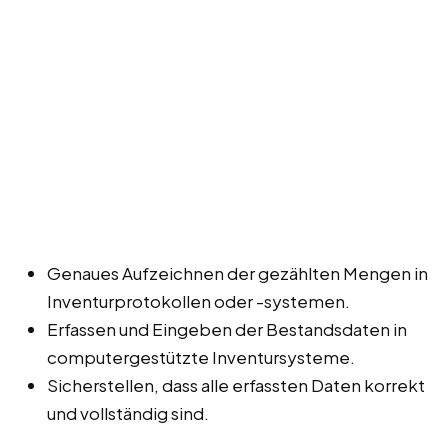
Genaues Aufzeichnen der gezählten Mengen in
Inventurprotokollen oder -systemen.
Erfassen und Eingeben der Bestandsdaten in
computergestützte Inventursysteme.
Sicherstellen, dass alle erfassten Daten korrekt
und vollständig sind.