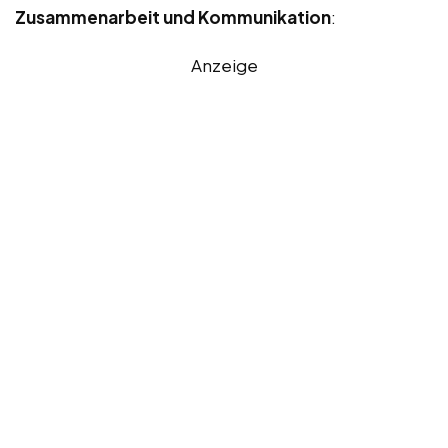
Zusammenarbeit und Kommunikation
:
Anzeige