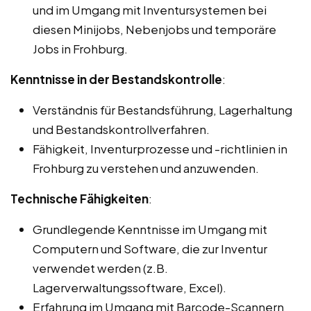
und im Umgang mit Inventursystemen bei
diesen Minijobs, Nebenjobs und temporäre
Jobs in Frohburg.
Kenntnisse in der Bestandskontrolle
:
Verständnis für Bestandsführung, Lagerhaltung
und Bestandskontrollverfahren.
Fähigkeit, Inventurprozesse und -richtlinien in
Frohburg zu verstehen und anzuwenden.
Technische Fähigkeiten
:
Grundlegende Kenntnisse im Umgang mit
Computern und Software, die zur Inventur
verwendet werden (z.B.
Lagerverwaltungssoftware, Excel).
Erfahrung im Umgang mit Barcode-Scannern