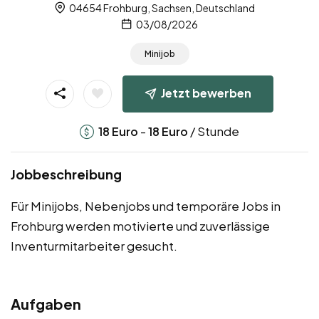
04654 Frohburg, Sachsen, Deutschland
03/08/2026
Minijob
Jetzt bewerben
-
/ Stunde
18
Euro
18
Euro
Jobbeschreibung
Für Minijobs, Nebenjobs und temporäre Jobs in
Frohburg werden motivierte und zuverlässige
Inventurmitarbeiter gesucht.
Aufgaben