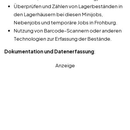
Überprüfen und Zählen von Lagerbeständen in
den Lagerhäusern bei diesen Minijobs,
Nebenjobs und temporäre Jobs in Frohburg.
Nutzung von Barcode-Scannern oder anderen
Technologien zur Erfassung der Bestände.
Dokumentation und Datenerfassung
:
Anzeige