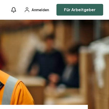
Für Arbeitgeber
Anmelden