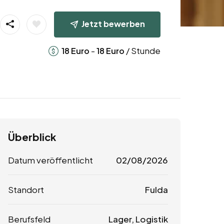
Jetzt bewerben
-
/ Stunde
18
Euro
18
Euro
Überblick
Datum veröffentlicht
02/08/2026
Standort
Fulda
Berufsfeld
Lager, Logistik