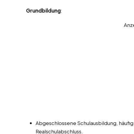
Grundbildung
:
Anz
Abgeschlossene Schulausbildung, häufig
Realschulabschluss.