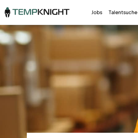
Jobs
Talentsuche