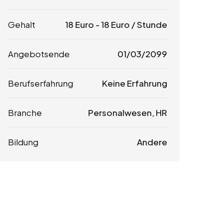
Gehalt
18
Euro
-
18
Euro
/ Stunde
Angebotsende
01/03/2099
Berufserfahrung
Keine Erfahrung
Branche
Personalwesen, HR
Bildung
Andere