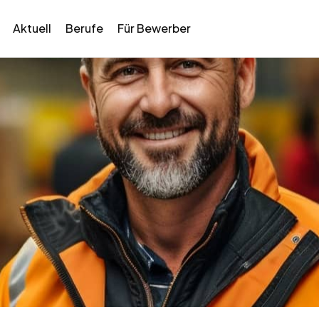
Aktuell
Berufe
Für Bewerber