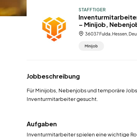
STAFFTIGER
Inventurmitarbeite
– Minijob, Nebenjo
36037 Fulda, Hessen, Deu
Minijob
Jobbeschreibung
Für Minijobs, Nebenjobs und temporäre Jobs 
Inventurmitarbeiter gesucht.
Aufgaben
Inventurmitarbeiter spielen eine wichtige Ro