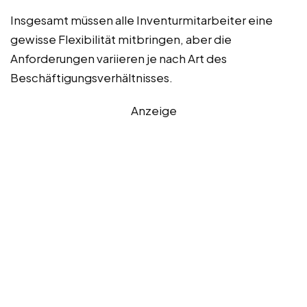
Insgesamt müssen alle Inventurmitarbeiter eine
gewisse Flexibilität mitbringen, aber die
Anforderungen variieren je nach Art des
Beschäftigungsverhältnisses.
Anzeige