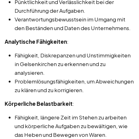
Pünktlichkeit und Verlässlichkeit bei der
Durchführung der Aufgaben.
Verantwortungsbewusstsein im Umgang mit
den Beständen und Daten des Unternehmens.
Analytische Fähigkeiten
:
Fähigkeit, Diskrepanzen und Unstimmigkeiten
in Gelsenkirchen zu erkennen und zu
analysieren.
Problemlösungsfähigkeiten, um Abweichungen
zu klären und zu korrigieren.
Körperliche Belastbarkeit
:
Fähigkeit, längere Zeit im Stehen zu arbeiten
und körperliche Aufgaben zu bewältigen, wie
das Heben und Bewegen von Waren.