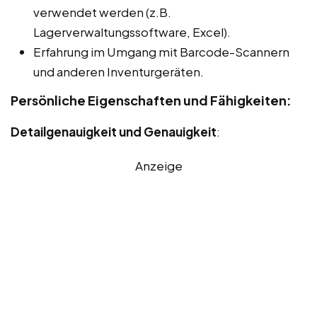
verwendet werden (z.B.
Lagerverwaltungssoftware, Excel).
Erfahrung im Umgang mit Barcode-Scannern
und anderen Inventurgeräten.
Persönliche Eigenschaften und Fähigkeiten:
Detailgenauigkeit und Genauigkeit
:
Anzeige