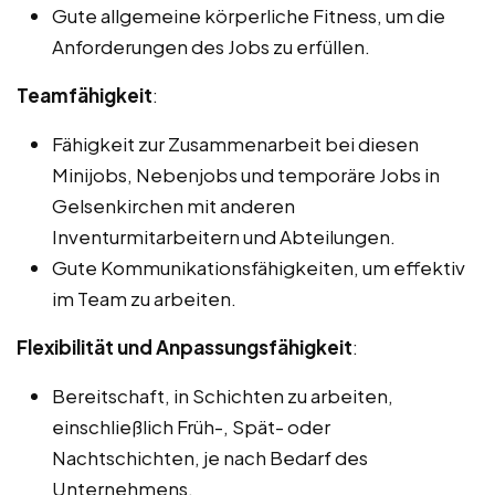
Gute allgemeine körperliche Fitness, um die
Anforderungen des Jobs zu erfüllen.
Teamfähigkeit
:
Fähigkeit zur Zusammenarbeit bei diesen
Minijobs, Nebenjobs und temporäre Jobs in
Gelsenkirchen mit anderen
Inventurmitarbeitern und Abteilungen.
Gute Kommunikationsfähigkeiten, um effektiv
im Team zu arbeiten.
Flexibilität und Anpassungsfähigkeit
:
Bereitschaft, in Schichten zu arbeiten,
einschließlich Früh-, Spät- oder
Nachtschichten, je nach Bedarf des
Unternehmens.