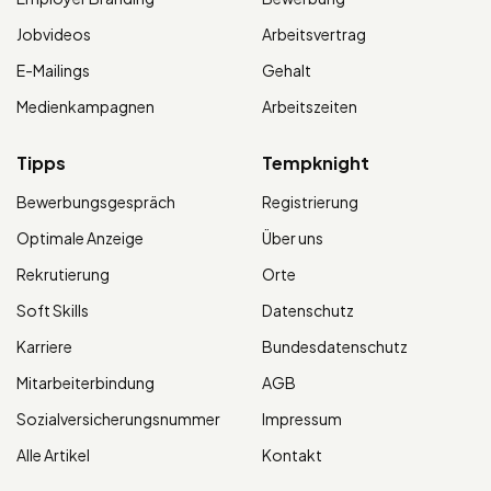
Jobvideos
Arbeitsvertrag
E-Mailings
Gehalt
Medienkampagnen
Arbeitszeiten
Tipps
Tempknight
Bewerbungsgespräch
Registrierung
Optimale Anzeige
Über uns
Rekrutierung
Orte
Soft Skills
Datenschutz
Karriere
Bundesdatenschutz
Mitarbeiterbindung
AGB
Sozialversicherungsnummer
Impressum
Alle Artikel
Kontakt