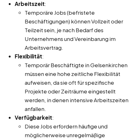
Arbeitszeit
:
Temporäre Jobs (befristete
Beschäftigungen) können Vollzeit oder
Teilzeit sein, je nach Bedarf des
Unternehmens und Vereinbarung im
Arbeitsvertrag.
Flexibilität
:
Temporär Beschäftigte in Gelsenkirchen
müssen eine hohe zeitliche Flexibilität
aufweisen, da sie oft für spezifische
Projekte oder Zeiträume eingestellt
werden, in denen intensive Arbeitszeiten
anfallen.
Verfügbarkeit
:
Diese Jobs erfordern häufige und
möglicherweise unregelmäßige