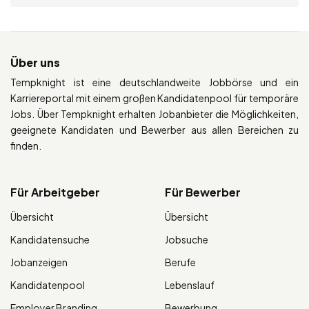
Über uns
Tempknight ist eine deutschlandweite Jobbörse und ein
Karriereportal mit einem großen Kandidatenpool für temporäre
Jobs. Über Tempknight erhalten Jobanbieter die Möglichkeiten,
geeignete Kandidaten und Bewerber aus allen Bereichen zu
finden.
Für Arbeitgeber
Für Bewerber
Übersicht
Übersicht
Kandidatensuche
Jobsuche
Jobanzeigen
Berufe
Kandidatenpool
Lebenslauf
Employer Branding
Bewerbung