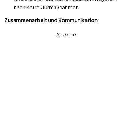
nach Korrekturmaßnahmen.
Zusammenarbeit und Kommunikation
:
Anzeige