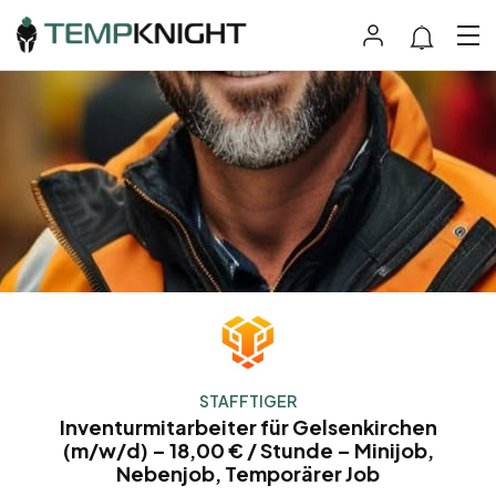
STAFFTIGER
Inventurmitarbeiter für Gelsenkirchen
(m/w/d) – 18,00 € / Stunde – Minijob,
Nebenjob, Temporärer Job