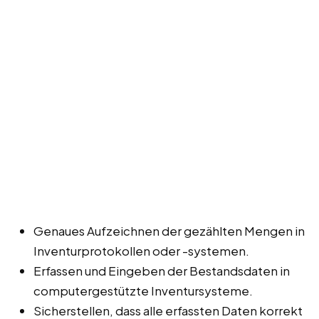
Genaues Aufzeichnen der gezählten Mengen in
Inventurprotokollen oder -systemen.
Erfassen und Eingeben der Bestandsdaten in
computergestützte Inventursysteme.
Sicherstellen, dass alle erfassten Daten korrekt