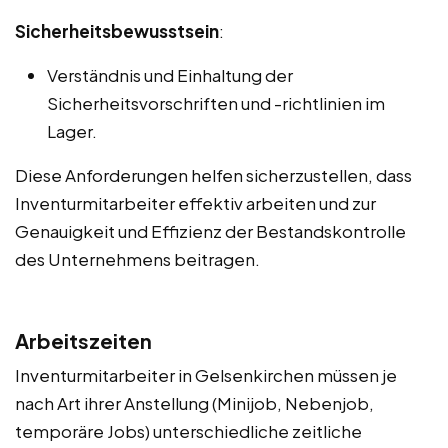
Sicherheitsbewusstsein
:
Verständnis und Einhaltung der
Sicherheitsvorschriften und -richtlinien im
Lager.
Diese Anforderungen helfen sicherzustellen, dass
Inventurmitarbeiter effektiv arbeiten und zur
Genauigkeit und Effizienz der Bestandskontrolle
des Unternehmens beitragen.
Arbeitszeiten
Inventurmitarbeiter in Gelsenkirchen müssen je
nach Art ihrer Anstellung (Minijob, Nebenjob,
temporäre Jobs) unterschiedliche zeitliche