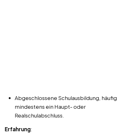
Abgeschlossene Schulausbildung, häufig
mindestens ein Haupt- oder
Realschulabschluss.
Erfahrung
: