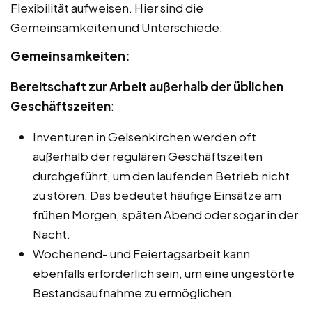
Flexibilität aufweisen. Hier sind die
Gemeinsamkeiten und Unterschiede:
Gemeinsamkeiten:
Bereitschaft zur Arbeit außerhalb der üblichen
Geschäftszeiten
:
Inventuren in Gelsenkirchen werden oft
außerhalb der regulären Geschäftszeiten
durchgeführt, um den laufenden Betrieb nicht
zu stören. Das bedeutet häufige Einsätze am
frühen Morgen, späten Abend oder sogar in der
Nacht.
Wochenend- und Feiertagsarbeit kann
ebenfalls erforderlich sein, um eine ungestörte
Bestandsaufnahme zu ermöglichen.