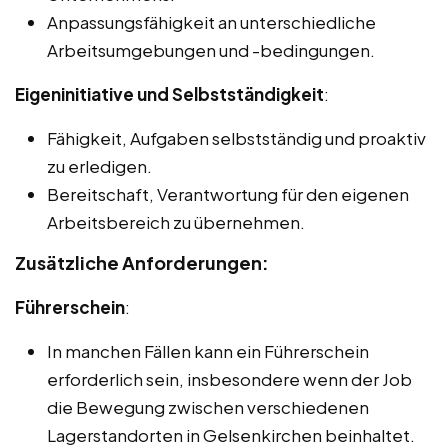
Anpassungsfähigkeit an unterschiedliche
Arbeitsumgebungen und -bedingungen.
Eigeninitiative und Selbstständigkeit
:
Fähigkeit, Aufgaben selbstständig und proaktiv
zu erledigen.
Bereitschaft, Verantwortung für den eigenen
Arbeitsbereich zu übernehmen.
Zusätzliche Anforderungen:
Führerschein
:
In manchen Fällen kann ein Führerschein
erforderlich sein, insbesondere wenn der Job
die Bewegung zwischen verschiedenen
Lagerstandorten in Gelsenkirchen beinhaltet.