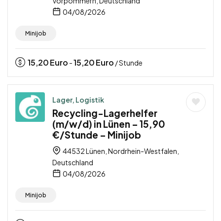
Vorpommern, Deutschland
04/08/2026
Minijob
15,20
Euro
15,20
Euro
-
/ Stunde
Lager, Logistik
Recycling-Lagerhelfer
(m/w/d) in Lünen – 15,90
€/Stunde – Minijob
44532 Lünen, Nordrhein-Westfalen,
Deutschland
04/08/2026
Minijob