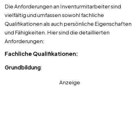
Die Anforderungen an Inventurmitarbeiter sind
vielfältig und umfassen sowohl fachliche
Qualifikationen als auch persönliche Eigenschaften
und Fähigkeiten. Hier sind die detaillierten
Anforderungen:
Fachliche Qualifikationen:
Grundbildung
:
Anzeige