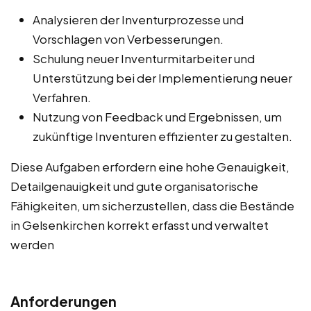
Analysieren der Inventurprozesse und
Vorschlagen von Verbesserungen.
Schulung neuer Inventurmitarbeiter und
Unterstützung bei der Implementierung neuer
Verfahren.
Nutzung von Feedback und Ergebnissen, um
zukünftige Inventuren effizienter zu gestalten.
Diese Aufgaben erfordern eine hohe Genauigkeit,
Detailgenauigkeit und gute organisatorische
Fähigkeiten, um sicherzustellen, dass die Bestände
in Gelsenkirchen korrekt erfasst und verwaltet
werden
Anforderungen