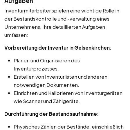
Aufgaben
Inventurmitarbeiter spielen eine wichtige Rolle in
der Bestandskontrolle und -verwaltung eines
Unternehmens. Ihre detaillierten Aufgaben
umfassen:
Vorbereitung der Inventur in Gelsenkirchen
:
Planen und Organisieren des
Inventurprozesses.
Erstellen von Inventurlisten und anderen
notwendigen Dokumenten.
Einrichten und Kalibrieren von Inventurgeräten
wie Scanner und Zählgeräte.
Durchführung der Bestandsaufnahme
:
Physisches Zählen der Bestände, einschließlich