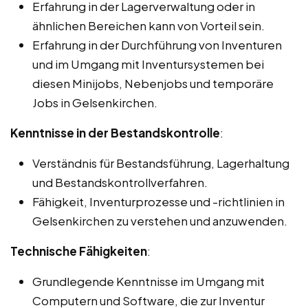
Erfahrung in der Lagerverwaltung oder in
ähnlichen Bereichen kann von Vorteil sein.
Erfahrung in der Durchführung von Inventuren
und im Umgang mit Inventursystemen bei
diesen Minijobs, Nebenjobs und temporäre
Jobs in Gelsenkirchen.
Kenntnisse in der Bestandskontrolle
:
Verständnis für Bestandsführung, Lagerhaltung
und Bestandskontrollverfahren.
Fähigkeit, Inventurprozesse und -richtlinien in
Gelsenkirchen zu verstehen und anzuwenden.
Technische Fähigkeiten
:
Grundlegende Kenntnisse im Umgang mit
Computern und Software, die zur Inventur