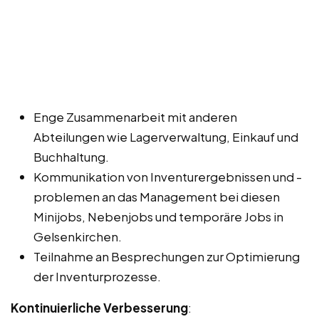
Enge Zusammenarbeit mit anderen
Abteilungen wie Lagerverwaltung, Einkauf und
Buchhaltung.
Kommunikation von Inventurergebnissen und -
problemen an das Management bei diesen
Minijobs, Nebenjobs und temporäre Jobs in
Gelsenkirchen.
Teilnahme an Besprechungen zur Optimierung
der Inventurprozesse.
Kontinuierliche Verbesserung
: