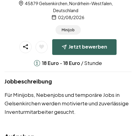
45879 Gelsenkirchen, Nordrhein-Westfalen,
Deutschland
02/08/2026
Minijob
Jetzt bewerben
-
/ Stunde
18
Euro
18
Euro
Jobbeschreibung
Für Minijobs, Nebenjobs und temporäre Jobs in
Gelsenkirchen werden motivierte und zuverlässige
Inventurmitarbeiter gesucht.