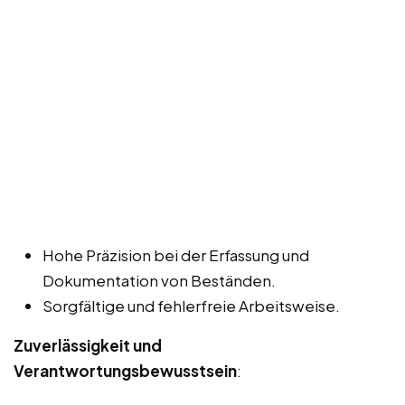
Hohe Präzision bei der Erfassung und
Dokumentation von Beständen.
Sorgfältige und fehlerfreie Arbeitsweise.
Zuverlässigkeit und
Verantwortungsbewusstsein
: