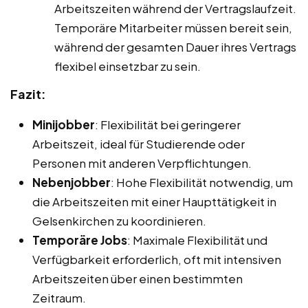
Arbeitszeiten während der Vertragslaufzeit.
Temporäre Mitarbeiter müssen bereit sein,
während der gesamten Dauer ihres Vertrags
flexibel einsetzbar zu sein.
Fazit:
Minijobber
: Flexibilität bei geringerer
Arbeitszeit, ideal für Studierende oder
Personen mit anderen Verpflichtungen.
Nebenjobber
: Hohe Flexibilität notwendig, um
die Arbeitszeiten mit einer Haupttätigkeit in
Gelsenkirchen zu koordinieren.
Temporäre Jobs
: Maximale Flexibilität und
Verfügbarkeit erforderlich, oft mit intensiven
Arbeitszeiten über einen bestimmten
Zeitraum.