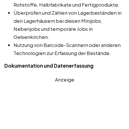
Rohstoffe, Halbfabrikate und Fertigprodukte.
Überprüfen und Zählen von Lagerbeständen in
den Lagerhäusern bei diesen Minijobs,
Nebenjobs und temporäre Jobs in
Gelsenkirchen.
Nutzung von Barcode-Scannern oder anderen
Technologien zur Erfassung der Bestände.
Dokumentation und Datenerfassung
:
Anzeige