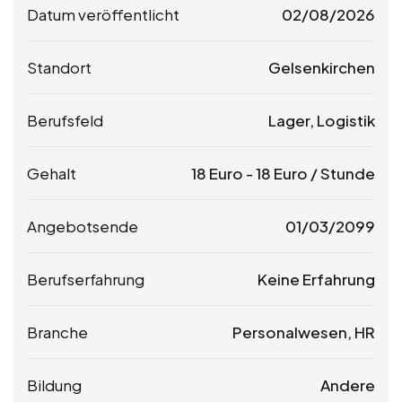
Datum veröffentlicht
02/08/2026
Standort
Gelsenkirchen
Berufsfeld
Lager, Logistik
Gehalt
18
Euro
-
18
Euro
/ Stunde
Angebotsende
01/03/2099
Berufserfahrung
Keine Erfahrung
Branche
Personalwesen, HR
Bildung
Andere