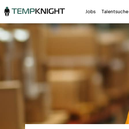
Jobs
Talentsuche