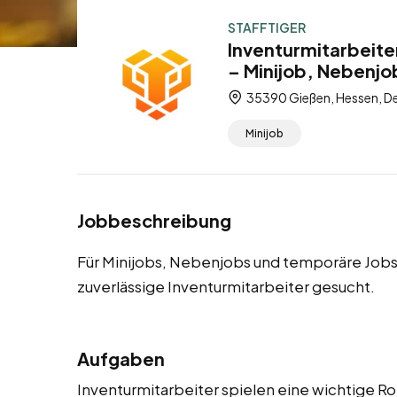
STAFFTIGER
Inventurmitarbeite
– Minijob, Nebenjo
35390 Gießen, Hessen, D
Minijob
Jobbeschreibung
Für Minijobs, Nebenjobs und temporäre Jobs
zuverlässige Inventurmitarbeiter gesucht.
Aufgaben
Inventurmitarbeiter spielen eine wichtige Ro