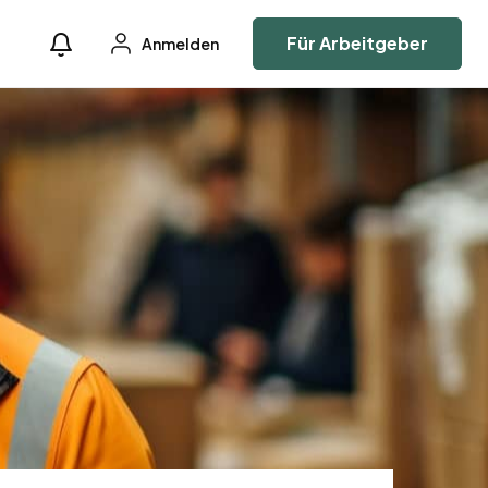
Für Arbeitgeber
Anmelden