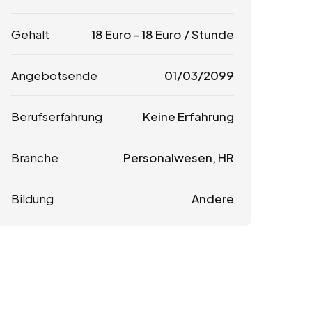
Gehalt
18
Euro
-
18
Euro
/ Stunde
Angebotsende
01/03/2099
Berufserfahrung
Keine Erfahrung
Branche
Personalwesen, HR
Bildung
Andere