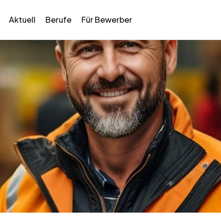
Aktuell
Berufe
Für Bewerber