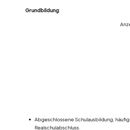
Grundbildung
:
Anz
Abgeschlossene Schulausbildung, häufig
Realschulabschluss.