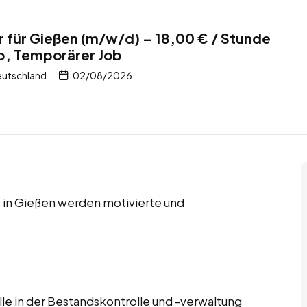
r für Gießen (m/w/d) – 18,00 € / Stunde
b, Temporärer Job
eutschland
02/08/2026
 in Gießen werden motivierte und
lle in der Bestandskontrolle und -verwaltung