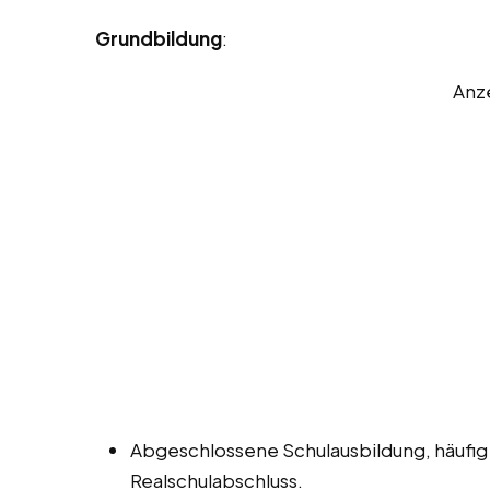
Grundbildung
:
Anz
Abgeschlossene Schulausbildung, häufig
Realschulabschluss.