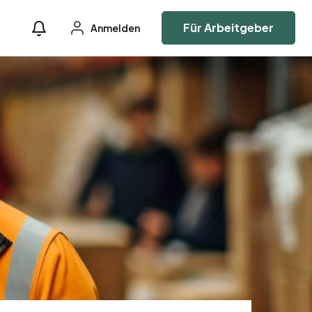
Für Arbeitgeber
Anmelden