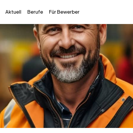
Aktuell
Berufe
Für Bewerber