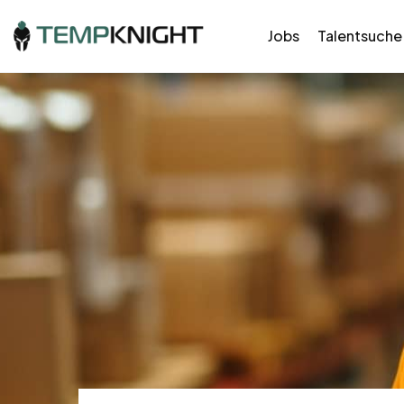
Jobs
Talentsuche