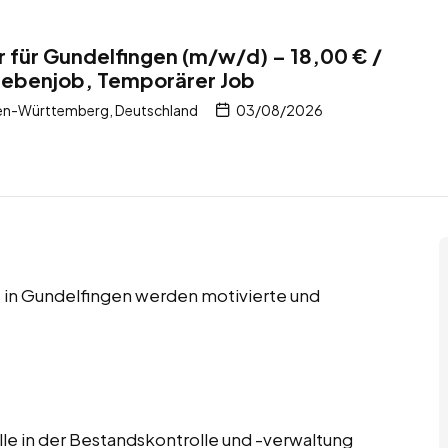
r für Gundelfingen (m/w/d) – 18,00 € /
 Nebenjob, Temporärer Job
en-Württemberg, Deutschland
03/08/2026
 in Gundelfingen werden motivierte und
lle in der Bestandskontrolle und -verwaltung