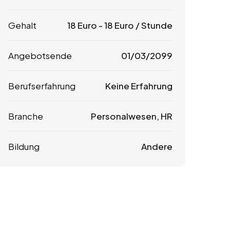
Gehalt
18
Euro
-
18
Euro
/ Stunde
Angebotsende
01/03/2099
Berufserfahrung
Keine Erfahrung
Branche
Personalwesen, HR
Bildung
Andere