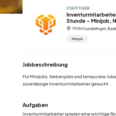
STAFFTIGER
Inventurmitarbeite
Stunde – Minijob,
79194 Gundelfingen, Bad
Minijob
Jobbeschreibung
Für Minijobs, Nebenjobs und temporäre Jobs
zuverlässige Inventurmitarbeiter gesucht.
Aufgaben
Inventurmitarbeiter spielen eine wichtige Ro