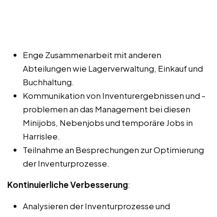
Enge Zusammenarbeit mit anderen
Abteilungen wie Lagerverwaltung, Einkauf und
Buchhaltung.
Kommunikation von Inventurergebnissen und -
problemen an das Management bei diesen
Minijobs, Nebenjobs und temporäre Jobs in
Harrislee.
Teilnahme an Besprechungen zur Optimierung
der Inventurprozesse.
Kontinuierliche Verbesserung
:
Analysieren der Inventurprozesse und