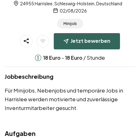
24955 Harrislee, Schleswig-Holstein, Deutschland
02/08/2026
Minijob
Jetzt bewerben
-
/ Stunde
18
Euro
18
Euro
Jobbeschreibung
Für Minijobs, Nebenjobs und temporäre Jobs in
Harrislee werden motivierte und zuverlässige
Inventurmitarbeiter gesucht.
Aufgaben