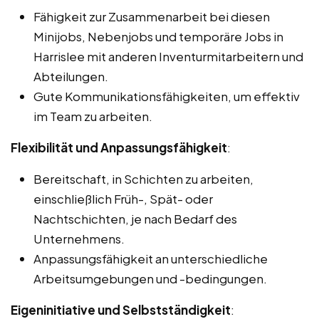
Fähigkeit zur Zusammenarbeit bei diesen
Minijobs, Nebenjobs und temporäre Jobs in
Harrislee mit anderen Inventurmitarbeitern und
Abteilungen.
Gute Kommunikationsfähigkeiten, um effektiv
im Team zu arbeiten.
Flexibilität und Anpassungsfähigkeit
:
Bereitschaft, in Schichten zu arbeiten,
einschließlich Früh-, Spät- oder
Nachtschichten, je nach Bedarf des
Unternehmens.
Anpassungsfähigkeit an unterschiedliche
Arbeitsumgebungen und -bedingungen.
Eigeninitiative und Selbstständigkeit
: