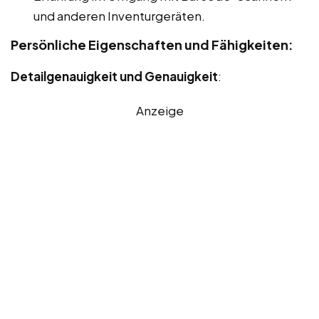
und anderen Inventurgeräten.
Persönliche Eigenschaften und Fähigkeiten:
Detailgenauigkeit und Genauigkeit
:
Anzeige