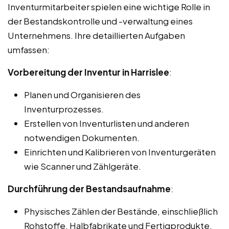
Inventurmitarbeiter spielen eine wichtige Rolle in
der Bestandskontrolle und -verwaltung eines
Unternehmens. Ihre detaillierten Aufgaben
umfassen:
Vorbereitung der Inventur in Harrislee
:
Planen und Organisieren des
Inventurprozesses.
Erstellen von Inventurlisten und anderen
notwendigen Dokumenten.
Einrichten und Kalibrieren von Inventurgeräten
wie Scanner und Zählgeräte.
Durchführung der Bestandsaufnahme
:
Physisches Zählen der Bestände, einschließlich
Rohstoffe, Halbfabrikate und Fertigprodukte.