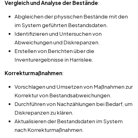
Vergleich und Analyse der Bestände
:
Abgleichen der physischen Bestände mit den
im System geführten Bestandsdaten.
Identifizieren und Untersuchen von
Abweichungen und Diskrepanzen.
Erstellen von Berichten über die
Inventurergebnisse in Harrislee.
Korrekturmaßnahmen
:
Vorschlagen und Umsetzen von Maßnahmen zur
Korrektur von Bestandsabweichungen.
Durchführen von Nachzählungen bei Bedarf, um
Diskrepanzen zu klären.
Aktualisieren der Bestandsdaten im System
nach Korrekturmaßnahmen.