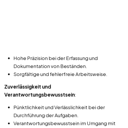
Hohe Präzision bei der Erfassung und
Dokumentation von Beständen.
Sorgfältige und fehlerfreie Arbeitsweise.
Zuverlässigkeit und
Verantwortungsbewusstsein
:
Pünktlichkeit und Verlässlichkeit bei der
Durchführung der Aufgaben.
Verantwortungsbewusstsein im Umgang mit