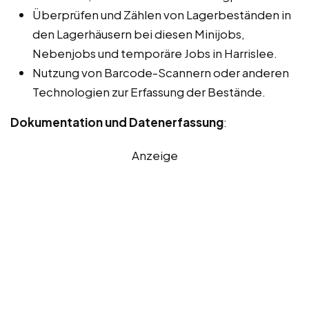
Überprüfen und Zählen von Lagerbeständen in
den Lagerhäusern bei diesen Minijobs,
Nebenjobs und temporäre Jobs in Harrislee.
Nutzung von Barcode-Scannern oder anderen
Technologien zur Erfassung der Bestände.
Dokumentation und Datenerfassung
:
Anzeige