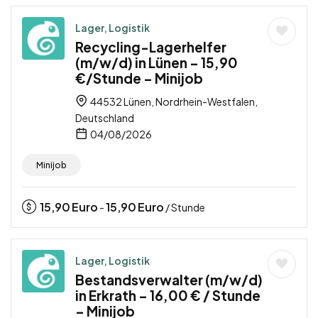
Lager, Logistik
Recycling-Lagerhelfer
(m/w/d) in Lünen – 15,90
€/Stunde – Minijob
44532 Lünen, Nordrhein-Westfalen,
Deutschland
04/08/2026
Minijob
15,90
Euro
15,90
Euro
-
/ Stunde
Lager, Logistik
Bestandsverwalter (m/w/d)
in Erkrath – 16,00 € / Stunde
– Minijob