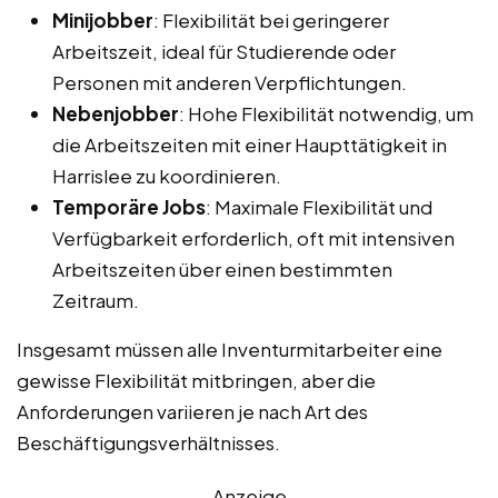
Minijobber
: Flexibilität bei geringerer
Arbeitszeit, ideal für Studierende oder
Personen mit anderen Verpflichtungen.
Nebenjobber
: Hohe Flexibilität notwendig, um
die Arbeitszeiten mit einer Haupttätigkeit in
Harrislee zu koordinieren.
Temporäre Jobs
: Maximale Flexibilität und
Verfügbarkeit erforderlich, oft mit intensiven
Arbeitszeiten über einen bestimmten
Zeitraum.
Insgesamt müssen alle Inventurmitarbeiter eine
gewisse Flexibilität mitbringen, aber die
Anforderungen variieren je nach Art des
Beschäftigungsverhältnisses.
Anzeige