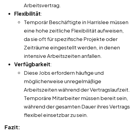
Arbeitsvertrag.
Flexibilität
:
Temporär Beschäftigte in Harrislee müssen
eine hohe zeitliche Flexibilität aufweisen,
da sie oft für spezifische Projekte oder
Zeiträume eingestellt werden, in denen
intensive Arbeitszeiten anfallen.
Verfügbarkeit
:
Diese Jobs erfordern häufige und
möglicherweise unregelmäßige
Arbeitszeiten während der Vertragslaufzeit.
Temporäre Mitarbeiter müssen bereit sein,
während der gesamten Dauer ihres Vertrags
flexibel einsetzbar zu sein.
Fazit: