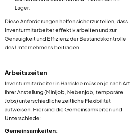
Lager.
Diese Anforderungen helfen sicherzustellen, dass
Inventurmitarbeiter effektiv arbeiten und zur
Genauigkeit und Effizienz der Bestandskontrolle
des Unternehmens beitragen.
Arbeitszeiten
Inventurmitarbeiter in Harrislee müssen je nach Art
ihrer Anstellung (Minijob, Nebenjob, temporäre
Jobs) unterschiedliche zeitliche Flexibilität
aufweisen. Hier sind die Gemeinsamkeiten und
Unterschiede:
Gemeinsamkeiten: