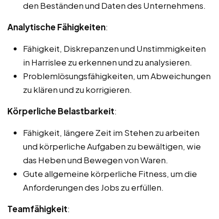
den Beständen und Daten des Unternehmens.
Analytische Fähigkeiten
:
Fähigkeit, Diskrepanzen und Unstimmigkeiten
in Harrislee zu erkennen und zu analysieren.
Problemlösungsfähigkeiten, um Abweichungen
zu klären und zu korrigieren.
Körperliche Belastbarkeit
:
Fähigkeit, längere Zeit im Stehen zu arbeiten
und körperliche Aufgaben zu bewältigen, wie
das Heben und Bewegen von Waren.
Gute allgemeine körperliche Fitness, um die
Anforderungen des Jobs zu erfüllen.
Teamfähigkeit
: