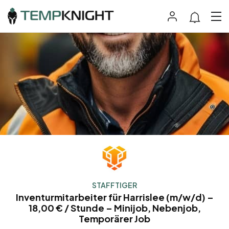
STAFFTIGER
Inventurmitarbeiter für Harrislee (m/w/d) –
18,00 € / Stunde – Minijob, Nebenjob,
Temporärer Job