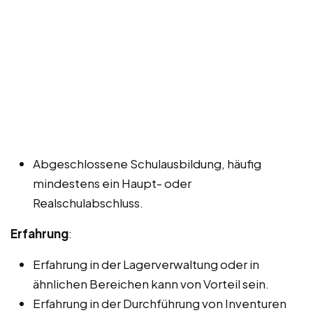
Abgeschlossene Schulausbildung, häufig
mindestens ein Haupt- oder
Realschulabschluss.
Erfahrung
:
Erfahrung in der Lagerverwaltung oder in
ähnlichen Bereichen kann von Vorteil sein.
Erfahrung in der Durchführung von Inventuren