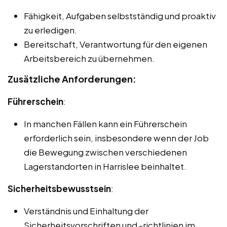
Fähigkeit, Aufgaben selbstständig und proaktiv
zu erledigen.
Bereitschaft, Verantwortung für den eigenen
Arbeitsbereich zu übernehmen.
Zusätzliche Anforderungen:
Führerschein
:
In manchen Fällen kann ein Führerschein
erforderlich sein, insbesondere wenn der Job
die Bewegung zwischen verschiedenen
Lagerstandorten in Harrislee beinhaltet.
Sicherheitsbewusstsein
:
Verständnis und Einhaltung der
Sicherheitsvorschriften und -richtlinien im