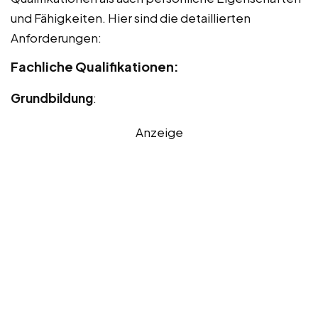
und Fähigkeiten. Hier sind die detaillierten
Anforderungen:
Fachliche Qualifikationen:
Grundbildung
:
Anzeige