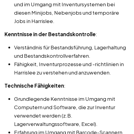
und im Umgang mit Inventursystemen bei
diesen Minijobs, Nebenjobs und temporäre
Jobs in Harrislee.
Kenntnisse in der Bestandskontrolle
:
Verständnis für Bestandsführung, Lagerhaltung
und Bestandskontrollverfahren.
Fähigkeit, Inventurprozesse und -richtlinien in
Harrislee zu verstehen und anzuwenden.
Technische Fähigkeiten
:
Grundlegende Kenntnisse im Umgang mit
Computern und Software, die zur Inventur
verwendet werden (z.B.
Lagerverwaltungssoftware, Excel).
Erfahrung im Umgang mit Barcode-Scannern