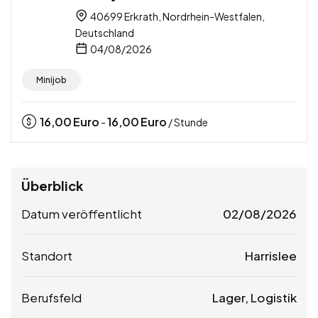
40699 Erkrath, Nordrhein-Westfalen,
Deutschland
04/08/2026
Minijob
16,00
Euro
16,00
Euro
-
/ Stunde
Überblick
Datum veröffentlicht
02/08/2026
Standort
Harrislee
Berufsfeld
Lager, Logistik