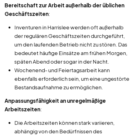
Bereitschaft zur Arbeit außerhalb der üblichen
Geschäftszeiten
:
Inventuren in Harrislee werden oft außerhalb
der regulären Geschäftszeiten durchgeführt,
um den laufenden Betrieb nicht zu stören. Das
bedeutet häufige Einsätze am frühen Morgen,
späten Abend oder sogar in der Nacht.
Wochenend- und Feiertagsarbeit kann
ebenfalls erforderlich sein, um eine ungestörte
Bestandsaufnahme zu ermöglichen.
Anpassungsfähigkeit an unregelmäßige
Arbeitszeiten
:
Die Arbeitszeiten können stark variieren,
abhängig von den Bedürfnissen des