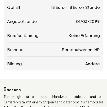
Gehalt
18
Euro
-
18
Euro
/ Stunde
Angebotsende
01/03/2099
Berufserfahrung
Keine Erfahrung
Branche
Personalwesen, HR
Bildung
Andere
Über uns
Tempknight ist eine deutschlandweite Jobbörse und ein
Karriereportal mit einem großen Kandidatenpool für temporäre