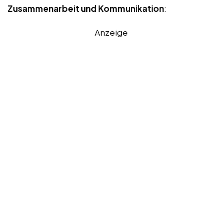
Zusammenarbeit und Kommunikation
:
Anzeige