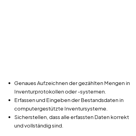
Genaues Aufzeichnen der gezählten Mengen in
Inventurprotokollen oder -systemen.
Erfassen und Eingeben der Bestandsdaten in
computergestützte Inventursysteme.
Sicherstellen, dass alle erfassten Daten korrekt
und vollständig sind.