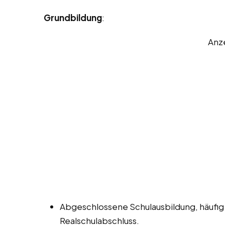
Grundbildung
:
Anz
Abgeschlossene Schulausbildung, häufig
Realschulabschluss.