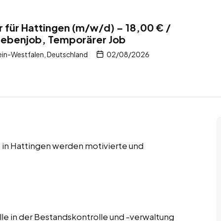
r für Hattingen (m/w/d) – 18,00 € /
 Nebenjob, Temporärer Job
in-Westfalen, Deutschland
02/08/2026
 in Hattingen werden motivierte und
lle in der Bestandskontrolle und -verwaltung