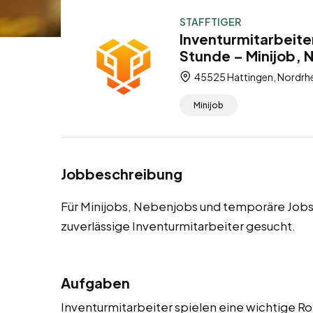
STAFFTIGER
Inventurmitarbeite
Stunde – Minijob,
45525 Hattingen, Nordrhe
Minijob
Jobbeschreibung
Für Minijobs, Nebenjobs und temporäre Jobs
zuverlässige Inventurmitarbeiter gesucht.
Aufgaben
Inventurmitarbeiter spielen eine wichtige Ro