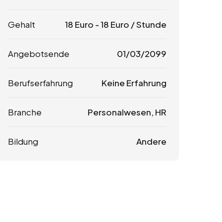
Gehalt
18
Euro
-
18
Euro
/ Stunde
Angebotsende
01/03/2099
Berufserfahrung
Keine Erfahrung
Branche
Personalwesen, HR
Bildung
Andere