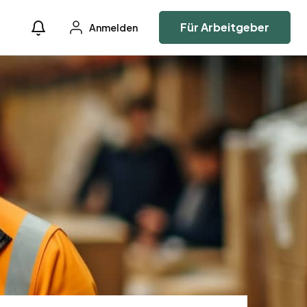
Für Arbeitgeber
Anmelden