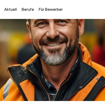
Aktuell
Berufe
Für Bewerber