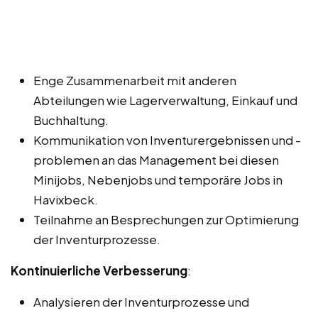
Enge Zusammenarbeit mit anderen
Abteilungen wie Lagerverwaltung, Einkauf und
Buchhaltung.
Kommunikation von Inventurergebnissen und -
problemen an das Management bei diesen
Minijobs, Nebenjobs und temporäre Jobs in
Havixbeck.
Teilnahme an Besprechungen zur Optimierung
der Inventurprozesse.
Kontinuierliche Verbesserung
:
Analysieren der Inventurprozesse und