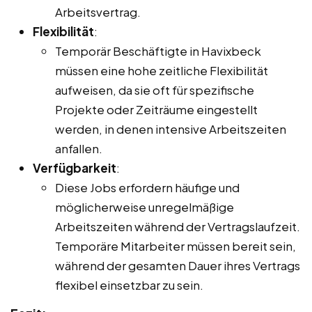
Arbeitsvertrag.
Flexibilität
:
Temporär Beschäftigte in Havixbeck
müssen eine hohe zeitliche Flexibilität
aufweisen, da sie oft für spezifische
Projekte oder Zeiträume eingestellt
werden, in denen intensive Arbeitszeiten
anfallen.
Verfügbarkeit
:
Diese Jobs erfordern häufige und
möglicherweise unregelmäßige
Arbeitszeiten während der Vertragslaufzeit.
Temporäre Mitarbeiter müssen bereit sein,
während der gesamten Dauer ihres Vertrags
flexibel einsetzbar zu sein.