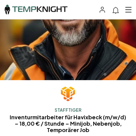
STAFFTIGER
Inventurmitarbeiter für Havixbeck (m/w/d)
– 18,00 € / Stunde – Minijob, Nebenjob,
Temporärer Job