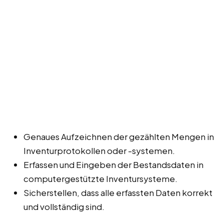
Genaues Aufzeichnen der gezählten Mengen in
Inventurprotokollen oder -systemen.
Erfassen und Eingeben der Bestandsdaten in
computergestützte Inventursysteme.
Sicherstellen, dass alle erfassten Daten korrekt
und vollständig sind.