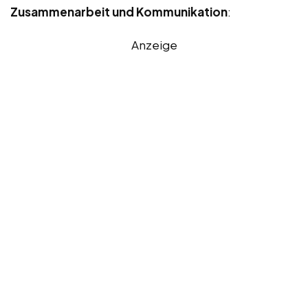
Zusammenarbeit und Kommunikation
:
Anzeige