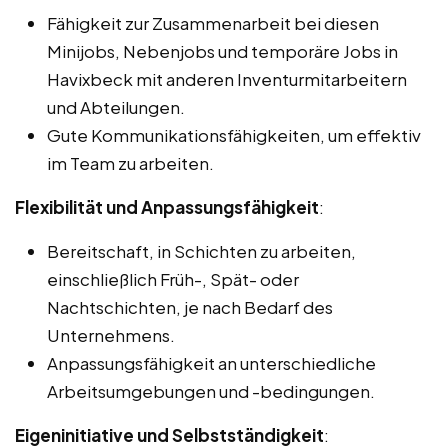
Fähigkeit zur Zusammenarbeit bei diesen
Minijobs, Nebenjobs und temporäre Jobs in
Havixbeck mit anderen Inventurmitarbeitern
und Abteilungen.
Gute Kommunikationsfähigkeiten, um effektiv
im Team zu arbeiten.
Flexibilität und Anpassungsfähigkeit
:
Bereitschaft, in Schichten zu arbeiten,
einschließlich Früh-, Spät- oder
Nachtschichten, je nach Bedarf des
Unternehmens.
Anpassungsfähigkeit an unterschiedliche
Arbeitsumgebungen und -bedingungen.
Eigeninitiative und Selbstständigkeit
: