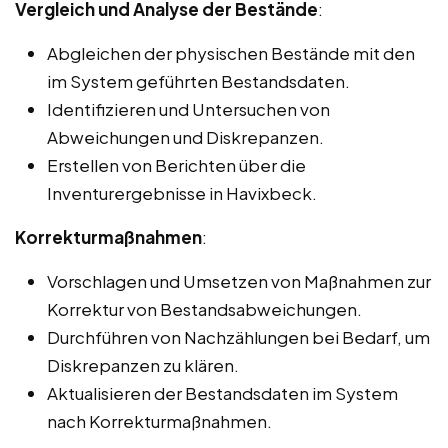
Vergleich und Analyse der Bestände
:
Abgleichen der physischen Bestände mit den
im System geführten Bestandsdaten.
Identifizieren und Untersuchen von
Abweichungen und Diskrepanzen.
Erstellen von Berichten über die
Inventurergebnisse in Havixbeck.
Korrekturmaßnahmen
:
Vorschlagen und Umsetzen von Maßnahmen zur
Korrektur von Bestandsabweichungen.
Durchführen von Nachzählungen bei Bedarf, um
Diskrepanzen zu klären.
Aktualisieren der Bestandsdaten im System
nach Korrekturmaßnahmen.