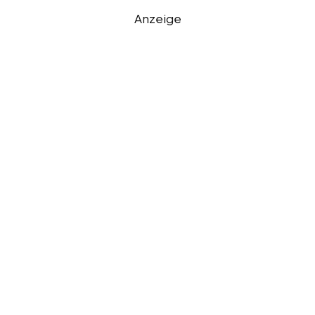
Anzeige