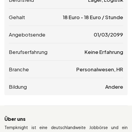
Gehalt
18
Euro
-
18
Euro
/ Stunde
Angebotsende
01/03/2099
Berufserfahrung
Keine Erfahrung
Branche
Personalwesen, HR
Bildung
Andere
Über uns
Tempknight ist eine deutschlandweite Jobbörse und ein