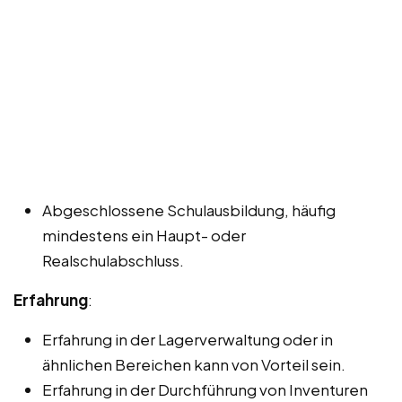
Abgeschlossene Schulausbildung, häufig
mindestens ein Haupt- oder
Realschulabschluss.
Erfahrung
:
Erfahrung in der Lagerverwaltung oder in
ähnlichen Bereichen kann von Vorteil sein.
Erfahrung in der Durchführung von Inventuren