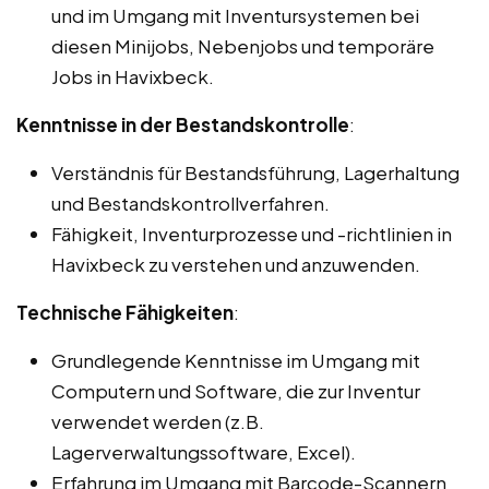
und im Umgang mit Inventursystemen bei
diesen Minijobs, Nebenjobs und temporäre
Jobs in Havixbeck.
Kenntnisse in der Bestandskontrolle
:
Verständnis für Bestandsführung, Lagerhaltung
und Bestandskontrollverfahren.
Fähigkeit, Inventurprozesse und -richtlinien in
Havixbeck zu verstehen und anzuwenden.
Technische Fähigkeiten
:
Grundlegende Kenntnisse im Umgang mit
Computern und Software, die zur Inventur
verwendet werden (z.B.
Lagerverwaltungssoftware, Excel).
Erfahrung im Umgang mit Barcode-Scannern