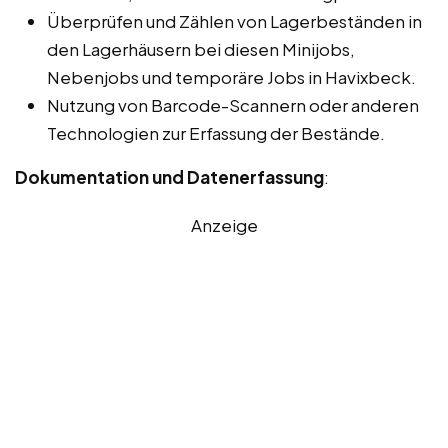
Überprüfen und Zählen von Lagerbeständen in
den Lagerhäusern bei diesen Minijobs,
Nebenjobs und temporäre Jobs in Havixbeck.
Nutzung von Barcode-Scannern oder anderen
Technologien zur Erfassung der Bestände.
Dokumentation und Datenerfassung
:
Anzeige