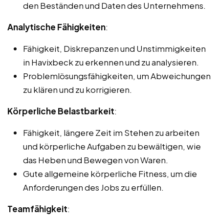
den Beständen und Daten des Unternehmens.
Analytische Fähigkeiten
:
Fähigkeit, Diskrepanzen und Unstimmigkeiten
in Havixbeck zu erkennen und zu analysieren.
Problemlösungsfähigkeiten, um Abweichungen
zu klären und zu korrigieren.
Körperliche Belastbarkeit
:
Fähigkeit, längere Zeit im Stehen zu arbeiten
und körperliche Aufgaben zu bewältigen, wie
das Heben und Bewegen von Waren.
Gute allgemeine körperliche Fitness, um die
Anforderungen des Jobs zu erfüllen.
Teamfähigkeit
: