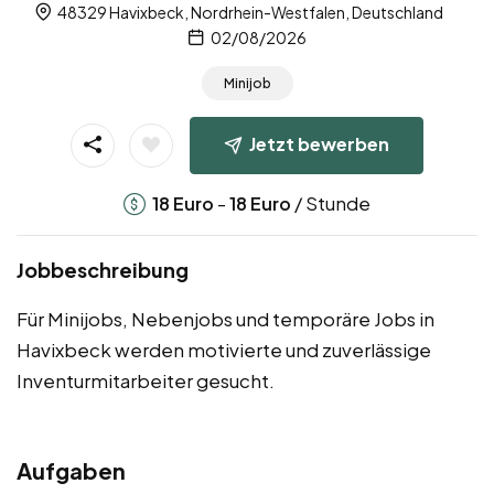
48329 Havixbeck, Nordrhein-Westfalen, Deutschland
02/08/2026
Minijob
Jetzt bewerben
-
/ Stunde
18
Euro
18
Euro
Jobbeschreibung
Für Minijobs, Nebenjobs und temporäre Jobs in
Havixbeck werden motivierte und zuverlässige
Inventurmitarbeiter gesucht.
Aufgaben