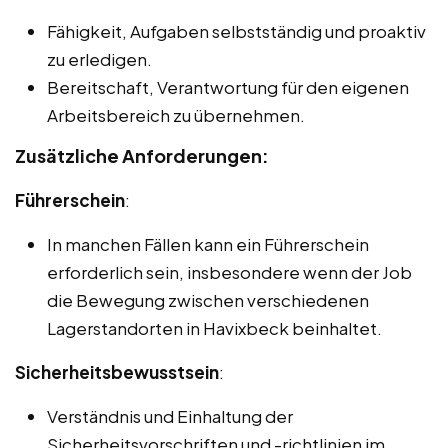
Fähigkeit, Aufgaben selbstständig und proaktiv
zu erledigen.
Bereitschaft, Verantwortung für den eigenen
Arbeitsbereich zu übernehmen.
Zusätzliche Anforderungen:
Führerschein
:
In manchen Fällen kann ein Führerschein
erforderlich sein, insbesondere wenn der Job
die Bewegung zwischen verschiedenen
Lagerstandorten in Havixbeck beinhaltet.
Sicherheitsbewusstsein
:
Verständnis und Einhaltung der
Sicherheitsvorschriften und -richtlinien im