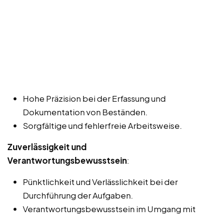
Hohe Präzision bei der Erfassung und
Dokumentation von Beständen.
Sorgfältige und fehlerfreie Arbeitsweise.
Zuverlässigkeit und
Verantwortungsbewusstsein
:
Pünktlichkeit und Verlässlichkeit bei der
Durchführung der Aufgaben.
Verantwortungsbewusstsein im Umgang mit