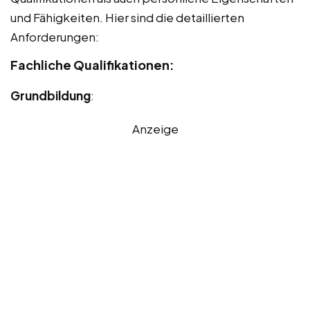
und Fähigkeiten. Hier sind die detaillierten
Anforderungen:
Fachliche Qualifikationen:
Grundbildung
:
Anzeige