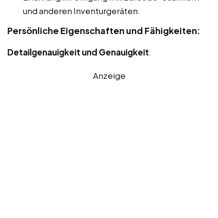
und anderen Inventurgeräten.
Persönliche Eigenschaften und Fähigkeiten:
Detailgenauigkeit und Genauigkeit
:
Anzeige