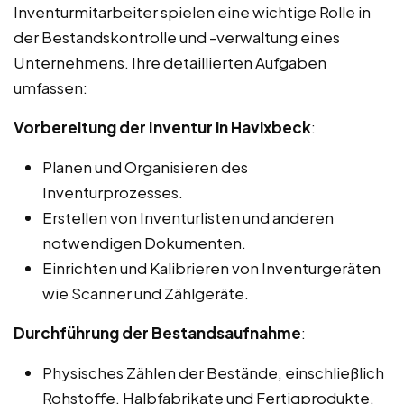
Inventurmitarbeiter spielen eine wichtige Rolle in
der Bestandskontrolle und -verwaltung eines
Unternehmens. Ihre detaillierten Aufgaben
umfassen:
Vorbereitung der Inventur in Havixbeck
:
Planen und Organisieren des
Inventurprozesses.
Erstellen von Inventurlisten und anderen
notwendigen Dokumenten.
Einrichten und Kalibrieren von Inventurgeräten
wie Scanner und Zählgeräte.
Durchführung der Bestandsaufnahme
:
Physisches Zählen der Bestände, einschließlich
Rohstoffe, Halbfabrikate und Fertigprodukte.