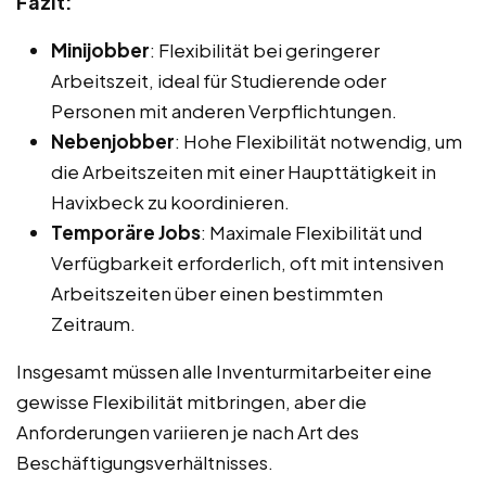
Fazit:
Minijobber
: Flexibilität bei geringerer
Arbeitszeit, ideal für Studierende oder
Personen mit anderen Verpflichtungen.
Nebenjobber
: Hohe Flexibilität notwendig, um
die Arbeitszeiten mit einer Haupttätigkeit in
Havixbeck zu koordinieren.
Temporäre Jobs
: Maximale Flexibilität und
Verfügbarkeit erforderlich, oft mit intensiven
Arbeitszeiten über einen bestimmten
Zeitraum.
Insgesamt müssen alle Inventurmitarbeiter eine
gewisse Flexibilität mitbringen, aber die
Anforderungen variieren je nach Art des
Beschäftigungsverhältnisses.