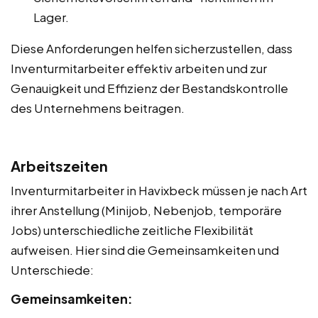
Lager.
Diese Anforderungen helfen sicherzustellen, dass
Inventurmitarbeiter effektiv arbeiten und zur
Genauigkeit und Effizienz der Bestandskontrolle
des Unternehmens beitragen.
Arbeitszeiten
Inventurmitarbeiter in Havixbeck müssen je nach Art
ihrer Anstellung (Minijob, Nebenjob, temporäre
Jobs) unterschiedliche zeitliche Flexibilität
aufweisen. Hier sind die Gemeinsamkeiten und
Unterschiede:
Gemeinsamkeiten: