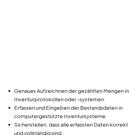
Genaues Aufzeichnen der gezählten Mengen in
Inventurprotokollen oder -systemen.
Erfassen und Eingeben der Bestandsdaten in
computergestützte Inventursysteme.
Sicherstellen, dass alle erfassten Daten korrekt
und vollständig sind.