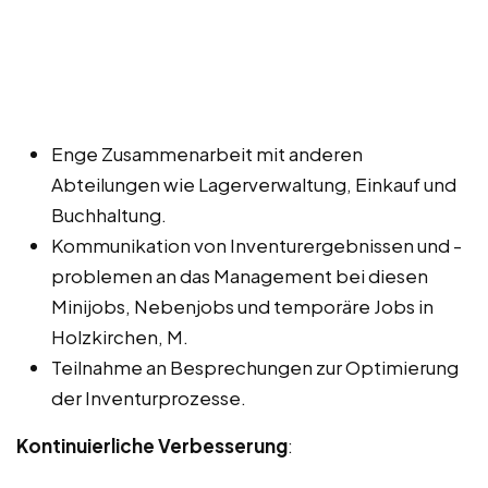
Enge Zusammenarbeit mit anderen
Abteilungen wie Lagerverwaltung, Einkauf und
Buchhaltung.
Kommunikation von Inventurergebnissen und -
problemen an das Management bei diesen
Minijobs, Nebenjobs und temporäre Jobs in
Holzkirchen, M.
Teilnahme an Besprechungen zur Optimierung
der Inventurprozesse.
Kontinuierliche Verbesserung
: