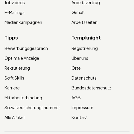
Jobvideos
Arbeitsvertrag
E-Mailings
Gehalt
Medienkampagnen
Arbeitszeiten
Tipps
Tempknight
Bewerbungsgespräch
Registrierung
Optimale Anzeige
Über uns
Rekrutierung
Orte
Soft Skills
Datenschutz
Karriere
Bundesdatenschutz
Mitarbeiterbindung
AGB
Sozialversicherungsnummer
Impressum
Alle Artikel
Kontakt