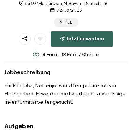
83607 Holzkirchen, M, Bayern, Deutschland
02/08/2026
Minijob
Jetzt bewerben
-
/ Stunde
18
Euro
18
Euro
Jobbeschreibung
Für Minijobs, Nebenjobs und temporäre Jobs in
Holzkirchen, M werden motivierte und zuverlässige
Inventurmitarbeiter gesucht.
Aufgaben