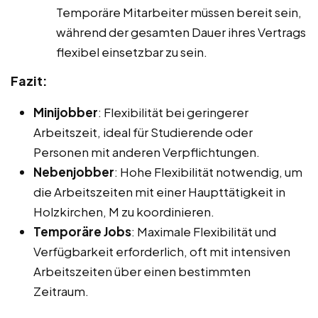
Temporäre Mitarbeiter müssen bereit sein,
während der gesamten Dauer ihres Vertrags
flexibel einsetzbar zu sein.
Fazit:
Minijobber
: Flexibilität bei geringerer
Arbeitszeit, ideal für Studierende oder
Personen mit anderen Verpflichtungen.
Nebenjobber
: Hohe Flexibilität notwendig, um
die Arbeitszeiten mit einer Haupttätigkeit in
Holzkirchen, M zu koordinieren.
Temporäre Jobs
: Maximale Flexibilität und
Verfügbarkeit erforderlich, oft mit intensiven
Arbeitszeiten über einen bestimmten
Zeitraum.