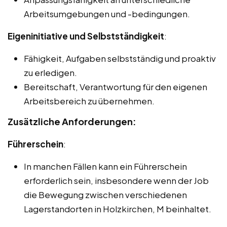
Arbeitsumgebungen und -bedingungen.
Eigeninitiative und Selbstständigkeit
:
Fähigkeit, Aufgaben selbstständig und proaktiv
zu erledigen.
Bereitschaft, Verantwortung für den eigenen
Arbeitsbereich zu übernehmen.
Zusätzliche Anforderungen:
Führerschein
:
In manchen Fällen kann ein Führerschein
erforderlich sein, insbesondere wenn der Job
die Bewegung zwischen verschiedenen
Lagerstandorten in Holzkirchen, M beinhaltet.