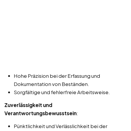
Hohe Präzision bei der Erfassung und
Dokumentation von Beständen.
Sorgfältige und fehlerfreie Arbeitsweise.
Zuverlässigkeit und
Verantwortungsbewusstsein
:
Pünktlichkeit und Verlässlichkeit bei der