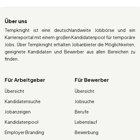
Über uns
Tempknight ist eine deutschlandweite Jobbörse und ein
Karriereportal mit einem großen Kandidatenpool für temporäre
Jobs. Über Tempknight erhalten Jobanbieter die Möglichkeiten,
geeignete Kandidaten und Bewerber aus allen Bereichen zu
finden.
Für Arbeitgeber
Für Bewerber
Übersicht
Übersicht
Kandidatensuche
Jobsuche
Jobanzeigen
Berufe
Kandidatenpool
Lebenslauf
Employer Branding
Bewerbung