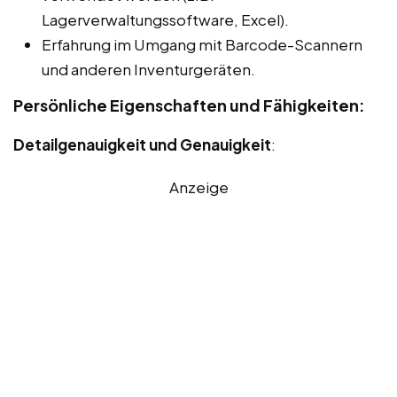
Lagerverwaltungssoftware, Excel).
Erfahrung im Umgang mit Barcode-Scannern
und anderen Inventurgeräten.
Persönliche Eigenschaften und Fähigkeiten:
Detailgenauigkeit und Genauigkeit
:
Anzeige