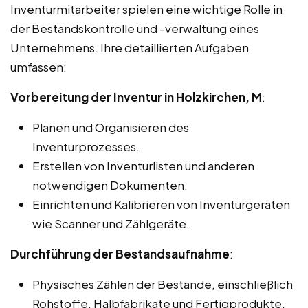
Inventurmitarbeiter spielen eine wichtige Rolle in
der Bestandskontrolle und -verwaltung eines
Unternehmens. Ihre detaillierten Aufgaben
umfassen:
Vorbereitung der Inventur in Holzkirchen, M
:
Planen und Organisieren des
Inventurprozesses.
Erstellen von Inventurlisten und anderen
notwendigen Dokumenten.
Einrichten und Kalibrieren von Inventurgeräten
wie Scanner und Zählgeräte.
Durchführung der Bestandsaufnahme
:
Physisches Zählen der Bestände, einschließlich
Rohstoffe, Halbfabrikate und Fertigprodukte.