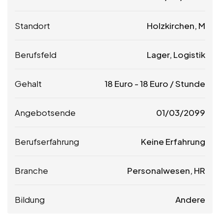
Standort
Holzkirchen, M
Berufsfeld
Lager, Logistik
Gehalt
18
Euro
-
18
Euro
/ Stunde
Angebotsende
01/03/2099
Berufserfahrung
Keine Erfahrung
Branche
Personalwesen, HR
Bildung
Andere