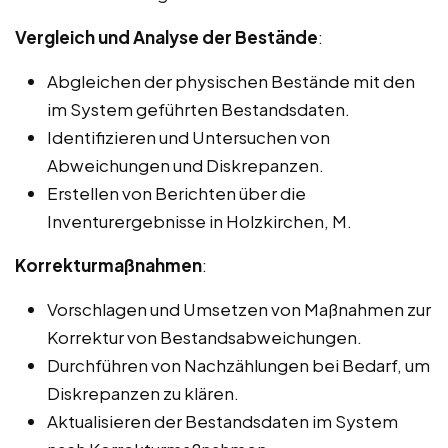
Vergleich und Analyse der Bestände
:
Abgleichen der physischen Bestände mit den
im System geführten Bestandsdaten.
Identifizieren und Untersuchen von
Abweichungen und Diskrepanzen.
Erstellen von Berichten über die
Inventurergebnisse in Holzkirchen, M.
Korrekturmaßnahmen
:
Vorschlagen und Umsetzen von Maßnahmen zur
Korrektur von Bestandsabweichungen.
Durchführen von Nachzählungen bei Bedarf, um
Diskrepanzen zu klären.
Aktualisieren der Bestandsdaten im System