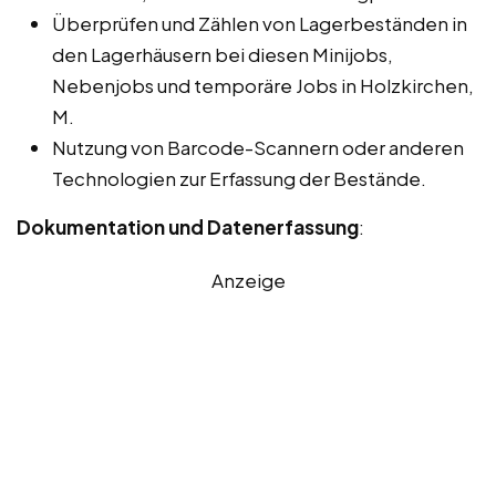
Überprüfen und Zählen von Lagerbeständen in
den Lagerhäusern bei diesen Minijobs,
Nebenjobs und temporäre Jobs in Holzkirchen,
M.
Nutzung von Barcode-Scannern oder anderen
Technologien zur Erfassung der Bestände.
Dokumentation und Datenerfassung
:
Anzeige