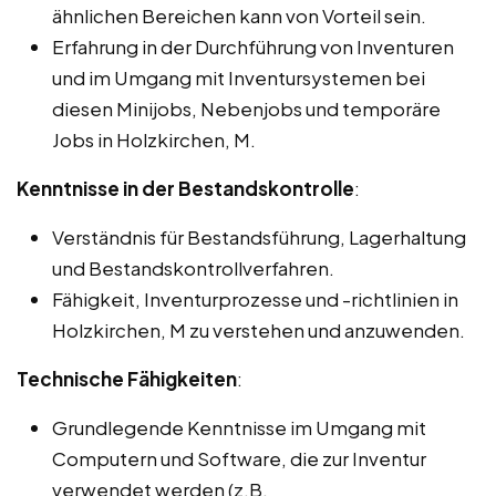
ähnlichen Bereichen kann von Vorteil sein.
Erfahrung in der Durchführung von Inventuren
und im Umgang mit Inventursystemen bei
diesen Minijobs, Nebenjobs und temporäre
Jobs in Holzkirchen, M.
Kenntnisse in der Bestandskontrolle
:
Verständnis für Bestandsführung, Lagerhaltung
und Bestandskontrollverfahren.
Fähigkeit, Inventurprozesse und -richtlinien in
Holzkirchen, M zu verstehen und anzuwenden.
Technische Fähigkeiten
:
Grundlegende Kenntnisse im Umgang mit
Computern und Software, die zur Inventur
verwendet werden (z.B.