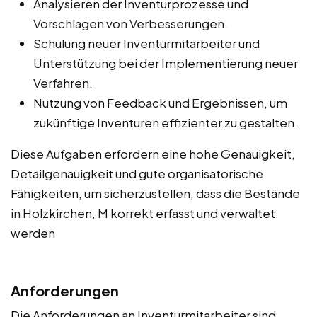
Analysieren der Inventurprozesse und
Vorschlagen von Verbesserungen.
Schulung neuer Inventurmitarbeiter und
Unterstützung bei der Implementierung neuer
Verfahren.
Nutzung von Feedback und Ergebnissen, um
zukünftige Inventuren effizienter zu gestalten.
Diese Aufgaben erfordern eine hohe Genauigkeit,
Detailgenauigkeit und gute organisatorische
Fähigkeiten, um sicherzustellen, dass die Bestände
in Holzkirchen, M korrekt erfasst und verwaltet
werden
Anforderungen
Die Anforderungen an Inventurmitarbeiter sind