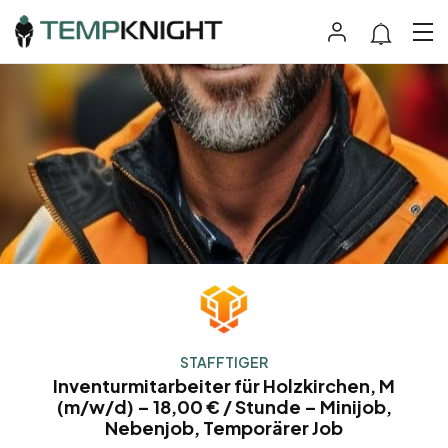
STAFFTIGER
Inventurmitarbeiter für Holzkirchen, M
(m/w/d) – 18,00 € / Stunde – Minijob,
Nebenjob, Temporärer Job