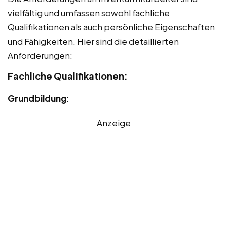
vielfältig und umfassen sowohl fachliche
Qualifikationen als auch persönliche Eigenschaften
und Fähigkeiten. Hier sind die detaillierten
Anforderungen:
Fachliche Qualifikationen:
Grundbildung
:
Anzeige