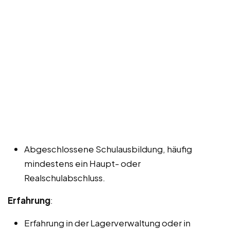
Abgeschlossene Schulausbildung, häufig
mindestens ein Haupt- oder
Realschulabschluss.
Erfahrung
:
Erfahrung in der Lagerverwaltung oder in