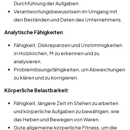
Durchführung der Aufgaben.
Verantwortungsbewusstsein im Umgang mit
den Beständen und Daten des Unternehmens.
Analytische Fähigkeiten
:
Fähigkeit, Diskrepanzen und Unstimmigkeiten
in Holzkirchen, M zu erkennen und zu
analysieren.
Problemlösungsfähigkeiten, um Abweichungen
zu klären und zu korrigieren.
Körperliche Belastbarkeit
:
Fähigkeit, längere Zeit im Stehen zu arbeiten
und körperliche Aufgaben zu bewältigen, wie
das Heben und Bewegen von Waren.
Gute allgemeine körperliche Fitness, um die