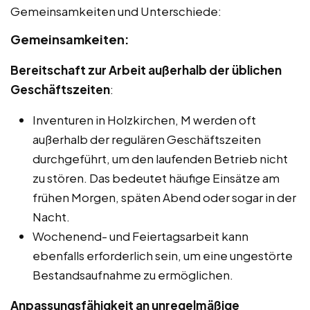
Gemeinsamkeiten und Unterschiede:
Gemeinsamkeiten:
Bereitschaft zur Arbeit außerhalb der üblichen
Geschäftszeiten
:
Inventuren in Holzkirchen, M werden oft
außerhalb der regulären Geschäftszeiten
durchgeführt, um den laufenden Betrieb nicht
zu stören. Das bedeutet häufige Einsätze am
frühen Morgen, späten Abend oder sogar in der
Nacht.
Wochenend- und Feiertagsarbeit kann
ebenfalls erforderlich sein, um eine ungestörte
Bestandsaufnahme zu ermöglichen.
Anpassungsfähigkeit an unregelmäßige