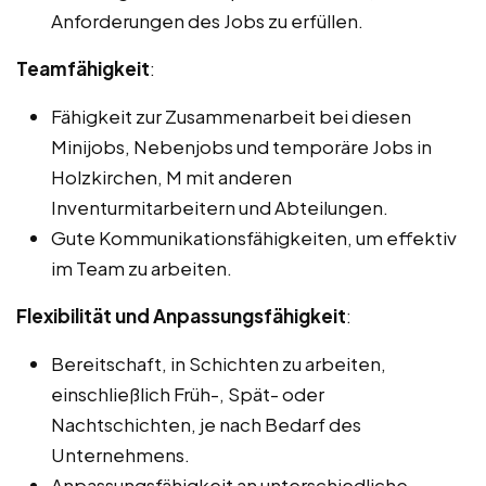
Anforderungen des Jobs zu erfüllen.
Teamfähigkeit
:
Fähigkeit zur Zusammenarbeit bei diesen
Minijobs, Nebenjobs und temporäre Jobs in
Holzkirchen, M mit anderen
Inventurmitarbeitern und Abteilungen.
Gute Kommunikationsfähigkeiten, um effektiv
im Team zu arbeiten.
Flexibilität und Anpassungsfähigkeit
:
Bereitschaft, in Schichten zu arbeiten,
einschließlich Früh-, Spät- oder
Nachtschichten, je nach Bedarf des
Unternehmens.
Anpassungsfähigkeit an unterschiedliche