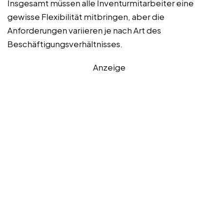
Insgesamt müssen alle Inventurmitarbeiter eine
gewisse Flexibilität mitbringen, aber die
Anforderungen variieren je nach Art des
Beschäftigungsverhältnisses.
Anzeige