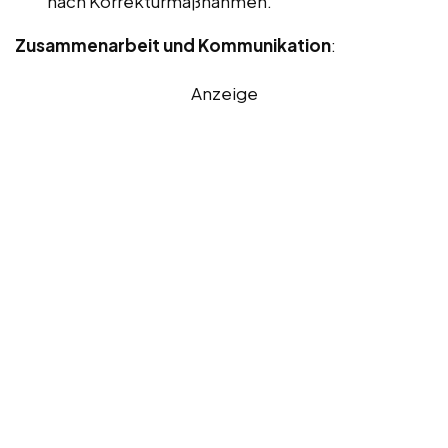
nach Korrekturmaßnahmen.
Zusammenarbeit und Kommunikation
:
Anzeige