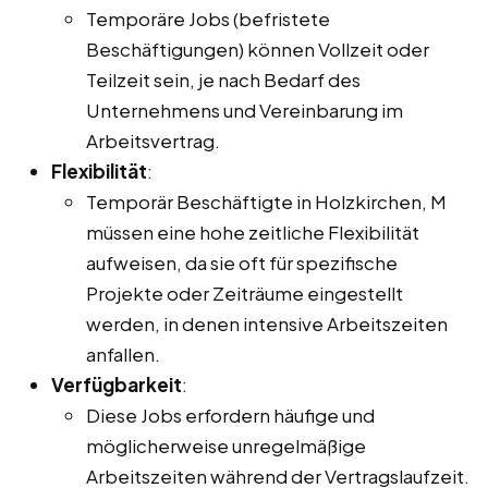
Temporäre Jobs (befristete
Beschäftigungen) können Vollzeit oder
Teilzeit sein, je nach Bedarf des
Unternehmens und Vereinbarung im
Arbeitsvertrag.
Flexibilität
:
Temporär Beschäftigte in Holzkirchen, M
müssen eine hohe zeitliche Flexibilität
aufweisen, da sie oft für spezifische
Projekte oder Zeiträume eingestellt
werden, in denen intensive Arbeitszeiten
anfallen.
Verfügbarkeit
:
Diese Jobs erfordern häufige und
möglicherweise unregelmäßige
Arbeitszeiten während der Vertragslaufzeit.