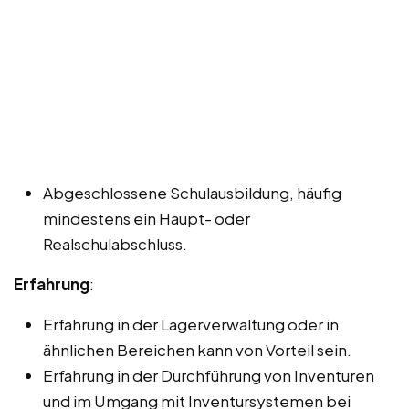
Abgeschlossene Schulausbildung, häufig
mindestens ein Haupt- oder
Realschulabschluss.
Erfahrung
:
Erfahrung in der Lagerverwaltung oder in
ähnlichen Bereichen kann von Vorteil sein.
Erfahrung in der Durchführung von Inventuren
und im Umgang mit Inventursystemen bei