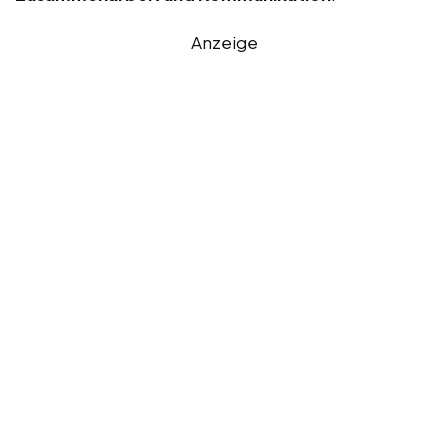
Anzeige