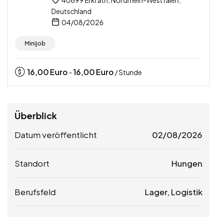
Deutschland
04/08/2026
Minijob
16,00
Euro
16,00
Euro
-
/ Stunde
Überblick
Datum veröffentlicht
02/08/2026
Standort
Hungen
Berufsfeld
Lager, Logistik