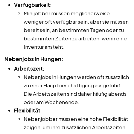
Verfügbarkeit
:
Minijobber müssen möglicherweise
weniger oft verfügbar sein, aber sie müssen
bereit sein, an bestimmten Tagen oder zu
bestimmten Zeiten zu arbeiten, wenn eine
Inventur ansteht.
Nebenjobs in Hungen:
Arbeitszeit
:
Nebenjobs in Hungen werden oft zusätzlich
zu einer Hauptbeschäftigung ausgeführt.
Die Arbeitszeiten sind daher häufig abends
oder am Wochenende.
Flexibilität
:
Nebenjobber müssen eine hohe Flexibilität
zeigen, um ihre zusätzlichen Arbeitszeiten