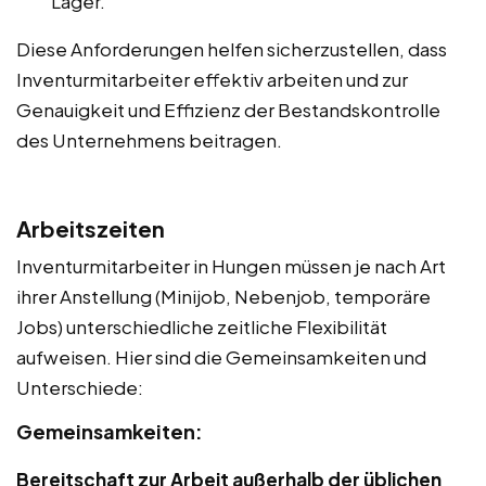
Lager.
Diese Anforderungen helfen sicherzustellen, dass
Inventurmitarbeiter effektiv arbeiten und zur
Genauigkeit und Effizienz der Bestandskontrolle
des Unternehmens beitragen.
Arbeitszeiten
Inventurmitarbeiter in Hungen müssen je nach Art
ihrer Anstellung (Minijob, Nebenjob, temporäre
Jobs) unterschiedliche zeitliche Flexibilität
aufweisen. Hier sind die Gemeinsamkeiten und
Unterschiede:
Gemeinsamkeiten:
Bereitschaft zur Arbeit außerhalb der üblichen