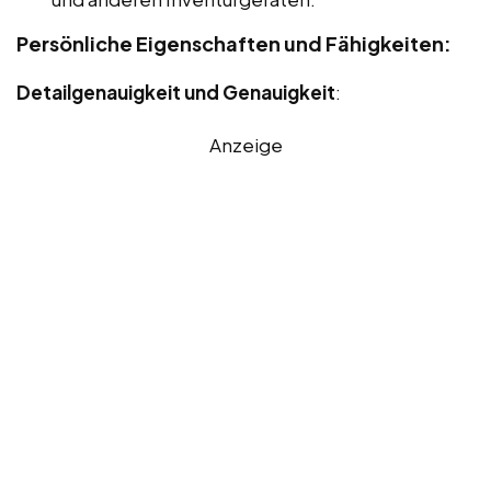
Persönliche Eigenschaften und Fähigkeiten:
Detailgenauigkeit und Genauigkeit
:
Anzeige