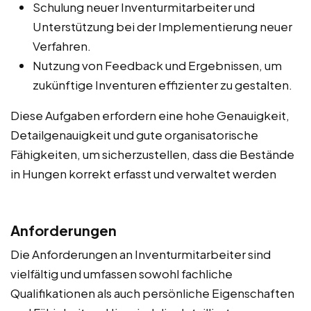
Schulung neuer Inventurmitarbeiter und
Unterstützung bei der Implementierung neuer
Verfahren.
Nutzung von Feedback und Ergebnissen, um
zukünftige Inventuren effizienter zu gestalten.
Diese Aufgaben erfordern eine hohe Genauigkeit,
Detailgenauigkeit und gute organisatorische
Fähigkeiten, um sicherzustellen, dass die Bestände
in Hungen korrekt erfasst und verwaltet werden
Anforderungen
Die Anforderungen an Inventurmitarbeiter sind
vielfältig und umfassen sowohl fachliche
Qualifikationen als auch persönliche Eigenschaften