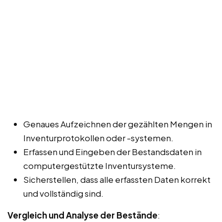
Genaues Aufzeichnen der gezählten Mengen in
Inventurprotokollen oder -systemen.
Erfassen und Eingeben der Bestandsdaten in
computergestützte Inventursysteme.
Sicherstellen, dass alle erfassten Daten korrekt
und vollständig sind.
Vergleich und Analyse der Bestände
: