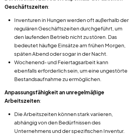
Geschäftszeiten
:
Inventuren in Hungen werden oft außerhalb der
regulären Geschäftszeiten durchgeführt, um
den laufenden Betrieb nicht zu stören. Das
bedeutet häufige Einsätze am frühen Morgen,
späten Abend oder sogar in der Nacht.
Wochenend- und Feiertagsarbeit kann
ebenfalls erforderlich sein, um eine ungestörte
Bestandsaufnahme zu ermöglichen.
Anpassungsfähigkeit an unregelmäßige
Arbeitszeiten
:
Die Arbeitszeiten können stark variieren,
abhängig von den Bedürfnissen des
Unternehmens und der spezifischen Inventur.