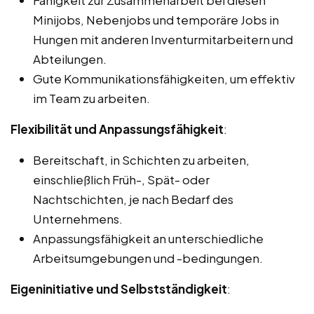
Minijobs, Nebenjobs und temporäre Jobs in
Hungen mit anderen Inventurmitarbeitern und
Abteilungen.
Gute Kommunikationsfähigkeiten, um effektiv
im Team zu arbeiten.
Flexibilität und Anpassungsfähigkeit
:
Bereitschaft, in Schichten zu arbeiten,
einschließlich Früh-, Spät- oder
Nachtschichten, je nach Bedarf des
Unternehmens.
Anpassungsfähigkeit an unterschiedliche
Arbeitsumgebungen und -bedingungen.
Eigeninitiative und Selbstständigkeit
: