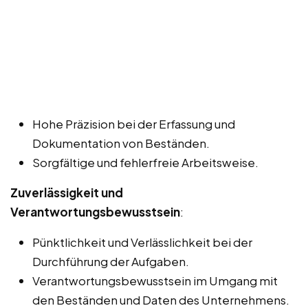
Hohe Präzision bei der Erfassung und
Dokumentation von Beständen.
Sorgfältige und fehlerfreie Arbeitsweise.
Zuverlässigkeit und
Verantwortungsbewusstsein
:
Pünktlichkeit und Verlässlichkeit bei der
Durchführung der Aufgaben.
Verantwortungsbewusstsein im Umgang mit
den Beständen und Daten des Unternehmens.