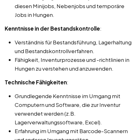
diesen Minijobs, Nebenjobs und temporäre
Jobs in Hungen.
Kenntnisse in der Bestandskontrolle
:
Verständnis für Bestandsführung, Lagerhaltung
und Bestandskontrollverfahren.
Fähigkeit, Inventurprozesse und -richtlinien in
Hungen zu verstehen und anzuwenden.
Technische Fähigkeiten
:
Grundlegende Kenntnisse im Umgang mit
Computern und Software, die zur Inventur
verwendet werden (z.B.
Lagerverwaltungssoftware, Excel).
Erfahrung im Umgang mit Barcode-Scannern
und anderen Inventurgeräten.