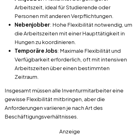
Arbeitszeit, ideal für Studierende oder
Personen mit anderen Verpflichtungen.
Nebenjobber
: Hohe Flexibilität notwendig, um
die Arbeitszeiten mit einer Haupttätigkeit in
Hungen zu koordinieren.
Temporäre Jobs
: Maximale Flexibilität und
Verfügbarkeit erforderlich, oft mit intensiven
Arbeitszeiten über einen bestimmten
Zeitraum.
Insgesamt müssen alle Inventurmitarbeiter eine
gewisse Flexibilität mitbringen, aber die
Anforderungen variieren je nach Art des
Beschäftigungsverhältnisses.
Anzeige