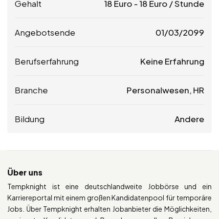
Gehalt
18
Euro
-
18
Euro
/ Stunde
Angebotsende
01/03/2099
Berufserfahrung
Keine Erfahrung
Branche
Personalwesen, HR
Bildung
Andere
Über uns
Tempknight ist eine deutschlandweite Jobbörse und ein
Karriereportal mit einem großen Kandidatenpool für temporäre
Jobs. Über Tempknight erhalten Jobanbieter die Möglichkeiten,