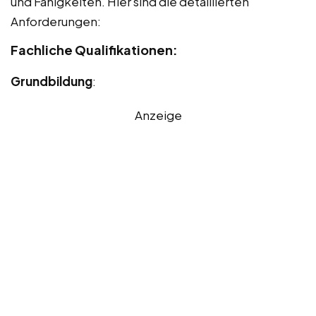
und Fähigkeiten. Hier sind die detaillierten
Anforderungen:
Fachliche Qualifikationen:
Grundbildung
:
Anzeige