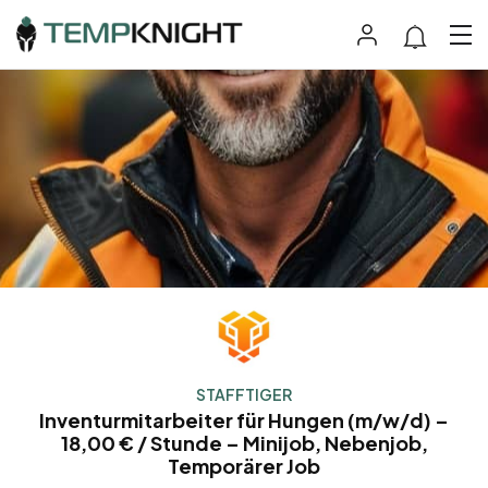
STAFFTIGER
Inventurmitarbeiter für Hungen (m/w/d) –
18,00 € / Stunde – Minijob, Nebenjob,
Temporärer Job