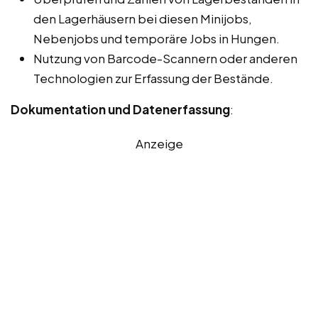
den Lagerhäusern bei diesen Minijobs,
Nebenjobs und temporäre Jobs in Hungen.
Nutzung von Barcode-Scannern oder anderen
Technologien zur Erfassung der Bestände.
Dokumentation und Datenerfassung
:
Anzeige