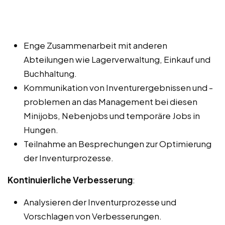
Enge Zusammenarbeit mit anderen
Abteilungen wie Lagerverwaltung, Einkauf und
Buchhaltung.
Kommunikation von Inventurergebnissen und -
problemen an das Management bei diesen
Minijobs, Nebenjobs und temporäre Jobs in
Hungen.
Teilnahme an Besprechungen zur Optimierung
der Inventurprozesse.
Kontinuierliche Verbesserung
:
Analysieren der Inventurprozesse und
Vorschlagen von Verbesserungen.