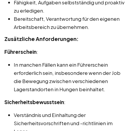
Fähigkeit, Aufgaben selbstständig und proaktiv
zu erledigen.
Bereitschaft, Verantwortung für den eigenen
Arbeitsbereich zu übernehmen.
Zusätzliche Anforderungen:
Führerschein
:
In manchen Fällen kann ein Führerschein
erforderlich sein, insbesondere wenn der Job
die Bewegung zwischen verschiedenen
Lagerstandorten in Hungen beinhaltet.
Sicherheitsbewusstsein
:
Verständnis und Einhaltung der
Sicherheitsvorschriften und -richtlinien im