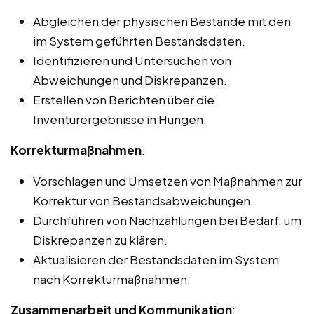
Abgleichen der physischen Bestände mit den
im System geführten Bestandsdaten.
Identifizieren und Untersuchen von
Abweichungen und Diskrepanzen.
Erstellen von Berichten über die
Inventurergebnisse in Hungen.
Korrekturmaßnahmen
:
Vorschlagen und Umsetzen von Maßnahmen zur
Korrektur von Bestandsabweichungen.
Durchführen von Nachzählungen bei Bedarf, um
Diskrepanzen zu klären.
Aktualisieren der Bestandsdaten im System
nach Korrekturmaßnahmen.
Zusammenarbeit und Kommunikation
: