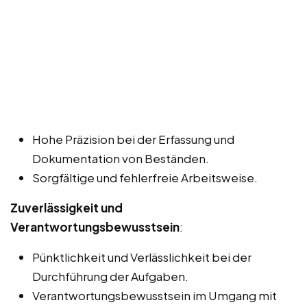
Hohe Präzision bei der Erfassung und
Dokumentation von Beständen.
Sorgfältige und fehlerfreie Arbeitsweise.
Zuverlässigkeit und
Verantwortungsbewusstsein
:
Pünktlichkeit und Verlässlichkeit bei der
Durchführung der Aufgaben.
Verantwortungsbewusstsein im Umgang mit