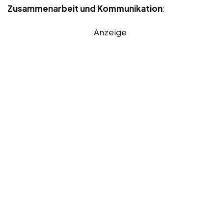
Zusammenarbeit und Kommunikation
:
Anzeige