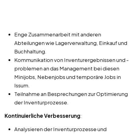
Enge Zusammenarbeit mit anderen
Abteilungen wie Lagerverwaltung, Einkauf und
Buchhaltung.
Kommunikation von Inventurergebnissen und -
problemen an das Management bei diesen
Minijobs, Nebenjobs und temporäre Jobs in
Issum.
Teilnahme an Besprechungen zur Optimierung
der Inventurprozesse.
Kontinuierliche Verbesserung
:
Analysieren der Inventurprozesse und