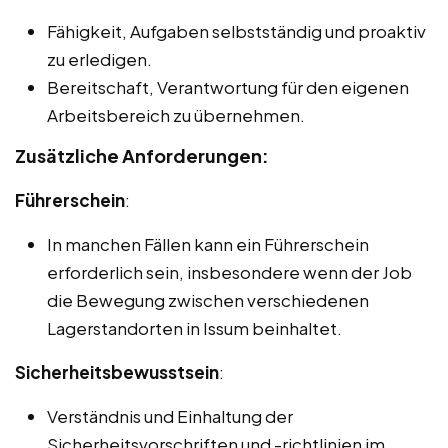
Fähigkeit, Aufgaben selbstständig und proaktiv
zu erledigen.
Bereitschaft, Verantwortung für den eigenen
Arbeitsbereich zu übernehmen.
Zusätzliche Anforderungen:
Führerschein
:
In manchen Fällen kann ein Führerschein
erforderlich sein, insbesondere wenn der Job
die Bewegung zwischen verschiedenen
Lagerstandorten in Issum beinhaltet.
Sicherheitsbewusstsein
:
Verständnis und Einhaltung der
Sicherheitsvorschriften und -richtlinien im