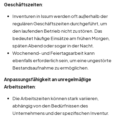
Geschäftszeiten
:
Inventuren in Issum werden oft außerhalb der
regulären Geschäftszeiten durchgeführt, um
den laufenden Betrieb nicht zu stören. Das
bedeutet häufige Einsätze am frühen Morgen,
späten Abend oder sogar in der Nacht.
Wochenend- und Feiertagsarbeit kann
ebenfalls erforderlich sein, um eine ungestörte
Bestandsaufnahme zu ermöglichen.
Anpassungsfähigkeit an unregelmäßige
Arbeitszeiten
:
Die Arbeitszeiten können stark variieren,
abhängig von den Bedürfnissen des
Unternehmens und der spezifischen Inventur.