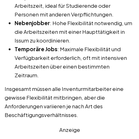
Arbeitszeit, ideal für Studierende oder
Personen mit anderen Verpflichtungen.
Nebenjobber
: Hohe Flexibilität notwendig, um
die Arbeitszeiten mit einer Haupttätigkeit in
Issum zu koordinieren.
Temporäre Jobs
: Maximale Flexibilität und
Verfügbarkeit erforderlich, oft mit intensiven
Arbeitszeiten über einen bestimmten
Zeitraum.
Insgesamt müssen alle Inventurmitarbeiter eine
gewisse Flexibilität mitbringen, aber die
Anforderungen variieren je nach Art des
Beschäftigungsverhältnisses.
Anzeige