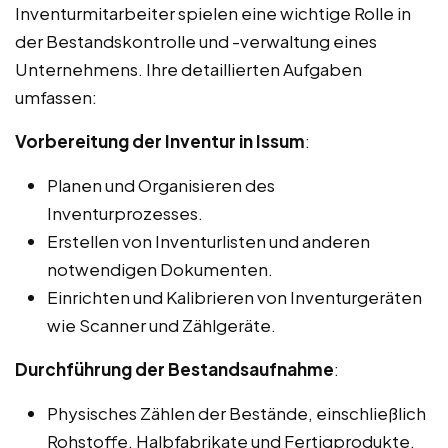
Inventurmitarbeiter spielen eine wichtige Rolle in
der Bestandskontrolle und -verwaltung eines
Unternehmens. Ihre detaillierten Aufgaben
umfassen:
Vorbereitung der Inventur in Issum
:
Planen und Organisieren des
Inventurprozesses.
Erstellen von Inventurlisten und anderen
notwendigen Dokumenten.
Einrichten und Kalibrieren von Inventurgeräten
wie Scanner und Zählgeräte.
Durchführung der Bestandsaufnahme
:
Physisches Zählen der Bestände, einschließlich
Rohstoffe, Halbfabrikate und Fertigprodukte.