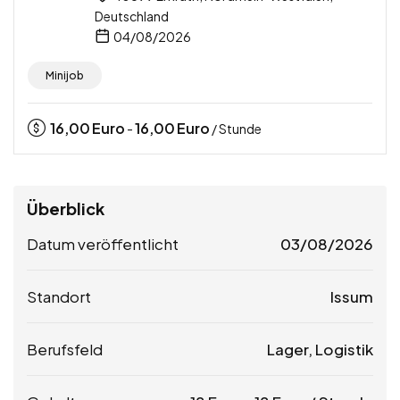
Deutschland
04/08/2026
Minijob
16,00
Euro
16,00
Euro
-
/ Stunde
Überblick
Datum veröffentlicht
03/08/2026
Standort
Issum
Berufsfeld
Lager, Logistik