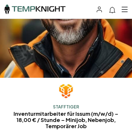
STAFFTIGER
Inventurmitarbeiter für Issum (m/w/d) –
18,00 € / Stunde – Minijob, Nebenjob,
Temporärer Job