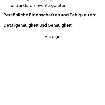
und anderen Inventurgeräten.
Persönliche Eigenschaften und Fähigkeiten:
Detailgenauigkeit und Genauigkeit
:
Anzeige