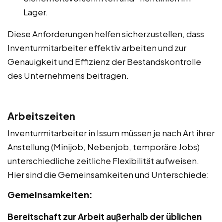
Lager.
Diese Anforderungen helfen sicherzustellen, dass
Inventurmitarbeiter effektiv arbeiten und zur
Genauigkeit und Effizienz der Bestandskontrolle
des Unternehmens beitragen.
Arbeitszeiten
Inventurmitarbeiter in Issum müssen je nach Art ihrer
Anstellung (Minijob, Nebenjob, temporäre Jobs)
unterschiedliche zeitliche Flexibilität aufweisen.
Hier sind die Gemeinsamkeiten und Unterschiede:
Gemeinsamkeiten:
Bereitschaft zur Arbeit außerhalb der üblichen