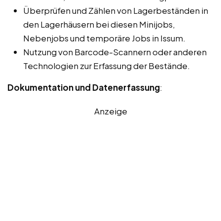
Überprüfen und Zählen von Lagerbeständen in
den Lagerhäusern bei diesen Minijobs,
Nebenjobs und temporäre Jobs in Issum.
Nutzung von Barcode-Scannern oder anderen
Technologien zur Erfassung der Bestände.
Dokumentation und Datenerfassung
:
Anzeige