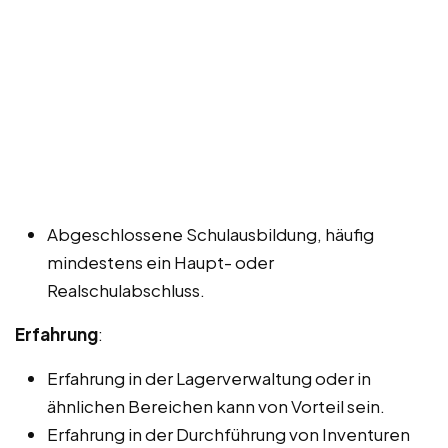
Abgeschlossene Schulausbildung, häufig
mindestens ein Haupt- oder
Realschulabschluss.
Erfahrung
:
Erfahrung in der Lagerverwaltung oder in
ähnlichen Bereichen kann von Vorteil sein.
Erfahrung in der Durchführung von Inventuren