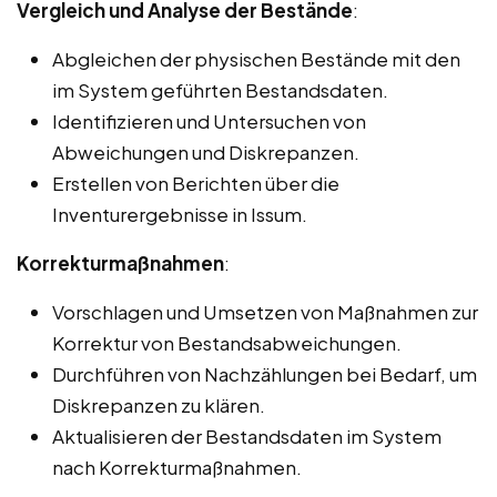
Vergleich und Analyse der Bestände
:
Abgleichen der physischen Bestände mit den
im System geführten Bestandsdaten.
Identifizieren und Untersuchen von
Abweichungen und Diskrepanzen.
Erstellen von Berichten über die
Inventurergebnisse in Issum.
Korrekturmaßnahmen
:
Vorschlagen und Umsetzen von Maßnahmen zur
Korrektur von Bestandsabweichungen.
Durchführen von Nachzählungen bei Bedarf, um
Diskrepanzen zu klären.
Aktualisieren der Bestandsdaten im System
nach Korrekturmaßnahmen.