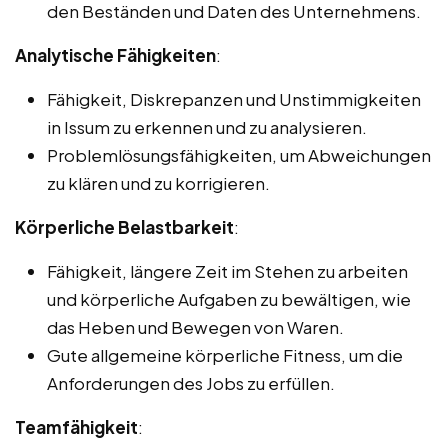
den Beständen und Daten des Unternehmens.
Analytische Fähigkeiten
:
Fähigkeit, Diskrepanzen und Unstimmigkeiten
in Issum zu erkennen und zu analysieren.
Problemlösungsfähigkeiten, um Abweichungen
zu klären und zu korrigieren.
Körperliche Belastbarkeit
:
Fähigkeit, längere Zeit im Stehen zu arbeiten
und körperliche Aufgaben zu bewältigen, wie
das Heben und Bewegen von Waren.
Gute allgemeine körperliche Fitness, um die
Anforderungen des Jobs zu erfüllen.
Teamfähigkeit
: