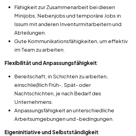
Fähigkeit zur Zusammenarbeit bei diesen
Minijobs, Nebenjobs und temporäre Jobs in
Issum mit anderen Inventurmitarbeitern und
Abteilungen.
Gute Kommunikationsfähigkeiten, um effektiv
im Team zu arbeiten.
Flexibilität und Anpassungsfähigkeit
:
Bereitschaft, in Schichten zu arbeiten,
einschließlich Früh-, Spät- oder
Nachtschichten, je nach Bedarf des
Unternehmens.
Anpassungsfähigkeit an unterschiedliche
Arbeitsumgebungen und -bedingungen.
Eigeninitiative und Selbstständigkeit
: