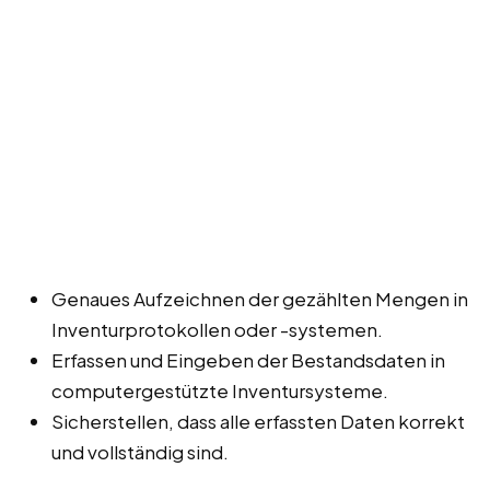
Genaues Aufzeichnen der gezählten Mengen in
Inventurprotokollen oder -systemen.
Erfassen und Eingeben der Bestandsdaten in
computergestützte Inventursysteme.
Sicherstellen, dass alle erfassten Daten korrekt
und vollständig sind.