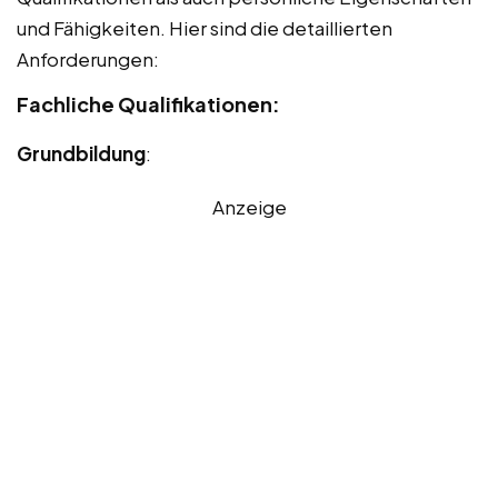
und Fähigkeiten. Hier sind die detaillierten
Anforderungen:
Fachliche Qualifikationen:
Grundbildung
:
Anzeige