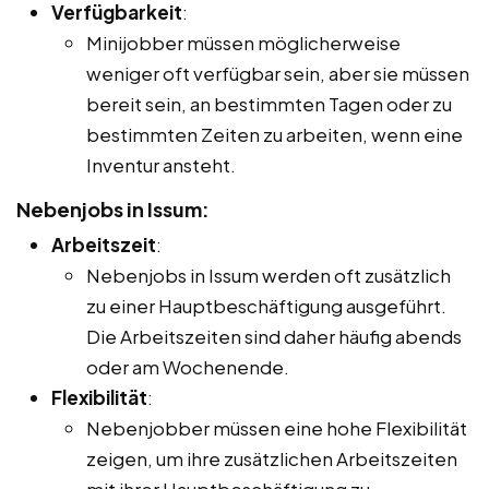
Verfügbarkeit
:
Minijobber müssen möglicherweise
weniger oft verfügbar sein, aber sie müssen
bereit sein, an bestimmten Tagen oder zu
bestimmten Zeiten zu arbeiten, wenn eine
Inventur ansteht.
Nebenjobs in Issum:
Arbeitszeit
:
Nebenjobs in Issum werden oft zusätzlich
zu einer Hauptbeschäftigung ausgeführt.
Die Arbeitszeiten sind daher häufig abends
oder am Wochenende.
Flexibilität
:
Nebenjobber müssen eine hohe Flexibilität
zeigen, um ihre zusätzlichen Arbeitszeiten
mit ihrer Hauptbeschäftigung zu