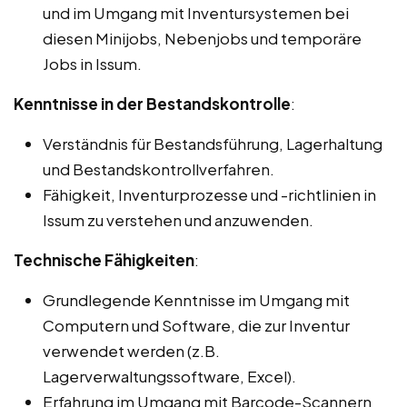
und im Umgang mit Inventursystemen bei
diesen Minijobs, Nebenjobs und temporäre
Jobs in Issum.
Kenntnisse in der Bestandskontrolle
:
Verständnis für Bestandsführung, Lagerhaltung
und Bestandskontrollverfahren.
Fähigkeit, Inventurprozesse und -richtlinien in
Issum zu verstehen und anzuwenden.
Technische Fähigkeiten
:
Grundlegende Kenntnisse im Umgang mit
Computern und Software, die zur Inventur
verwendet werden (z.B.
Lagerverwaltungssoftware, Excel).
Erfahrung im Umgang mit Barcode-Scannern