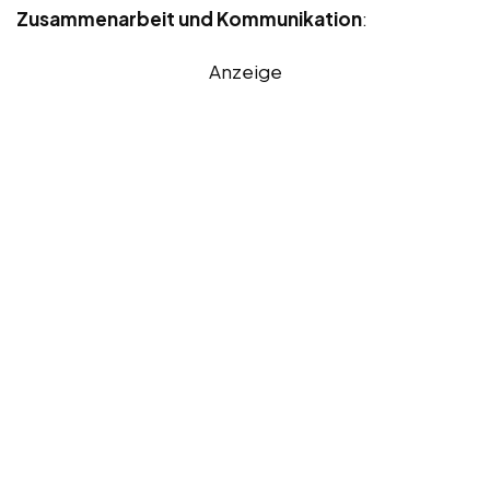
Zusammenarbeit und Kommunikation
:
Anzeige