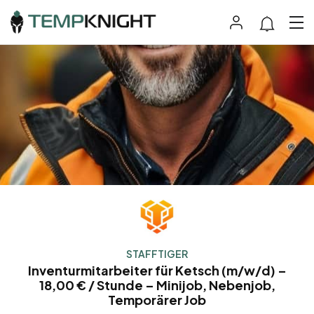
STAFFTIGER
Inventurmitarbeiter für Ketsch (m/w/d) –
18,00 € / Stunde – Minijob, Nebenjob,
Temporärer Job