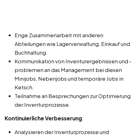
Enge Zusammenarbeit mit anderen
Abteilungen wie Lagerverwaltung, Einkauf und
Buchhaltung.
Kommunikation von Inventurergebnissen und -
problemen an das Management bei diesen
Minijobs, Nebenjobs und temporäre Jobs in
Ketsch.
Teilnahme an Besprechungen zur Optimierung
der Inventurprozesse.
Kontinuierliche Verbesserung
:
Analysieren der Inventurprozesse und