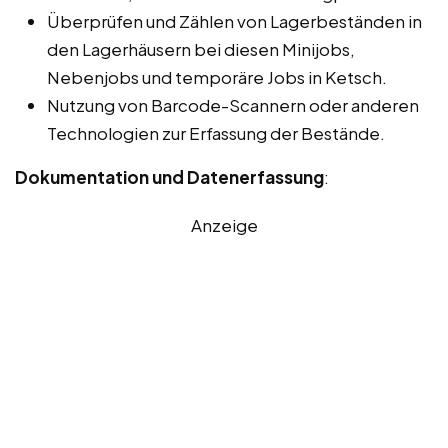
Überprüfen und Zählen von Lagerbeständen in
den Lagerhäusern bei diesen Minijobs,
Nebenjobs und temporäre Jobs in Ketsch.
Nutzung von Barcode-Scannern oder anderen
Technologien zur Erfassung der Bestände.
Dokumentation und Datenerfassung
:
Anzeige