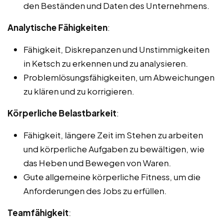
den Beständen und Daten des Unternehmens.
Analytische Fähigkeiten
:
Fähigkeit, Diskrepanzen und Unstimmigkeiten
in Ketsch zu erkennen und zu analysieren.
Problemlösungsfähigkeiten, um Abweichungen
zu klären und zu korrigieren.
Körperliche Belastbarkeit
:
Fähigkeit, längere Zeit im Stehen zu arbeiten
und körperliche Aufgaben zu bewältigen, wie
das Heben und Bewegen von Waren.
Gute allgemeine körperliche Fitness, um die
Anforderungen des Jobs zu erfüllen.
Teamfähigkeit
: