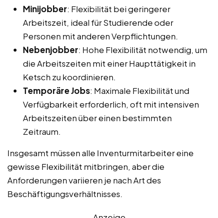
Minijobber
: Flexibilität bei geringerer
Arbeitszeit, ideal für Studierende oder
Personen mit anderen Verpflichtungen.
Nebenjobber
: Hohe Flexibilität notwendig, um
die Arbeitszeiten mit einer Haupttätigkeit in
Ketsch zu koordinieren.
Temporäre Jobs
: Maximale Flexibilität und
Verfügbarkeit erforderlich, oft mit intensiven
Arbeitszeiten über einen bestimmten
Zeitraum.
Insgesamt müssen alle Inventurmitarbeiter eine
gewisse Flexibilität mitbringen, aber die
Anforderungen variieren je nach Art des
Beschäftigungsverhältnisses.
Anzeige