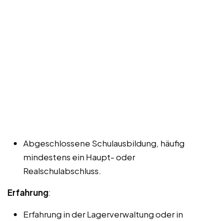
Abgeschlossene Schulausbildung, häufig
mindestens ein Haupt- oder
Realschulabschluss.
Erfahrung
:
Erfahrung in der Lagerverwaltung oder in