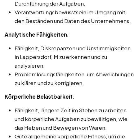
Durchführung der Aufgaben.
Verantwortungsbewusstsein im Umgang mit
den Beständen und Daten des Unternehmens.
Analytische Fähigkeiten
:
Fähigkeit, Diskrepanzen und Unstimmigkeiten
in Lappersdorf, M zu erkennen und zu
analysieren.
Problemlösungsfähigkeiten, um Abweichungen
zu klären und zu korrigieren.
Körperliche Belastbarkeit
:
Fähigkeit, längere Zeit im Stehen zu arbeiten
und körperliche Aufgaben zu bewältigen, wie
das Heben und Bewegen von Waren.
Gute allgemeine körperliche Fitness, um die