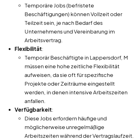
Temporäre Jobs (befristete
Beschäftigungen) können Vollzeit oder
Teilzeit sein, je nach Bedarf des
Unternehmens und Vereinbarung im
Arbeitsvertrag.
Flexibilität
:
Temporär Beschäftigte in Lappersdorf, M
müssen eine hohe zeitliche Flexibilität
aufweisen, da sie oft für spezifische
Projekte oder Zeiträume eingestellt
werden, in denen intensive Arbeitszeiten
anfallen.
Verfügbarkeit
:
Diese Jobs erfordern häufige und
möglicherweise unregelmäßige
Arbeitszeiten während der Vertragslaufzeit.