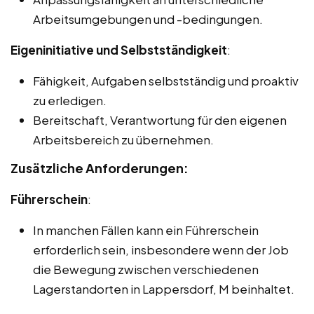
Arbeitsumgebungen und -bedingungen.
Eigeninitiative und Selbstständigkeit
:
Fähigkeit, Aufgaben selbstständig und proaktiv
zu erledigen.
Bereitschaft, Verantwortung für den eigenen
Arbeitsbereich zu übernehmen.
Zusätzliche Anforderungen:
Führerschein
:
In manchen Fällen kann ein Führerschein
erforderlich sein, insbesondere wenn der Job
die Bewegung zwischen verschiedenen
Lagerstandorten in Lappersdorf, M beinhaltet.