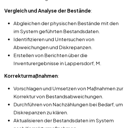
Vergleich und Analyse der Bestände
:
Abgleichen der physischen Bestände mit den
im System geführten Bestandsdaten.
Identifizieren und Untersuchen von
Abweichungen und Diskrepanzen.
Erstellen von Berichten über die
Inventurergebnisse in Lappersdorf, M.
Korrekturmaßnahmen
:
Vorschlagen und Umsetzen von Maßnahmen zur
Korrektur von Bestandsabweichungen.
Durchführen von Nachzählungen bei Bedarf, um
Diskrepanzen zu klären.
Aktualisieren der Bestandsdaten im System