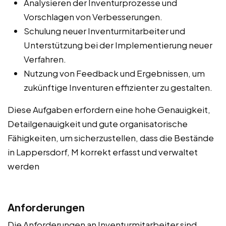
Analysieren der Inventurprozesse und
Vorschlagen von Verbesserungen.
Schulung neuer Inventurmitarbeiter und
Unterstützung bei der Implementierung neuer
Verfahren.
Nutzung von Feedback und Ergebnissen, um
zukünftige Inventuren effizienter zu gestalten.
Diese Aufgaben erfordern eine hohe Genauigkeit,
Detailgenauigkeit und gute organisatorische
Fähigkeiten, um sicherzustellen, dass die Bestände
in Lappersdorf, M korrekt erfasst und verwaltet
werden
Anforderungen
Die Anforderungen an Inventurmitarbeiter sind