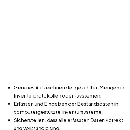
Genaues Aufzeichnen der gezählten Mengen in
Inventurprotokollen oder -systemen.
Erfassen und Eingeben der Bestandsdaten in
computergestützte Inventursysteme.
Sicherstellen, dass alle erfassten Daten korrekt
und vollständig sind.