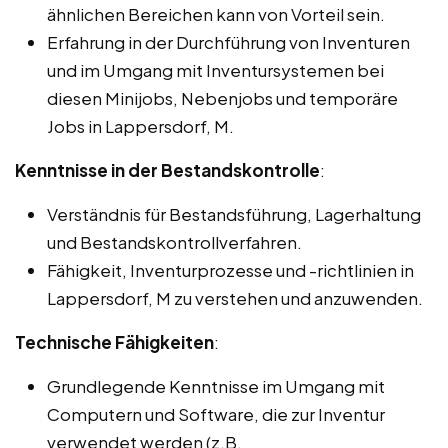
ähnlichen Bereichen kann von Vorteil sein.
Erfahrung in der Durchführung von Inventuren
und im Umgang mit Inventursystemen bei
diesen Minijobs, Nebenjobs und temporäre
Jobs in Lappersdorf, M.
Kenntnisse in der Bestandskontrolle
:
Verständnis für Bestandsführung, Lagerhaltung
und Bestandskontrollverfahren.
Fähigkeit, Inventurprozesse und -richtlinien in
Lappersdorf, M zu verstehen und anzuwenden.
Technische Fähigkeiten
:
Grundlegende Kenntnisse im Umgang mit
Computern und Software, die zur Inventur
verwendet werden (z.B.