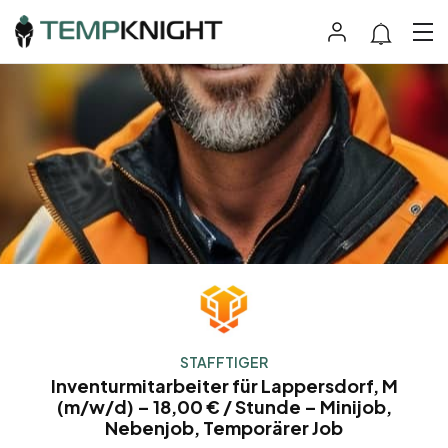
STAFFTIGER
Inventurmitarbeiter für Lappersdorf, M
(m/w/d) – 18,00 € / Stunde – Minijob,
Nebenjob, Temporärer Job