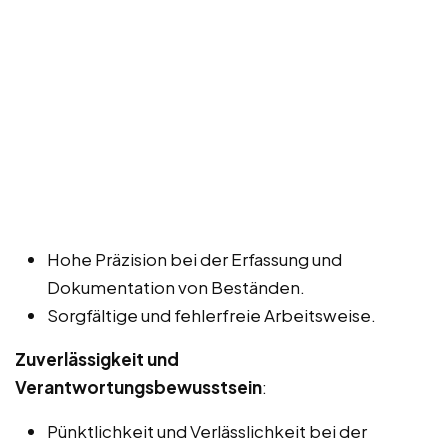
Hohe Präzision bei der Erfassung und
Dokumentation von Beständen.
Sorgfältige und fehlerfreie Arbeitsweise.
Zuverlässigkeit und
Verantwortungsbewusstsein
:
Pünktlichkeit und Verlässlichkeit bei der