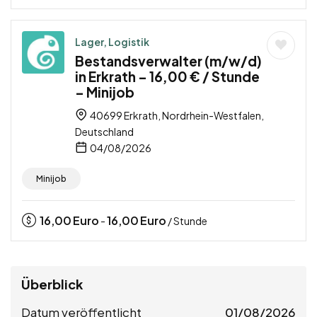
Lager, Logistik
Bestandsverwalter (m/w/d)
in Erkrath – 16,00 € / Stunde
– Minijob
40699 Erkrath, Nordrhein-Westfalen,
Deutschland
04/08/2026
Minijob
16,00
Euro
16,00
Euro
-
/ Stunde
Überblick
Datum veröffentlicht
01/08/2026