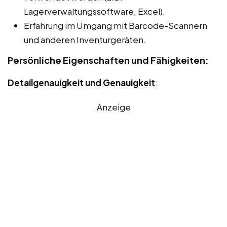
Lagerverwaltungssoftware, Excel).
Erfahrung im Umgang mit Barcode-Scannern
und anderen Inventurgeräten.
Persönliche Eigenschaften und Fähigkeiten:
Detailgenauigkeit und Genauigkeit
:
Anzeige