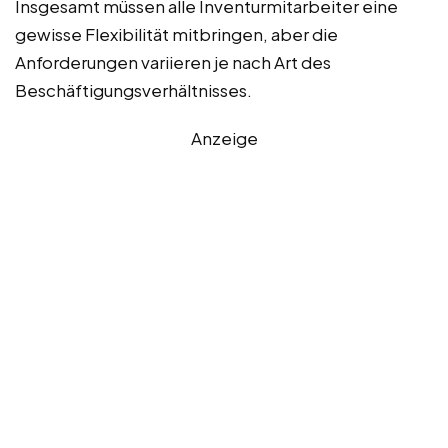
Insgesamt müssen alle Inventurmitarbeiter eine
gewisse Flexibilität mitbringen, aber die
Anforderungen variieren je nach Art des
Beschäftigungsverhältnisses.
Anzeige