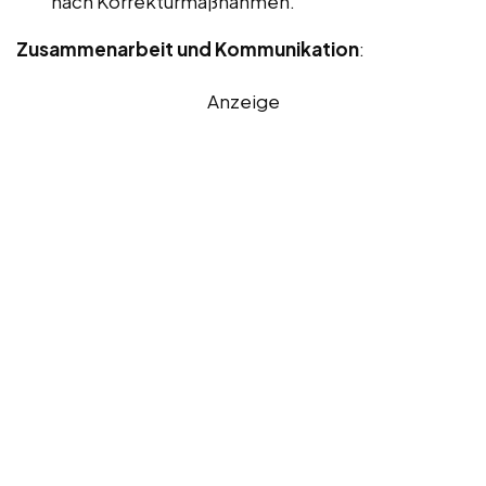
nach Korrekturmaßnahmen.
Zusammenarbeit und Kommunikation
:
Anzeige