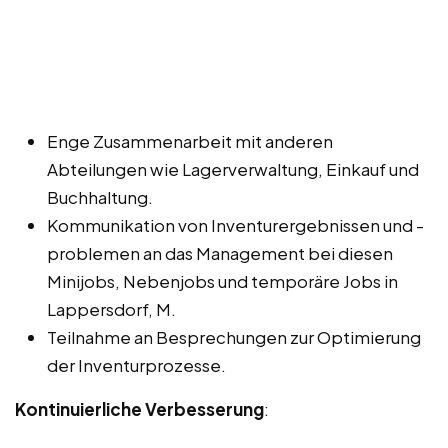
Enge Zusammenarbeit mit anderen
Abteilungen wie Lagerverwaltung, Einkauf und
Buchhaltung.
Kommunikation von Inventurergebnissen und -
problemen an das Management bei diesen
Minijobs, Nebenjobs und temporäre Jobs in
Lappersdorf, M.
Teilnahme an Besprechungen zur Optimierung
der Inventurprozesse.
Kontinuierliche Verbesserung
: