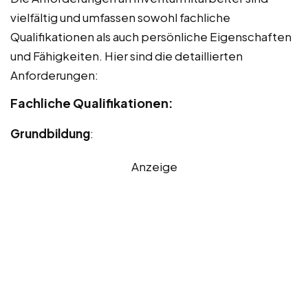
vielfältig und umfassen sowohl fachliche
Qualifikationen als auch persönliche Eigenschaften
und Fähigkeiten. Hier sind die detaillierten
Anforderungen:
Fachliche Qualifikationen:
Grundbildung
:
Anzeige