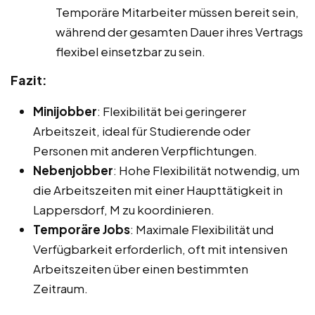
Temporäre Mitarbeiter müssen bereit sein,
während der gesamten Dauer ihres Vertrags
flexibel einsetzbar zu sein.
Fazit:
Minijobber
: Flexibilität bei geringerer
Arbeitszeit, ideal für Studierende oder
Personen mit anderen Verpflichtungen.
Nebenjobber
: Hohe Flexibilität notwendig, um
die Arbeitszeiten mit einer Haupttätigkeit in
Lappersdorf, M zu koordinieren.
Temporäre Jobs
: Maximale Flexibilität und
Verfügbarkeit erforderlich, oft mit intensiven
Arbeitszeiten über einen bestimmten
Zeitraum.