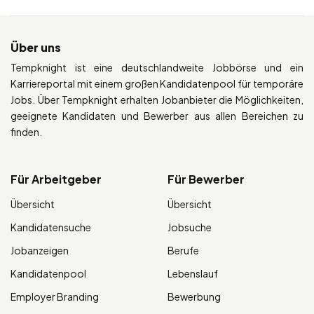
Über uns
Tempknight ist eine deutschlandweite Jobbörse und ein
Karriereportal mit einem großen Kandidatenpool für temporäre
Jobs. Über Tempknight erhalten Jobanbieter die Möglichkeiten,
geeignete Kandidaten und Bewerber aus allen Bereichen zu
finden.
Für Arbeitgeber
Für Bewerber
Übersicht
Übersicht
Kandidatensuche
Jobsuche
Jobanzeigen
Berufe
Kandidatenpool
Lebenslauf
Employer Branding
Bewerbung