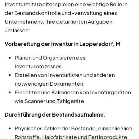
Inventurmitarbeiter spielen eine wichtige Rolle in
der Bestandskontrolle und -verwaltung eines
Unternehmens. Ihre detaillierten Aufgaben
umfassen:
Vorbereitung der Inventur in Lappersdorf, M
:
Planen und Organisieren des
Inventurprozesses.
Erstellen von Inventurlisten und anderen
notwendigen Dokumenten.
Einrichten und Kalibrieren von Inventurgeräten
wie Scanner und Zählgeräte.
Durchführung der Bestandsaufnahme
:
Physisches Zählen der Bestände, einschließlich
Rohstoffe, Halbfabrikate und Fertigprodukte.