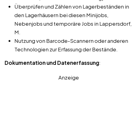
Überprüfen und Zählen von Lagerbeständen in
den Lagerhäusern bei diesen Minijobs,
Nebenjobs und temporäre Jobs in Lappersdorf,
M.
Nutzung von Barcode-Scannern oder anderen
Technologien zur Erfassung der Bestände.
Dokumentation und Datenerfassung
:
Anzeige