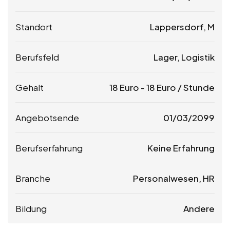
Standort
Lappersdorf, M
Berufsfeld
Lager, Logistik
Gehalt
18
Euro
-
18
Euro
/ Stunde
Angebotsende
01/03/2099
Berufserfahrung
Keine Erfahrung
Branche
Personalwesen, HR
Bildung
Andere