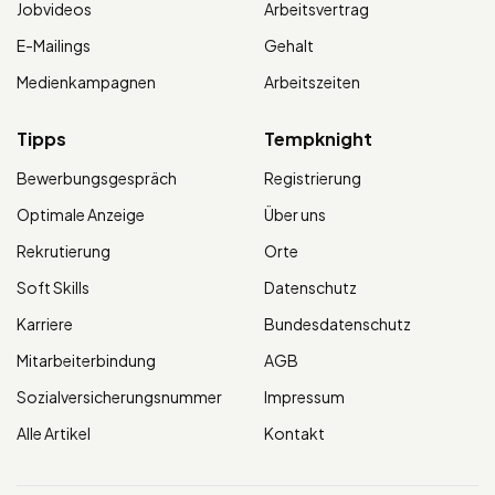
Jobvideos
Arbeitsvertrag
E-Mailings
Gehalt
Medienkampagnen
Arbeitszeiten
Tipps
Tempknight
Bewerbungsgespräch
Registrierung
Optimale Anzeige
Über uns
Rekrutierung
Orte
Soft Skills
Datenschutz
Karriere
Bundesdatenschutz
Mitarbeiterbindung
AGB
Sozialversicherungsnummer
Impressum
Alle Artikel
Kontakt