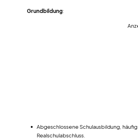
Grundbildung
:
Anz
Abgeschlossene Schulausbildung, häufig
Realschulabschluss.