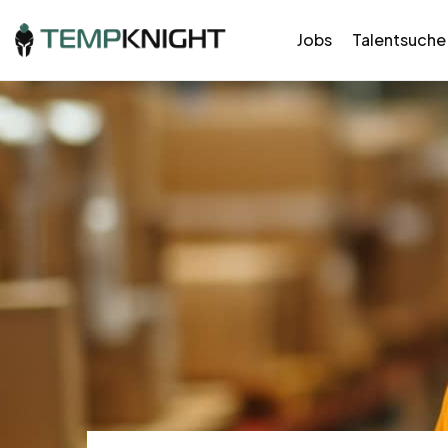
Jobs
Talentsuche