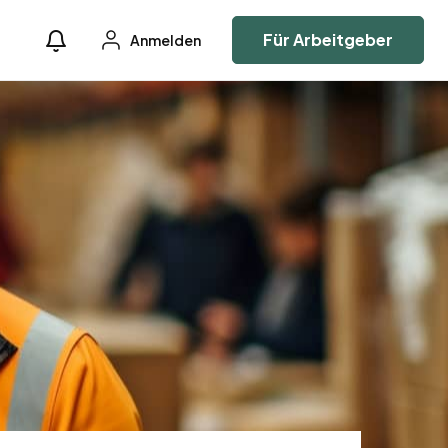
Für Arbeitgeber
Anmelden