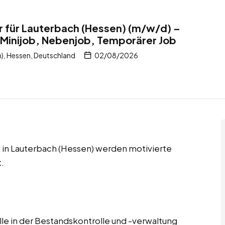
r für Lauterbach (Hessen) (m/w/d) –
 Minijob, Nebenjob, Temporärer Job
), Hessen, Deutschland
02/08/2026
 in Lauterbach (Hessen) werden motivierte
.
lle in der Bestandskontrolle und -verwaltung