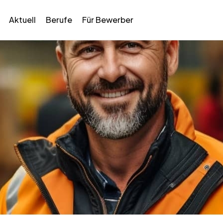
Aktuell
Berufe
Für Bewerber