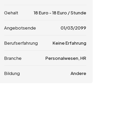
Gehalt
18
Euro
-
18
Euro
/ Stunde
Angebotsende
01/03/2099
Berufserfahrung
Keine Erfahrung
Branche
Personalwesen, HR
Bildung
Andere