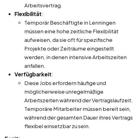
Arbeitsvertrag.
Flexibilität
:
Temporär Beschäftigte in Lenningen
müssen eine hohe zeitliche Flexibilität
aufweisen, da sie oft für spezifische
Projekte oder Zeiträume eingestellt
werden, in denen intensive Arbeitszeiten
anfallen.
Verfügbarkeit
:
Diese Jobs erfordern häufige und
möglicherweise unregelmäßige
Arbeitszeiten während der Vertragslaufzeit.
Temporäre Mitarbeiter müssen bereit sein,
während der gesamten Dauer ihres Vertrags
flexibel einsetzbar zu sein.