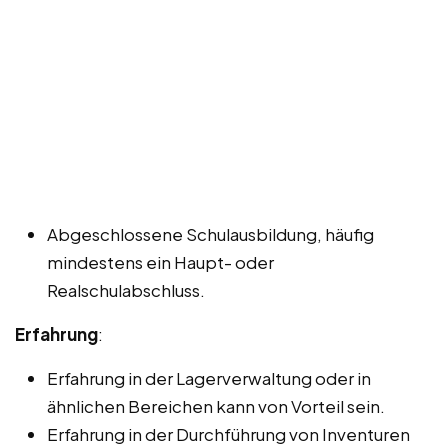
Abgeschlossene Schulausbildung, häufig
mindestens ein Haupt- oder
Realschulabschluss.
Erfahrung
:
Erfahrung in der Lagerverwaltung oder in
ähnlichen Bereichen kann von Vorteil sein.
Erfahrung in der Durchführung von Inventuren