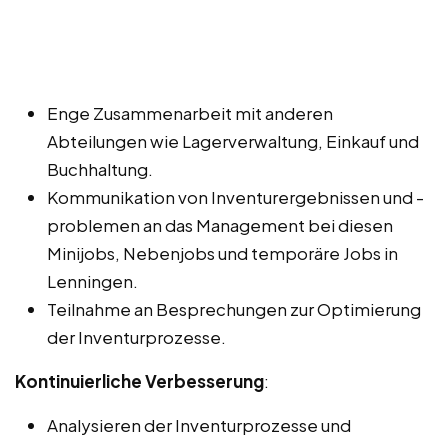
Enge Zusammenarbeit mit anderen
Abteilungen wie Lagerverwaltung, Einkauf und
Buchhaltung.
Kommunikation von Inventurergebnissen und -
problemen an das Management bei diesen
Minijobs, Nebenjobs und temporäre Jobs in
Lenningen.
Teilnahme an Besprechungen zur Optimierung
der Inventurprozesse.
Kontinuierliche Verbesserung
:
Analysieren der Inventurprozesse und