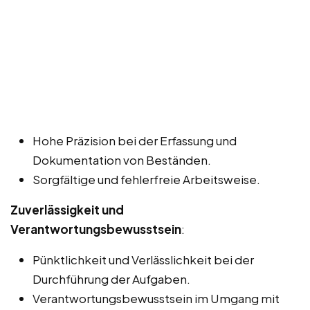
Hohe Präzision bei der Erfassung und
Dokumentation von Beständen.
Sorgfältige und fehlerfreie Arbeitsweise.
Zuverlässigkeit und
Verantwortungsbewusstsein
:
Pünktlichkeit und Verlässlichkeit bei der
Durchführung der Aufgaben.
Verantwortungsbewusstsein im Umgang mit