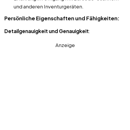
und anderen Inventurgeräten.
Persönliche Eigenschaften und Fähigkeiten:
Detailgenauigkeit und Genauigkeit
:
Anzeige