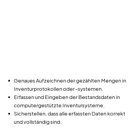
Genaues Aufzeichnen der gezählten Mengen in
Inventurprotokollen oder -systemen.
Erfassen und Eingeben der Bestandsdaten in
computergestützte Inventursysteme.
Sicherstellen, dass alle erfassten Daten korrekt
und vollständig sind.