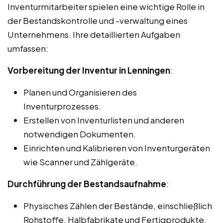
Inventurmitarbeiter spielen eine wichtige Rolle in
der Bestandskontrolle und -verwaltung eines
Unternehmens. Ihre detaillierten Aufgaben
umfassen:
Vorbereitung der Inventur in Lenningen
:
Planen und Organisieren des
Inventurprozesses.
Erstellen von Inventurlisten und anderen
notwendigen Dokumenten.
Einrichten und Kalibrieren von Inventurgeräten
wie Scanner und Zählgeräte.
Durchführung der Bestandsaufnahme
:
Physisches Zählen der Bestände, einschließlich
Rohstoffe, Halbfabrikate und Fertigprodukte.