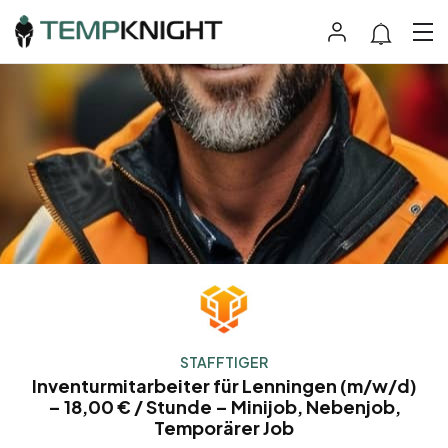
STAFFTIGER
Inventurmitarbeiter für Lenningen (m/w/d)
– 18,00 € / Stunde – Minijob, Nebenjob,
Temporärer Job