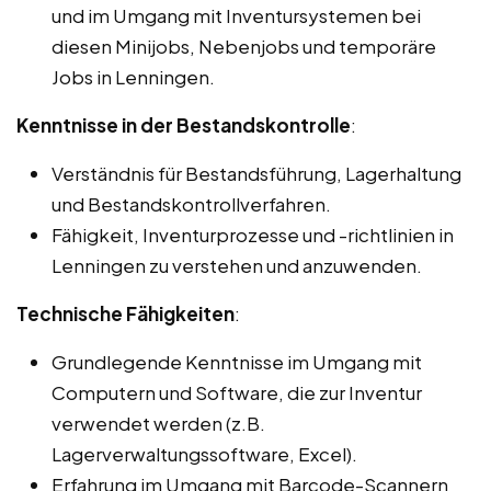
und im Umgang mit Inventursystemen bei
diesen Minijobs, Nebenjobs und temporäre
Jobs in Lenningen.
Kenntnisse in der Bestandskontrolle
:
Verständnis für Bestandsführung, Lagerhaltung
und Bestandskontrollverfahren.
Fähigkeit, Inventurprozesse und -richtlinien in
Lenningen zu verstehen und anzuwenden.
Technische Fähigkeiten
:
Grundlegende Kenntnisse im Umgang mit
Computern und Software, die zur Inventur
verwendet werden (z.B.
Lagerverwaltungssoftware, Excel).
Erfahrung im Umgang mit Barcode-Scannern