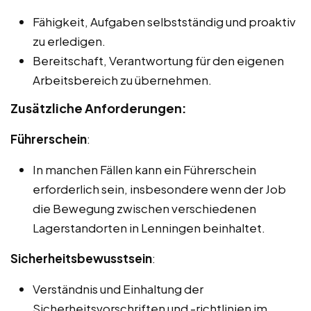
Fähigkeit, Aufgaben selbstständig und proaktiv
zu erledigen.
Bereitschaft, Verantwortung für den eigenen
Arbeitsbereich zu übernehmen.
Zusätzliche Anforderungen:
Führerschein
:
In manchen Fällen kann ein Führerschein
erforderlich sein, insbesondere wenn der Job
die Bewegung zwischen verschiedenen
Lagerstandorten in Lenningen beinhaltet.
Sicherheitsbewusstsein
:
Verständnis und Einhaltung der
Sicherheitsvorschriften und -richtlinien im