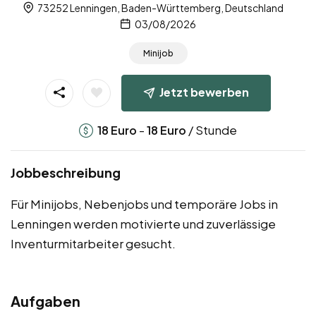
73252 Lenningen, Baden-Württemberg, Deutschland
03/08/2026
Minijob
Jetzt bewerben
-
/ Stunde
18
Euro
18
Euro
Jobbeschreibung
Für Minijobs, Nebenjobs und temporäre Jobs in
Lenningen werden motivierte und zuverlässige
Inventurmitarbeiter gesucht.
Aufgaben