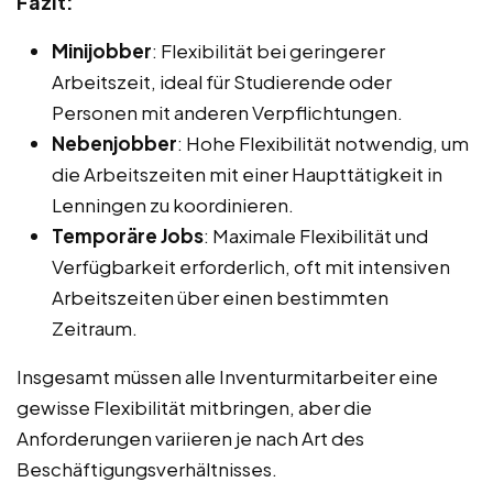
Fazit:
Minijobber
: Flexibilität bei geringerer
Arbeitszeit, ideal für Studierende oder
Personen mit anderen Verpflichtungen.
Nebenjobber
: Hohe Flexibilität notwendig, um
die Arbeitszeiten mit einer Haupttätigkeit in
Lenningen zu koordinieren.
Temporäre Jobs
: Maximale Flexibilität und
Verfügbarkeit erforderlich, oft mit intensiven
Arbeitszeiten über einen bestimmten
Zeitraum.
Insgesamt müssen alle Inventurmitarbeiter eine
gewisse Flexibilität mitbringen, aber die
Anforderungen variieren je nach Art des
Beschäftigungsverhältnisses.