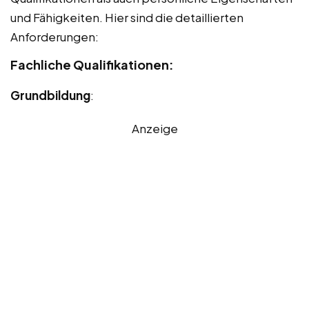
und Fähigkeiten. Hier sind die detaillierten
Anforderungen:
Fachliche Qualifikationen:
Grundbildung
:
Anzeige