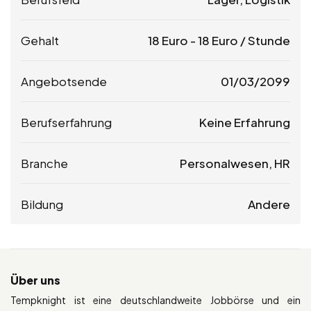
Gehalt
18
Euro
-
18
Euro
/ Stunde
Angebotsende
01/03/2099
Berufserfahrung
Keine Erfahrung
Branche
Personalwesen, HR
Bildung
Andere
Über uns
Tempknight ist eine deutschlandweite Jobbörse und ein