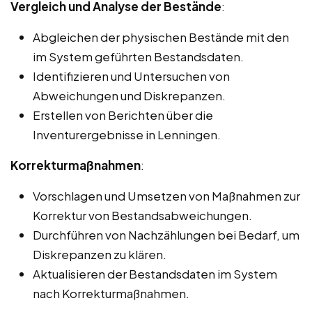
Vergleich und Analyse der Bestände
:
Abgleichen der physischen Bestände mit den
im System geführten Bestandsdaten.
Identifizieren und Untersuchen von
Abweichungen und Diskrepanzen.
Erstellen von Berichten über die
Inventurergebnisse in Lenningen.
Korrekturmaßnahmen
:
Vorschlagen und Umsetzen von Maßnahmen zur
Korrektur von Bestandsabweichungen.
Durchführen von Nachzählungen bei Bedarf, um
Diskrepanzen zu klären.
Aktualisieren der Bestandsdaten im System
nach Korrekturmaßnahmen.