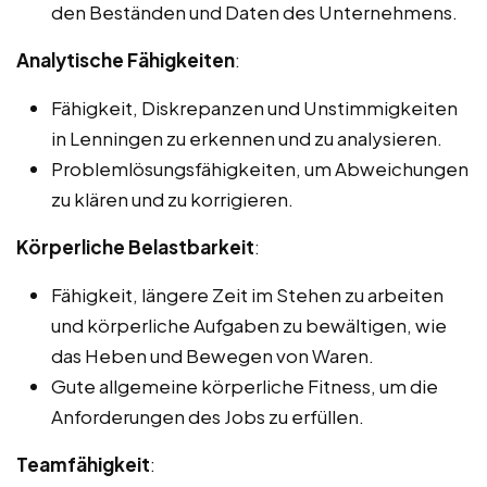
den Beständen und Daten des Unternehmens.
Analytische Fähigkeiten
:
Fähigkeit, Diskrepanzen und Unstimmigkeiten
in Lenningen zu erkennen und zu analysieren.
Problemlösungsfähigkeiten, um Abweichungen
zu klären und zu korrigieren.
Körperliche Belastbarkeit
:
Fähigkeit, längere Zeit im Stehen zu arbeiten
und körperliche Aufgaben zu bewältigen, wie
das Heben und Bewegen von Waren.
Gute allgemeine körperliche Fitness, um die
Anforderungen des Jobs zu erfüllen.
Teamfähigkeit
: