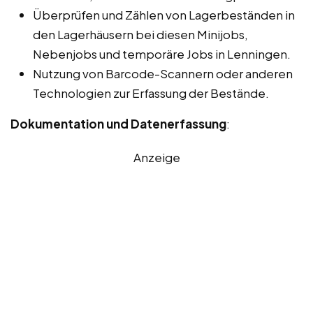
Überprüfen und Zählen von Lagerbeständen in
den Lagerhäusern bei diesen Minijobs,
Nebenjobs und temporäre Jobs in Lenningen.
Nutzung von Barcode-Scannern oder anderen
Technologien zur Erfassung der Bestände.
Dokumentation und Datenerfassung
:
Anzeige