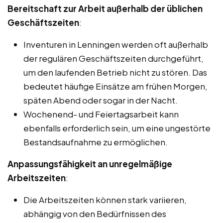
Bereitschaft zur Arbeit außerhalb der üblichen
Geschäftszeiten
:
Inventuren in Lenningen werden oft außerhalb
der regulären Geschäftszeiten durchgeführt,
um den laufenden Betrieb nicht zu stören. Das
bedeutet häufige Einsätze am frühen Morgen,
späten Abend oder sogar in der Nacht.
Wochenend- und Feiertagsarbeit kann
ebenfalls erforderlich sein, um eine ungestörte
Bestandsaufnahme zu ermöglichen.
Anpassungsfähigkeit an unregelmäßige
Arbeitszeiten
:
Die Arbeitszeiten können stark variieren,
abhängig von den Bedürfnissen des