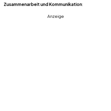
Zusammenarbeit und Kommunikation
:
Anzeige