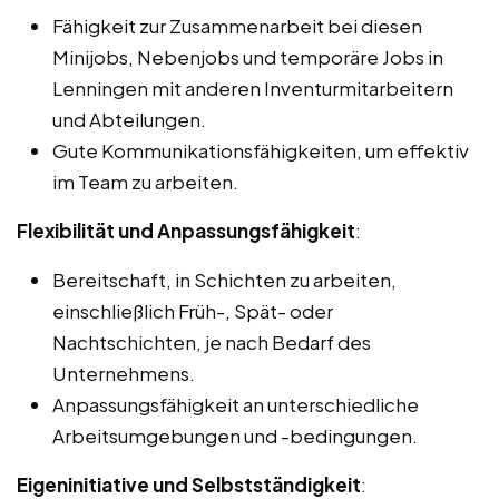
Fähigkeit zur Zusammenarbeit bei diesen
Minijobs, Nebenjobs und temporäre Jobs in
Lenningen mit anderen Inventurmitarbeitern
und Abteilungen.
Gute Kommunikationsfähigkeiten, um effektiv
im Team zu arbeiten.
Flexibilität und Anpassungsfähigkeit
:
Bereitschaft, in Schichten zu arbeiten,
einschließlich Früh-, Spät- oder
Nachtschichten, je nach Bedarf des
Unternehmens.
Anpassungsfähigkeit an unterschiedliche
Arbeitsumgebungen und -bedingungen.
Eigeninitiative und Selbstständigkeit
: