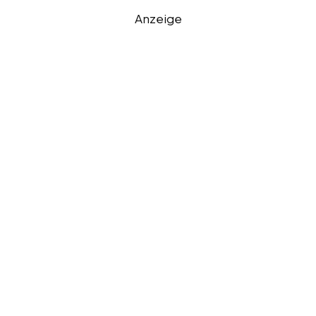
Anzeige