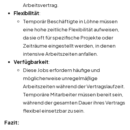
Arbeitsvertrag.
Flexibilität
:
Temporär Beschäftigte in Löhne müssen
eine hohe zeitliche Flexibilität aufweisen,
da sie oft für spezifische Projekte oder
Zeiträume eingestellt werden, in denen
intensive Arbeitszeiten anfallen.
Verfügbarkeit
:
Diese Jobs erfordern häufige und
möglicherweise unregelmäßige
Arbeitszeiten während der Vertragslaufzeit.
Temporäre Mitarbeiter müssen bereit sein,
während der gesamten Dauer ihres Vertrags
flexibel einsetzbar zu sein.
Fazit: