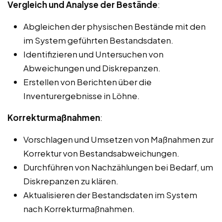
Vergleich und Analyse der Bestände
:
Abgleichen der physischen Bestände mit den
im System geführten Bestandsdaten.
Identifizieren und Untersuchen von
Abweichungen und Diskrepanzen.
Erstellen von Berichten über die
Inventurergebnisse in Löhne.
Korrekturmaßnahmen
:
Vorschlagen und Umsetzen von Maßnahmen zur
Korrektur von Bestandsabweichungen.
Durchführen von Nachzählungen bei Bedarf, um
Diskrepanzen zu klären.
Aktualisieren der Bestandsdaten im System
nach Korrekturmaßnahmen.