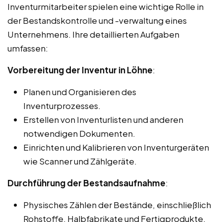
Inventurmitarbeiter spielen eine wichtige Rolle in
der Bestandskontrolle und -verwaltung eines
Unternehmens. Ihre detaillierten Aufgaben
umfassen:
Vorbereitung der Inventur in Löhne
:
Planen und Organisieren des
Inventurprozesses.
Erstellen von Inventurlisten und anderen
notwendigen Dokumenten.
Einrichten und Kalibrieren von Inventurgeräten
wie Scanner und Zählgeräte.
Durchführung der Bestandsaufnahme
:
Physisches Zählen der Bestände, einschließlich
Rohstoffe, Halbfabrikate und Fertigprodukte.