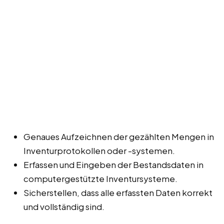
Genaues Aufzeichnen der gezählten Mengen in
Inventurprotokollen oder -systemen.
Erfassen und Eingeben der Bestandsdaten in
computergestützte Inventursysteme.
Sicherstellen, dass alle erfassten Daten korrekt
und vollständig sind.