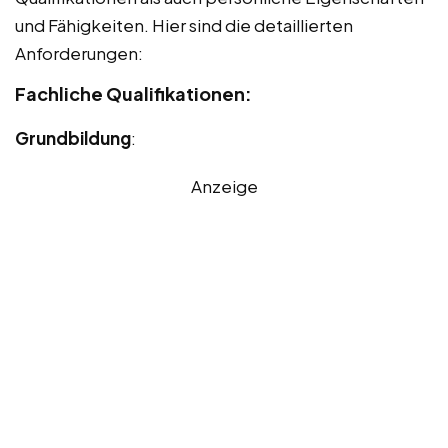
und Fähigkeiten. Hier sind die detaillierten
Anforderungen:
Fachliche Qualifikationen:
Grundbildung
:
Anzeige