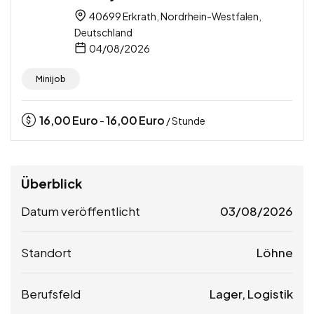
40699 Erkrath, Nordrhein-Westfalen,
Deutschland
04/08/2026
Minijob
16,00
Euro
16,00
Euro
-
/ Stunde
Überblick
Datum veröffentlicht
03/08/2026
Standort
Löhne
Berufsfeld
Lager, Logistik