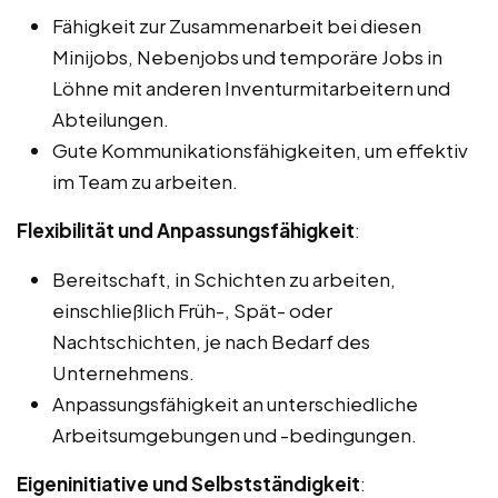
Fähigkeit zur Zusammenarbeit bei diesen
Minijobs, Nebenjobs und temporäre Jobs in
Löhne mit anderen Inventurmitarbeitern und
Abteilungen.
Gute Kommunikationsfähigkeiten, um effektiv
im Team zu arbeiten.
Flexibilität und Anpassungsfähigkeit
:
Bereitschaft, in Schichten zu arbeiten,
einschließlich Früh-, Spät- oder
Nachtschichten, je nach Bedarf des
Unternehmens.
Anpassungsfähigkeit an unterschiedliche
Arbeitsumgebungen und -bedingungen.
Eigeninitiative und Selbstständigkeit
: