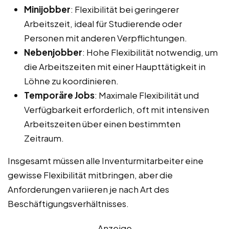
Minijobber
: Flexibilität bei geringerer
Arbeitszeit, ideal für Studierende oder
Personen mit anderen Verpflichtungen.
Nebenjobber
: Hohe Flexibilität notwendig, um
die Arbeitszeiten mit einer Haupttätigkeit in
Löhne zu koordinieren.
Temporäre Jobs
: Maximale Flexibilität und
Verfügbarkeit erforderlich, oft mit intensiven
Arbeitszeiten über einen bestimmten
Zeitraum.
Insgesamt müssen alle Inventurmitarbeiter eine
gewisse Flexibilität mitbringen, aber die
Anforderungen variieren je nach Art des
Beschäftigungsverhältnisses.
Anzeige