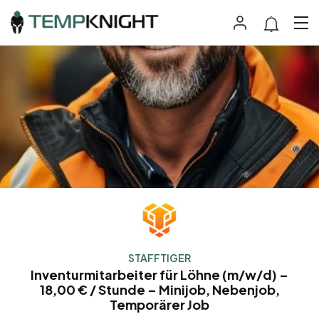
STAFFTIGER
Inventurmitarbeiter für Löhne (m/w/d) –
18,00 € / Stunde – Minijob, Nebenjob,
Temporärer Job