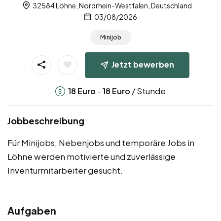
32584 Löhne, Nordrhein-Westfalen, Deutschland
03/08/2026
Minijob
Jetzt bewerben
-
/ Stunde
18
Euro
18
Euro
Jobbeschreibung
Für Minijobs, Nebenjobs und temporäre Jobs in
Löhne werden motivierte und zuverlässige
Inventurmitarbeiter gesucht.
Aufgaben