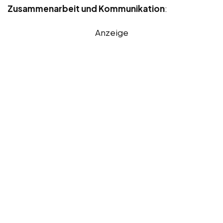
Zusammenarbeit und Kommunikation
:
Anzeige