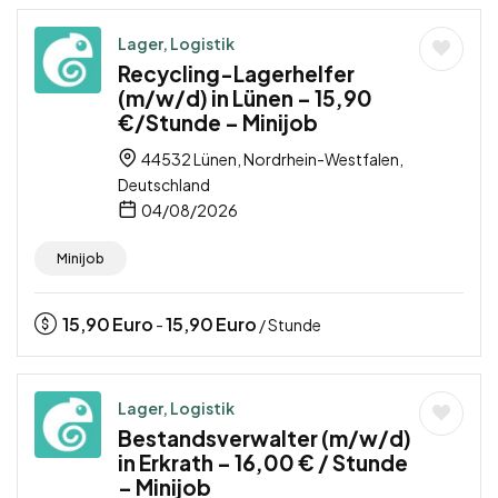
Lager, Logistik
Recycling-Lagerhelfer
(m/w/d) in Lünen – 15,90
€/Stunde – Minijob
44532 Lünen, Nordrhein-Westfalen,
Deutschland
04/08/2026
Minijob
15,90
Euro
15,90
Euro
-
/ Stunde
Lager, Logistik
Bestandsverwalter (m/w/d)
in Erkrath – 16,00 € / Stunde
– Minijob