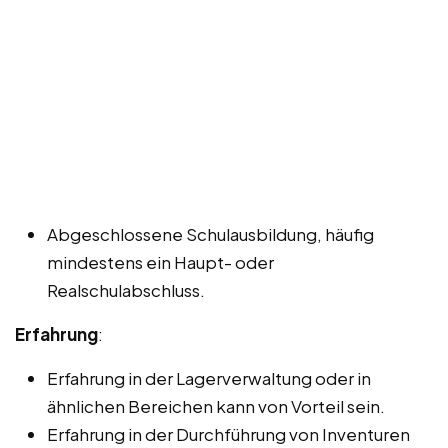
Abgeschlossene Schulausbildung, häufig
mindestens ein Haupt- oder
Realschulabschluss.
Erfahrung
:
Erfahrung in der Lagerverwaltung oder in
ähnlichen Bereichen kann von Vorteil sein.
Erfahrung in der Durchführung von Inventuren