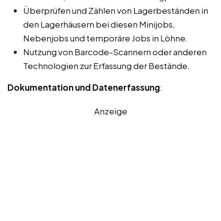
Überprüfen und Zählen von Lagerbeständen in
den Lagerhäusern bei diesen Minijobs,
Nebenjobs und temporäre Jobs in Löhne.
Nutzung von Barcode-Scannern oder anderen
Technologien zur Erfassung der Bestände.
Dokumentation und Datenerfassung
:
Anzeige