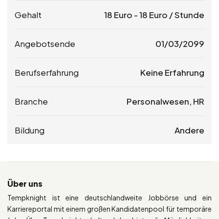
Gehalt
18
Euro
-
18
Euro
/ Stunde
Angebotsende
01/03/2099
Berufserfahrung
Keine Erfahrung
Branche
Personalwesen, HR
Bildung
Andere
Über uns
Tempknight ist eine deutschlandweite Jobbörse und ein
Karriereportal mit einem großen Kandidatenpool für temporäre