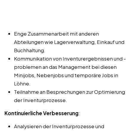
Enge Zusammenarbeit mit anderen
Abteilungen wie Lagerverwaltung, Einkauf und
Buchhaltung.
Kommunikation von Inventurergebnissen und -
problemen an das Management bei diesen
Minijobs, Nebenjobs und temporäre Jobs in
Löhne.
Teilnahme an Besprechungen zur Optimierung
der Inventurprozesse.
Kontinuierliche Verbesserung
:
Analysieren der Inventurprozesse und