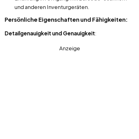
und anderen Inventurgeräten.
Persönliche Eigenschaften und Fähigkeiten:
Detailgenauigkeit und Genauigkeit
:
Anzeige