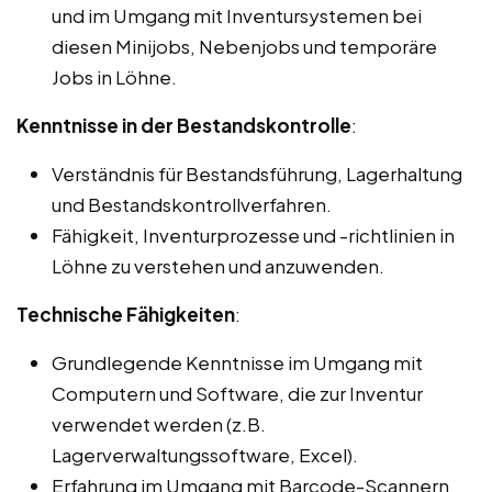
und im Umgang mit Inventursystemen bei
diesen Minijobs, Nebenjobs und temporäre
Jobs in Löhne.
Kenntnisse in der Bestandskontrolle
:
Verständnis für Bestandsführung, Lagerhaltung
und Bestandskontrollverfahren.
Fähigkeit, Inventurprozesse und -richtlinien in
Löhne zu verstehen und anzuwenden.
Technische Fähigkeiten
:
Grundlegende Kenntnisse im Umgang mit
Computern und Software, die zur Inventur
verwendet werden (z.B.
Lagerverwaltungssoftware, Excel).
Erfahrung im Umgang mit Barcode-Scannern