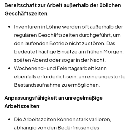
Bereitschaft zur Arbeit außerhalb der üblichen
Geschäftszeiten
:
Inventuren in Löhne werden oft außerhalb der
regulären Geschäftszeiten durchgeführt, um
den laufenden Betrieb nicht zu stören. Das
bedeutet häufige Einsätze am frühen Morgen,
späten Abend oder sogar in der Nacht.
Wochenend- und Feiertagsarbeit kann
ebenfalls erforderlich sein, um eine ungestörte
Bestandsaufnahme zu ermöglichen.
Anpassungsfähigkeit an unregelmäßige
Arbeitszeiten
:
Die Arbeitszeiten können stark variieren,
abhängig von den Bedürfnissen des