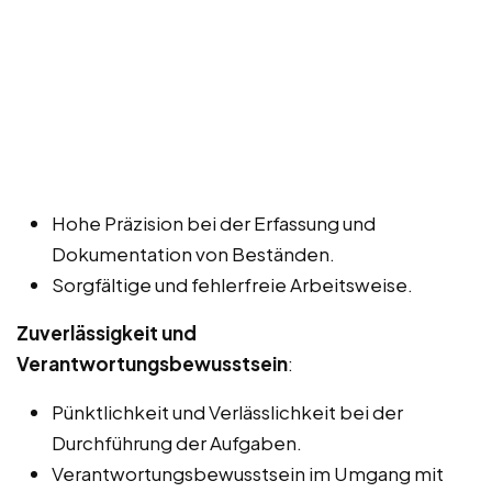
Hohe Präzision bei der Erfassung und
Dokumentation von Beständen.
Sorgfältige und fehlerfreie Arbeitsweise.
Zuverlässigkeit und
Verantwortungsbewusstsein
:
Pünktlichkeit und Verlässlichkeit bei der
Durchführung der Aufgaben.
Verantwortungsbewusstsein im Umgang mit