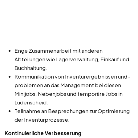
Enge Zusammenarbeit mit anderen
Abteilungen wie Lagerverwaltung, Einkauf und
Buchhaltung.
Kommunikation von Inventurergebnissen und -
problemen an das Management bei diesen
Minijobs, Nebenjobs und temporäre Jobs in
Lüdenscheid.
Teilnahme an Besprechungen zur Optimierung
der Inventurprozesse.
Kontinuierliche Verbesserung
: