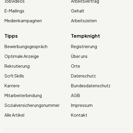
Jobvideos
Arbeitsvertrag
E-Mailings
Gehalt
Medienkampagnen
Arbeitszeiten
Tipps
Tempknight
Bewerbungsgespräch
Registrierung
Optimale Anzeige
Über uns
Rekrutierung
Orte
Soft Skills
Datenschutz
Karriere
Bundesdatenschutz
Mitarbeiterbindung
AGB
Sozialversicherungsnummer
Impressum
Alle Artikel
Kontakt