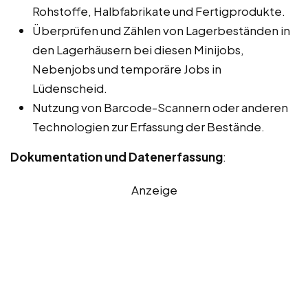
Rohstoffe, Halbfabrikate und Fertigprodukte.
Überprüfen und Zählen von Lagerbeständen in
den Lagerhäusern bei diesen Minijobs,
Nebenjobs und temporäre Jobs in
Lüdenscheid.
Nutzung von Barcode-Scannern oder anderen
Technologien zur Erfassung der Bestände.
Dokumentation und Datenerfassung
:
Anzeige