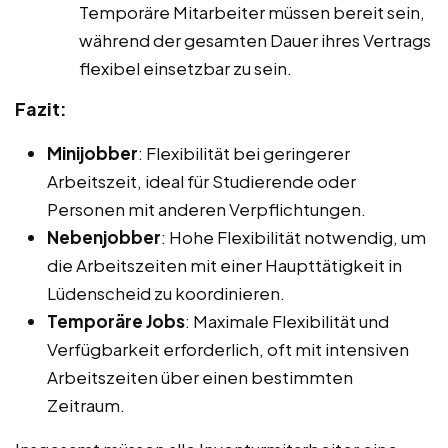
Temporäre Mitarbeiter müssen bereit sein,
während der gesamten Dauer ihres Vertrags
flexibel einsetzbar zu sein.
Fazit:
Minijobber
: Flexibilität bei geringerer
Arbeitszeit, ideal für Studierende oder
Personen mit anderen Verpflichtungen.
Nebenjobber
: Hohe Flexibilität notwendig, um
die Arbeitszeiten mit einer Haupttätigkeit in
Lüdenscheid zu koordinieren.
Temporäre Jobs
: Maximale Flexibilität und
Verfügbarkeit erforderlich, oft mit intensiven
Arbeitszeiten über einen bestimmten
Zeitraum.