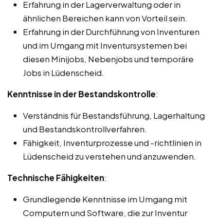
Erfahrung in der Lagerverwaltung oder in
ähnlichen Bereichen kann von Vorteil sein.
Erfahrung in der Durchführung von Inventuren
und im Umgang mit Inventursystemen bei
diesen Minijobs, Nebenjobs und temporäre
Jobs in Lüdenscheid.
Kenntnisse in der Bestandskontrolle
:
Verständnis für Bestandsführung, Lagerhaltung
und Bestandskontrollverfahren.
Fähigkeit, Inventurprozesse und -richtlinien in
Lüdenscheid zu verstehen und anzuwenden.
Technische Fähigkeiten
:
Grundlegende Kenntnisse im Umgang mit
Computern und Software, die zur Inventur