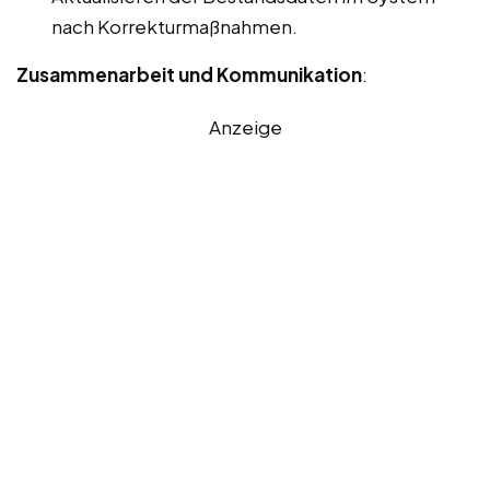
nach Korrekturmaßnahmen.
Zusammenarbeit und Kommunikation
:
Anzeige