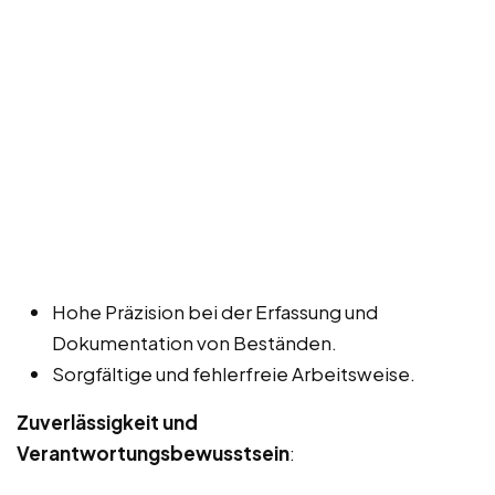
Hohe Präzision bei der Erfassung und
Dokumentation von Beständen.
Sorgfältige und fehlerfreie Arbeitsweise.
Zuverlässigkeit und
Verantwortungsbewusstsein
: