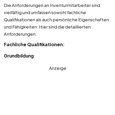
Die Anforderungen an Inventurmitarbeiter sind
vielfältig und umfassen sowohl fachliche
Qualifikationen als auch persönliche Eigenschaften
und Fähigkeiten. Hier sind die detaillierten
Anforderungen:
Fachliche Qualifikationen:
Grundbildung
:
Anzeige