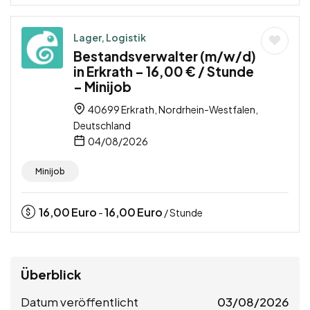
Lager, Logistik
Bestandsverwalter (m/w/d)
in Erkrath – 16,00 € / Stunde
– Minijob
40699 Erkrath, Nordrhein-Westfalen,
Deutschland
04/08/2026
Minijob
16,00
Euro
16,00
Euro
-
/ Stunde
Überblick
Datum veröffentlicht
03/08/2026