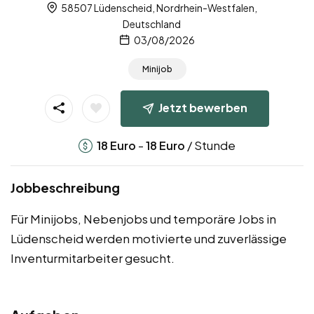
58507 Lüdenscheid, Nordrhein-Westfalen,
Deutschland
03/08/2026
Minijob
Jetzt bewerben
-
/ Stunde
18
Euro
18
Euro
Jobbeschreibung
Für Minijobs, Nebenjobs und temporäre Jobs in
Lüdenscheid werden motivierte und zuverlässige
Inventurmitarbeiter gesucht.