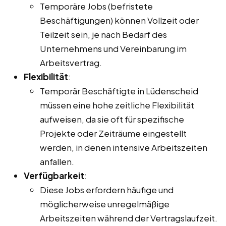
Temporäre Jobs (befristete
Beschäftigungen) können Vollzeit oder
Teilzeit sein, je nach Bedarf des
Unternehmens und Vereinbarung im
Arbeitsvertrag.
Flexibilität
:
Temporär Beschäftigte in Lüdenscheid
müssen eine hohe zeitliche Flexibilität
aufweisen, da sie oft für spezifische
Projekte oder Zeiträume eingestellt
werden, in denen intensive Arbeitszeiten
anfallen.
Verfügbarkeit
:
Diese Jobs erfordern häufige und
möglicherweise unregelmäßige
Arbeitszeiten während der Vertragslaufzeit.