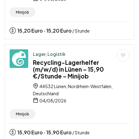
Minijob
15,20
Euro
15,20
Euro
-
/ Stunde
Lager, Logistik
Recycling-Lagerhelfer
(m/w/d) in Lünen – 15,90
€/Stunde – Minijob
44532 Lünen, Nordrhein-Westfalen,
Deutschland
04/08/2026
Minijob
15,90
Euro
15,90
Euro
-
/ Stunde