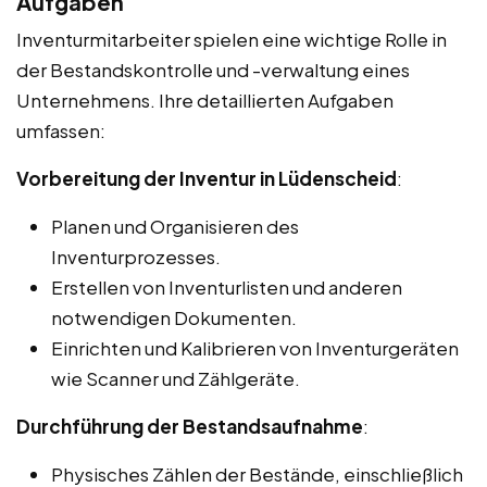
Aufgaben
Inventurmitarbeiter spielen eine wichtige Rolle in
der Bestandskontrolle und -verwaltung eines
Unternehmens. Ihre detaillierten Aufgaben
umfassen:
Vorbereitung der Inventur in Lüdenscheid
:
Planen und Organisieren des
Inventurprozesses.
Erstellen von Inventurlisten und anderen
notwendigen Dokumenten.
Einrichten und Kalibrieren von Inventurgeräten
wie Scanner und Zählgeräte.
Durchführung der Bestandsaufnahme
:
Physisches Zählen der Bestände, einschließlich