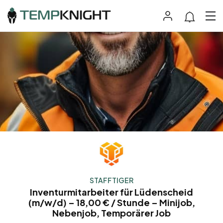
STAFFTIGER
Inventurmitarbeiter für Lüdenscheid
(m/w/d) – 18,00 € / Stunde – Minijob,
Nebenjob, Temporärer Job