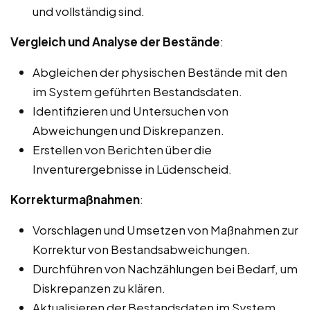
und vollständig sind.
Vergleich und Analyse der Bestände
:
Abgleichen der physischen Bestände mit den
im System geführten Bestandsdaten.
Identifizieren und Untersuchen von
Abweichungen und Diskrepanzen.
Erstellen von Berichten über die
Inventurergebnisse in Lüdenscheid.
Korrekturmaßnahmen
:
Vorschlagen und Umsetzen von Maßnahmen zur
Korrektur von Bestandsabweichungen.
Durchführen von Nachzählungen bei Bedarf, um
Diskrepanzen zu klären.
Aktualisieren der Bestandsdaten im System