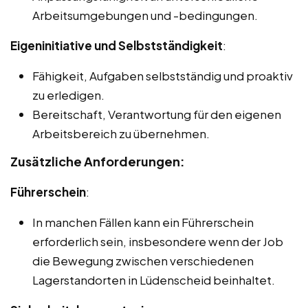
Arbeitsumgebungen und -bedingungen.
Eigeninitiative und Selbstständigkeit
:
Fähigkeit, Aufgaben selbstständig und proaktiv
zu erledigen.
Bereitschaft, Verantwortung für den eigenen
Arbeitsbereich zu übernehmen.
Zusätzliche Anforderungen:
Führerschein
:
In manchen Fällen kann ein Führerschein
erforderlich sein, insbesondere wenn der Job
die Bewegung zwischen verschiedenen
Lagerstandorten in Lüdenscheid beinhaltet.