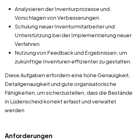
Analysieren der Inventurprozesse und
Vorschlagen von Verbesserungen.
Schulung neuer Inventurmitarbeiter und
Unterstützung bei der Implementierung neuer
Verfahren.
Nutzung von Feedback und Ergebnissen, um
zukünftige Inventuren effizienter zu gestalten.
Diese Aufgaben erfordern eine hohe Genauigkeit,
Detailgenauigkeit und gute organisatorische
Fähigkeiten, um sicherzustellen, dass die Bestände
in Lüdenscheid korrekt erfasst und verwaltet
werden
Anforderungen