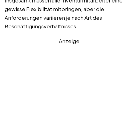
Insgesamt müssen alle Inventurmitarbeiter eine
gewisse Flexibilität mitbringen, aber die
Anforderungen variieren je nach Art des
Beschäftigungsverhältnisses.
Anzeige