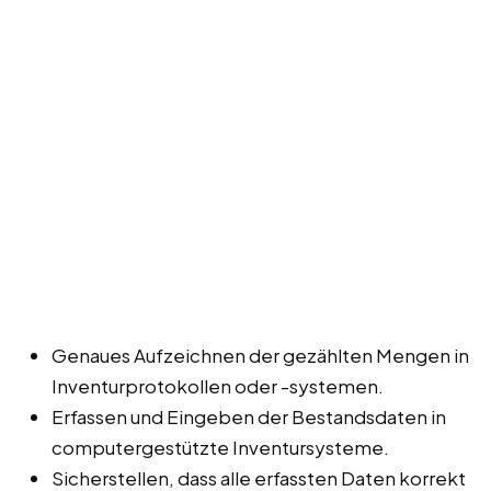
Genaues Aufzeichnen der gezählten Mengen in
Inventurprotokollen oder -systemen.
Erfassen und Eingeben der Bestandsdaten in
computergestützte Inventursysteme.
Sicherstellen, dass alle erfassten Daten korrekt