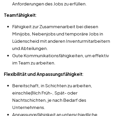
Anforderungen des Jobs zu erfüllen.
Teamfähigkeit
:
Fähigkeit zur Zusammenarbeit bei diesen
Minijobs, Nebenjobs und temporäre Jobs in
Lüdenscheid mit anderen Inventurmitarbeitern
und Abteilungen.
Gute Kommunikationsfähigkeiten, um effektiv
im Team zu arbeiten.
Flexibilität und Anpassungsfähigkeit
:
Bereitschaft, in Schichten zu arbeiten,
einschließlich Früh-, Spät- oder
Nachtschichten, je nach Bedarf des
Unternehmens.
Anpassungsfähigkeit an unterschiedliche