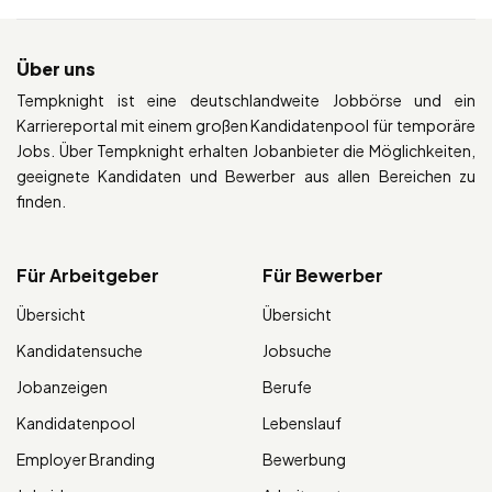
Über uns
Tempknight ist eine deutschlandweite Jobbörse und ein
Karriereportal mit einem großen Kandidatenpool für temporäre
Jobs. Über Tempknight erhalten Jobanbieter die Möglichkeiten,
geeignete Kandidaten und Bewerber aus allen Bereichen zu
finden.
Für Arbeitgeber
Für Bewerber
Übersicht
Übersicht
Kandidatensuche
Jobsuche
Jobanzeigen
Berufe
Kandidatenpool
Lebenslauf
Employer Branding
Bewerbung