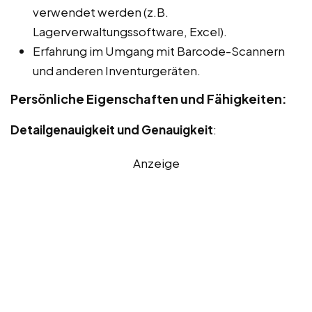
verwendet werden (z.B.
Lagerverwaltungssoftware, Excel).
Erfahrung im Umgang mit Barcode-Scannern
und anderen Inventurgeräten.
Persönliche Eigenschaften und Fähigkeiten:
Detailgenauigkeit und Genauigkeit
:
Anzeige