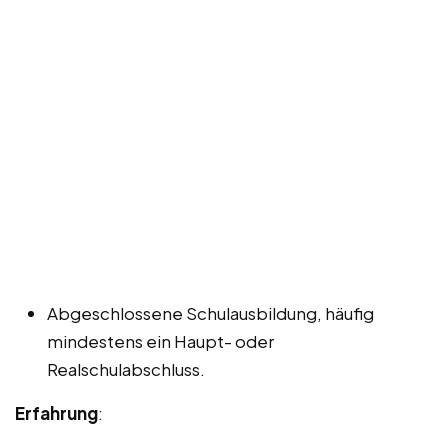
Abgeschlossene Schulausbildung, häufig
mindestens ein Haupt- oder
Realschulabschluss.
Erfahrung
: