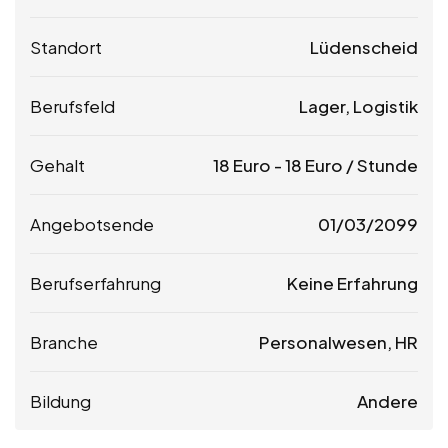
Standort
Lüdenscheid
Berufsfeld
Lager, Logistik
Gehalt
18
Euro
-
18
Euro
/ Stunde
Angebotsende
01/03/2099
Berufserfahrung
Keine Erfahrung
Branche
Personalwesen, HR
Bildung
Andere