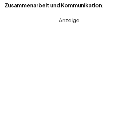
Zusammenarbeit und Kommunikation
:
Anzeige