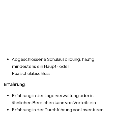
Abgeschlossene Schulausbildung, häufig
mindestens ein Haupt- oder
Realschulabschluss.
Erfahrung
:
Erfahrung in der Lagerverwaltung oder in
ähnlichen Bereichen kann von Vorteil sein.
Erfahrung in der Durchführung von Inventuren