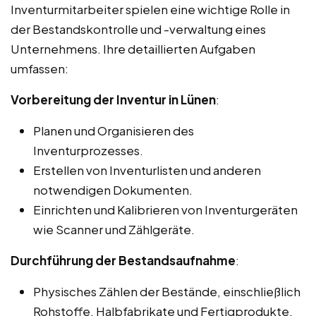
Inventurmitarbeiter spielen eine wichtige Rolle in
der Bestandskontrolle und -verwaltung eines
Unternehmens. Ihre detaillierten Aufgaben
umfassen:
Vorbereitung der Inventur in Lünen
:
Planen und Organisieren des
Inventurprozesses.
Erstellen von Inventurlisten und anderen
notwendigen Dokumenten.
Einrichten und Kalibrieren von Inventurgeräten
wie Scanner und Zählgeräte.
Durchführung der Bestandsaufnahme
:
Physisches Zählen der Bestände, einschließlich
Rohstoffe, Halbfabrikate und Fertigprodukte.