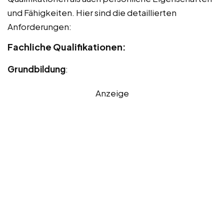
und Fähigkeiten. Hier sind die detaillierten
Anforderungen:
Fachliche Qualifikationen:
Grundbildung
:
Anzeige