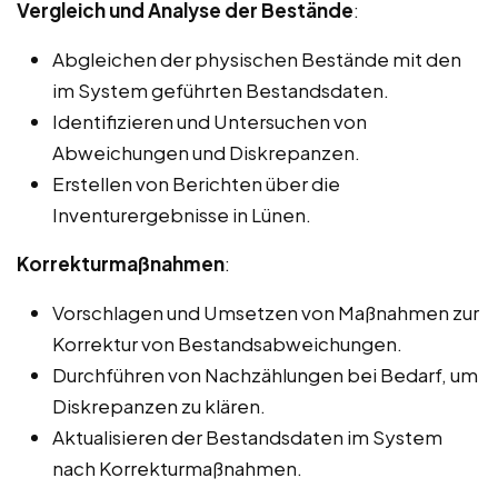
Vergleich und Analyse der Bestände
:
Abgleichen der physischen Bestände mit den
im System geführten Bestandsdaten.
Identifizieren und Untersuchen von
Abweichungen und Diskrepanzen.
Erstellen von Berichten über die
Inventurergebnisse in Lünen.
Korrekturmaßnahmen
:
Vorschlagen und Umsetzen von Maßnahmen zur
Korrektur von Bestandsabweichungen.
Durchführen von Nachzählungen bei Bedarf, um
Diskrepanzen zu klären.
Aktualisieren der Bestandsdaten im System
nach Korrekturmaßnahmen.