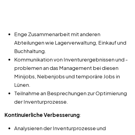
Enge Zusammenarbeit mit anderen
Abteilungen wie Lagerverwaltung, Einkauf und
Buchhaltung.
Kommunikation von Inventurergebnissen und -
problemen an das Management bei diesen
Minijobs, Nebenjobs und temporäre Jobs in
Lünen.
Teilnahme an Besprechungen zur Optimierung
der Inventurprozesse.
Kontinuierliche Verbesserung
:
Analysieren der Inventurprozesse und