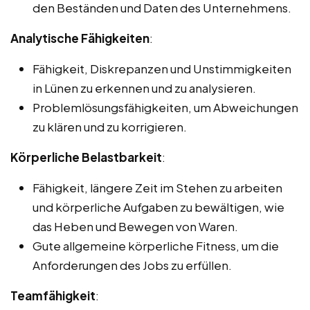
den Beständen und Daten des Unternehmens.
Analytische Fähigkeiten
:
Fähigkeit, Diskrepanzen und Unstimmigkeiten
in Lünen zu erkennen und zu analysieren.
Problemlösungsfähigkeiten, um Abweichungen
zu klären und zu korrigieren.
Körperliche Belastbarkeit
:
Fähigkeit, längere Zeit im Stehen zu arbeiten
und körperliche Aufgaben zu bewältigen, wie
das Heben und Bewegen von Waren.
Gute allgemeine körperliche Fitness, um die
Anforderungen des Jobs zu erfüllen.
Teamfähigkeit
: