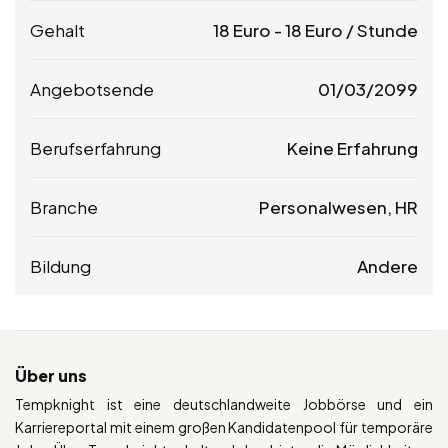
Gehalt
18
Euro
-
18
Euro
/ Stunde
Angebotsende
01/03/2099
Berufserfahrung
Keine Erfahrung
Branche
Personalwesen, HR
Bildung
Andere
Über uns
Tempknight ist eine deutschlandweite Jobbörse und ein
Karriereportal mit einem großen Kandidatenpool für temporäre