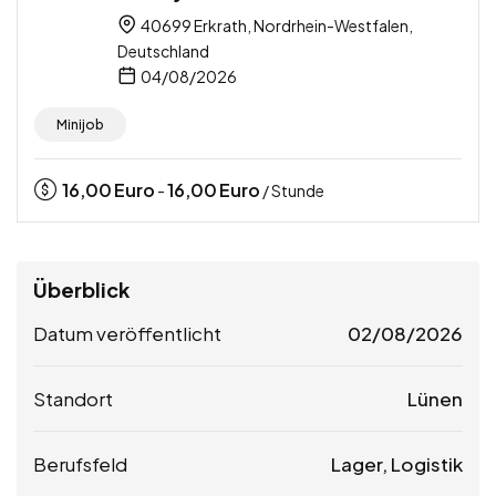
40699 Erkrath, Nordrhein-Westfalen,
Deutschland
04/08/2026
Minijob
16,00
Euro
16,00
Euro
-
/ Stunde
Überblick
Datum veröffentlicht
02/08/2026
Standort
Lünen
Berufsfeld
Lager, Logistik