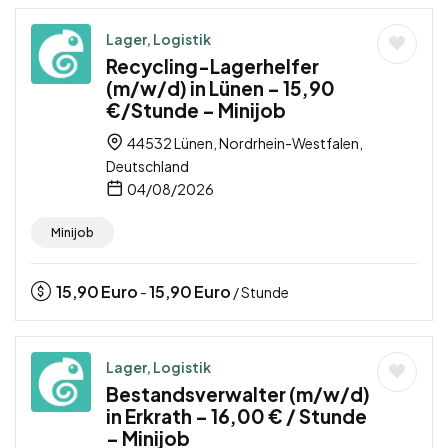
Lager, Logistik
Recycling-Lagerhelfer
(m/w/d) in Lünen – 15,90
€/Stunde – Minijob
44532 Lünen, Nordrhein-Westfalen,
Deutschland
04/08/2026
Minijob
15,90
Euro
15,90
Euro
-
/ Stunde
Lager, Logistik
Bestandsverwalter (m/w/d)
in Erkrath – 16,00 € / Stunde
– Minijob