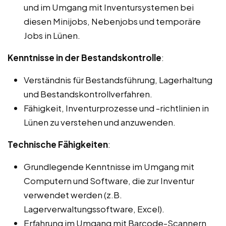
und im Umgang mit Inventursystemen bei
diesen Minijobs, Nebenjobs und temporäre
Jobs in Lünen.
Kenntnisse in der Bestandskontrolle
:
Verständnis für Bestandsführung, Lagerhaltung
und Bestandskontrollverfahren.
Fähigkeit, Inventurprozesse und -richtlinien in
Lünen zu verstehen und anzuwenden.
Technische Fähigkeiten
:
Grundlegende Kenntnisse im Umgang mit
Computern und Software, die zur Inventur
verwendet werden (z.B.
Lagerverwaltungssoftware, Excel).
Erfahrung im Umgang mit Barcode-Scannern