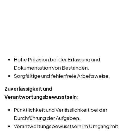
Hohe Präzision bei der Erfassung und
Dokumentation von Beständen.
Sorgfältige und fehlerfreie Arbeitsweise.
Zuverlässigkeit und
Verantwortungsbewusstsein
:
Pünktlichkeit und Verlässlichkeit bei der
Durchführung der Aufgaben.
Verantwortungsbewusstsein im Umgang mit