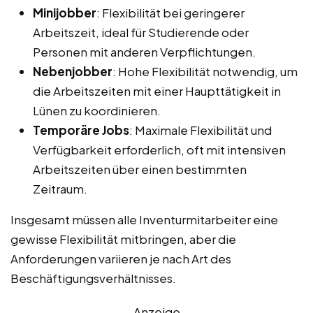
Minijobber
: Flexibilität bei geringerer
Arbeitszeit, ideal für Studierende oder
Personen mit anderen Verpflichtungen.
Nebenjobber
: Hohe Flexibilität notwendig, um
die Arbeitszeiten mit einer Haupttätigkeit in
Lünen zu koordinieren.
Temporäre Jobs
: Maximale Flexibilität und
Verfügbarkeit erforderlich, oft mit intensiven
Arbeitszeiten über einen bestimmten
Zeitraum.
Insgesamt müssen alle Inventurmitarbeiter eine
gewisse Flexibilität mitbringen, aber die
Anforderungen variieren je nach Art des
Beschäftigungsverhältnisses.
Anzeige