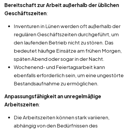
Bereitschaft zur Arbeit außerhalb der üblichen
Geschäftszeiten
:
Inventuren in Lünen werden oft außerhalb der
regulären Geschäftszeiten durchgeführt, um
den laufenden Betrieb nicht zu stören. Das
bedeutet häufige Einsätze am frühen Morgen,
späten Abend oder sogar in der Nacht.
Wochenend- und Feiertagsarbeit kann
ebenfalls erforderlich sein, um eine ungestörte
Bestandsaufnahme zu ermöglichen.
Anpassungsfähigkeit an unregelmäßige
Arbeitszeiten
:
Die Arbeitszeiten können stark variieren,
abhängig von den Bedürfnissen des