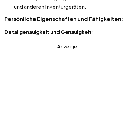
und anderen Inventurgeräten.
Persönliche Eigenschaften und Fähigkeiten:
Detailgenauigkeit und Genauigkeit
:
Anzeige