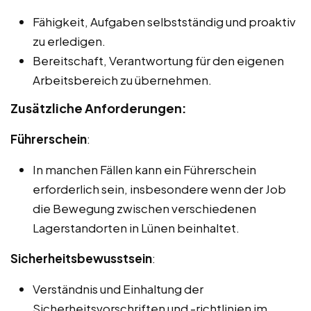
Fähigkeit, Aufgaben selbstständig und proaktiv
zu erledigen.
Bereitschaft, Verantwortung für den eigenen
Arbeitsbereich zu übernehmen.
Zusätzliche Anforderungen:
Führerschein
:
In manchen Fällen kann ein Führerschein
erforderlich sein, insbesondere wenn der Job
die Bewegung zwischen verschiedenen
Lagerstandorten in Lünen beinhaltet.
Sicherheitsbewusstsein
:
Verständnis und Einhaltung der
Sicherheitsvorschriften und -richtlinien im