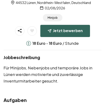
44532 Lünen, Nordrhein-Westfalen, Deutschland
02/08/2026
Minijob
Jetzt bewerben
-
/ Stunde
18
Euro
18
Euro
Jobbeschreibung
Für Minijobs, Nebenjobs und temporäre Jobs in
Lünen werden motivierte und zuverlässige
Inventurmitarbeiter gesucht.
Aufgaben