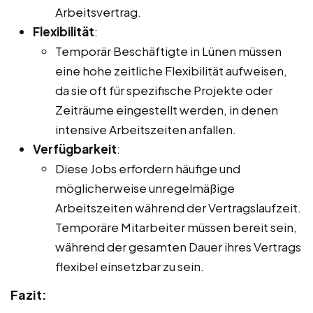
Arbeitsvertrag.
Flexibilität
:
Temporär Beschäftigte in Lünen müssen
eine hohe zeitliche Flexibilität aufweisen,
da sie oft für spezifische Projekte oder
Zeiträume eingestellt werden, in denen
intensive Arbeitszeiten anfallen.
Verfügbarkeit
:
Diese Jobs erfordern häufige und
möglicherweise unregelmäßige
Arbeitszeiten während der Vertragslaufzeit.
Temporäre Mitarbeiter müssen bereit sein,
während der gesamten Dauer ihres Vertrags
flexibel einsetzbar zu sein.
Fazit: