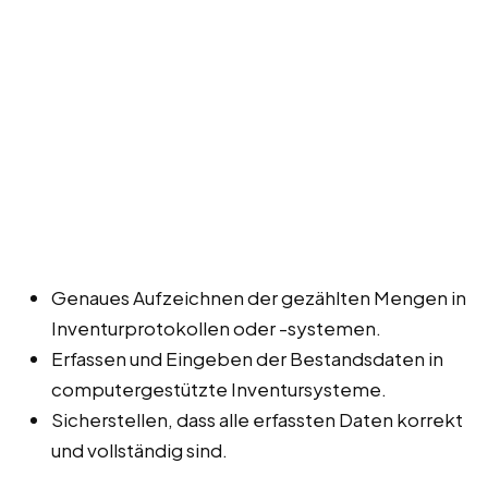
Genaues Aufzeichnen der gezählten Mengen in
Inventurprotokollen oder -systemen.
Erfassen und Eingeben der Bestandsdaten in
computergestützte Inventursysteme.
Sicherstellen, dass alle erfassten Daten korrekt
und vollständig sind.