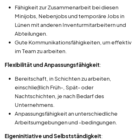
Fähigkeit zur Zusammenarbeit bei diesen
Minijobs, Nebenjobs und temporäre Jobs in
Lünen mit anderen Inventurmitarbeitern und
Abteilungen.
Gute Kommunikationsfähigkeiten, um effektiv
im Team zu arbeiten.
Flexibilität und Anpassungsfähigkeit
:
Bereitschaft, in Schichten zu arbeiten,
einschließlich Früh-, Spät- oder
Nachtschichten, je nach Bedarf des
Unternehmens.
Anpassungsfähigkeit an unterschiedliche
Arbeitsumgebungen und -bedingungen.
Eigeninitiative und Selbstständigkeit
: