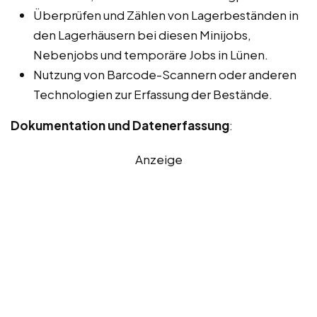
Überprüfen und Zählen von Lagerbeständen in
den Lagerhäusern bei diesen Minijobs,
Nebenjobs und temporäre Jobs in Lünen.
Nutzung von Barcode-Scannern oder anderen
Technologien zur Erfassung der Bestände.
Dokumentation und Datenerfassung
:
Anzeige