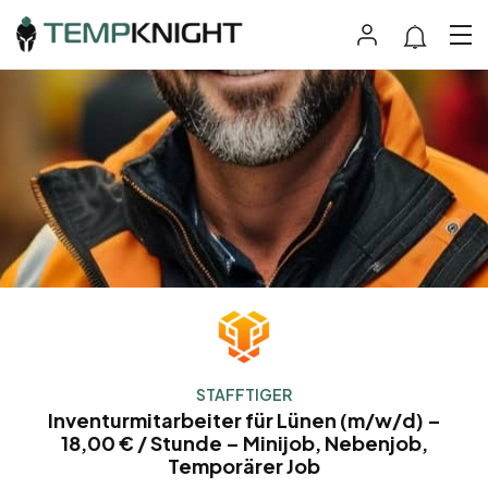
STAFFTIGER
Inventurmitarbeiter für Lünen (m/w/d) –
18,00 € / Stunde – Minijob, Nebenjob,
Temporärer Job