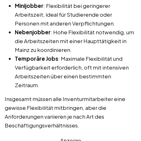
Minijobber
: Flexibilität bei geringerer
Arbeitszeit, ideal für Studierende oder
Personen mit anderen Verpflichtungen.
Nebenjobber
: Hohe Flexibilität notwendig, um
die Arbeitszeiten mit einer Haupttätigkeit in
Mainz zu koordinieren.
Temporäre Jobs
: Maximale Flexibilität und
Verfügbarkeit erforderlich, oft mit intensiven
Arbeitszeiten über einen bestimmten
Zeitraum.
Insgesamt müssen alle Inventurmitarbeiter eine
gewisse Flexibilität mitbringen, aber die
Anforderungen variieren je nach Art des
Beschäftigungsverhältnisses.
Anzeige