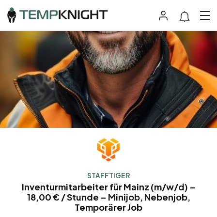
STAFFTIGER
Inventurmitarbeiter für Mainz (m/w/d) –
18,00 € / Stunde – Minijob, Nebenjob,
Temporärer Job