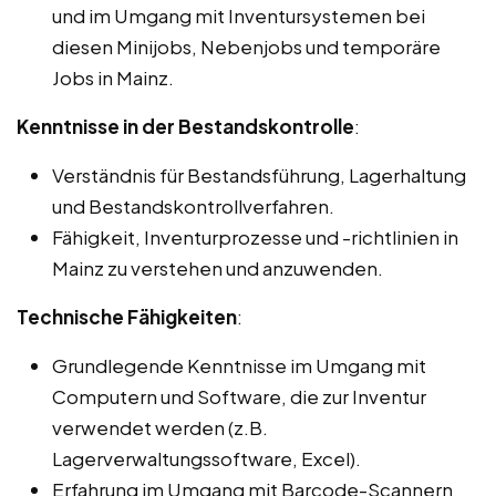
und im Umgang mit Inventursystemen bei
diesen Minijobs, Nebenjobs und temporäre
Jobs in Mainz.
Kenntnisse in der Bestandskontrolle
:
Verständnis für Bestandsführung, Lagerhaltung
und Bestandskontrollverfahren.
Fähigkeit, Inventurprozesse und -richtlinien in
Mainz zu verstehen und anzuwenden.
Technische Fähigkeiten
:
Grundlegende Kenntnisse im Umgang mit
Computern und Software, die zur Inventur
verwendet werden (z.B.
Lagerverwaltungssoftware, Excel).
Erfahrung im Umgang mit Barcode-Scannern