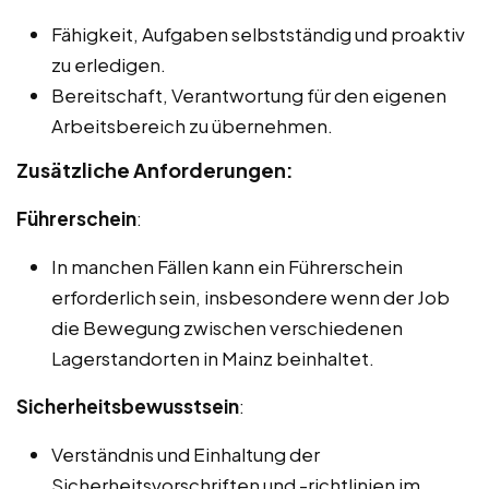
Fähigkeit, Aufgaben selbstständig und proaktiv
zu erledigen.
Bereitschaft, Verantwortung für den eigenen
Arbeitsbereich zu übernehmen.
Zusätzliche Anforderungen:
Führerschein
:
In manchen Fällen kann ein Führerschein
erforderlich sein, insbesondere wenn der Job
die Bewegung zwischen verschiedenen
Lagerstandorten in Mainz beinhaltet.
Sicherheitsbewusstsein
:
Verständnis und Einhaltung der
Sicherheitsvorschriften und -richtlinien im