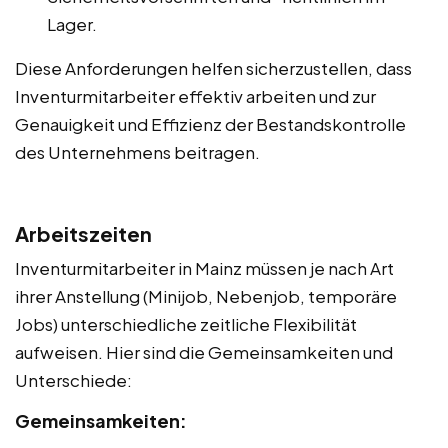
Lager.
Diese Anforderungen helfen sicherzustellen, dass
Inventurmitarbeiter effektiv arbeiten und zur
Genauigkeit und Effizienz der Bestandskontrolle
des Unternehmens beitragen.
Arbeitszeiten
Inventurmitarbeiter in Mainz müssen je nach Art
ihrer Anstellung (Minijob, Nebenjob, temporäre
Jobs) unterschiedliche zeitliche Flexibilität
aufweisen. Hier sind die Gemeinsamkeiten und
Unterschiede:
Gemeinsamkeiten: