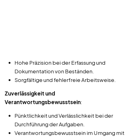
Hohe Präzision bei der Erfassung und
Dokumentation von Beständen.
Sorgfältige und fehlerfreie Arbeitsweise.
Zuverlässigkeit und
Verantwortungsbewusstsein
:
Pünktlichkeit und Verlässlichkeit bei der
Durchführung der Aufgaben.
Verantwortungsbewusstsein im Umgang mit