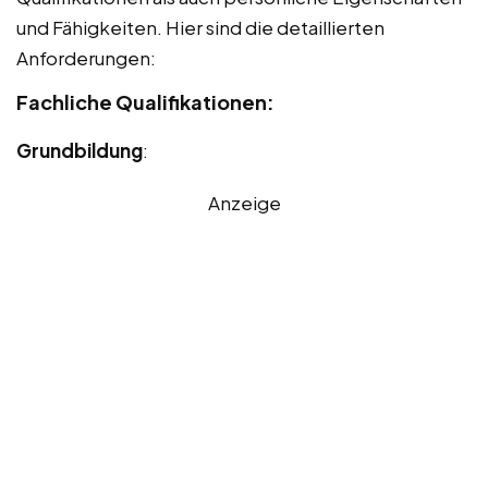
und Fähigkeiten. Hier sind die detaillierten
Anforderungen:
Fachliche Qualifikationen:
Grundbildung
:
Anzeige