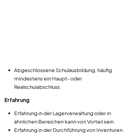
Abgeschlossene Schulausbildung, häufig
mindestens ein Haupt- oder
Realschulabschluss.
Erfahrung
:
Erfahrung in der Lagerverwaltung oder in
ähnlichen Bereichen kann von Vorteil sein.
Erfahrung in der Durchführung von Inventuren