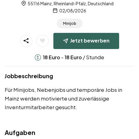
55116 Mainz, Rheinland-Pfalz, Deutschland
02/08/2026
Minijob
Jetzt bewerben
-
/ Stunde
18
Euro
18
Euro
Jobbeschreibung
Für Minijobs, Nebenjobs und temporäre Jobs in
Mainz werden motivierte und zuverlässige
Inventurmitarbeiter gesucht.
Aufgaben