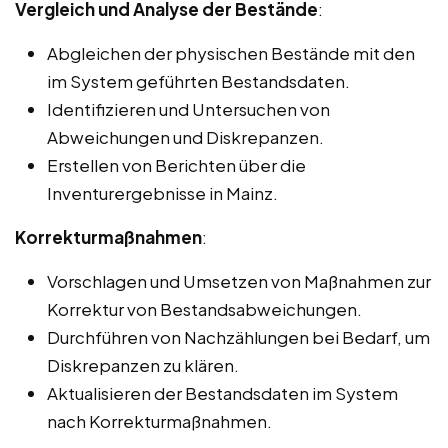
Vergleich und Analyse der Bestände
:
Abgleichen der physischen Bestände mit den
im System geführten Bestandsdaten.
Identifizieren und Untersuchen von
Abweichungen und Diskrepanzen.
Erstellen von Berichten über die
Inventurergebnisse in Mainz.
Korrekturmaßnahmen
:
Vorschlagen und Umsetzen von Maßnahmen zur
Korrektur von Bestandsabweichungen.
Durchführen von Nachzählungen bei Bedarf, um
Diskrepanzen zu klären.
Aktualisieren der Bestandsdaten im System
nach Korrekturmaßnahmen.