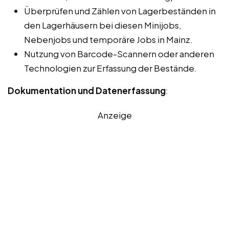
Überprüfen und Zählen von Lagerbeständen in
den Lagerhäusern bei diesen Minijobs,
Nebenjobs und temporäre Jobs in Mainz.
Nutzung von Barcode-Scannern oder anderen
Technologien zur Erfassung der Bestände.
Dokumentation und Datenerfassung
:
Anzeige