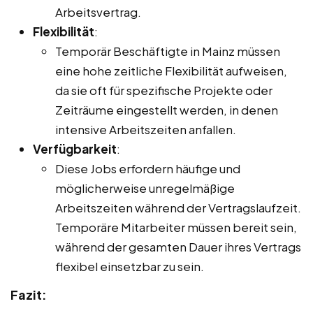
Arbeitsvertrag.
Flexibilität
:
Temporär Beschäftigte in Mainz müssen
eine hohe zeitliche Flexibilität aufweisen,
da sie oft für spezifische Projekte oder
Zeiträume eingestellt werden, in denen
intensive Arbeitszeiten anfallen.
Verfügbarkeit
:
Diese Jobs erfordern häufige und
möglicherweise unregelmäßige
Arbeitszeiten während der Vertragslaufzeit.
Temporäre Mitarbeiter müssen bereit sein,
während der gesamten Dauer ihres Vertrags
flexibel einsetzbar zu sein.
Fazit: