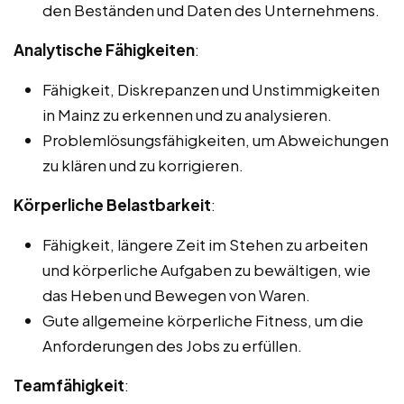
den Beständen und Daten des Unternehmens.
Analytische Fähigkeiten
:
Fähigkeit, Diskrepanzen und Unstimmigkeiten
in Mainz zu erkennen und zu analysieren.
Problemlösungsfähigkeiten, um Abweichungen
zu klären und zu korrigieren.
Körperliche Belastbarkeit
:
Fähigkeit, längere Zeit im Stehen zu arbeiten
und körperliche Aufgaben zu bewältigen, wie
das Heben und Bewegen von Waren.
Gute allgemeine körperliche Fitness, um die
Anforderungen des Jobs zu erfüllen.
Teamfähigkeit
: