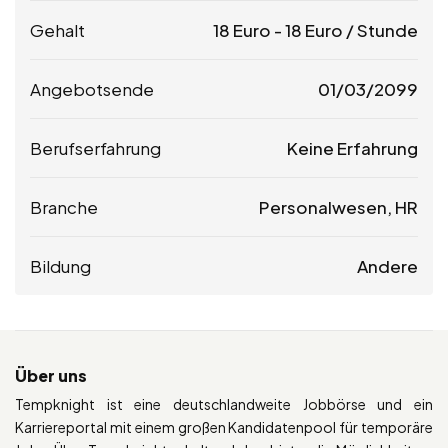
Gehalt
18
Euro
-
18
Euro
/ Stunde
Angebotsende
01/03/2099
Berufserfahrung
Keine Erfahrung
Branche
Personalwesen, HR
Bildung
Andere
Über uns
Tempknight ist eine deutschlandweite Jobbörse und ein
Karriereportal mit einem großen Kandidatenpool für temporäre