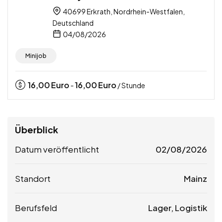
40699 Erkrath, Nordrhein-Westfalen,
Deutschland
04/08/2026
Minijob
16,00
Euro
16,00
Euro
-
/ Stunde
Überblick
Datum veröffentlicht
02/08/2026
Standort
Mainz
Berufsfeld
Lager, Logistik