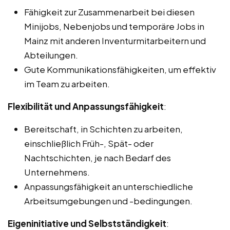
Fähigkeit zur Zusammenarbeit bei diesen
Minijobs, Nebenjobs und temporäre Jobs in
Mainz mit anderen Inventurmitarbeitern und
Abteilungen.
Gute Kommunikationsfähigkeiten, um effektiv
im Team zu arbeiten.
Flexibilität und Anpassungsfähigkeit
:
Bereitschaft, in Schichten zu arbeiten,
einschließlich Früh-, Spät- oder
Nachtschichten, je nach Bedarf des
Unternehmens.
Anpassungsfähigkeit an unterschiedliche
Arbeitsumgebungen und -bedingungen.
Eigeninitiative und Selbstständigkeit
: