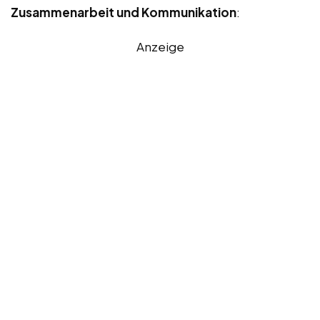
Zusammenarbeit und Kommunikation
:
Anzeige