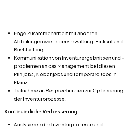
Enge Zusammenarbeit mit anderen
Abteilungen wie Lagerverwaltung, Einkauf und
Buchhaltung.
Kommunikation von Inventurergebnissen und -
problemen an das Management bei diesen
Minijobs, Nebenjobs und temporäre Jobs in
Mainz.
Teilnahme an Besprechungen zur Optimierung
der Inventurprozesse.
Kontinuierliche Verbesserung
:
Analysieren der Inventurprozesse und