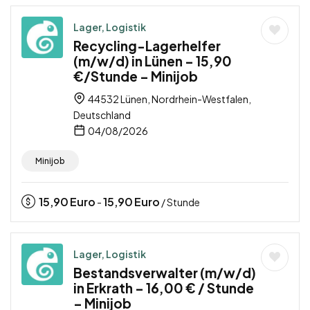
Lager, Logistik
Recycling-Lagerhelfer
(m/w/d) in Lünen – 15,90
€/Stunde – Minijob
44532 Lünen, Nordrhein-Westfalen,
Deutschland
04/08/2026
Minijob
15,90
Euro
15,90
Euro
-
/ Stunde
Lager, Logistik
Bestandsverwalter (m/w/d)
in Erkrath – 16,00 € / Stunde
– Minijob