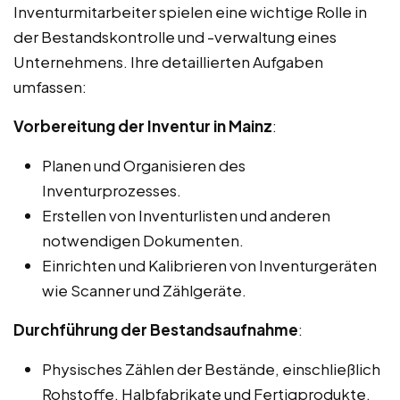
Inventurmitarbeiter spielen eine wichtige Rolle in
der Bestandskontrolle und -verwaltung eines
Unternehmens. Ihre detaillierten Aufgaben
umfassen:
Vorbereitung der Inventur in Mainz
:
Planen und Organisieren des
Inventurprozesses.
Erstellen von Inventurlisten und anderen
notwendigen Dokumenten.
Einrichten und Kalibrieren von Inventurgeräten
wie Scanner und Zählgeräte.
Durchführung der Bestandsaufnahme
:
Physisches Zählen der Bestände, einschließlich
Rohstoffe, Halbfabrikate und Fertigprodukte.