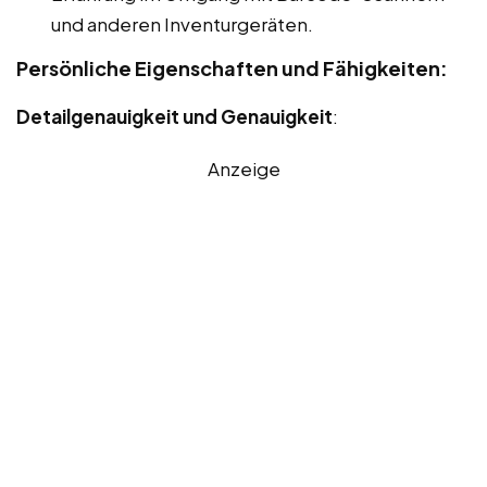
und anderen Inventurgeräten.
Persönliche Eigenschaften und Fähigkeiten:
Detailgenauigkeit und Genauigkeit
:
Anzeige