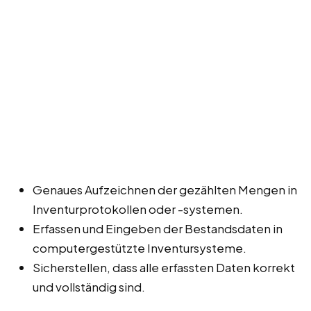
Genaues Aufzeichnen der gezählten Mengen in
Inventurprotokollen oder -systemen.
Erfassen und Eingeben der Bestandsdaten in
computergestützte Inventursysteme.
Sicherstellen, dass alle erfassten Daten korrekt
und vollständig sind.