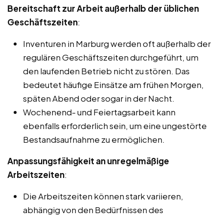
Bereitschaft zur Arbeit außerhalb der üblichen
Geschäftszeiten
:
Inventuren in Marburg werden oft außerhalb der
regulären Geschäftszeiten durchgeführt, um
den laufenden Betrieb nicht zu stören. Das
bedeutet häufige Einsätze am frühen Morgen,
späten Abend oder sogar in der Nacht.
Wochenend- und Feiertagsarbeit kann
ebenfalls erforderlich sein, um eine ungestörte
Bestandsaufnahme zu ermöglichen.
Anpassungsfähigkeit an unregelmäßige
Arbeitszeiten
:
Die Arbeitszeiten können stark variieren,
abhängig von den Bedürfnissen des