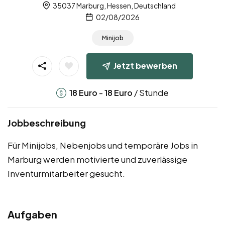
35037 Marburg, Hessen, Deutschland
02/08/2026
Minijob
Jetzt bewerben
-
/ Stunde
18
Euro
18
Euro
Jobbeschreibung
Für Minijobs, Nebenjobs und temporäre Jobs in
Marburg werden motivierte und zuverlässige
Inventurmitarbeiter gesucht.
Aufgaben