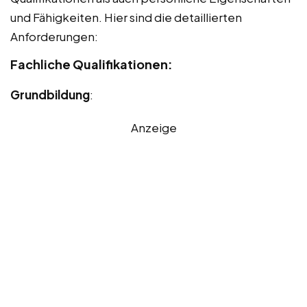
und Fähigkeiten. Hier sind die detaillierten
Anforderungen:
Fachliche Qualifikationen:
Grundbildung
:
Anzeige