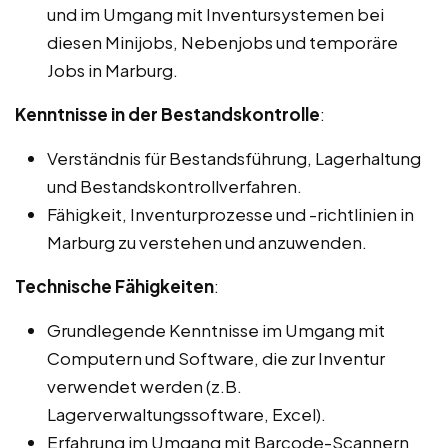
und im Umgang mit Inventursystemen bei
diesen Minijobs, Nebenjobs und temporäre
Jobs in Marburg.
Kenntnisse in der Bestandskontrolle
:
Verständnis für Bestandsführung, Lagerhaltung
und Bestandskontrollverfahren.
Fähigkeit, Inventurprozesse und -richtlinien in
Marburg zu verstehen und anzuwenden.
Technische Fähigkeiten
:
Grundlegende Kenntnisse im Umgang mit
Computern und Software, die zur Inventur
verwendet werden (z.B.
Lagerverwaltungssoftware, Excel).
Erfahrung im Umgang mit Barcode-Scannern