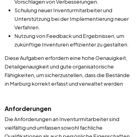
Vorschlagen von Verbesserungen.
Schulung neuer Inventurmitarbeiter und
Unterstützung bei der Implementierung neuer
Verfahren.
Nutzung von Feedback und Ergebnissen, um
zukünftige Inventuren effizienter zu gestalten.
Diese Aufgaben erfordern eine hohe Genauigkeit,
Detailgenauigkeit und gute organisatorische
Fähigkeiten, um sicherzustellen, dass die Bestände
in Marburg korrekt erfasst und verwaltet werden
Anforderungen
Die Anforderungen an Inventurmitarbeiter sind
vielfältig und umfassen sowohl fachliche
Qualifikationen als auch persönliche Eigenschaften