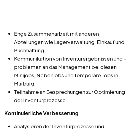
Enge Zusammenarbeit mit anderen
Abteilungen wie Lagerverwaltung, Einkauf und
Buchhaltung.
Kommunikation von Inventurergebnissen und -
problemen an das Management bei diesen
Minijobs, Nebenjobs und temporäre Jobs in
Marburg.
Teilnahme an Besprechungen zur Optimierung
der Inventurprozesse.
Kontinuierliche Verbesserung
:
Analysieren der Inventurprozesse und