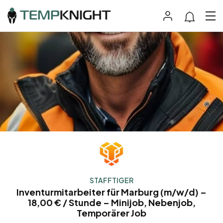
STAFFTIGER
Inventurmitarbeiter für Marburg (m/w/d) –
18,00 € / Stunde – Minijob, Nebenjob,
Temporärer Job