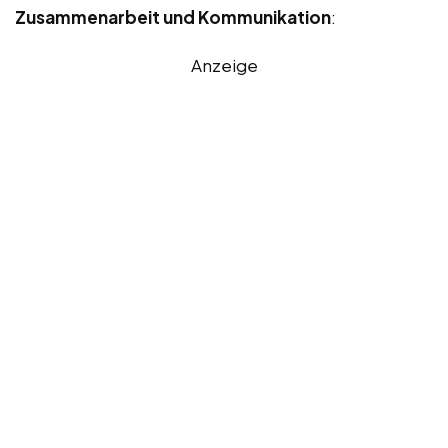
Zusammenarbeit und Kommunikation
:
Anzeige