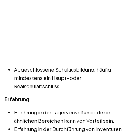
Abgeschlossene Schulausbildung, häufig
mindestens ein Haupt- oder
Realschulabschluss.
Erfahrung
:
Erfahrung in der Lagerverwaltung oder in
ähnlichen Bereichen kann von Vorteil sein.
Erfahrung in der Durchführung von Inventuren