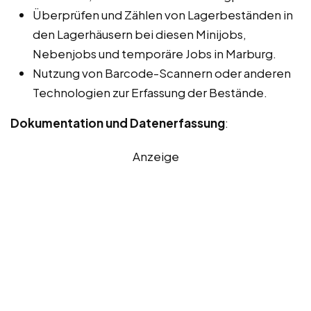
Überprüfen und Zählen von Lagerbeständen in
den Lagerhäusern bei diesen Minijobs,
Nebenjobs und temporäre Jobs in Marburg.
Nutzung von Barcode-Scannern oder anderen
Technologien zur Erfassung der Bestände.
Dokumentation und Datenerfassung
:
Anzeige