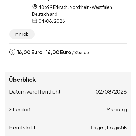
40699 Erkrath, Nordrhein-Westfalen,
Deutschland
04/08/2026
Minijob
16,00
Euro
16,00
Euro
-
/ Stunde
Überblick
Datum veröffentlicht
02/08/2026
Standort
Marburg
Berufsfeld
Lager, Logistik