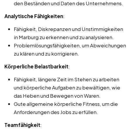
den Beständen und Daten des Unternehmens.
Analytische Fähigkeiten
:
Fähigkeit, Diskrepanzen und Unstimmigkeiten
in Marburg zu erkennen und zu analysieren.
Problemlösungsfähigkeiten, um Abweichungen
zu klären und zu korrigieren.
Körperliche Belastbarkeit
:
Fähigkeit, längere Zeit im Stehen zu arbeiten
und körperliche Aufgaben zu bewältigen, wie
das Heben und Bewegen von Waren.
Gute allgemeine körperliche Fitness, um die
Anforderungen des Jobs zu erfüllen.
Teamfähigkeit
: