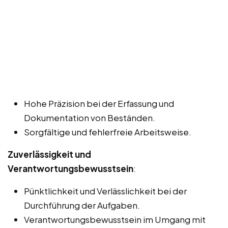
Hohe Präzision bei der Erfassung und
Dokumentation von Beständen.
Sorgfältige und fehlerfreie Arbeitsweise.
Zuverlässigkeit und
Verantwortungsbewusstsein
:
Pünktlichkeit und Verlässlichkeit bei der
Durchführung der Aufgaben.
Verantwortungsbewusstsein im Umgang mit