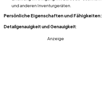
und anderen Inventurgeräten.
Persönliche Eigenschaften und Fähigkeiten:
Detailgenauigkeit und Genauigkeit
:
Anzeige