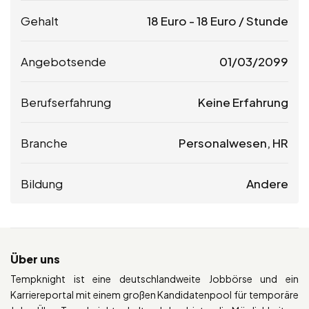
Gehalt
18
Euro
-
18
Euro
/ Stunde
Angebotsende
01/03/2099
Berufserfahrung
Keine Erfahrung
Branche
Personalwesen, HR
Bildung
Andere
Über uns
Tempknight ist eine deutschlandweite Jobbörse und ein
Karriereportal mit einem großen Kandidatenpool für temporäre