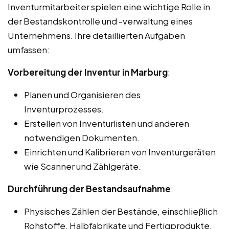
Inventurmitarbeiter spielen eine wichtige Rolle in
der Bestandskontrolle und -verwaltung eines
Unternehmens. Ihre detaillierten Aufgaben
umfassen:
Vorbereitung der Inventur in Marburg
:
Planen und Organisieren des
Inventurprozesses.
Erstellen von Inventurlisten und anderen
notwendigen Dokumenten.
Einrichten und Kalibrieren von Inventurgeräten
wie Scanner und Zählgeräte.
Durchführung der Bestandsaufnahme
:
Physisches Zählen der Bestände, einschließlich
Rohstoffe, Halbfabrikate und Fertigprodukte.