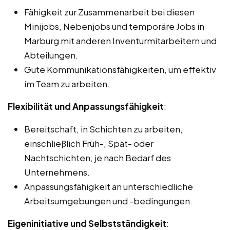
Fähigkeit zur Zusammenarbeit bei diesen
Minijobs, Nebenjobs und temporäre Jobs in
Marburg mit anderen Inventurmitarbeitern und
Abteilungen.
Gute Kommunikationsfähigkeiten, um effektiv
im Team zu arbeiten.
Flexibilität und Anpassungsfähigkeit
:
Bereitschaft, in Schichten zu arbeiten,
einschließlich Früh-, Spät- oder
Nachtschichten, je nach Bedarf des
Unternehmens.
Anpassungsfähigkeit an unterschiedliche
Arbeitsumgebungen und -bedingungen.
Eigeninitiative und Selbstständigkeit
: