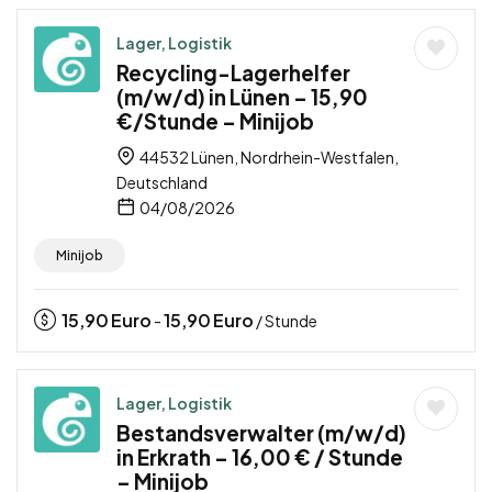
Lager, Logistik
Recycling-Lagerhelfer
(m/w/d) in Lünen – 15,90
€/Stunde – Minijob
44532 Lünen, Nordrhein-Westfalen,
Deutschland
04/08/2026
Minijob
15,90
Euro
15,90
Euro
-
/ Stunde
Lager, Logistik
Bestandsverwalter (m/w/d)
in Erkrath – 16,00 € / Stunde
– Minijob