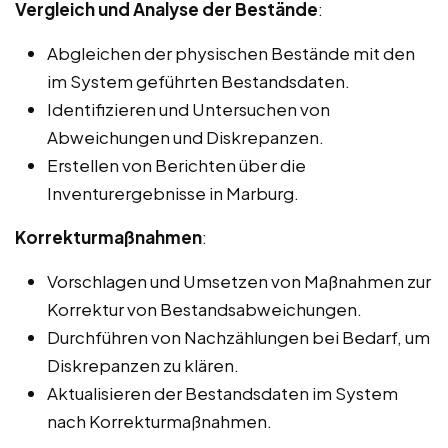
Vergleich und Analyse der Bestände
:
Abgleichen der physischen Bestände mit den
im System geführten Bestandsdaten.
Identifizieren und Untersuchen von
Abweichungen und Diskrepanzen.
Erstellen von Berichten über die
Inventurergebnisse in Marburg.
Korrekturmaßnahmen
:
Vorschlagen und Umsetzen von Maßnahmen zur
Korrektur von Bestandsabweichungen.
Durchführen von Nachzählungen bei Bedarf, um
Diskrepanzen zu klären.
Aktualisieren der Bestandsdaten im System
nach Korrekturmaßnahmen.