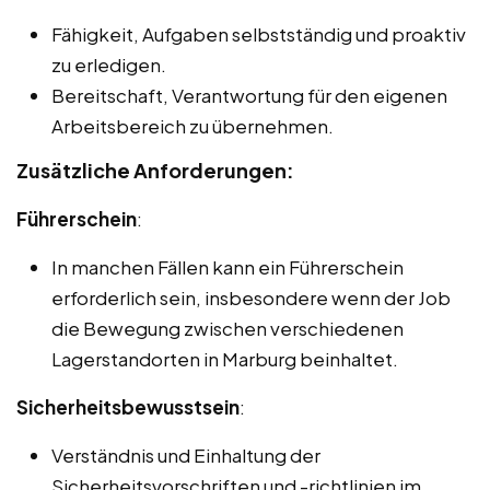
Fähigkeit, Aufgaben selbstständig und proaktiv
zu erledigen.
Bereitschaft, Verantwortung für den eigenen
Arbeitsbereich zu übernehmen.
Zusätzliche Anforderungen:
Führerschein
:
In manchen Fällen kann ein Führerschein
erforderlich sein, insbesondere wenn der Job
die Bewegung zwischen verschiedenen
Lagerstandorten in Marburg beinhaltet.
Sicherheitsbewusstsein
:
Verständnis und Einhaltung der
Sicherheitsvorschriften und -richtlinien im