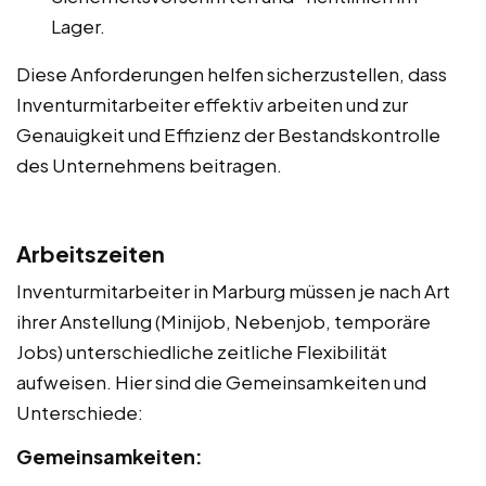
Lager.
Diese Anforderungen helfen sicherzustellen, dass
Inventurmitarbeiter effektiv arbeiten und zur
Genauigkeit und Effizienz der Bestandskontrolle
des Unternehmens beitragen.
Arbeitszeiten
Inventurmitarbeiter in Marburg müssen je nach Art
ihrer Anstellung (Minijob, Nebenjob, temporäre
Jobs) unterschiedliche zeitliche Flexibilität
aufweisen. Hier sind die Gemeinsamkeiten und
Unterschiede:
Gemeinsamkeiten: