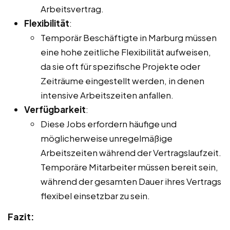
Arbeitsvertrag.
Flexibilität
:
Temporär Beschäftigte in Marburg müssen
eine hohe zeitliche Flexibilität aufweisen,
da sie oft für spezifische Projekte oder
Zeiträume eingestellt werden, in denen
intensive Arbeitszeiten anfallen.
Verfügbarkeit
:
Diese Jobs erfordern häufige und
möglicherweise unregelmäßige
Arbeitszeiten während der Vertragslaufzeit.
Temporäre Mitarbeiter müssen bereit sein,
während der gesamten Dauer ihres Vertrags
flexibel einsetzbar zu sein.
Fazit: