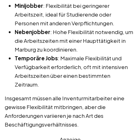
Minijobber
: Flexibilität bei geringerer
Arbeitszeit, ideal für Studierende oder
Personen mit anderen Verpflichtungen.
Nebenjobber
: Hohe Flexibilität notwendig, um
die Arbeitszeiten mit einer Haupttätigkeit in
Marburg zu koordinieren.
Temporäre Jobs
: Maximale Flexibilität und
Verfügbarkeit erforderlich, oft mit intensiven
Arbeitszeiten über einen bestimmten
Zeitraum.
Insgesamt müssen alle Inventurmitarbeiter eine
gewisse Flexibilität mitbringen, aber die
Anforderungen variieren je nach Art des
Beschäftigungsverhältnisses.
Anzeige