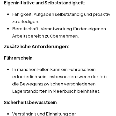
Eigeninitiative und Selbstständigkeit
:
Fähigkeit, Aufgaben selbstständig und proaktiv
zu erledigen.
Bereitschaft, Verantwortung für den eigenen
Arbeitsbereich zu übernehmen.
Zusätzliche Anforderungen:
Führerschein
:
In manchen Fällen kann ein Führerschein
erforderlich sein, insbesondere wenn der Job
die Bewegung zwischen verschiedenen
Lagerstandorten in Meerbusch beinhaltet.
Sicherheitsbewusstsein
:
Verständnis und Einhaltung der