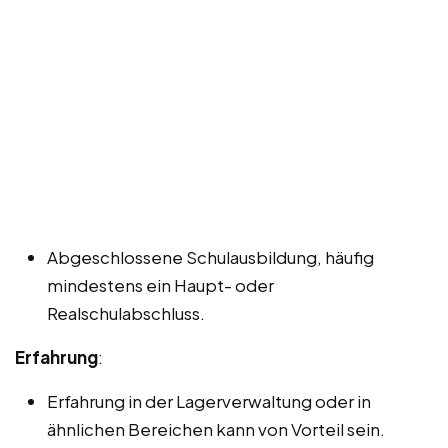
Abgeschlossene Schulausbildung, häufig
mindestens ein Haupt- oder
Realschulabschluss.
Erfahrung
:
Erfahrung in der Lagerverwaltung oder in
ähnlichen Bereichen kann von Vorteil sein.