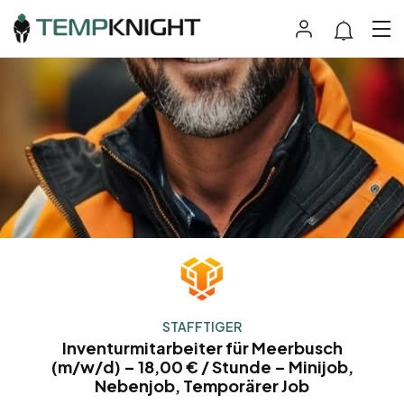
STAFFTIGER
Inventurmitarbeiter für Meerbusch
(m/w/d) – 18,00 € / Stunde – Minijob,
Nebenjob, Temporärer Job