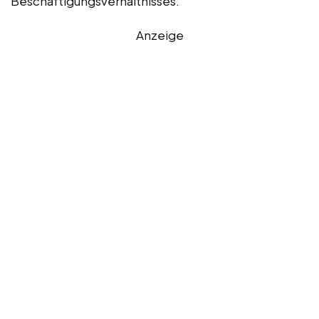
Beschäftigungsverhältnisses.
Anzeige