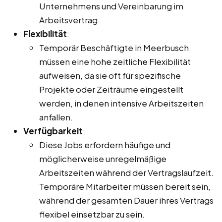
Unternehmens und Vereinbarung im
Arbeitsvertrag.
Flexibilität
:
Temporär Beschäftigte in Meerbusch
müssen eine hohe zeitliche Flexibilität
aufweisen, da sie oft für spezifische
Projekte oder Zeiträume eingestellt
werden, in denen intensive Arbeitszeiten
anfallen.
Verfügbarkeit
:
Diese Jobs erfordern häufige und
möglicherweise unregelmäßige
Arbeitszeiten während der Vertragslaufzeit.
Temporäre Mitarbeiter müssen bereit sein,
während der gesamten Dauer ihres Vertrags
flexibel einsetzbar zu sein.