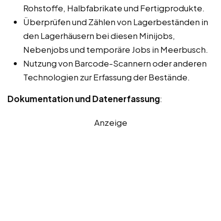
Rohstoffe, Halbfabrikate und Fertigprodukte.
Überprüfen und Zählen von Lagerbeständen in
den Lagerhäusern bei diesen Minijobs,
Nebenjobs und temporäre Jobs in Meerbusch.
Nutzung von Barcode-Scannern oder anderen
Technologien zur Erfassung der Bestände.
Dokumentation und Datenerfassung
:
Anzeige