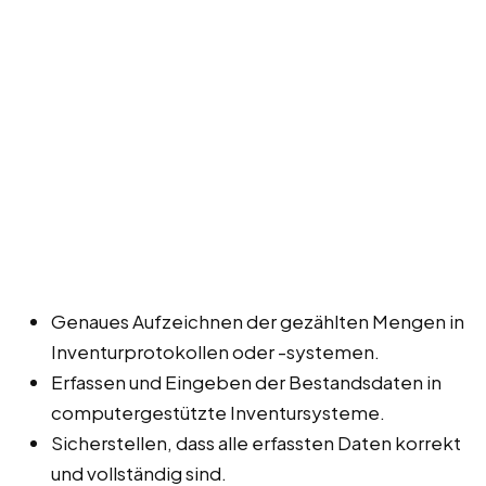
Genaues Aufzeichnen der gezählten Mengen in
Inventurprotokollen oder -systemen.
Erfassen und Eingeben der Bestandsdaten in
computergestützte Inventursysteme.
Sicherstellen, dass alle erfassten Daten korrekt
und vollständig sind.