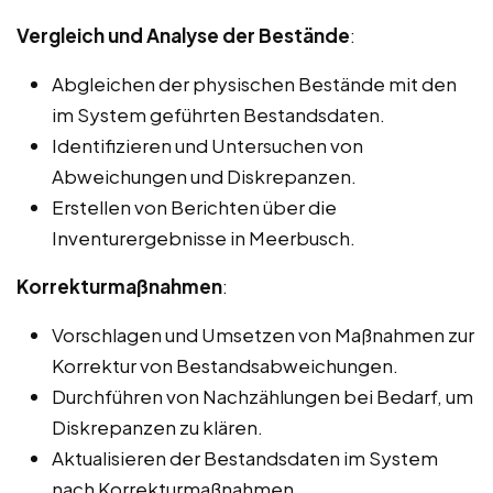
Vergleich und Analyse der Bestände
:
Abgleichen der physischen Bestände mit den
im System geführten Bestandsdaten.
Identifizieren und Untersuchen von
Abweichungen und Diskrepanzen.
Erstellen von Berichten über die
Inventurergebnisse in Meerbusch.
Korrekturmaßnahmen
:
Vorschlagen und Umsetzen von Maßnahmen zur
Korrektur von Bestandsabweichungen.
Durchführen von Nachzählungen bei Bedarf, um
Diskrepanzen zu klären.
Aktualisieren der Bestandsdaten im System
nach Korrekturmaßnahmen.