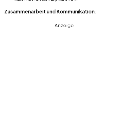
Zusammenarbeit und Kommunikation
:
Anzeige