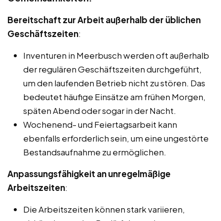
Bereitschaft zur Arbeit außerhalb der üblichen
Geschäftszeiten
:
Inventuren in Meerbusch werden oft außerhalb
der regulären Geschäftszeiten durchgeführt,
um den laufenden Betrieb nicht zu stören. Das
bedeutet häufige Einsätze am frühen Morgen,
späten Abend oder sogar in der Nacht.
Wochenend- und Feiertagsarbeit kann
ebenfalls erforderlich sein, um eine ungestörte
Bestandsaufnahme zu ermöglichen.
Anpassungsfähigkeit an unregelmäßige
Arbeitszeiten
:
Die Arbeitszeiten können stark variieren,