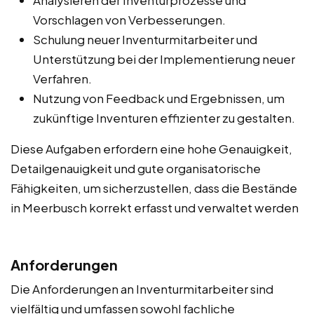
Vorschlagen von Verbesserungen.
Schulung neuer Inventurmitarbeiter und
Unterstützung bei der Implementierung neuer
Verfahren.
Nutzung von Feedback und Ergebnissen, um
zukünftige Inventuren effizienter zu gestalten.
Diese Aufgaben erfordern eine hohe Genauigkeit,
Detailgenauigkeit und gute organisatorische
Fähigkeiten, um sicherzustellen, dass die Bestände
in Meerbusch korrekt erfasst und verwaltet werden
Anforderungen
Die Anforderungen an Inventurmitarbeiter sind
vielfältig und umfassen sowohl fachliche