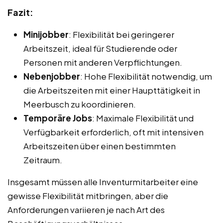
Fazit:
Minijobber
: Flexibilität bei geringerer
Arbeitszeit, ideal für Studierende oder
Personen mit anderen Verpflichtungen.
Nebenjobber
: Hohe Flexibilität notwendig, um
die Arbeitszeiten mit einer Haupttätigkeit in
Meerbusch zu koordinieren.
Temporäre Jobs
: Maximale Flexibilität und
Verfügbarkeit erforderlich, oft mit intensiven
Arbeitszeiten über einen bestimmten
Zeitraum.
Insgesamt müssen alle Inventurmitarbeiter eine
gewisse Flexibilität mitbringen, aber die
Anforderungen variieren je nach Art des