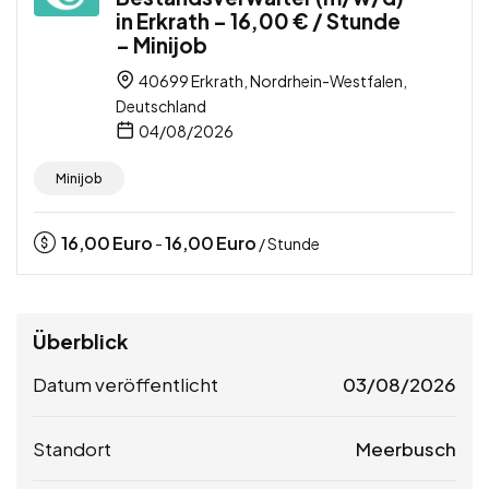
in Erkrath – 16,00 € / Stunde
– Minijob
40699 Erkrath, Nordrhein-Westfalen,
Deutschland
04/08/2026
Minijob
16,00
Euro
16,00
Euro
-
/ Stunde
Überblick
Datum veröffentlicht
03/08/2026
Standort
Meerbusch