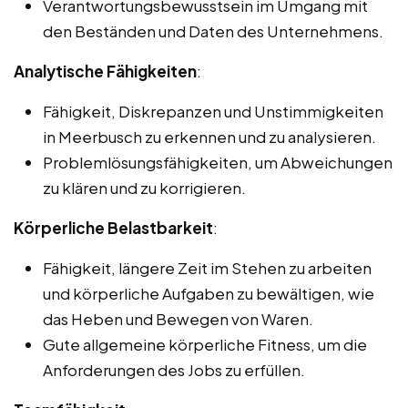
Verantwortungsbewusstsein im Umgang mit
den Beständen und Daten des Unternehmens.
Analytische Fähigkeiten
:
Fähigkeit, Diskrepanzen und Unstimmigkeiten
in Meerbusch zu erkennen und zu analysieren.
Problemlösungsfähigkeiten, um Abweichungen
zu klären und zu korrigieren.
Körperliche Belastbarkeit
:
Fähigkeit, längere Zeit im Stehen zu arbeiten
und körperliche Aufgaben zu bewältigen, wie
das Heben und Bewegen von Waren.
Gute allgemeine körperliche Fitness, um die
Anforderungen des Jobs zu erfüllen.