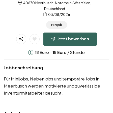
40670 Meerbusch, Nordrhein-Westfalen,
Deutschland
03/08/2026
Minijob
Jetzt bewerben
-
/ Stunde
18
Euro
18
Euro
Jobbeschreibung
Für Minijobs, Nebenjobs und temporäre Jobs in
Meerbusch werden motivierte und zuverlässige
Inventurmitarbeiter gesucht.