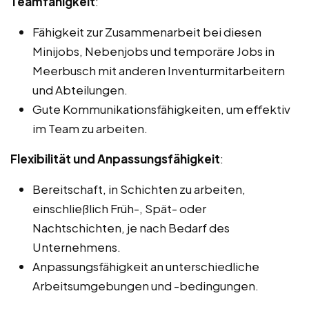
Teamfähigkeit
:
Fähigkeit zur Zusammenarbeit bei diesen
Minijobs, Nebenjobs und temporäre Jobs in
Meerbusch mit anderen Inventurmitarbeitern
und Abteilungen.
Gute Kommunikationsfähigkeiten, um effektiv
im Team zu arbeiten.
Flexibilität und Anpassungsfähigkeit
:
Bereitschaft, in Schichten zu arbeiten,
einschließlich Früh-, Spät- oder
Nachtschichten, je nach Bedarf des
Unternehmens.
Anpassungsfähigkeit an unterschiedliche
Arbeitsumgebungen und -bedingungen.