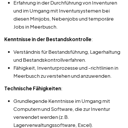
Erfahrung in der Durchführung von Inventuren
und im Umgang mit Inventursystemen bei
diesen Minijobs, Nebenjobs und temporäre
Jobs in Meerbusch.
Kenntnisse in der Bestandskontrolle
:
Verständnis für Bestandsführung, Lagerhaltung
und Bestandskontrollverfahren.
Fähigkeit, Inventurprozesse und -richtlinien in
Meerbusch zu verstehen und anzuwenden.
Technische Fähigkeiten
:
Grundlegende Kenntnisse im Umgang mit
Computern und Software, die zur Inventur
verwendet werden (z.B.
Lagerverwaltungssoftware, Excel).