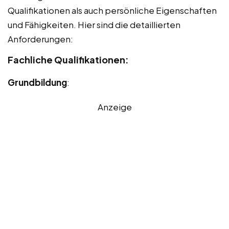
Qualifikationen als auch persönliche Eigenschaften
und Fähigkeiten. Hier sind die detaillierten
Anforderungen:
Fachliche Qualifikationen:
Grundbildung
:
Anzeige