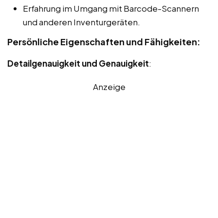
Erfahrung im Umgang mit Barcode-Scannern
und anderen Inventurgeräten.
Persönliche Eigenschaften und Fähigkeiten:
Detailgenauigkeit und Genauigkeit
:
Anzeige