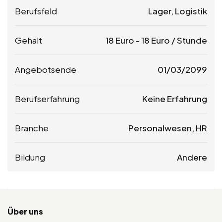
Berufsfeld
Lager, Logistik
Gehalt
18
Euro
-
18
Euro
/ Stunde
Angebotsende
01/03/2099
Berufserfahrung
Keine Erfahrung
Branche
Personalwesen, HR
Bildung
Andere
Über uns