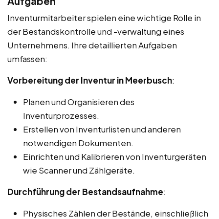
Aufgaben
Inventurmitarbeiter spielen eine wichtige Rolle in
der Bestandskontrolle und -verwaltung eines
Unternehmens. Ihre detaillierten Aufgaben
umfassen:
Vorbereitung der Inventur in Meerbusch
:
Planen und Organisieren des
Inventurprozesses.
Erstellen von Inventurlisten und anderen
notwendigen Dokumenten.
Einrichten und Kalibrieren von Inventurgeräten
wie Scanner und Zählgeräte.
Durchführung der Bestandsaufnahme
:
Physisches Zählen der Bestände, einschließlich