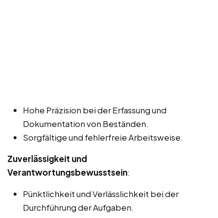
Hohe Präzision bei der Erfassung und
Dokumentation von Beständen.
Sorgfältige und fehlerfreie Arbeitsweise.
Zuverlässigkeit und
Verantwortungsbewusstsein
:
Pünktlichkeit und Verlässlichkeit bei der
Durchführung der Aufgaben.