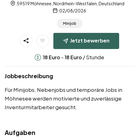
59519 Möhnesee, Nordrhein-Westfalen, Deutschland
02/08/2026
Minijob
Jetzt bewerben
-
/ Stunde
18
Euro
18
Euro
Jobbeschreibung
Für Minijobs, Nebenjobs und temporäre Jobs in
Möhnesee werden motivierte und zuverlässige
Inventurmitarbeiter gesucht.
Aufgaben