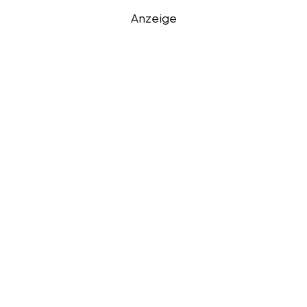
Anzeige