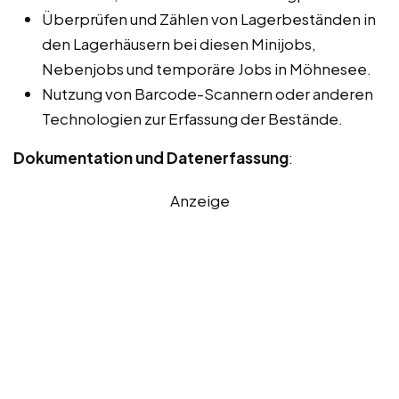
Überprüfen und Zählen von Lagerbeständen in
den Lagerhäusern bei diesen Minijobs,
Nebenjobs und temporäre Jobs in Möhnesee.
Nutzung von Barcode-Scannern oder anderen
Technologien zur Erfassung der Bestände.
Dokumentation und Datenerfassung
:
Anzeige