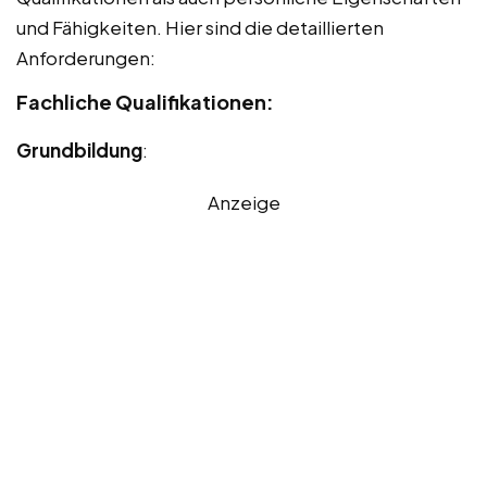
und Fähigkeiten. Hier sind die detaillierten
Anforderungen:
Fachliche Qualifikationen:
Grundbildung
:
Anzeige