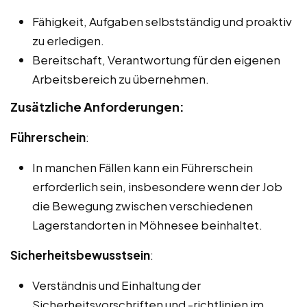
Fähigkeit, Aufgaben selbstständig und proaktiv
zu erledigen.
Bereitschaft, Verantwortung für den eigenen
Arbeitsbereich zu übernehmen.
Zusätzliche Anforderungen:
Führerschein
:
In manchen Fällen kann ein Führerschein
erforderlich sein, insbesondere wenn der Job
die Bewegung zwischen verschiedenen
Lagerstandorten in Möhnesee beinhaltet.
Sicherheitsbewusstsein
:
Verständnis und Einhaltung der
Sicherheitsvorschriften und -richtlinien im