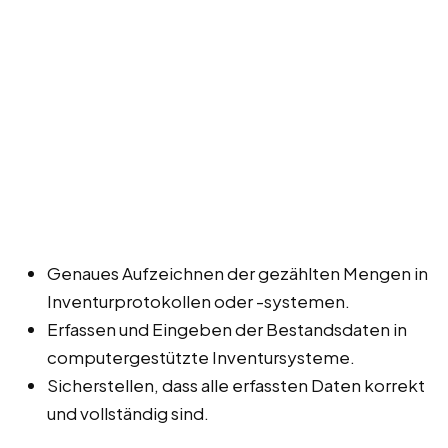
Genaues Aufzeichnen der gezählten Mengen in
Inventurprotokollen oder -systemen.
Erfassen und Eingeben der Bestandsdaten in
computergestützte Inventursysteme.
Sicherstellen, dass alle erfassten Daten korrekt
und vollständig sind.