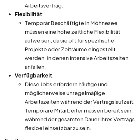
Arbeitsvertrag.
Flexibilität
:
Temporär Beschäftigte in Möhnesee
müssen eine hohe zeitliche Flexibilität
aufweisen, da sie oft für spezifische
Projekte oder Zeiträume eingestellt
werden, in denen intensive Arbeitszeiten
anfallen.
Verfügbarkeit
:
Diese Jobs erfordern häufige und
möglicherweise unregelmäßige
Arbeitszeiten während der Vertragslaufzeit.
Temporäre Mitarbeiter müssen bereit sein,
während der gesamten Dauer ihres Vertrags
flexibel einsetzbar zu sein.