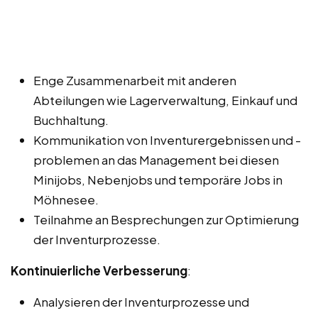
Enge Zusammenarbeit mit anderen
Abteilungen wie Lagerverwaltung, Einkauf und
Buchhaltung.
Kommunikation von Inventurergebnissen und -
problemen an das Management bei diesen
Minijobs, Nebenjobs und temporäre Jobs in
Möhnesee.
Teilnahme an Besprechungen zur Optimierung
der Inventurprozesse.
Kontinuierliche Verbesserung
:
Analysieren der Inventurprozesse und