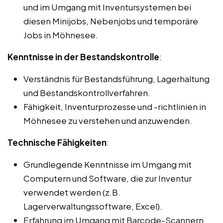
und im Umgang mit Inventursystemen bei
diesen Minijobs, Nebenjobs und temporäre
Jobs in Möhnesee.
Kenntnisse in der Bestandskontrolle
:
Verständnis für Bestandsführung, Lagerhaltung
und Bestandskontrollverfahren.
Fähigkeit, Inventurprozesse und -richtlinien in
Möhnesee zu verstehen und anzuwenden.
Technische Fähigkeiten
:
Grundlegende Kenntnisse im Umgang mit
Computern und Software, die zur Inventur
verwendet werden (z.B.
Lagerverwaltungssoftware, Excel).
Erfahrung im Umgang mit Barcode-Scannern