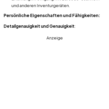
und anderen Inventurgeräten.
Persönliche Eigenschaften und Fähigkeiten:
Detailgenauigkeit und Genauigkeit
:
Anzeige