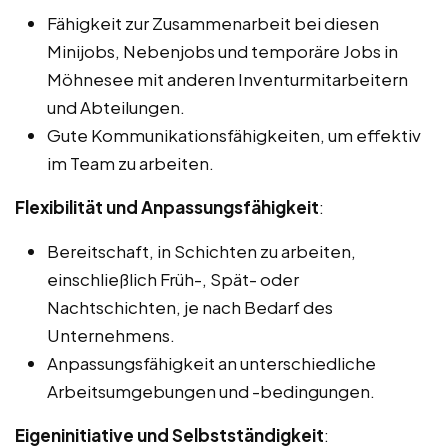
Fähigkeit zur Zusammenarbeit bei diesen
Minijobs, Nebenjobs und temporäre Jobs in
Möhnesee mit anderen Inventurmitarbeitern
und Abteilungen.
Gute Kommunikationsfähigkeiten, um effektiv
im Team zu arbeiten.
Flexibilität und Anpassungsfähigkeit
:
Bereitschaft, in Schichten zu arbeiten,
einschließlich Früh-, Spät- oder
Nachtschichten, je nach Bedarf des
Unternehmens.
Anpassungsfähigkeit an unterschiedliche
Arbeitsumgebungen und -bedingungen.
Eigeninitiative und Selbstständigkeit
: