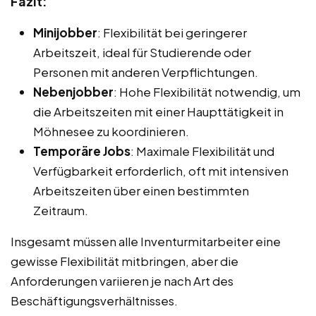
Fazit:
Minijobber
: Flexibilität bei geringerer
Arbeitszeit, ideal für Studierende oder
Personen mit anderen Verpflichtungen.
Nebenjobber
: Hohe Flexibilität notwendig, um
die Arbeitszeiten mit einer Haupttätigkeit in
Möhnesee zu koordinieren.
Temporäre Jobs
: Maximale Flexibilität und
Verfügbarkeit erforderlich, oft mit intensiven
Arbeitszeiten über einen bestimmten
Zeitraum.
Insgesamt müssen alle Inventurmitarbeiter eine
gewisse Flexibilität mitbringen, aber die
Anforderungen variieren je nach Art des
Beschäftigungsverhältnisses.