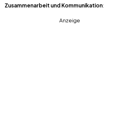
Zusammenarbeit und Kommunikation
:
Anzeige