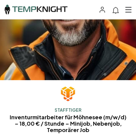
STAFFTIGER
Inventurmitarbeiter für Möhnesee (m/w/d)
– 18,00 € / Stunde – Minijob, Nebenjob,
Temporärer Job