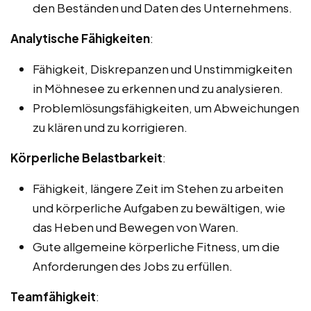
den Beständen und Daten des Unternehmens.
Analytische Fähigkeiten
:
Fähigkeit, Diskrepanzen und Unstimmigkeiten
in Möhnesee zu erkennen und zu analysieren.
Problemlösungsfähigkeiten, um Abweichungen
zu klären und zu korrigieren.
Körperliche Belastbarkeit
:
Fähigkeit, längere Zeit im Stehen zu arbeiten
und körperliche Aufgaben zu bewältigen, wie
das Heben und Bewegen von Waren.
Gute allgemeine körperliche Fitness, um die
Anforderungen des Jobs zu erfüllen.
Teamfähigkeit
: