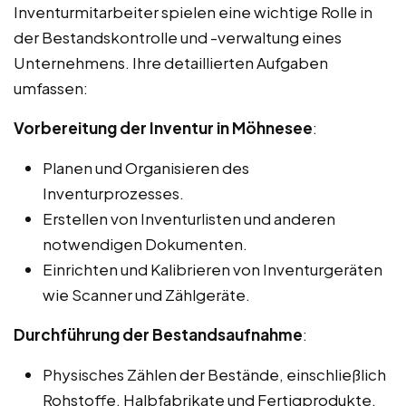
Inventurmitarbeiter spielen eine wichtige Rolle in
der Bestandskontrolle und -verwaltung eines
Unternehmens. Ihre detaillierten Aufgaben
umfassen:
Vorbereitung der Inventur in Möhnesee
:
Planen und Organisieren des
Inventurprozesses.
Erstellen von Inventurlisten und anderen
notwendigen Dokumenten.
Einrichten und Kalibrieren von Inventurgeräten
wie Scanner und Zählgeräte.
Durchführung der Bestandsaufnahme
:
Physisches Zählen der Bestände, einschließlich
Rohstoffe, Halbfabrikate und Fertigprodukte.