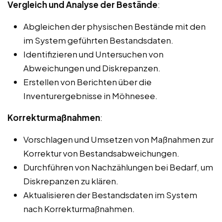
Vergleich und Analyse der Bestände
:
Abgleichen der physischen Bestände mit den
im System geführten Bestandsdaten.
Identifizieren und Untersuchen von
Abweichungen und Diskrepanzen.
Erstellen von Berichten über die
Inventurergebnisse in Möhnesee.
Korrekturmaßnahmen
:
Vorschlagen und Umsetzen von Maßnahmen zur
Korrektur von Bestandsabweichungen.
Durchführen von Nachzählungen bei Bedarf, um
Diskrepanzen zu klären.
Aktualisieren der Bestandsdaten im System
nach Korrekturmaßnahmen.