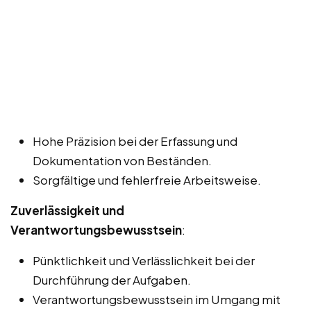
Hohe Präzision bei der Erfassung und
Dokumentation von Beständen.
Sorgfältige und fehlerfreie Arbeitsweise.
Zuverlässigkeit und
Verantwortungsbewusstsein
:
Pünktlichkeit und Verlässlichkeit bei der
Durchführung der Aufgaben.
Verantwortungsbewusstsein im Umgang mit