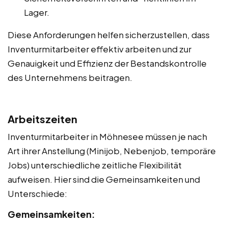
Lager.
Diese Anforderungen helfen sicherzustellen, dass
Inventurmitarbeiter effektiv arbeiten und zur
Genauigkeit und Effizienz der Bestandskontrolle
des Unternehmens beitragen.
Arbeitszeiten
Inventurmitarbeiter in Möhnesee müssen je nach
Art ihrer Anstellung (Minijob, Nebenjob, temporäre
Jobs) unterschiedliche zeitliche Flexibilität
aufweisen. Hier sind die Gemeinsamkeiten und
Unterschiede:
Gemeinsamkeiten: