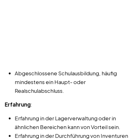
Abgeschlossene Schulausbildung, häufig
mindestens ein Haupt- oder
Realschulabschluss.
Erfahrung
:
Erfahrung in der Lagerverwaltung oder in
ähnlichen Bereichen kann von Vorteil sein.
Erfahrung in der Durchführung von Inventuren