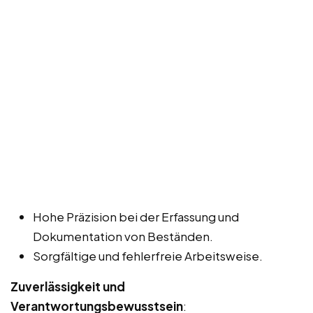
Hohe Präzision bei der Erfassung und
Dokumentation von Beständen.
Sorgfältige und fehlerfreie Arbeitsweise.
Zuverlässigkeit und
Verantwortungsbewusstsein
: