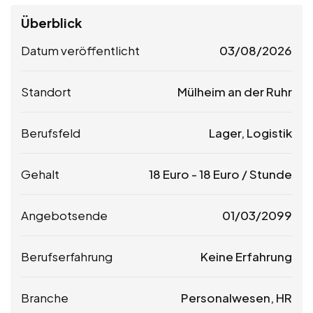
Überblick
Datum veröffentlicht
03/08/2026
Standort
Mülheim an der Ruhr
Berufsfeld
Lager, Logistik
Gehalt
18
Euro
-
18
Euro
/ Stunde
Angebotsende
01/03/2099
Berufserfahrung
Keine Erfahrung
Branche
Personalwesen, HR