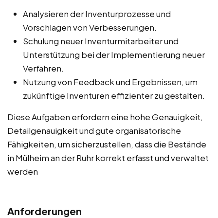
Analysieren der Inventurprozesse und
Vorschlagen von Verbesserungen.
Schulung neuer Inventurmitarbeiter und
Unterstützung bei der Implementierung neuer
Verfahren.
Nutzung von Feedback und Ergebnissen, um
zukünftige Inventuren effizienter zu gestalten.
Diese Aufgaben erfordern eine hohe Genauigkeit,
Detailgenauigkeit und gute organisatorische
Fähigkeiten, um sicherzustellen, dass die Bestände
in Mülheim an der Ruhr korrekt erfasst und verwaltet
werden
Anforderungen