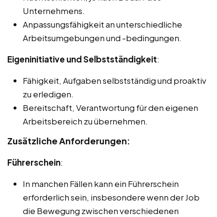
Unternehmens.
Anpassungsfähigkeit an unterschiedliche
Arbeitsumgebungen und -bedingungen.
Eigeninitiative und Selbstständigkeit
:
Fähigkeit, Aufgaben selbstständig und proaktiv
zu erledigen.
Bereitschaft, Verantwortung für den eigenen
Arbeitsbereich zu übernehmen.
Zusätzliche Anforderungen:
Führerschein
:
In manchen Fällen kann ein Führerschein
erforderlich sein, insbesondere wenn der Job
die Bewegung zwischen verschiedenen