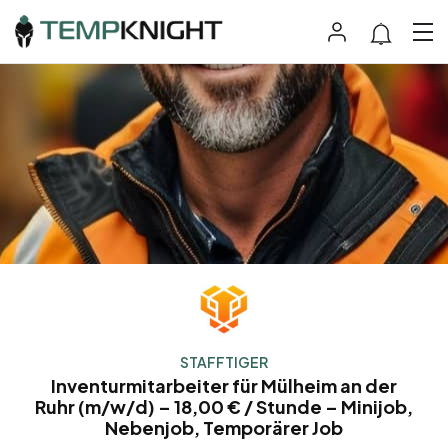
STAFFTIGER
Inventurmitarbeiter für Mülheim an der
Ruhr (m/w/d) – 18,00 € / Stunde – Minijob,
Nebenjob, Temporärer Job