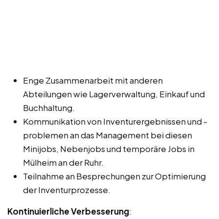
Enge Zusammenarbeit mit anderen
Abteilungen wie Lagerverwaltung, Einkauf und
Buchhaltung.
Kommunikation von Inventurergebnissen und -
problemen an das Management bei diesen
Minijobs, Nebenjobs und temporäre Jobs in
Mülheim an der Ruhr.
Teilnahme an Besprechungen zur Optimierung
der Inventurprozesse.
Kontinuierliche Verbesserung
: