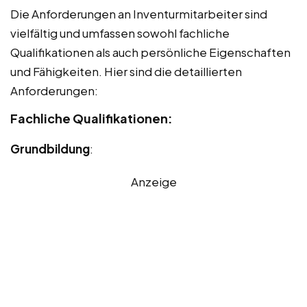
Die Anforderungen an Inventurmitarbeiter sind
vielfältig und umfassen sowohl fachliche
Qualifikationen als auch persönliche Eigenschaften
und Fähigkeiten. Hier sind die detaillierten
Anforderungen:
Fachliche Qualifikationen:
Grundbildung
:
Anzeige