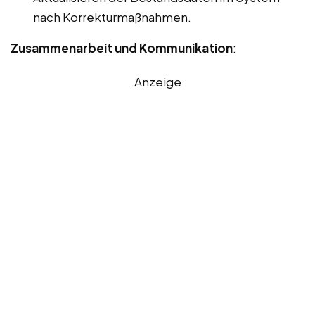
nach Korrekturmaßnahmen.
Zusammenarbeit und Kommunikation
:
Anzeige