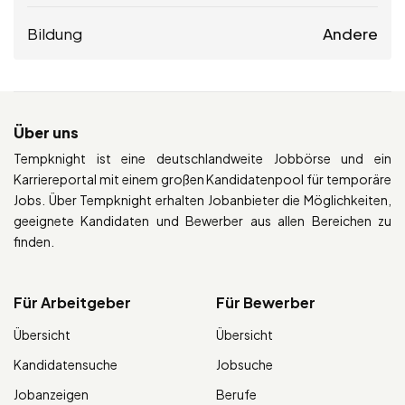
Bildung
Andere
Über uns
Tempknight ist eine deutschlandweite Jobbörse und ein
Karriereportal mit einem großen Kandidatenpool für temporäre
Jobs. Über Tempknight erhalten Jobanbieter die Möglichkeiten,
geeignete Kandidaten und Bewerber aus allen Bereichen zu
finden.
Für Arbeitgeber
Für Bewerber
Übersicht
Übersicht
Kandidatensuche
Jobsuche
Jobanzeigen
Berufe