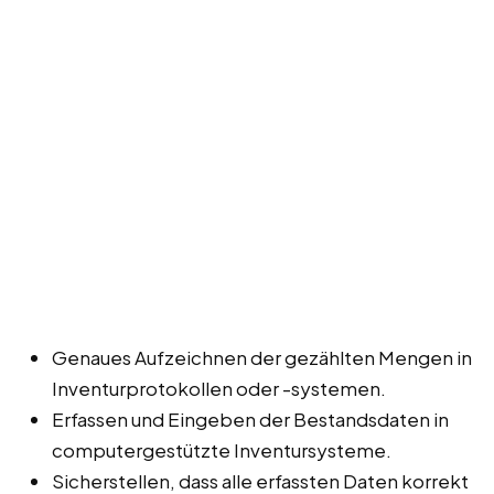
Genaues Aufzeichnen der gezählten Mengen in
Inventurprotokollen oder -systemen.
Erfassen und Eingeben der Bestandsdaten in
computergestützte Inventursysteme.
Sicherstellen, dass alle erfassten Daten korrekt