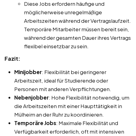
Diese Jobs erfordern häufige und
möglicherweise unregelmäßige
Arbeitszeiten während der Vertragslaufzeit.
Temporäre Mitarbeiter müssen bereit sein,
während der gesamten Dauer ihres Vertrags
flexibel einsetzbar zu sein.
Fazit:
Minijobber
: Flexibilität bei geringerer
Arbeitszeit, ideal für Studierende oder
Personen mit anderen Verpflichtungen.
Nebenjobber
: Hohe Flexibilität notwendig, um
die Arbeitszeiten mit einer Haupttätigkeit in
Mülheim an der Ruhr zu koordinieren.
Temporäre Jobs
: Maximale Flexibilität und
Verfügbarkeit erforderlich, oft mit intensiven