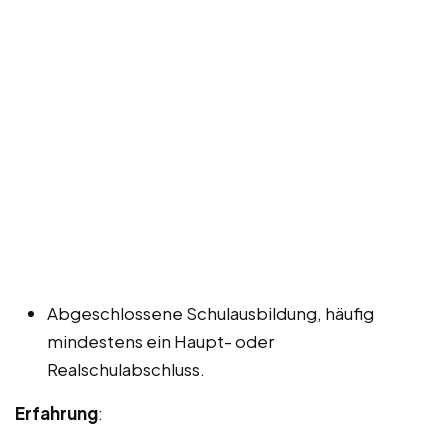
Abgeschlossene Schulausbildung, häufig
mindestens ein Haupt- oder
Realschulabschluss.
Erfahrung
: