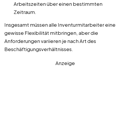
Arbeitszeiten über einen bestimmten
Zeitraum.
Insgesamt müssen alle Inventurmitarbeiter eine
gewisse Flexibilität mitbringen, aber die
Anforderungen variieren je nach Art des
Beschäftigungsverhältnisses.
Anzeige