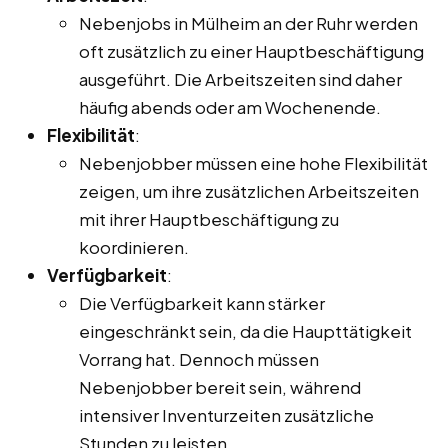
Nebenjobs in Mülheim an der Ruhr werden
oft zusätzlich zu einer Hauptbeschäftigung
ausgeführt. Die Arbeitszeiten sind daher
häufig abends oder am Wochenende.
Flexibilität
:
Nebenjobber müssen eine hohe Flexibilität
zeigen, um ihre zusätzlichen Arbeitszeiten
mit ihrer Hauptbeschäftigung zu
koordinieren.
Verfügbarkeit
:
Die Verfügbarkeit kann stärker
eingeschränkt sein, da die Haupttätigkeit
Vorrang hat. Dennoch müssen
Nebenjobber bereit sein, während
intensiver Inventurzeiten zusätzliche
Stunden zu leisten.