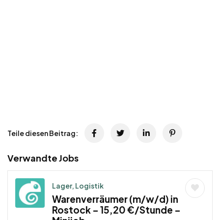
Teile diesen Beitrag:
Verwandte Jobs
Lager, Logistik
Warenverräumer (m/w/d) in
Rostock – 15,20 €/Stunde –