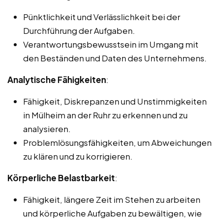
Pünktlichkeit und Verlässlichkeit bei der
Durchführung der Aufgaben.
Verantwortungsbewusstsein im Umgang mit
den Beständen und Daten des Unternehmens.
Analytische Fähigkeiten
:
Fähigkeit, Diskrepanzen und Unstimmigkeiten
in Mülheim an der Ruhr zu erkennen und zu
analysieren.
Problemlösungsfähigkeiten, um Abweichungen
zu klären und zu korrigieren.
Körperliche Belastbarkeit
:
Fähigkeit, längere Zeit im Stehen zu arbeiten
und körperliche Aufgaben zu bewältigen, wie