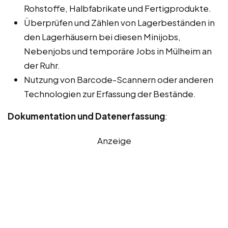
Rohstoffe, Halbfabrikate und Fertigprodukte.
Überprüfen und Zählen von Lagerbeständen in
den Lagerhäusern bei diesen Minijobs,
Nebenjobs und temporäre Jobs in Mülheim an
der Ruhr.
Nutzung von Barcode-Scannern oder anderen
Technologien zur Erfassung der Bestände.
Dokumentation und Datenerfassung
:
Anzeige