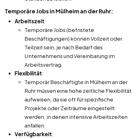
Temporäre Jobs in Mülheim an der Ruhr:
Arbeitszeit
:
Temporäre Jobs (befristete
Beschäftigungen) können Vollzeit oder
Teilzeit sein, je nach Bedarf des
Unternehmens und Vereinbarung im
Arbeitsvertrag.
Flexibilität
:
Temporär Beschäftigte in Mülheim an der
Ruhr müssen eine hohe zeitliche Flexibilität
aufweisen, da sie oft für spezifische
Projekte oder Zeiträume eingestellt
werden, in denen intensive Arbeitszeiten
anfallen.
Verfügbarkeit
: