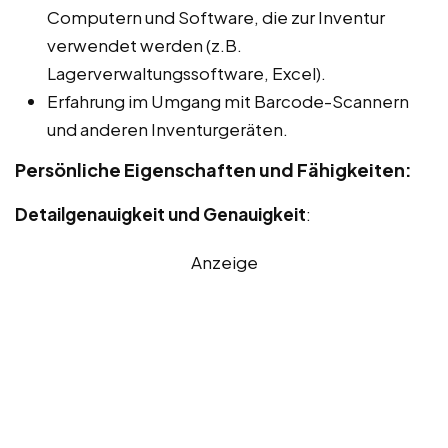
Computern und Software, die zur Inventur
verwendet werden (z.B.
Lagerverwaltungssoftware, Excel).
Erfahrung im Umgang mit Barcode-Scannern
und anderen Inventurgeräten.
Persönliche Eigenschaften und Fähigkeiten:
Detailgenauigkeit und Genauigkeit
:
Anzeige