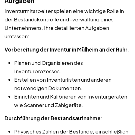
Aufgaben
Inventurmitarbeiter spielen eine wichtige Rolle in
der Bestandskontrolle und -verwaltung eines
Unternehmens. Ihre detaillierten Aufgaben
umfassen:
Vorbereitung der Inventur in Mülheim an der Ruhr
:
Planen und Organisieren des
Inventurprozesses.
Erstellen von Inventurlisten und anderen
notwendigen Dokumenten.
Einrichten und Kalibrieren von Inventurgeräten
wie Scanner und Zählgeräte.
Durchführung der Bestandsaufnahme
:
Physisches Zählen der Bestände, einschließlich