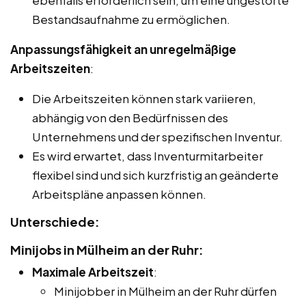
Bestandsaufnahme zu ermöglichen.
Anpassungsfähigkeit an unregelmäßige
Arbeitszeiten
:
Die Arbeitszeiten können stark variieren,
abhängig von den Bedürfnissen des
Unternehmens und der spezifischen Inventur.
Es wird erwartet, dass Inventurmitarbeiter
flexibel sind und sich kurzfristig an geänderte
Arbeitspläne anpassen können.
Unterschiede:
Minijobs in Mülheim an der Ruhr:
Maximale Arbeitszeit
:
Minijobber in Mülheim an der Ruhr dürfen