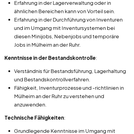
Erfahrung in der Lagerverwaltung oder in
ähnlichen Bereichen kann von Vorteil sein.
Erfahrung in der Durchführung von Inventuren
und im Umgang mit Inventursystemen bei
diesen Minijobs, Nebenjobs und temporäre
Jobs in Mülheim an der Ruhr.
Kenntnisse in der Bestandskontrolle
:
Verständnis für Bestandsführung, Lagerhaltung
und Bestandskontrollverfahren.
Fähigkeit, Inventurprozesse und -richtlinien in
Mülheim an der Ruhr zu verstehen und
anzuwenden.
Technische Fähigkeiten
:
Grundlegende Kenntnisse im Umgang mit