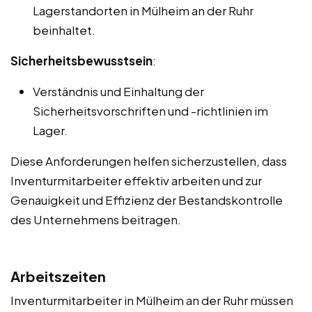
Lagerstandorten in Mülheim an der Ruhr
beinhaltet.
Sicherheitsbewusstsein
:
Verständnis und Einhaltung der
Sicherheitsvorschriften und -richtlinien im
Lager.
Diese Anforderungen helfen sicherzustellen, dass
Inventurmitarbeiter effektiv arbeiten und zur
Genauigkeit und Effizienz der Bestandskontrolle
des Unternehmens beitragen.
Arbeitszeiten
Inventurmitarbeiter in Mülheim an der Ruhr müssen