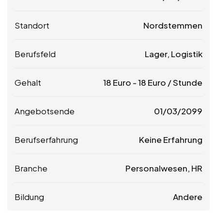
Standort
Nordstemmen
Berufsfeld
Lager, Logistik
Gehalt
18
Euro
-
18
Euro
/ Stunde
Angebotsende
01/03/2099
Berufserfahrung
Keine Erfahrung
Branche
Personalwesen, HR
Bildung
Andere