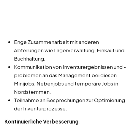
Enge Zusammenarbeit mit anderen
Abteilungen wie Lagerverwaltung, Einkauf und
Buchhaltung.
Kommunikation von Inventurergebnissen und -
problemen an das Management bei diesen
Minijobs, Nebenjobs und temporäre Jobs in
Nordstemmen.
Teilnahme an Besprechungen zur Optimierung
der Inventurprozesse.
Kontinuierliche Verbesserung
: