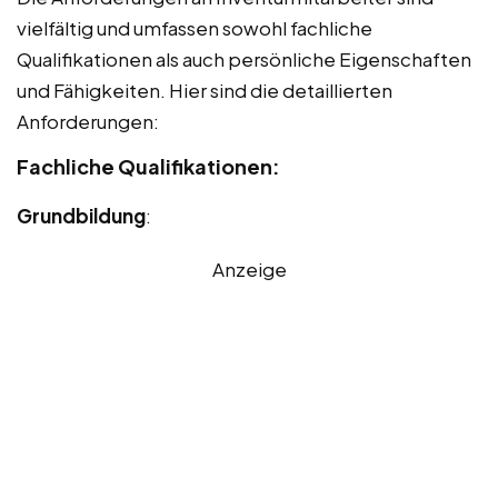
vielfältig und umfassen sowohl fachliche
Qualifikationen als auch persönliche Eigenschaften
und Fähigkeiten. Hier sind die detaillierten
Anforderungen:
Fachliche Qualifikationen:
Grundbildung
:
Anzeige