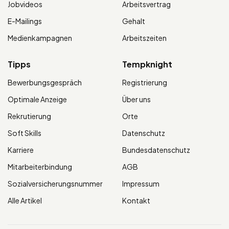
Jobvideos
Arbeitsvertrag
E-Mailings
Gehalt
Medienkampagnen
Arbeitszeiten
Tipps
Tempknight
Bewerbungsgespräch
Registrierung
Optimale Anzeige
Über uns
Rekrutierung
Orte
Soft Skills
Datenschutz
Karriere
Bundesdatenschutz
Mitarbeiterbindung
AGB
Sozialversicherungsnummer
Impressum
Alle Artikel
Kontakt