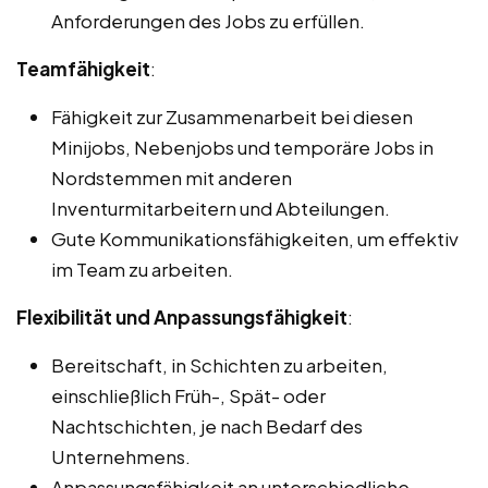
Anforderungen des Jobs zu erfüllen.
Teamfähigkeit
:
Fähigkeit zur Zusammenarbeit bei diesen
Minijobs, Nebenjobs und temporäre Jobs in
Nordstemmen mit anderen
Inventurmitarbeitern und Abteilungen.
Gute Kommunikationsfähigkeiten, um effektiv
im Team zu arbeiten.
Flexibilität und Anpassungsfähigkeit
:
Bereitschaft, in Schichten zu arbeiten,
einschließlich Früh-, Spät- oder
Nachtschichten, je nach Bedarf des
Unternehmens.
Anpassungsfähigkeit an unterschiedliche