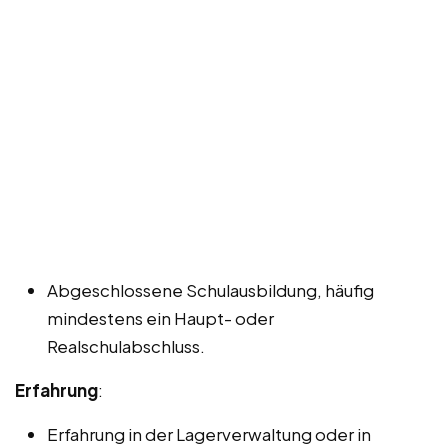
Abgeschlossene Schulausbildung, häufig
mindestens ein Haupt- oder
Realschulabschluss.
Erfahrung
:
Erfahrung in der Lagerverwaltung oder in