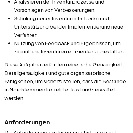
Analysieren der Inventurprozesse und
Vorschlagen von Verbesserungen.
Schulung neuer Inventurmitarbeiter und
Unterstützung bei der Implementierung neuer
Verfahren.
Nutzung von Feedback und Ergebnissen, um
zukünftige Inventuren effizienter zu gestalten.
Diese Aufgaben erfordern eine hohe Genauigkeit,
Detailgenauigkeit und gute organisatorische
Fähigkeiten, um sicherzustellen, dass die Bestände
in Nordstemmen korrekt erfasst und verwaltet
werden
Anforderungen
Die Anforderungen an Inventurmitarbeiter sind