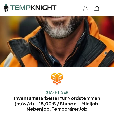
STAFFTIGER
Inventurmitarbeiter für Nordstemmen
(m/w/d) – 18,00 € / Stunde – Minijob,
Nebenjob, Temporärer Job