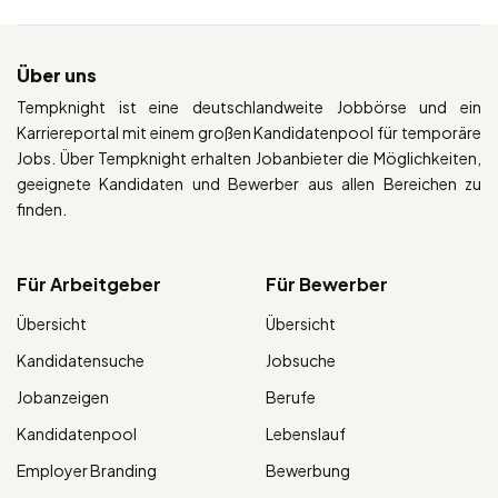
Über uns
Tempknight ist eine deutschlandweite Jobbörse und ein
Karriereportal mit einem großen Kandidatenpool für temporäre
Jobs. Über Tempknight erhalten Jobanbieter die Möglichkeiten,
geeignete Kandidaten und Bewerber aus allen Bereichen zu
finden.
Für Arbeitgeber
Für Bewerber
Übersicht
Übersicht
Kandidatensuche
Jobsuche
Jobanzeigen
Berufe
Kandidatenpool
Lebenslauf
Employer Branding
Bewerbung