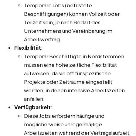
Temporäre Jobs (befristete
Beschäftigungen) können Vollzeit oder
Teilzeit sein, je nach Bedarf des
Unternehmens und Vereinbarung im
Arbeitsvertrag.
Flexibilität
:
Temporär Beschäftigte in Nordstemmen
müssen eine hohe zeitliche Flexibilität
aufweisen, da sie oft für spezifische
Projekte oder Zeiträume eingestellt
werden, in denen intensive Arbeitszeiten
anfallen.
Verfügbarkeit
:
Diese Jobs erfordern häufige und
möglicherweise unregelmäßige
Arbeitszeiten während der Vertragslaufzeit.