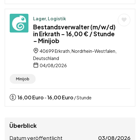
Lager, Logistik
Bestandsverwalter (m/w/d)
in Erkrath – 16,00 € / Stunde
– Minijob
40699 Erkrath, Nordrhein-Westfalen,
Deutschland
04/08/2026
Minijob
16,00
Euro
16,00
Euro
-
/ Stunde
Überblick
Datum veröffentlicht
03/08/2026