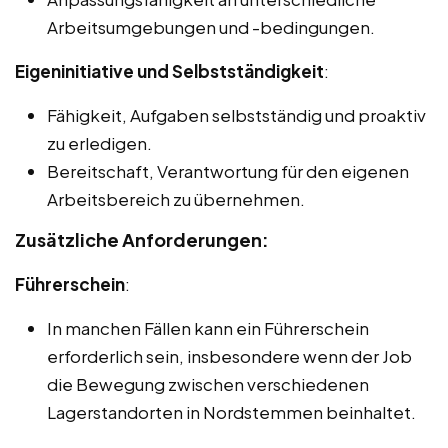
Arbeitsumgebungen und -bedingungen.
Eigeninitiative und Selbstständigkeit
:
Fähigkeit, Aufgaben selbstständig und proaktiv
zu erledigen.
Bereitschaft, Verantwortung für den eigenen
Arbeitsbereich zu übernehmen.
Zusätzliche Anforderungen:
Führerschein
:
In manchen Fällen kann ein Führerschein
erforderlich sein, insbesondere wenn der Job
die Bewegung zwischen verschiedenen
Lagerstandorten in Nordstemmen beinhaltet.