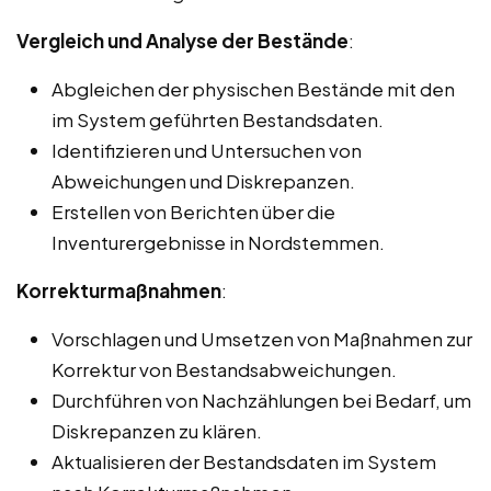
Vergleich und Analyse der Bestände
:
Abgleichen der physischen Bestände mit den
im System geführten Bestandsdaten.
Identifizieren und Untersuchen von
Abweichungen und Diskrepanzen.
Erstellen von Berichten über die
Inventurergebnisse in Nordstemmen.
Korrekturmaßnahmen
:
Vorschlagen und Umsetzen von Maßnahmen zur
Korrektur von Bestandsabweichungen.
Durchführen von Nachzählungen bei Bedarf, um
Diskrepanzen zu klären.
Aktualisieren der Bestandsdaten im System