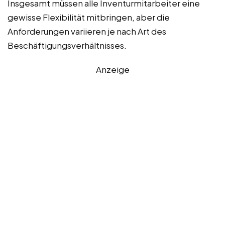
Insgesamt müssen alle Inventurmitarbeiter eine
gewisse Flexibilität mitbringen, aber die
Anforderungen variieren je nach Art des
Beschäftigungsverhältnisses.
Anzeige