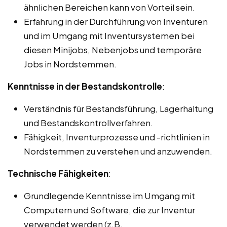
ähnlichen Bereichen kann von Vorteil sein.
Erfahrung in der Durchführung von Inventuren
und im Umgang mit Inventursystemen bei
diesen Minijobs, Nebenjobs und temporäre
Jobs in Nordstemmen.
Kenntnisse in der Bestandskontrolle
:
Verständnis für Bestandsführung, Lagerhaltung
und Bestandskontrollverfahren.
Fähigkeit, Inventurprozesse und -richtlinien in
Nordstemmen zu verstehen und anzuwenden.
Technische Fähigkeiten
:
Grundlegende Kenntnisse im Umgang mit
Computern und Software, die zur Inventur
verwendet werden (z.B.