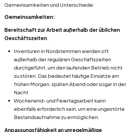
Gemeinsamkeiten und Unterschiede:
Gemeinsamkeiten:
Bereitschaft zur Arbeit außerhalb der üblichen
Geschäftszeiten
:
Inventuren in Nordstemmen werden oft
außerhalb der regulären Geschäftszeiten
durchgeführt, um den laufenden Betrieb nicht
zu stören. Das bedeutet häufige Einsätze am
frühen Morgen, späten Abend oder sogar in der
Nacht.
Wochenend- und Feiertagsarbeit kann
ebenfalls erforderlich sein, um eine ungestörte
Bestandsaufnahme zu ermöglichen.
Anpassungsfähigkeit an unregelmäßige