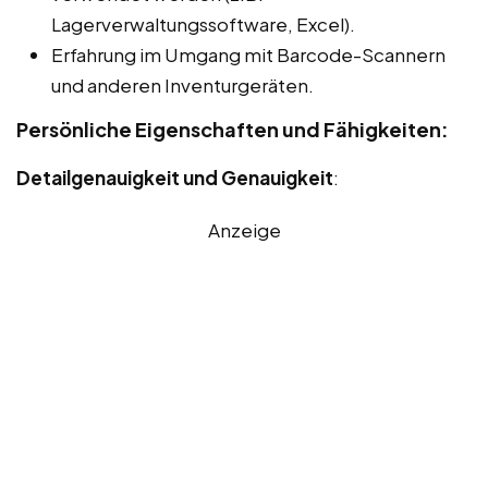
Lagerverwaltungssoftware, Excel).
Erfahrung im Umgang mit Barcode-Scannern
und anderen Inventurgeräten.
Persönliche Eigenschaften und Fähigkeiten:
Detailgenauigkeit und Genauigkeit
:
Anzeige