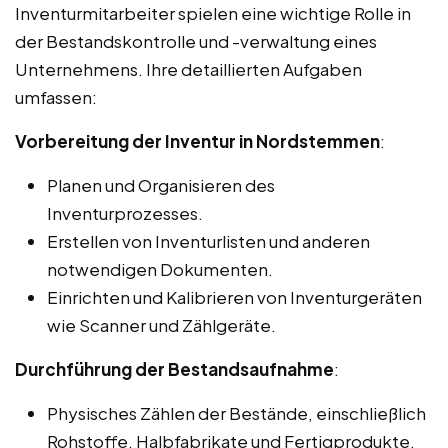
Inventurmitarbeiter spielen eine wichtige Rolle in
der Bestandskontrolle und -verwaltung eines
Unternehmens. Ihre detaillierten Aufgaben
umfassen:
Vorbereitung der Inventur in Nordstemmen
:
Planen und Organisieren des
Inventurprozesses.
Erstellen von Inventurlisten und anderen
notwendigen Dokumenten.
Einrichten und Kalibrieren von Inventurgeräten
wie Scanner und Zählgeräte.
Durchführung der Bestandsaufnahme
:
Physisches Zählen der Bestände, einschließlich
Rohstoffe, Halbfabrikate und Fertigprodukte.