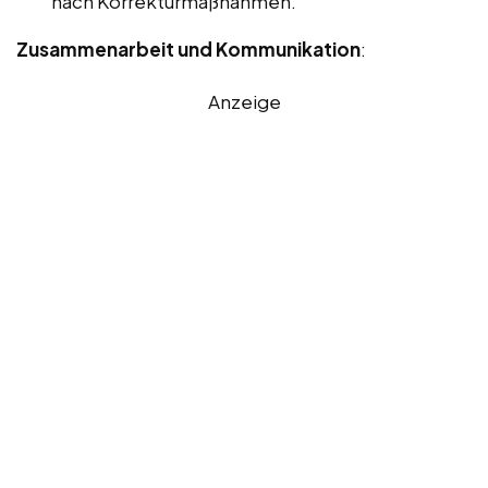
nach Korrekturmaßnahmen.
Zusammenarbeit und Kommunikation
:
Anzeige