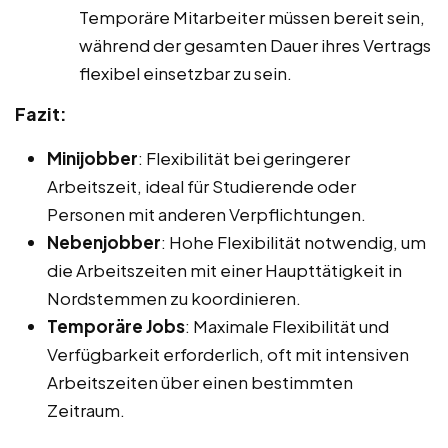
Temporäre Mitarbeiter müssen bereit sein,
während der gesamten Dauer ihres Vertrags
flexibel einsetzbar zu sein.
Fazit:
Minijobber
: Flexibilität bei geringerer
Arbeitszeit, ideal für Studierende oder
Personen mit anderen Verpflichtungen.
Nebenjobber
: Hohe Flexibilität notwendig, um
die Arbeitszeiten mit einer Haupttätigkeit in
Nordstemmen zu koordinieren.
Temporäre Jobs
: Maximale Flexibilität und
Verfügbarkeit erforderlich, oft mit intensiven
Arbeitszeiten über einen bestimmten
Zeitraum.