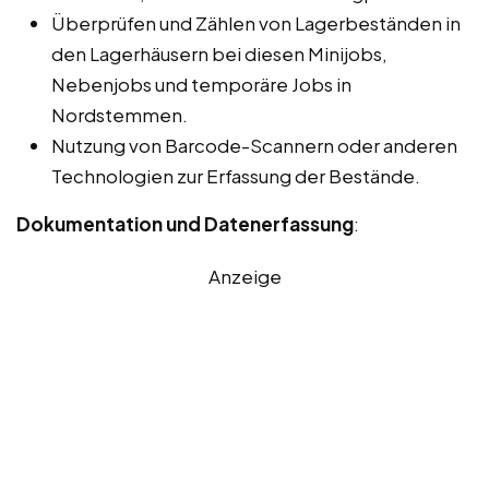
Überprüfen und Zählen von Lagerbeständen in
den Lagerhäusern bei diesen Minijobs,
Nebenjobs und temporäre Jobs in
Nordstemmen.
Nutzung von Barcode-Scannern oder anderen
Technologien zur Erfassung der Bestände.
Dokumentation und Datenerfassung
:
Anzeige