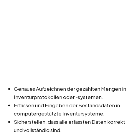
Genaues Aufzeichnen der gezählten Mengen in
Inventurprotokollen oder -systemen.
Erfassen und Eingeben der Bestandsdaten in
computergestützte Inventursysteme.
Sicherstellen, dass alle erfassten Daten korrekt
und vollständig sind.