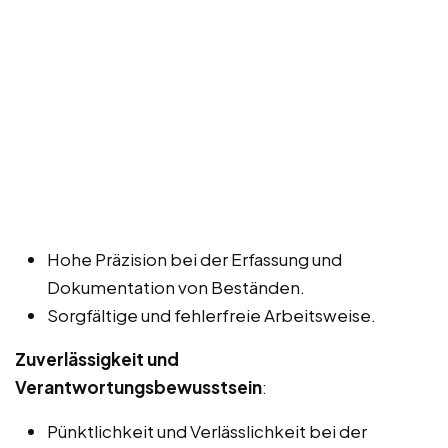
Hohe Präzision bei der Erfassung und
Dokumentation von Beständen.
Sorgfältige und fehlerfreie Arbeitsweise.
Zuverlässigkeit und
Verantwortungsbewusstsein
:
Pünktlichkeit und Verlässlichkeit bei der