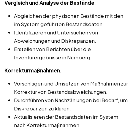
Vergleich und Analyse der Bestände
:
Abgleichen der physischen Bestände mit den
im System geführten Bestandsdaten.
Identifizieren und Untersuchen von
Abweichungen und Diskrepanzen.
Erstellen von Berichten über die
Inventurergebnisse in Nürnberg.
Korrekturmaßnahmen
:
Vorschlagen und Umsetzen von Maßnahmen zur
Korrektur von Bestandsabweichungen.
Durchführen von Nachzählungen bei Bedarf, um
Diskrepanzen zu klären.
Aktualisieren der Bestandsdaten im System
nach Korrekturmaßnahmen.