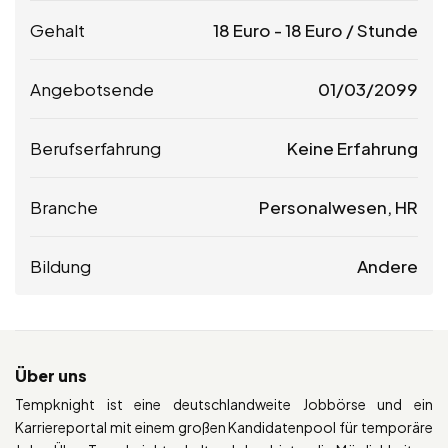
Gehalt
18
Euro
-
18
Euro
/ Stunde
Angebotsende
01/03/2099
Berufserfahrung
Keine Erfahrung
Branche
Personalwesen, HR
Bildung
Andere
Über uns
Tempknight ist eine deutschlandweite Jobbörse und ein
Karriereportal mit einem großen Kandidatenpool für temporäre