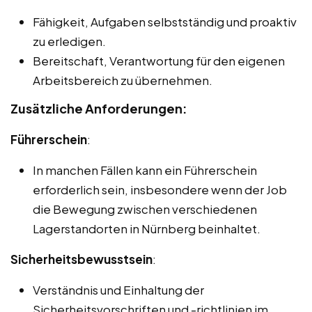
Fähigkeit, Aufgaben selbstständig und proaktiv
zu erledigen.
Bereitschaft, Verantwortung für den eigenen
Arbeitsbereich zu übernehmen.
Zusätzliche Anforderungen:
Führerschein
:
In manchen Fällen kann ein Führerschein
erforderlich sein, insbesondere wenn der Job
die Bewegung zwischen verschiedenen
Lagerstandorten in Nürnberg beinhaltet.
Sicherheitsbewusstsein
:
Verständnis und Einhaltung der
Sicherheitsvorschriften und -richtlinien im