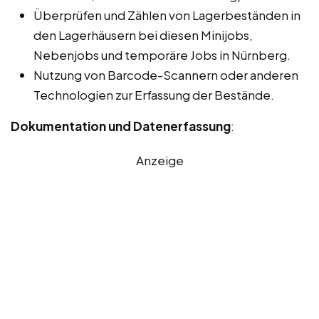
Überprüfen und Zählen von Lagerbeständen in
den Lagerhäusern bei diesen Minijobs,
Nebenjobs und temporäre Jobs in Nürnberg.
Nutzung von Barcode-Scannern oder anderen
Technologien zur Erfassung der Bestände.
Dokumentation und Datenerfassung
:
Anzeige