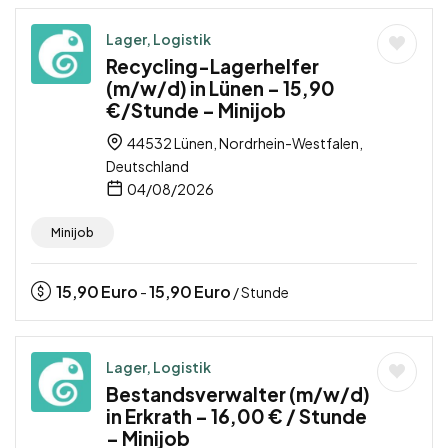
Lager, Logistik
Recycling-Lagerhelfer
(m/w/d) in Lünen – 15,90
€/Stunde – Minijob
44532 Lünen, Nordrhein-Westfalen,
Deutschland
04/08/2026
Minijob
15,90
Euro
15,90
Euro
-
/ Stunde
Lager, Logistik
Bestandsverwalter (m/w/d)
in Erkrath – 16,00 € / Stunde
– Minijob