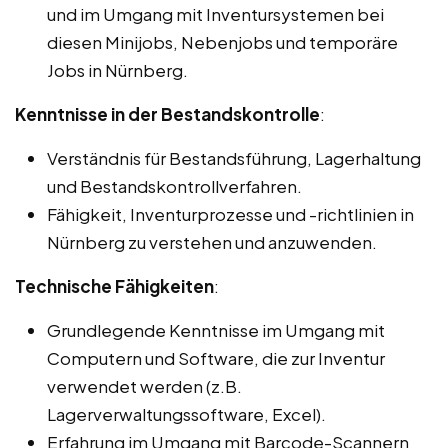
und im Umgang mit Inventursystemen bei
diesen Minijobs, Nebenjobs und temporäre
Jobs in Nürnberg.
Kenntnisse in der Bestandskontrolle
:
Verständnis für Bestandsführung, Lagerhaltung
und Bestandskontrollverfahren.
Fähigkeit, Inventurprozesse und -richtlinien in
Nürnberg zu verstehen und anzuwenden.
Technische Fähigkeiten
:
Grundlegende Kenntnisse im Umgang mit
Computern und Software, die zur Inventur
verwendet werden (z.B.
Lagerverwaltungssoftware, Excel).
Erfahrung im Umgang mit Barcode-Scannern