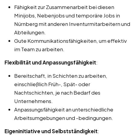
Fähigkeit zur Zusammenarbeit bei diesen
Minijobs, Nebenjobs und temporäre Jobs in
Nürnberg mit anderen Inventurmitarbeitern und
Abteilungen.
Gute Kommunikationsfähigkeiten, um effektiv
im Team zu arbeiten.
Flexibilität und Anpassungsfähigkeit
:
Bereitschaft, in Schichten zu arbeiten,
einschließlich Früh-, Spät- oder
Nachtschichten, je nach Bedarf des
Unternehmens.
Anpassungsfähigkeit an unterschiedliche
Arbeitsumgebungen und -bedingungen.
Eigeninitiative und Selbstständigkeit
: