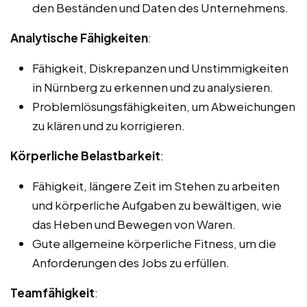
den Beständen und Daten des Unternehmens.
Analytische Fähigkeiten
:
Fähigkeit, Diskrepanzen und Unstimmigkeiten
in Nürnberg zu erkennen und zu analysieren.
Problemlösungsfähigkeiten, um Abweichungen
zu klären und zu korrigieren.
Körperliche Belastbarkeit
:
Fähigkeit, längere Zeit im Stehen zu arbeiten
und körperliche Aufgaben zu bewältigen, wie
das Heben und Bewegen von Waren.
Gute allgemeine körperliche Fitness, um die
Anforderungen des Jobs zu erfüllen.
Teamfähigkeit
: