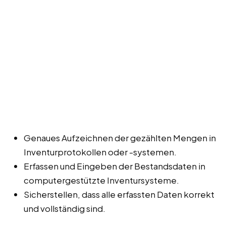
Genaues Aufzeichnen der gezählten Mengen in
Inventurprotokollen oder -systemen.
Erfassen und Eingeben der Bestandsdaten in
computergestützte Inventursysteme.
Sicherstellen, dass alle erfassten Daten korrekt
und vollständig sind.