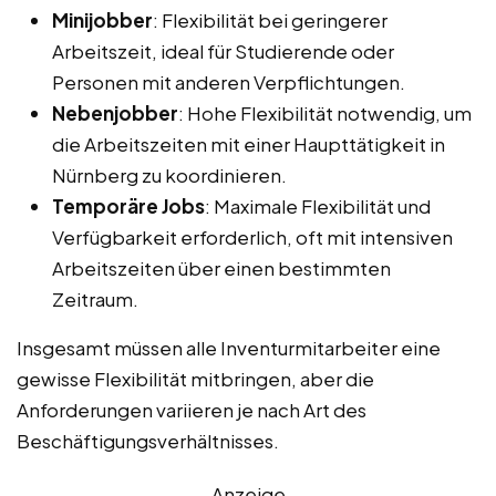
Minijobber
: Flexibilität bei geringerer
Arbeitszeit, ideal für Studierende oder
Personen mit anderen Verpflichtungen.
Nebenjobber
: Hohe Flexibilität notwendig, um
die Arbeitszeiten mit einer Haupttätigkeit in
Nürnberg zu koordinieren.
Temporäre Jobs
: Maximale Flexibilität und
Verfügbarkeit erforderlich, oft mit intensiven
Arbeitszeiten über einen bestimmten
Zeitraum.
Insgesamt müssen alle Inventurmitarbeiter eine
gewisse Flexibilität mitbringen, aber die
Anforderungen variieren je nach Art des
Beschäftigungsverhältnisses.
Anzeige