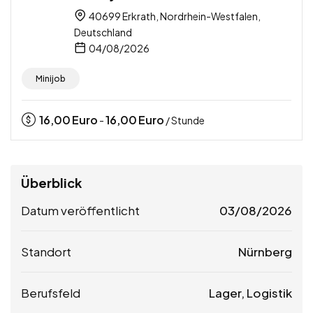
40699 Erkrath, Nordrhein-Westfalen,
Deutschland
04/08/2026
Minijob
16,00
Euro
16,00
Euro
-
/ Stunde
Überblick
Datum veröffentlicht
03/08/2026
Standort
Nürnberg
Berufsfeld
Lager, Logistik