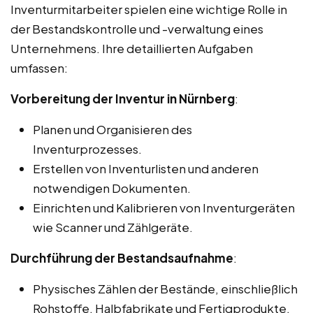
Inventurmitarbeiter spielen eine wichtige Rolle in
der Bestandskontrolle und -verwaltung eines
Unternehmens. Ihre detaillierten Aufgaben
umfassen:
Vorbereitung der Inventur in Nürnberg
:
Planen und Organisieren des
Inventurprozesses.
Erstellen von Inventurlisten und anderen
notwendigen Dokumenten.
Einrichten und Kalibrieren von Inventurgeräten
wie Scanner und Zählgeräte.
Durchführung der Bestandsaufnahme
:
Physisches Zählen der Bestände, einschließlich
Rohstoffe, Halbfabrikate und Fertigprodukte.