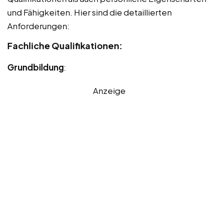
und Fähigkeiten. Hier sind die detaillierten
Anforderungen:
Fachliche Qualifikationen:
Grundbildung
:
Anzeige