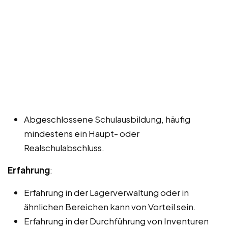
Abgeschlossene Schulausbildung, häufig
mindestens ein Haupt- oder
Realschulabschluss.
Erfahrung
:
Erfahrung in der Lagerverwaltung oder in
ähnlichen Bereichen kann von Vorteil sein.
Erfahrung in der Durchführung von Inventuren