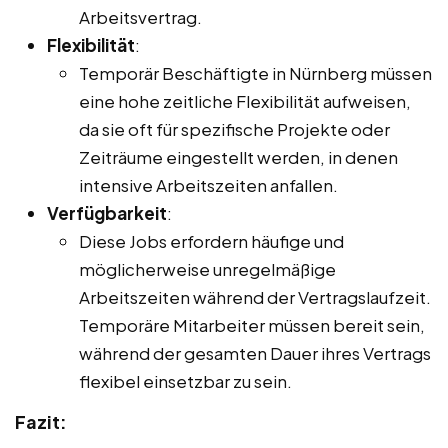
Arbeitsvertrag.
Flexibilität
:
Temporär Beschäftigte in Nürnberg müssen
eine hohe zeitliche Flexibilität aufweisen,
da sie oft für spezifische Projekte oder
Zeiträume eingestellt werden, in denen
intensive Arbeitszeiten anfallen.
Verfügbarkeit
:
Diese Jobs erfordern häufige und
möglicherweise unregelmäßige
Arbeitszeiten während der Vertragslaufzeit.
Temporäre Mitarbeiter müssen bereit sein,
während der gesamten Dauer ihres Vertrags
flexibel einsetzbar zu sein.
Fazit: