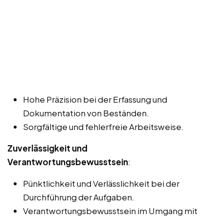
Hohe Präzision bei der Erfassung und
Dokumentation von Beständen.
Sorgfältige und fehlerfreie Arbeitsweise.
Zuverlässigkeit und
Verantwortungsbewusstsein
:
Pünktlichkeit und Verlässlichkeit bei der
Durchführung der Aufgaben.
Verantwortungsbewusstsein im Umgang mit