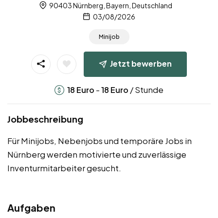
90403 Nürnberg, Bayern, Deutschland
03/08/2026
Minijob
Jetzt bewerben
-
/ Stunde
18
Euro
18
Euro
Jobbeschreibung
Für Minijobs, Nebenjobs und temporäre Jobs in
Nürnberg werden motivierte und zuverlässige
Inventurmitarbeiter gesucht.
Aufgaben