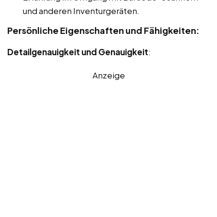
und anderen Inventurgeräten.
Persönliche Eigenschaften und Fähigkeiten:
Detailgenauigkeit und Genauigkeit
:
Anzeige