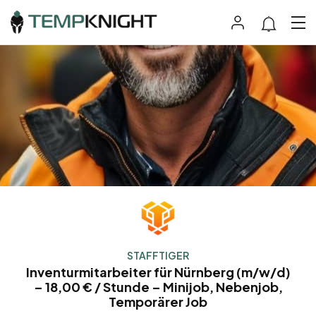
STAFFTIGER
Inventurmitarbeiter für Nürnberg (m/w/d)
– 18,00 € / Stunde – Minijob, Nebenjob,
Temporärer Job