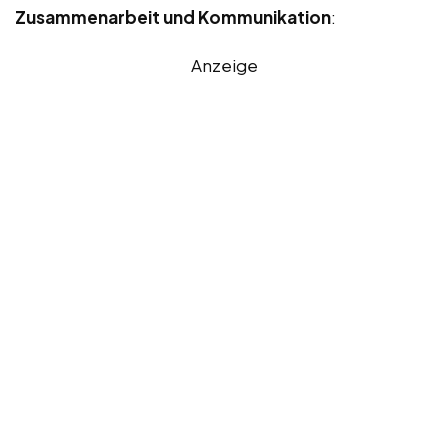
Zusammenarbeit und Kommunikation
:
Anzeige