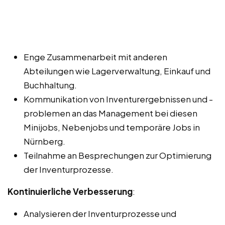
Enge Zusammenarbeit mit anderen
Abteilungen wie Lagerverwaltung, Einkauf und
Buchhaltung.
Kommunikation von Inventurergebnissen und -
problemen an das Management bei diesen
Minijobs, Nebenjobs und temporäre Jobs in
Nürnberg.
Teilnahme an Besprechungen zur Optimierung
der Inventurprozesse.
Kontinuierliche Verbesserung
:
Analysieren der Inventurprozesse und