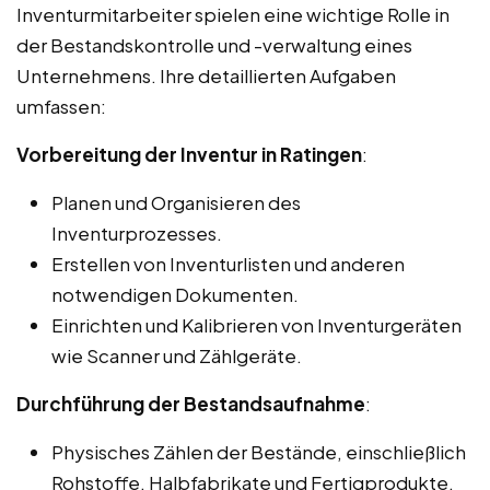
Inventurmitarbeiter spielen eine wichtige Rolle in
der Bestandskontrolle und -verwaltung eines
Unternehmens. Ihre detaillierten Aufgaben
umfassen:
Vorbereitung der Inventur in Ratingen
:
Planen und Organisieren des
Inventurprozesses.
Erstellen von Inventurlisten und anderen
notwendigen Dokumenten.
Einrichten und Kalibrieren von Inventurgeräten
wie Scanner und Zählgeräte.
Durchführung der Bestandsaufnahme
:
Physisches Zählen der Bestände, einschließlich
Rohstoffe, Halbfabrikate und Fertigprodukte.