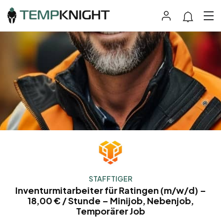
STAFFTIGER
Inventurmitarbeiter für Ratingen (m/w/d) –
18,00 € / Stunde – Minijob, Nebenjob,
Temporärer Job