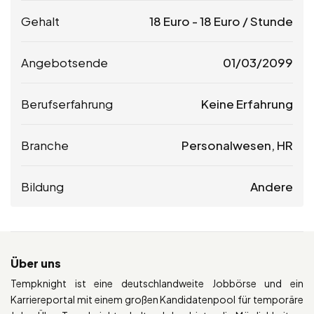
Gehalt
18
Euro
-
18
Euro
/ Stunde
Angebotsende
01/03/2099
Berufserfahrung
Keine Erfahrung
Branche
Personalwesen, HR
Bildung
Andere
Über uns
Tempknight ist eine deutschlandweite Jobbörse und ein
Karriereportal mit einem großen Kandidatenpool für temporäre