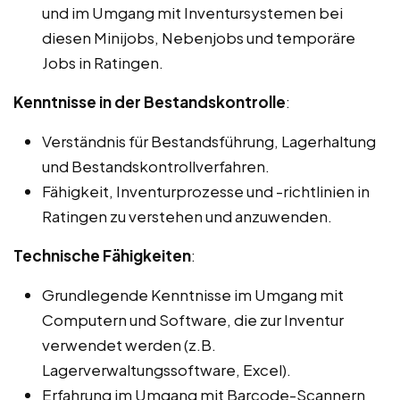
und im Umgang mit Inventursystemen bei
diesen Minijobs, Nebenjobs und temporäre
Jobs in Ratingen.
Kenntnisse in der Bestandskontrolle
:
Verständnis für Bestandsführung, Lagerhaltung
und Bestandskontrollverfahren.
Fähigkeit, Inventurprozesse und -richtlinien in
Ratingen zu verstehen und anzuwenden.
Technische Fähigkeiten
:
Grundlegende Kenntnisse im Umgang mit
Computern und Software, die zur Inventur
verwendet werden (z.B.
Lagerverwaltungssoftware, Excel).
Erfahrung im Umgang mit Barcode-Scannern