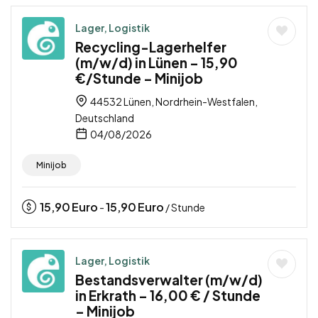
Lager, Logistik
Recycling-Lagerhelfer
(m/w/d) in Lünen – 15,90
€/Stunde – Minijob
44532 Lünen, Nordrhein-Westfalen,
Deutschland
04/08/2026
Minijob
15,90
Euro
15,90
Euro
-
/ Stunde
Lager, Logistik
Bestandsverwalter (m/w/d)
in Erkrath – 16,00 € / Stunde
– Minijob