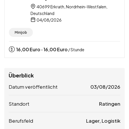
40699 Erkrath, Nordrhein-Westfalen,
Deutschland
04/08/2026
Minijob
16,00
Euro
16,00
Euro
-
/ Stunde
Überblick
Datum veröffentlicht
03/08/2026
Standort
Ratingen
Berufsfeld
Lager, Logistik