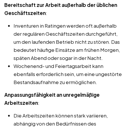
Bereitschaft zur Arbeit außerhalb der üblichen
Geschäftszeiten
:
Inventuren in Ratingen werden oft außerhalb
der regulären Geschäftszeiten durchgeführt,
um den laufenden Betrieb nicht zu stören. Das
bedeutet häufige Einsätze am frühen Morgen,
späten Abend oder sogar in der Nacht.
Wochenend- und Feiertagsarbeit kann
ebenfalls erforderlich sein, um eine ungestörte
Bestandsaufnahme zu ermöglichen.
Anpassungsfähigkeit an unregelmäßige
Arbeitszeiten
:
Die Arbeitszeiten können stark variieren,
abhängig von den Bedürfnissen des