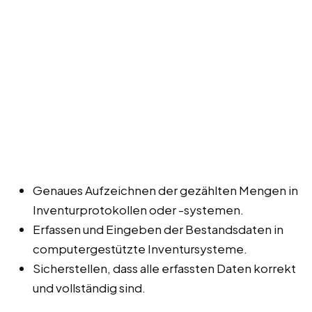
Genaues Aufzeichnen der gezählten Mengen in
Inventurprotokollen oder -systemen.
Erfassen und Eingeben der Bestandsdaten in
computergestützte Inventursysteme.
Sicherstellen, dass alle erfassten Daten korrekt
und vollständig sind.