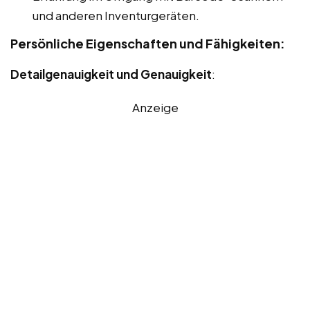
und anderen Inventurgeräten.
Persönliche Eigenschaften und Fähigkeiten:
Detailgenauigkeit und Genauigkeit
:
Anzeige