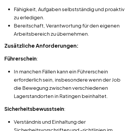
Fähigkeit, Aufgaben selbstständig und proaktiv
zu erledigen.
Bereitschaft, Verantwortung für den eigenen
Arbeitsbereich zu übernehmen.
Zusätzliche Anforderungen:
Führerschein
:
In manchen Fällen kann ein Führerschein
erforderlich sein, insbesondere wenn der Job
die Bewegung zwischen verschiedenen
Lagerstandorten in Ratingen beinhaltet.
Sicherheitsbewusstsein
:
Verständnis und Einhaltung der
Sicherheitsvorschriften und -richtlinien im