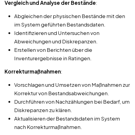
Vergleich und Analyse der Bestände
:
Abgleichen der physischen Bestände mit den
im System geführten Bestandsdaten.
Identifizieren und Untersuchen von
Abweichungen und Diskrepanzen.
Erstellen von Berichten über die
Inventurergebnisse in Ratingen.
Korrekturmaßnahmen
:
Vorschlagen und Umsetzen von Maßnahmen zur
Korrektur von Bestandsabweichungen.
Durchführen von Nachzählungen bei Bedarf, um
Diskrepanzen zu klären.
Aktualisieren der Bestandsdaten im System
nach Korrekturmaßnahmen.