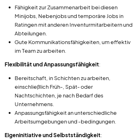
Fähigkeit zur Zusammenarbeit bei diesen
Minijobs, Nebenjobs und temporäre Jobs in
Ratingen mit anderen Inventurmitarbeitern und
Abteilungen.
Gute Kommunikationsfähigkeiten, um effektiv
im Team zu arbeiten.
Flexibilität und Anpassungsfähigkeit
:
Bereitschaft, in Schichten zu arbeiten,
einschließlich Früh-, Spät- oder
Nachtschichten, je nach Bedarf des
Unternehmens.
Anpassungsfähigkeit an unterschiedliche
Arbeitsumgebungen und -bedingungen.
Eigeninitiative und Selbstständigkeit
: