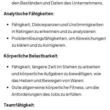
den Beständen und Daten des Unternehmens.
Analytische Fähigkeiten
:
Fähigkeit, Diskrepanzen und Unstimmigkeiten
in Ratingen zu erkennen und zu analysieren.
Problemlösungsfähigkeiten, um Abweichungen
zu klären und zu korrigieren.
Körperliche Belastbarkeit
:
Fähigkeit, längere Zeit im Stehen zu arbeiten
und körperliche Aufgaben zu bewältigen, wie
das Heben und Bewegen von Waren.
Gute allgemeine körperliche Fitness, um die
Anforderungen des Jobs zu erfüllen.
Teamfähigkeit
: