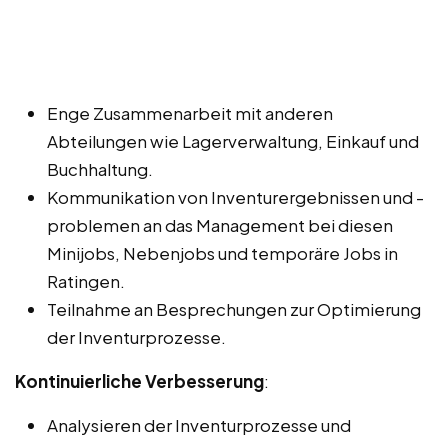
Enge Zusammenarbeit mit anderen
Abteilungen wie Lagerverwaltung, Einkauf und
Buchhaltung.
Kommunikation von Inventurergebnissen und -
problemen an das Management bei diesen
Minijobs, Nebenjobs und temporäre Jobs in
Ratingen.
Teilnahme an Besprechungen zur Optimierung
der Inventurprozesse.
Kontinuierliche Verbesserung
:
Analysieren der Inventurprozesse und