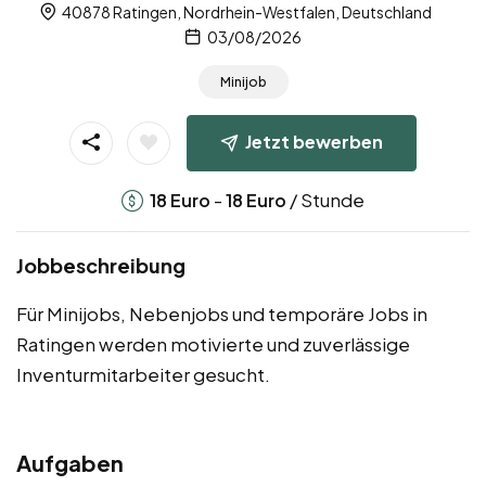
40878 Ratingen, Nordrhein-Westfalen, Deutschland
03/08/2026
Minijob
Jetzt bewerben
-
/ Stunde
18
Euro
18
Euro
Jobbeschreibung
Für Minijobs, Nebenjobs und temporäre Jobs in
Ratingen werden motivierte und zuverlässige
Inventurmitarbeiter gesucht.
Aufgaben