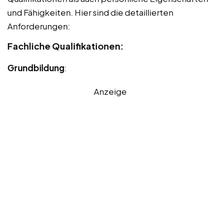
und Fähigkeiten. Hier sind die detaillierten
Anforderungen:
Fachliche Qualifikationen:
Grundbildung
:
Anzeige