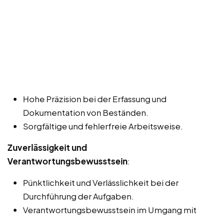
Hohe Präzision bei der Erfassung und
Dokumentation von Beständen.
Sorgfältige und fehlerfreie Arbeitsweise.
Zuverlässigkeit und
Verantwortungsbewusstsein
:
Pünktlichkeit und Verlässlichkeit bei der
Durchführung der Aufgaben.
Verantwortungsbewusstsein im Umgang mit