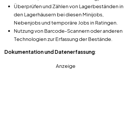
Überprüfen und Zählen von Lagerbeständen in
den Lagerhäusern bei diesen Minijobs,
Nebenjobs und temporäre Jobs in Ratingen.
Nutzung von Barcode-Scannern oder anderen
Technologien zur Erfassung der Bestände.
Dokumentation und Datenerfassung
:
Anzeige