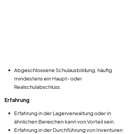
Abgeschlossene Schulausbildung, häufig
mindestens ein Haupt- oder
Realschulabschluss.
Erfahrung
:
Erfahrung in der Lagerverwaltung oder in
ähnlichen Bereichen kann von Vorteil sein.
Erfahrung in der Durchführung von Inventuren