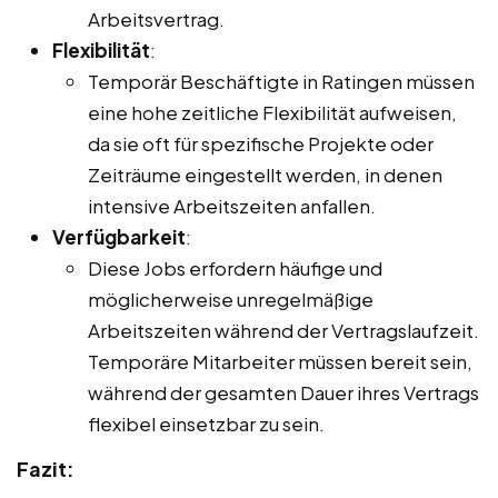
Arbeitsvertrag.
Flexibilität
:
Temporär Beschäftigte in Ratingen müssen
eine hohe zeitliche Flexibilität aufweisen,
da sie oft für spezifische Projekte oder
Zeiträume eingestellt werden, in denen
intensive Arbeitszeiten anfallen.
Verfügbarkeit
:
Diese Jobs erfordern häufige und
möglicherweise unregelmäßige
Arbeitszeiten während der Vertragslaufzeit.
Temporäre Mitarbeiter müssen bereit sein,
während der gesamten Dauer ihres Vertrags
flexibel einsetzbar zu sein.
Fazit: