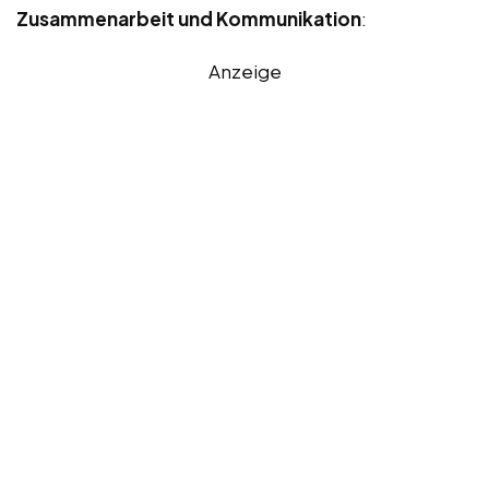
Zusammenarbeit und Kommunikation
:
Anzeige