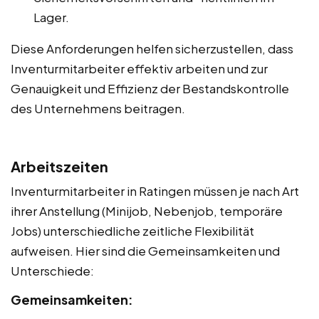
Lager.
Diese Anforderungen helfen sicherzustellen, dass
Inventurmitarbeiter effektiv arbeiten und zur
Genauigkeit und Effizienz der Bestandskontrolle
des Unternehmens beitragen.
Arbeitszeiten
Inventurmitarbeiter in Ratingen müssen je nach Art
ihrer Anstellung (Minijob, Nebenjob, temporäre
Jobs) unterschiedliche zeitliche Flexibilität
aufweisen. Hier sind die Gemeinsamkeiten und
Unterschiede:
Gemeinsamkeiten: