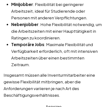
Minijobber
: Flexibilität bei geringerer
Arbeitszeit, ideal für Studierende oder
Personen mit anderen Verpflichtungen.
Nebenjobber
: Hohe Flexibilität notwendig, um
die Arbeitszeiten mit einer Haupttätigkeit in
Ratingen zu koordinieren.
Temporäre Jobs
: Maximale Flexibilität und
Verfügbarkeit erforderlich, oft mit intensiven
Arbeitszeiten über einen bestimmten
Zeitraum.
Insgesamt müssen alle Inventurmitarbeiter eine
gewisse Flexibilität mitbringen, aber die
Anforderungen variieren je nach Art des
Beschäftigungsverhältnisses.
Anzeige