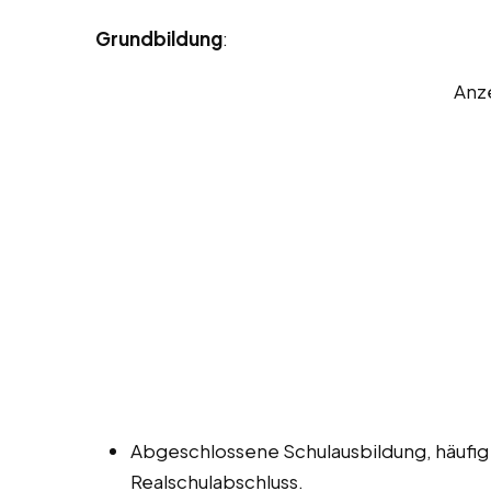
Grundbildung
:
Anz
Abgeschlossene Schulausbildung, häufig
Realschulabschluss.