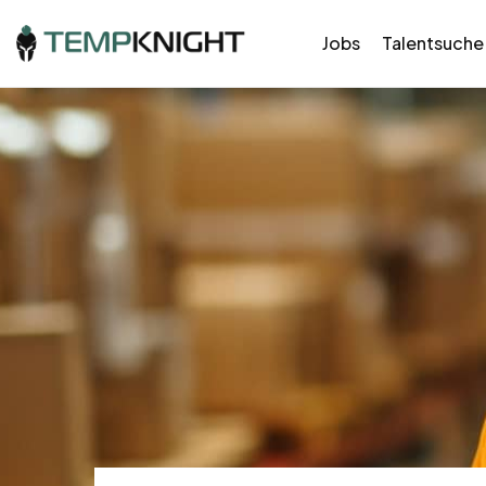
Jobs
Talentsuche