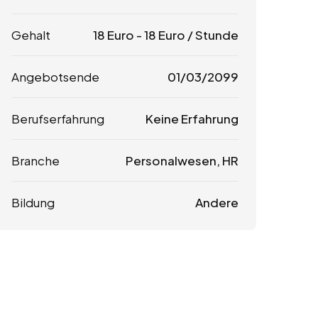
Gehalt
18
Euro
-
18
Euro
/ Stunde
Angebotsende
01/03/2099
Berufserfahrung
Keine Erfahrung
Branche
Personalwesen, HR
Bildung
Andere