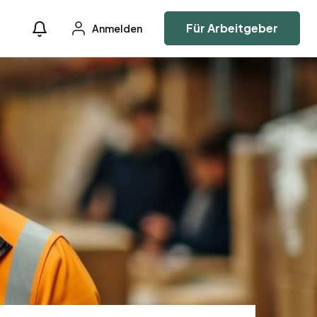
Für Arbeitgeber
Anmelden