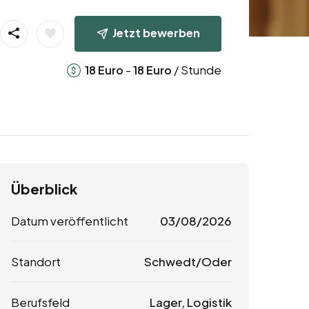
Jetzt bewerben
-
/ Stunde
18
Euro
18
Euro
Überblick
Datum veröffentlicht
03/08/2026
Standort
Schwedt/Oder
Berufsfeld
Lager, Logistik