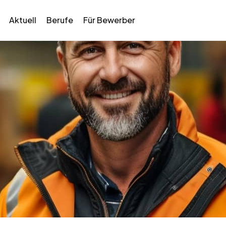
Aktuell
Berufe
Für Bewerber