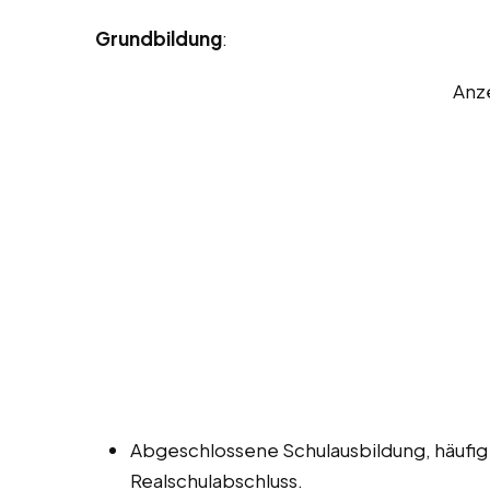
Grundbildung
:
Anz
Abgeschlossene Schulausbildung, häufig
Realschulabschluss.