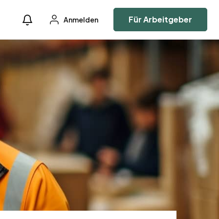
Für Arbeitgeber
Anmelden