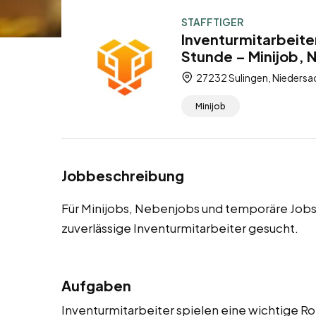
STAFFTIGER
Inventurmitarbeite
Stunde – Minijob,
27232 Sulingen, Niedersa
Minijob
Jobbeschreibung
Für Minijobs, Nebenjobs und temporäre Jobs
zuverlässige Inventurmitarbeiter gesucht.
Aufgaben
Inventurmitarbeiter spielen eine wichtige Ro