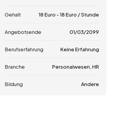
Gehalt
18
Euro
-
18
Euro
/ Stunde
Angebotsende
01/03/2099
Berufserfahrung
Keine Erfahrung
Branche
Personalwesen, HR
Bildung
Andere