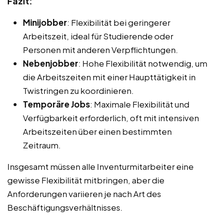
Fazit:
Minijobber
: Flexibilität bei geringerer
Arbeitszeit, ideal für Studierende oder
Personen mit anderen Verpflichtungen.
Nebenjobber
: Hohe Flexibilität notwendig, um
die Arbeitszeiten mit einer Haupttätigkeit in
Twistringen zu koordinieren.
Temporäre Jobs
: Maximale Flexibilität und
Verfügbarkeit erforderlich, oft mit intensiven
Arbeitszeiten über einen bestimmten
Zeitraum.
Insgesamt müssen alle Inventurmitarbeiter eine
gewisse Flexibilität mitbringen, aber die
Anforderungen variieren je nach Art des
Beschäftigungsverhältnisses.