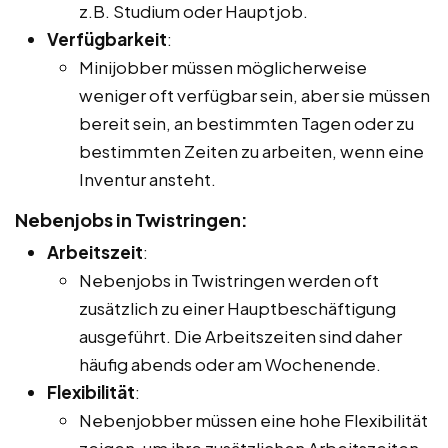
z.B. Studium oder Hauptjob.
Verfügbarkeit
:
Minijobber müssen möglicherweise
weniger oft verfügbar sein, aber sie müssen
bereit sein, an bestimmten Tagen oder zu
bestimmten Zeiten zu arbeiten, wenn eine
Inventur ansteht.
Nebenjobs in Twistringen:
Arbeitszeit
:
Nebenjobs in Twistringen werden oft
zusätzlich zu einer Hauptbeschäftigung
ausgeführt. Die Arbeitszeiten sind daher
häufig abends oder am Wochenende.
Flexibilität
:
Nebenjobber müssen eine hohe Flexibilität
zeigen, um ihre zusätzlichen Arbeitszeiten