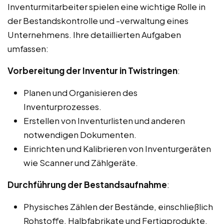
Inventurmitarbeiter spielen eine wichtige Rolle in
der Bestandskontrolle und -verwaltung eines
Unternehmens. Ihre detaillierten Aufgaben
umfassen:
Vorbereitung der Inventur in Twistringen
:
Planen und Organisieren des
Inventurprozesses.
Erstellen von Inventurlisten und anderen
notwendigen Dokumenten.
Einrichten und Kalibrieren von Inventurgeräten
wie Scanner und Zählgeräte.
Durchführung der Bestandsaufnahme
:
Physisches Zählen der Bestände, einschließlich
Rohstoffe, Halbfabrikate und Fertigprodukte.