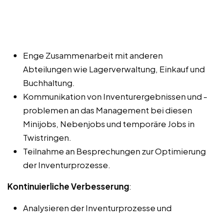
Enge Zusammenarbeit mit anderen
Abteilungen wie Lagerverwaltung, Einkauf und
Buchhaltung.
Kommunikation von Inventurergebnissen und -
problemen an das Management bei diesen
Minijobs, Nebenjobs und temporäre Jobs in
Twistringen.
Teilnahme an Besprechungen zur Optimierung
der Inventurprozesse.
Kontinuierliche Verbesserung
:
Analysieren der Inventurprozesse und