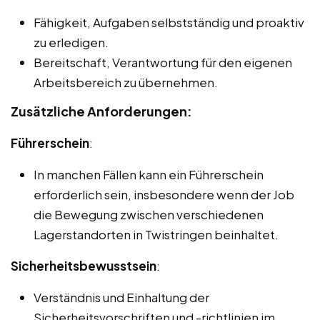
Fähigkeit, Aufgaben selbstständig und proaktiv
zu erledigen.
Bereitschaft, Verantwortung für den eigenen
Arbeitsbereich zu übernehmen.
Zusätzliche Anforderungen:
Führerschein
:
In manchen Fällen kann ein Führerschein
erforderlich sein, insbesondere wenn der Job
die Bewegung zwischen verschiedenen
Lagerstandorten in Twistringen beinhaltet.
Sicherheitsbewusstsein
:
Verständnis und Einhaltung der
Sicherheitsvorschriften und -richtlinien im