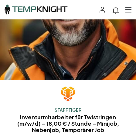
STAFFTIGER
Inventurmitarbeiter für Twistringen
(m/w/d) – 18,00 € / Stunde – Minijob,
Nebenjob, Temporärer Job