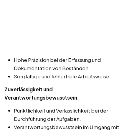
Hohe Präzision bei der Erfassung und
Dokumentation von Beständen.
Sorgfältige und fehlerfreie Arbeitsweise.
Zuverlässigkeit und
Verantwortungsbewusstsein
:
Pünktlichkeit und Verlässlichkeit bei der
Durchführung der Aufgaben.
Verantwortungsbewusstsein im Umgang mit