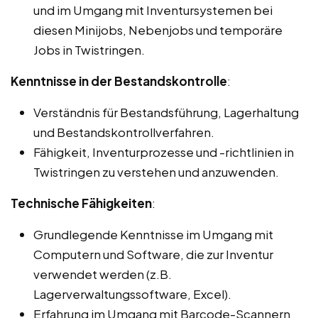
und im Umgang mit Inventursystemen bei
diesen Minijobs, Nebenjobs und temporäre
Jobs in Twistringen.
Kenntnisse in der Bestandskontrolle
:
Verständnis für Bestandsführung, Lagerhaltung
und Bestandskontrollverfahren.
Fähigkeit, Inventurprozesse und -richtlinien in
Twistringen zu verstehen und anzuwenden.
Technische Fähigkeiten
:
Grundlegende Kenntnisse im Umgang mit
Computern und Software, die zur Inventur
verwendet werden (z.B.
Lagerverwaltungssoftware, Excel).
Erfahrung im Umgang mit Barcode-Scannern