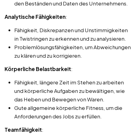
den Beständen und Daten des Unternehmens.
Analytische Fähigkeiten
:
Fähigkeit, Diskrepanzen und Unstimmigkeiten
in Twistringen zu erkennen und zu analysieren.
Problemlösungsfähigkeiten, um Abweichungen
zu klären und zu korrigieren.
Körperliche Belastbarkeit
:
Fähigkeit, längere Zeit im Stehen zu arbeiten
und körperliche Aufgaben zu bewältigen, wie
das Heben und Bewegen von Waren.
Gute allgemeine körperliche Fitness, um die
Anforderungen des Jobs zu erfüllen.
Teamfähigkeit
: