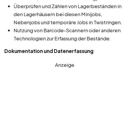
Überprüfen und Zählen von Lagerbeständen in
den Lagerhäusern bei diesen Minijobs,
Nebenjobs und temporäre Jobs in Twistringen.
Nutzung von Barcode-Scannern oder anderen
Technologien zur Erfassung der Bestände.
Dokumentation und Datenerfassung
:
Anzeige