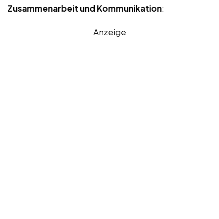
Zusammenarbeit und Kommunikation
:
Anzeige