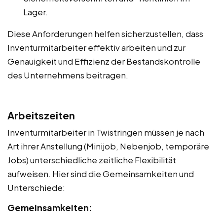
Lager.
Diese Anforderungen helfen sicherzustellen, dass
Inventurmitarbeiter effektiv arbeiten und zur
Genauigkeit und Effizienz der Bestandskontrolle
des Unternehmens beitragen.
Arbeitszeiten
Inventurmitarbeiter in Twistringen müssen je nach
Art ihrer Anstellung (Minijob, Nebenjob, temporäre
Jobs) unterschiedliche zeitliche Flexibilität
aufweisen. Hier sind die Gemeinsamkeiten und
Unterschiede:
Gemeinsamkeiten: