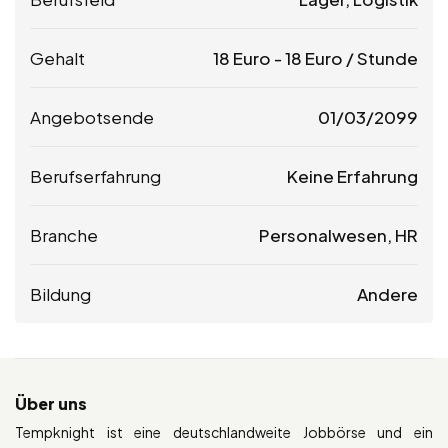
Gehalt
18
Euro
-
18
Euro
/ Stunde
Angebotsende
01/03/2099
Berufserfahrung
Keine Erfahrung
Branche
Personalwesen, HR
Bildung
Andere
Über uns
Tempknight ist eine deutschlandweite Jobbörse und ein