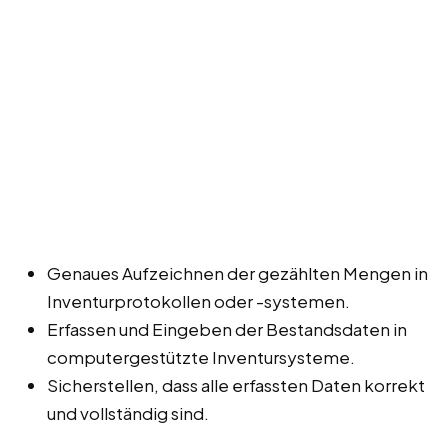
Genaues Aufzeichnen der gezählten Mengen in
Inventurprotokollen oder -systemen.
Erfassen und Eingeben der Bestandsdaten in
computergestützte Inventursysteme.
Sicherstellen, dass alle erfassten Daten korrekt
und vollständig sind.