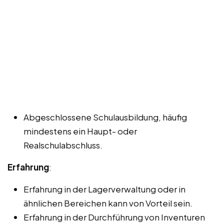
Abgeschlossene Schulausbildung, häufig
mindestens ein Haupt- oder
Realschulabschluss.
Erfahrung
:
Erfahrung in der Lagerverwaltung oder in
ähnlichen Bereichen kann von Vorteil sein.
Erfahrung in der Durchführung von Inventuren