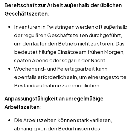
Bereitschaft zur Arbeit außerhalb der üblichen
Geschäftszeiten
:
Inventuren in Twistringen werden oft außerhalb
der regulären Geschäftszeiten durchgeführt,
um den laufenden Betrieb nicht zu stören. Das
bedeutet häufige Einsätze am frühen Morgen,
späten Abend oder sogar in der Nacht.
Wochenend- und Feiertagsarbeit kann
ebenfalls erforderlich sein, um eine ungestörte
Bestandsaufnahme zu ermöglichen.
Anpassungsfähigkeit an unregelmäßige
Arbeitszeiten
:
Die Arbeitszeiten können stark variieren,
abhängig von den Bedürfnissen des