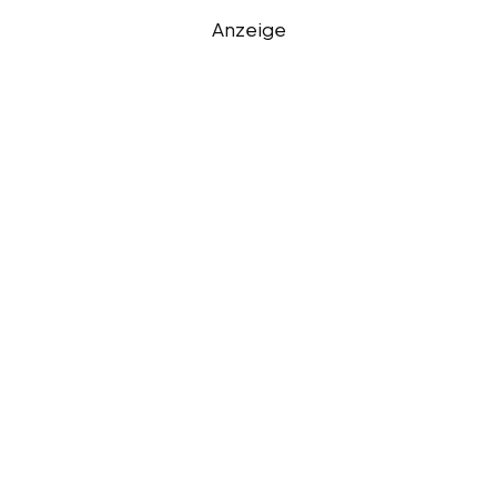
Anzeige