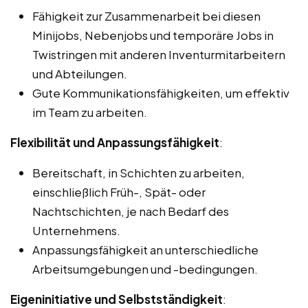
Fähigkeit zur Zusammenarbeit bei diesen
Minijobs, Nebenjobs und temporäre Jobs in
Twistringen mit anderen Inventurmitarbeitern
und Abteilungen.
Gute Kommunikationsfähigkeiten, um effektiv
im Team zu arbeiten.
Flexibilität und Anpassungsfähigkeit
:
Bereitschaft, in Schichten zu arbeiten,
einschließlich Früh-, Spät- oder
Nachtschichten, je nach Bedarf des
Unternehmens.
Anpassungsfähigkeit an unterschiedliche
Arbeitsumgebungen und -bedingungen.
Eigeninitiative und Selbstständigkeit
: