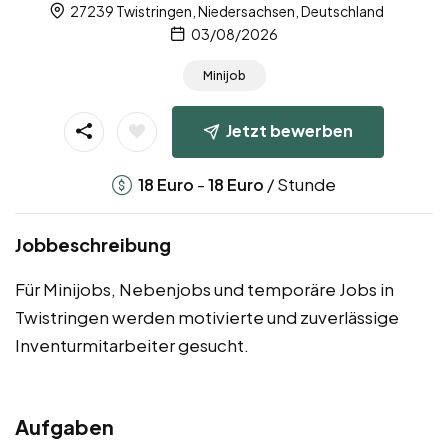
27239 Twistringen, Niedersachsen, Deutschland
03/08/2026
Minijob
Jetzt bewerben
-
/ Stunde
18
Euro
18
Euro
Jobbeschreibung
Für Minijobs, Nebenjobs und temporäre Jobs in
Twistringen werden motivierte und zuverlässige
Inventurmitarbeiter gesucht.
Aufgaben