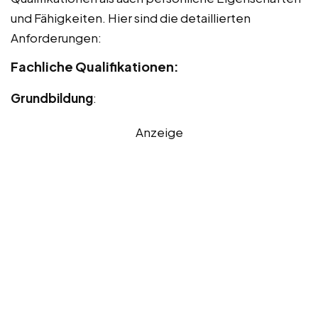
und Fähigkeiten. Hier sind die detaillierten
Anforderungen:
Fachliche Qualifikationen:
Grundbildung
:
Anzeige