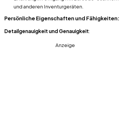
und anderen Inventurgeräten.
Persönliche Eigenschaften und Fähigkeiten:
Detailgenauigkeit und Genauigkeit
:
Anzeige