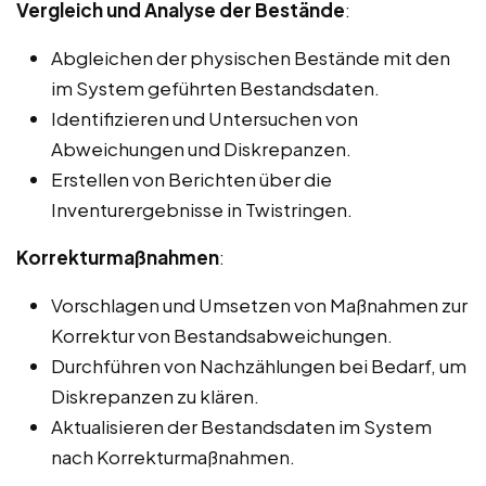
Vergleich und Analyse der Bestände
:
Abgleichen der physischen Bestände mit den
im System geführten Bestandsdaten.
Identifizieren und Untersuchen von
Abweichungen und Diskrepanzen.
Erstellen von Berichten über die
Inventurergebnisse in Twistringen.
Korrekturmaßnahmen
:
Vorschlagen und Umsetzen von Maßnahmen zur
Korrektur von Bestandsabweichungen.
Durchführen von Nachzählungen bei Bedarf, um
Diskrepanzen zu klären.
Aktualisieren der Bestandsdaten im System
nach Korrekturmaßnahmen.