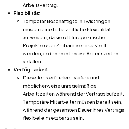
Arbeitsvertrag.
Flexibilität
:
Temporär Beschäftigte in Twistringen
müssen eine hohe zeitliche Flexibilität
aufweisen, da sie oft für spezifische
Projekte oder Zeiträume eingestellt
werden, in denen intensive Arbeitszeiten
anfallen.
Verfügbarkeit
:
Diese Jobs erfordern häufige und
möglicherweise unregelmäßige
Arbeitszeiten während der Vertragslaufzeit.
Temporäre Mitarbeiter müssen bereit sein,
während der gesamten Dauer ihres Vertrags
flexibel einsetzbar zu sein.