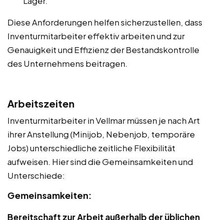
Lager.
Diese Anforderungen helfen sicherzustellen, dass
Inventurmitarbeiter effektiv arbeiten und zur
Genauigkeit und Effizienz der Bestandskontrolle
des Unternehmens beitragen.
Arbeitszeiten
Inventurmitarbeiter in Vellmar müssen je nach Art
ihrer Anstellung (Minijob, Nebenjob, temporäre
Jobs) unterschiedliche zeitliche Flexibilität
aufweisen. Hier sind die Gemeinsamkeiten und
Unterschiede:
Gemeinsamkeiten:
Bereitschaft zur Arbeit außerhalb der üblichen