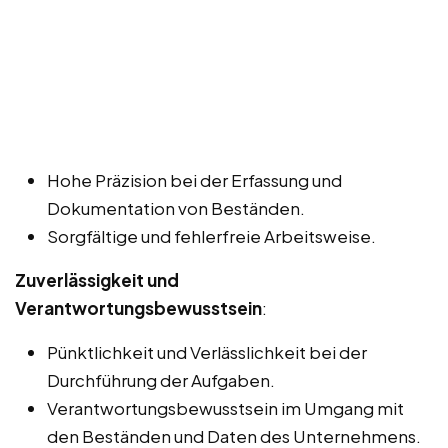
Hohe Präzision bei der Erfassung und
Dokumentation von Beständen.
Sorgfältige und fehlerfreie Arbeitsweise.
Zuverlässigkeit und
Verantwortungsbewusstsein
:
Pünktlichkeit und Verlässlichkeit bei der
Durchführung der Aufgaben.
Verantwortungsbewusstsein im Umgang mit
den Beständen und Daten des Unternehmens.