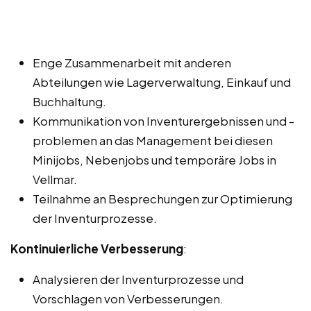
Enge Zusammenarbeit mit anderen
Abteilungen wie Lagerverwaltung, Einkauf und
Buchhaltung.
Kommunikation von Inventurergebnissen und -
problemen an das Management bei diesen
Minijobs, Nebenjobs und temporäre Jobs in
Vellmar.
Teilnahme an Besprechungen zur Optimierung
der Inventurprozesse.
Kontinuierliche Verbesserung
:
Analysieren der Inventurprozesse und
Vorschlagen von Verbesserungen.