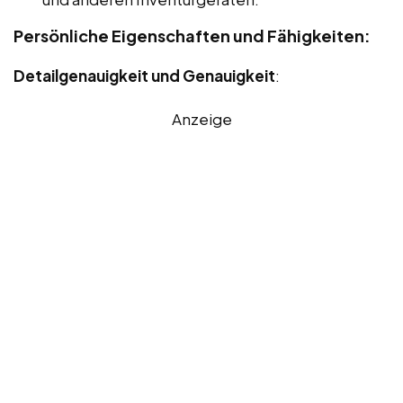
Persönliche Eigenschaften und Fähigkeiten:
Detailgenauigkeit und Genauigkeit
:
Anzeige