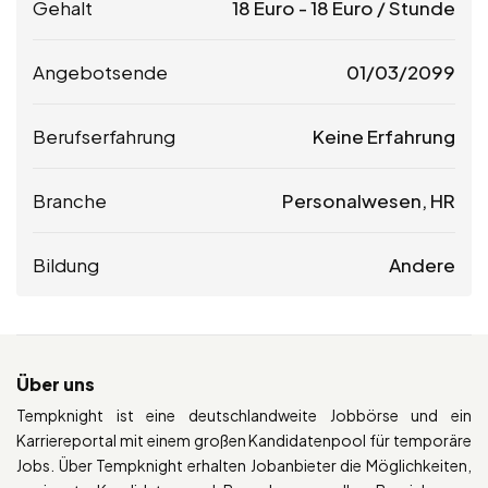
Gehalt
18
Euro
-
18
Euro
/ Stunde
Angebotsende
01/03/2099
Berufserfahrung
Keine Erfahrung
Branche
Personalwesen, HR
Bildung
Andere
Über uns
Tempknight ist eine deutschlandweite Jobbörse und ein
Karriereportal mit einem großen Kandidatenpool für temporäre
Jobs. Über Tempknight erhalten Jobanbieter die Möglichkeiten,