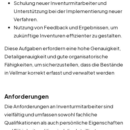
Schulung neuer Inventurmitarbeiter und
Unterstützung bei der Implementierung neuer
Verfahren.
Nutzung von Feedback und Ergebnissen, um
zukünftige Inventuren effizienter zu gestalten.
Diese Aufgaben erfordern eine hohe Genauigkeit,
Detailgenauigkeit und gute organisatorische
Fähigkeiten, um sicherzustellen, dass die Bestände
in Vellmar korrekt erfasst und verwaltet werden
Anforderungen
Die Anforderungen an Inventurmitarbeiter sind
vielfältig und umfassen sowohl fachliche
Qualifikationen als auch persönliche Eigenschaften