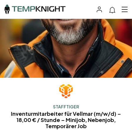
STAFFTIGER
Inventurmitarbeiter für Vellmar (m/w/d) –
18,00 € / Stunde – Minijob, Nebenjob,
Temporärer Job