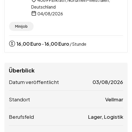
Deutschland
04/08/2026
Minijob
16,00
Euro
16,00
Euro
-
/ Stunde
Überblick
Datum veröffentlicht
03/08/2026
Standort
Vellmar
Berufsfeld
Lager, Logistik