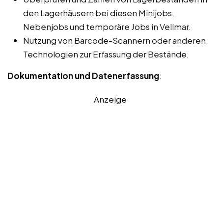
den Lagerhäusern bei diesen Minijobs,
Nebenjobs und temporäre Jobs in Vellmar.
Nutzung von Barcode-Scannern oder anderen
Technologien zur Erfassung der Bestände.
Dokumentation und Datenerfassung
:
Anzeige