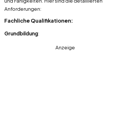
und Fähigkeiten. Hier sind die detaillierten
Anforderungen:
Fachliche Qualifikationen:
Grundbildung
:
Anzeige