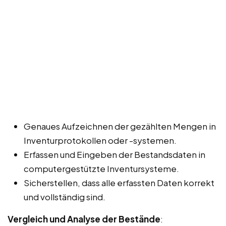
Genaues Aufzeichnen der gezählten Mengen in
Inventurprotokollen oder -systemen.
Erfassen und Eingeben der Bestandsdaten in
computergestützte Inventursysteme.
Sicherstellen, dass alle erfassten Daten korrekt
und vollständig sind.
Vergleich und Analyse der Bestände
: