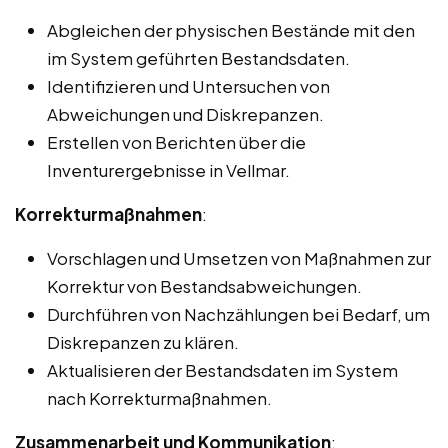
Abgleichen der physischen Bestände mit den
im System geführten Bestandsdaten.
Identifizieren und Untersuchen von
Abweichungen und Diskrepanzen.
Erstellen von Berichten über die
Inventurergebnisse in Vellmar.
Korrekturmaßnahmen
:
Vorschlagen und Umsetzen von Maßnahmen zur
Korrektur von Bestandsabweichungen.
Durchführen von Nachzählungen bei Bedarf, um
Diskrepanzen zu klären.
Aktualisieren der Bestandsdaten im System
nach Korrekturmaßnahmen.
Zusammenarbeit und Kommunikation
: