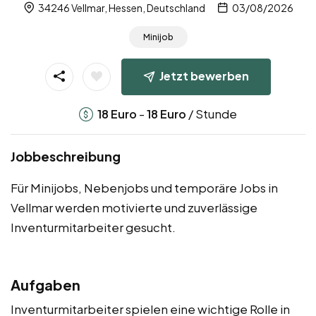
34246 Vellmar, Hessen, Deutschland
03/08/2026
Minijob
Jetzt bewerben
-
/ Stunde
18
Euro
18
Euro
Jobbeschreibung
Für Minijobs, Nebenjobs und temporäre Jobs in
Vellmar werden motivierte und zuverlässige
Inventurmitarbeiter gesucht.
Aufgaben
Inventurmitarbeiter spielen eine wichtige Rolle in