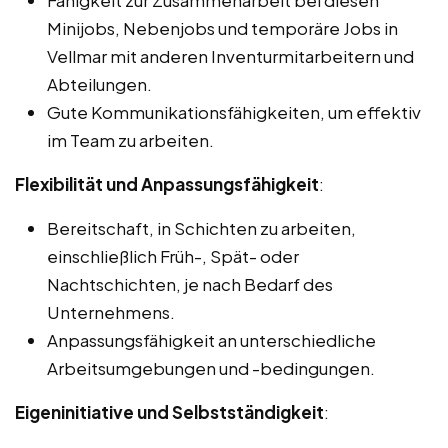
Minijobs, Nebenjobs und temporäre Jobs in
Vellmar mit anderen Inventurmitarbeitern und
Abteilungen.
Gute Kommunikationsfähigkeiten, um effektiv
im Team zu arbeiten.
Flexibilität und Anpassungsfähigkeit
:
Bereitschaft, in Schichten zu arbeiten,
einschließlich Früh-, Spät- oder
Nachtschichten, je nach Bedarf des
Unternehmens.
Anpassungsfähigkeit an unterschiedliche
Arbeitsumgebungen und -bedingungen.
Eigeninitiative und Selbstständigkeit
: