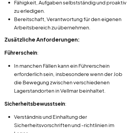
Fähigkeit, Aufgaben selbstständig und proaktiv
zu erledigen.
Bereitschaft, Verantwortung für den eigenen
Arbeitsbereich zu übernehmen.
Zusätzliche Anforderungen:
Führerschein
:
In manchen Fällen kann ein Führerschein
erforderlich sein, insbesondere wenn der Job
die Bewegung zwischen verschiedenen
Lagerstandorten in Vellmar beinhaltet.
Sicherheitsbewusstsein
:
Verständnis und Einhaltung der
Sicherheitsvorschriften und -richtlinien im