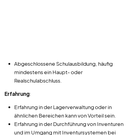
Abgeschlossene Schulausbildung, häufig
mindestens ein Haupt- oder
Realschulabschluss.
Erfahrung
:
Erfahrung in der Lagerverwaltung oder in
ähnlichen Bereichen kann von Vorteil sein.
Erfahrung in der Durchführung von Inventuren
und im Umgang mit Inventursystemen bei