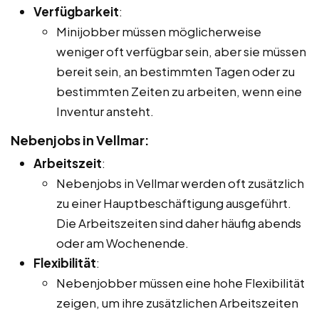
Verfügbarkeit
:
Minijobber müssen möglicherweise
weniger oft verfügbar sein, aber sie müssen
bereit sein, an bestimmten Tagen oder zu
bestimmten Zeiten zu arbeiten, wenn eine
Inventur ansteht.
Nebenjobs in Vellmar:
Arbeitszeit
:
Nebenjobs in Vellmar werden oft zusätzlich
zu einer Hauptbeschäftigung ausgeführt.
Die Arbeitszeiten sind daher häufig abends
oder am Wochenende.
Flexibilität
:
Nebenjobber müssen eine hohe Flexibilität
zeigen, um ihre zusätzlichen Arbeitszeiten