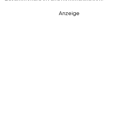
Anzeige