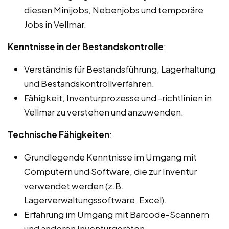
diesen Minijobs, Nebenjobs und temporäre
Jobs in Vellmar.
Kenntnisse in der Bestandskontrolle
:
Verständnis für Bestandsführung, Lagerhaltung
und Bestandskontrollverfahren.
Fähigkeit, Inventurprozesse und -richtlinien in
Vellmar zu verstehen und anzuwenden.
Technische Fähigkeiten
:
Grundlegende Kenntnisse im Umgang mit
Computern und Software, die zur Inventur
verwendet werden (z.B.
Lagerverwaltungssoftware, Excel).
Erfahrung im Umgang mit Barcode-Scannern
und anderen Inventurgeräten.