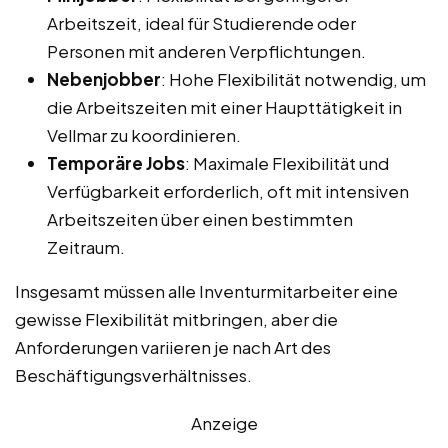
Arbeitszeit, ideal für Studierende oder
Personen mit anderen Verpflichtungen.
Nebenjobber
: Hohe Flexibilität notwendig, um
die Arbeitszeiten mit einer Haupttätigkeit in
Vellmar zu koordinieren.
Temporäre Jobs
: Maximale Flexibilität und
Verfügbarkeit erforderlich, oft mit intensiven
Arbeitszeiten über einen bestimmten
Zeitraum.
Insgesamt müssen alle Inventurmitarbeiter eine
gewisse Flexibilität mitbringen, aber die
Anforderungen variieren je nach Art des
Beschäftigungsverhältnisses.
Anzeige